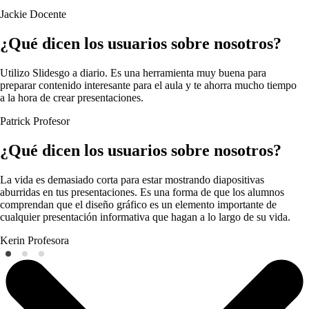
Jackie
Docente
¿Qué dicen los usuarios sobre nosotros?
Utilizo Slidesgo a diario. Es una herramienta muy buena para
preparar contenido interesante para el aula y te ahorra mucho tiempo
a la hora de crear presentaciones.
Patrick
Profesor
¿Qué dicen los usuarios sobre nosotros?
La vida es demasiado corta para estar mostrando diapositivas
aburridas en tus presentaciones. Es una forma de que los alumnos
comprendan que el diseño gráfico es un elemento importante de
cualquier presentación informativa que hagan a lo largo de su vida.
Kerin
Profesora