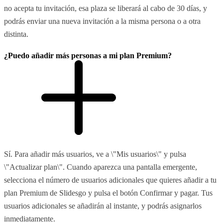
no acepta tu invitación, esa plaza se liberará al cabo de 30 días, y
podrás enviar una nueva invitación a la misma persona o a otra
distinta.
¿Puedo añadir más personas a mi plan Premium?
Sí. Para añadir más usuarios, ve a \"Mis usuarios\" y pulsa
\"Actualizar plan\". Cuando aparezca una pantalla emergente,
selecciona el número de usuarios adicionales que quieres añadir a tu
plan Premium de Slidesgo y pulsa el botón Confirmar y pagar. Tus
usuarios adicionales se añadirán al instante, y podrás asignarlos
inmediatamente.