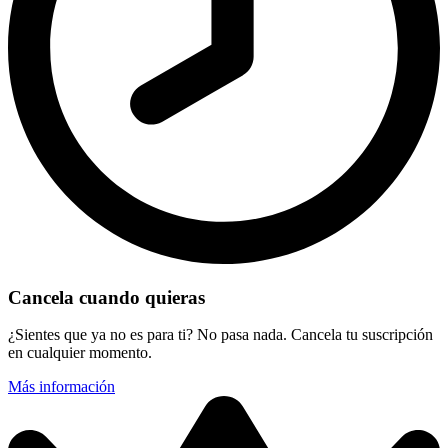
Cancela cuando quieras
¿Sientes que ya no es para ti? No pasa nada. Cancela tu suscripción
en cualquier momento.
Más información