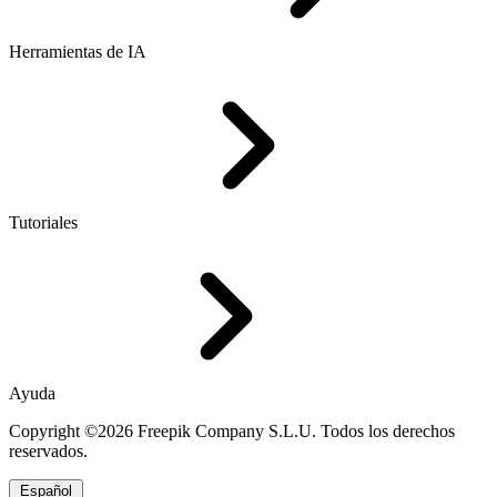
Herramientas de IA
Tutoriales
Ayuda
Copyright ©2026 Freepik Company S.L.U. Todos los derechos
reservados.
Español