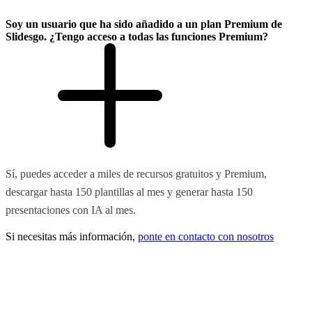
Soy un usuario que ha sido añadido a un plan Premium de
Slidesgo. ¿Tengo acceso a todas las funciones Premium?
Sí, puedes acceder a miles de recursos gratuitos y Premium,
descargar hasta 150 plantillas al mes y generar hasta 150
presentaciones con IA al mes.
Si necesitas más información,
ponte en contacto con nosotros