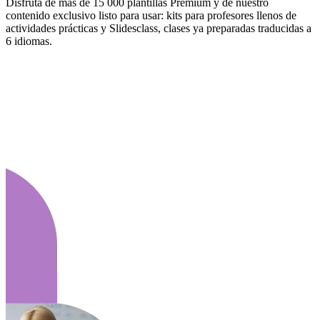
Disfruta de más de 15 000 plantillas Premium y de nuestro
contenido exclusivo listo para usar: kits para profesores llenos de
actividades prácticas y Slidesclass, clases ya preparadas traducidas a
6 idiomas.