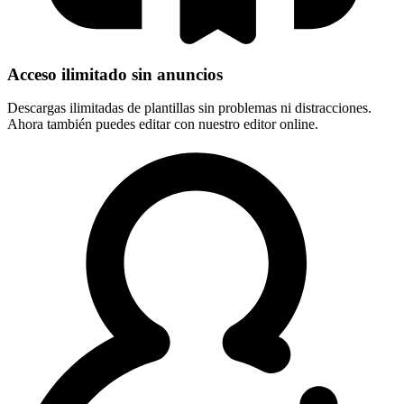
Acceso ilimitado sin anuncios
Descargas ilimitadas de plantillas sin problemas ni distracciones.
Ahora también puedes editar con nuestro editor online.