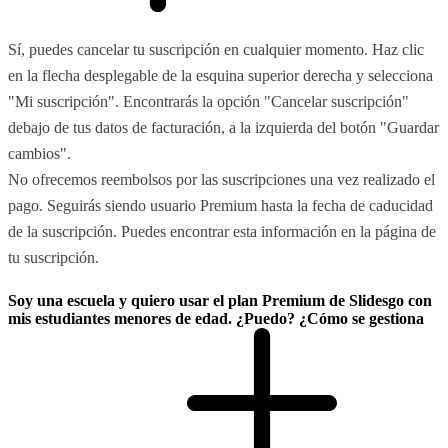
Sí, puedes cancelar tu suscripción en cualquier momento. Haz clic
en la flecha desplegable de la esquina superior derecha y selecciona
"Mi suscripción". Encontrarás la opción "Cancelar suscripción"
debajo de tus datos de facturación, a la izquierda del botón "Guardar
cambios".
No ofrecemos reembolsos por las suscripciones una vez realizado el
pago. Seguirás siendo usuario Premium hasta la fecha de caducidad
de la suscripción. Puedes encontrar esta información en la página de
tu suscripción.
Soy una escuela y quiero usar el plan Premium de Slidesgo con
mis estudiantes menores de edad. ¿Puedo? ¿Cómo se gestiona