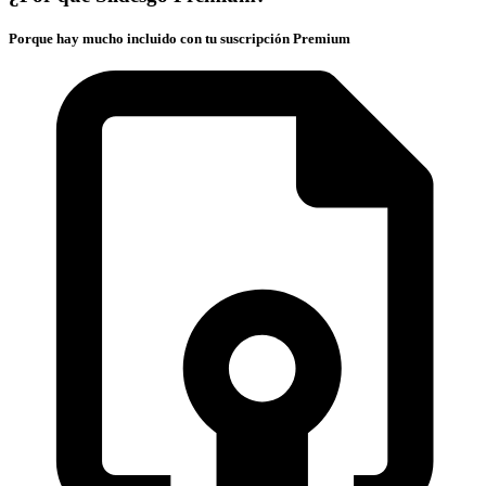
Porque hay mucho incluido con tu suscripción Premium