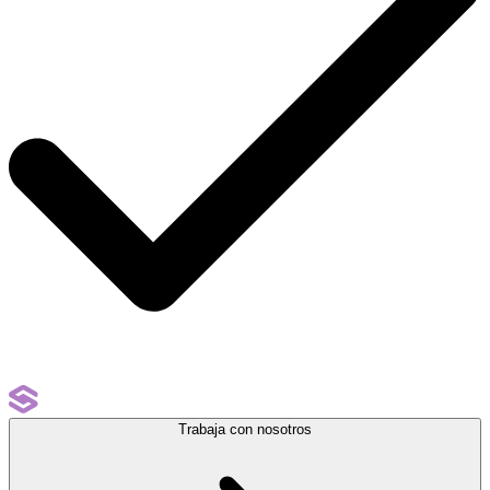
Trabaja con nosotros