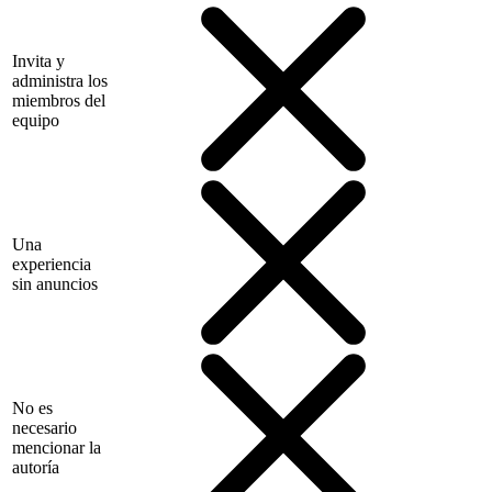
Invita y
administra los
miembros del
equipo
Una
experiencia
sin anuncios
No es
necesario
mencionar la
autoría