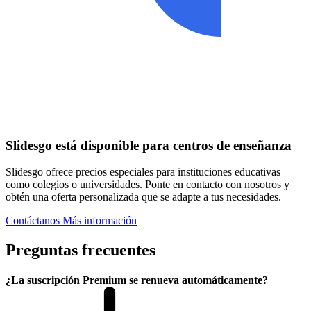
Slidesgo está disponible para centros de enseñanza
Slidesgo ofrece precios especiales para instituciones educativas
como colegios o universidades. Ponte en contacto con nosotros y
obtén una oferta personalizada que se adapte a tus necesidades.
Contáctanos
Más información
Preguntas frecuentes
¿La suscripción Premium se renueva automáticamente?