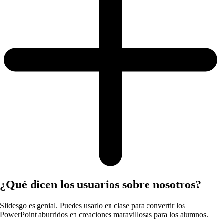
¿Qué dicen los usuarios sobre nosotros?
Slidesgo es genial. Puedes usarlo en clase para convertir los
PowerPoint aburridos en creaciones maravillosas para los alumnos.