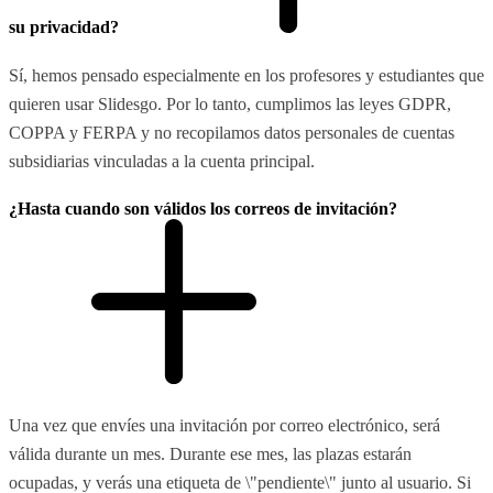
su privacidad?
Sí, hemos pensado especialmente en los profesores y estudiantes que
quieren usar Slidesgo. Por lo tanto, cumplimos las leyes GDPR,
COPPA y FERPA y no recopilamos datos personales de cuentas
subsidiarias vinculadas a la cuenta principal.
¿Hasta cuando son válidos los correos de invitación?
Una vez que envíes una invitación por correo electrónico, será
válida durante un mes. Durante ese mes, las plazas estarán
ocupadas, y verás una etiqueta de \"pendiente\" junto al usuario. Si