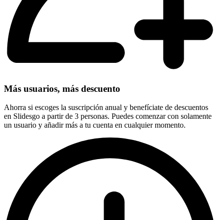
Más usuarios, más descuento
Ahorra si escoges la suscripción anual y benefíciate de descuentos
en Slidesgo a partir de 3 personas. Puedes comenzar con solamente
un usuario y añadir más a tu cuenta en cualquier momento.