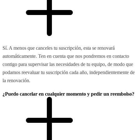
Sí. A menos que canceles tu suscripción, esta se renovará
automáticamente. Ten en cuenta que nos pondremos en contacto
contigo para supervisar las necesidades de tu equipo, de modo que
podamos reevaluar tu suscripción cada año, independientemente de
la renovación.
¿Puedo cancelar en cualquier momento y pedir un reembolso?