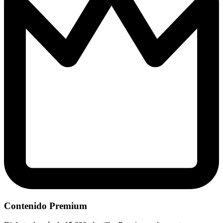
Contenido Premium