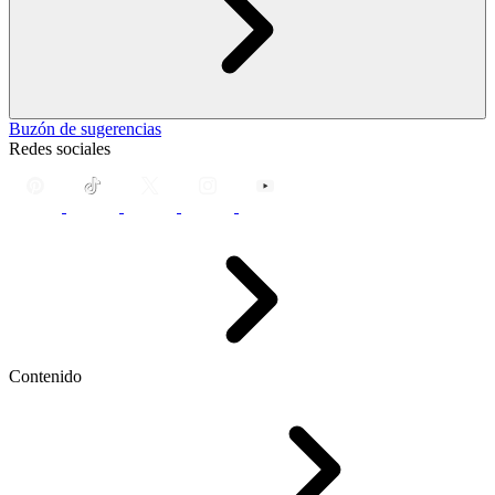
Buzón de sugerencias
Redes sociales
Contenido