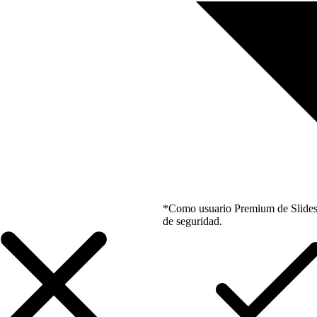
*Como usuario Premium de Slidesgo
de seguridad.