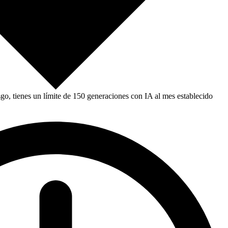
, tienes un límite de 150 generaciones con IA al mes establecido