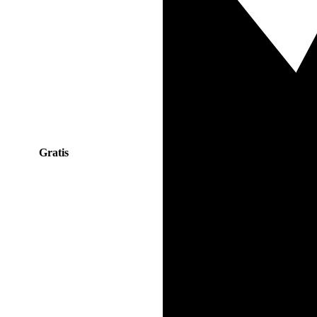
Gratis