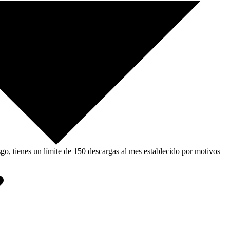
, tienes un límite de 150 descargas al mes establecido por motivos