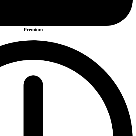
Premium