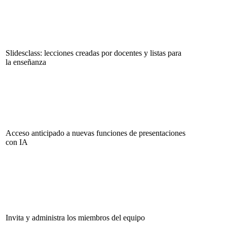
Slidesclass: lecciones creadas por docentes y listas para
la enseñanza
Acceso anticipado a nuevas funciones de presentaciones
con IA
Invita y administra los miembros del equipo