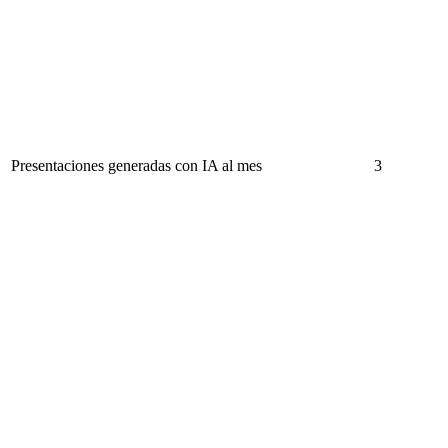
Presentaciones generadas con IA al mes
3