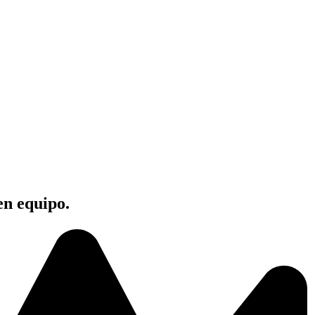
en equipo.