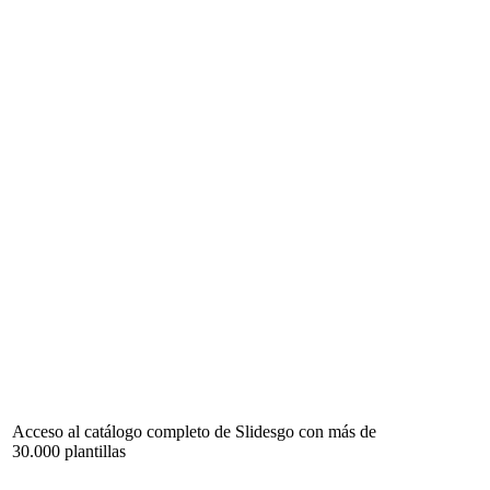
Acceso al catálogo completo de Slidesgo con más de
30.000 plantillas