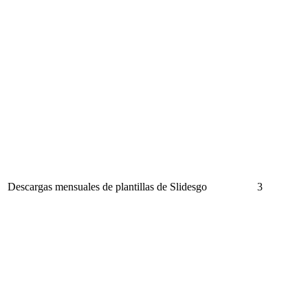
Descargas mensuales de plantillas de Slidesgo
3