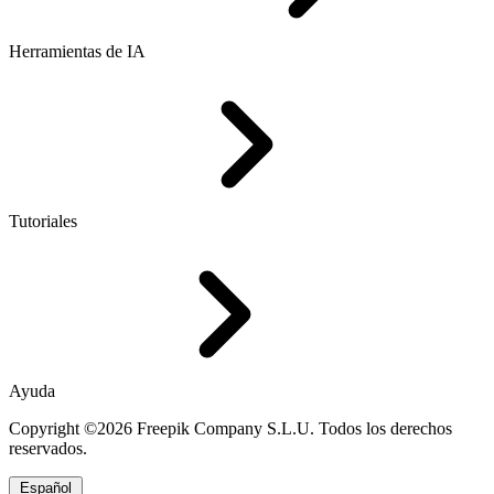
Herramientas de IA
Tutoriales
Ayuda
Copyright ©2026 Freepik Company S.L.U. Todos los derechos
reservados.
Español