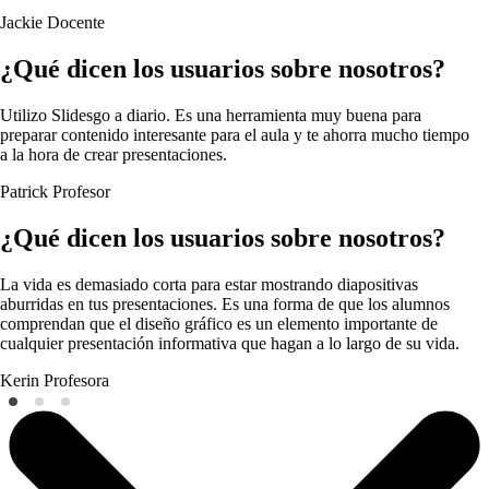
Jackie
Docente
¿Qué dicen los usuarios sobre nosotros?
Utilizo Slidesgo a diario. Es una herramienta muy buena para
preparar contenido interesante para el aula y te ahorra mucho tiempo
a la hora de crear presentaciones.
Patrick
Profesor
¿Qué dicen los usuarios sobre nosotros?
La vida es demasiado corta para estar mostrando diapositivas
aburridas en tus presentaciones. Es una forma de que los alumnos
comprendan que el diseño gráfico es un elemento importante de
cualquier presentación informativa que hagan a lo largo de su vida.
Kerin
Profesora