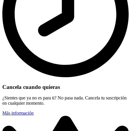
Cancela cuando quieras
¿Sientes que ya no es para ti? No pasa nada. Cancela tu suscripción
en cualquier momento.
Más información