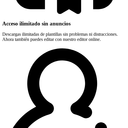
Acceso ilimitado sin anuncios
Descargas ilimitadas de plantillas sin problemas ni distracciones.
Ahora también puedes editar con nuestro editor online.