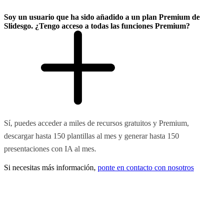
Soy un usuario que ha sido añadido a un plan Premium de
Slidesgo. ¿Tengo acceso a todas las funciones Premium?
Sí, puedes acceder a miles de recursos gratuitos y Premium,
descargar hasta 150 plantillas al mes y generar hasta 150
presentaciones con IA al mes.
Si necesitas más información,
ponte en contacto con nosotros