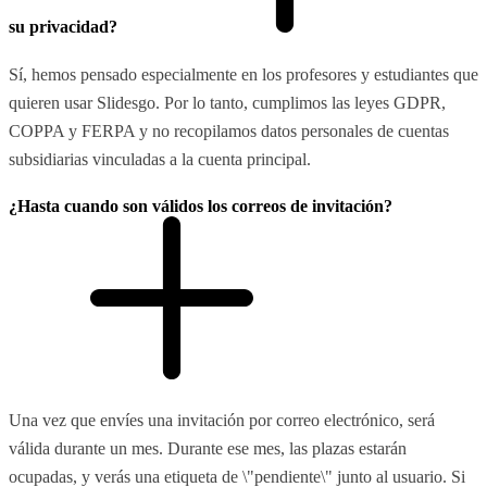
su privacidad?
Sí, hemos pensado especialmente en los profesores y estudiantes que
quieren usar Slidesgo. Por lo tanto, cumplimos las leyes GDPR,
COPPA y FERPA y no recopilamos datos personales de cuentas
subsidiarias vinculadas a la cuenta principal.
¿Hasta cuando son válidos los correos de invitación?
Una vez que envíes una invitación por correo electrónico, será
válida durante un mes. Durante ese mes, las plazas estarán
ocupadas, y verás una etiqueta de \"pendiente\" junto al usuario. Si