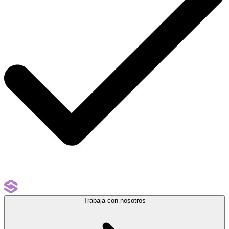
Trabaja con nosotros