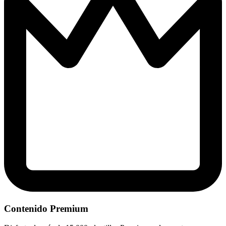
Contenido Premium