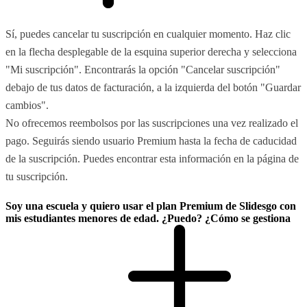
Sí, puedes cancelar tu suscripción en cualquier momento. Haz clic
en la flecha desplegable de la esquina superior derecha y selecciona
"Mi suscripción". Encontrarás la opción "Cancelar suscripción"
debajo de tus datos de facturación, a la izquierda del botón "Guardar
cambios".
No ofrecemos reembolsos por las suscripciones una vez realizado el
pago. Seguirás siendo usuario Premium hasta la fecha de caducidad
de la suscripción. Puedes encontrar esta información en la página de
tu suscripción.
Soy una escuela y quiero usar el plan Premium de Slidesgo con
mis estudiantes menores de edad. ¿Puedo? ¿Cómo se gestiona