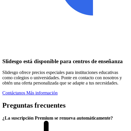
Slidesgo está disponible para centros de enseñanza
Slidesgo ofrece precios especiales para instituciones educativas
como colegios o universidades. Ponte en contacto con nosotros y
obtén una oferta personalizada que se adapte a tus necesidades.
Contáctanos
Más información
Preguntas frecuentes
¿La suscripción Premium se renueva automáticamente?