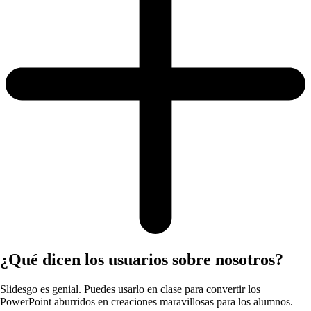
¿Qué dicen los usuarios sobre nosotros?
Slidesgo es genial. Puedes usarlo en clase para convertir los
PowerPoint aburridos en creaciones maravillosas para los alumnos.