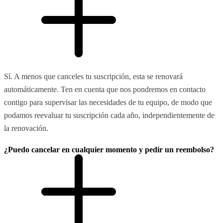
Sí. A menos que canceles tu suscripción, esta se renovará
automáticamente. Ten en cuenta que nos pondremos en contacto
contigo para supervisar las necesidades de tu equipo, de modo que
podamos reevaluar tu suscripción cada año, independientemente de
la renovación.
¿Puedo cancelar en cualquier momento y pedir un reembolso?