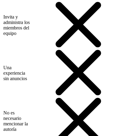
Invita y
administra los
miembros del
equipo
Una
experiencia
sin anuncios
No es
necesario
mencionar la
autoría