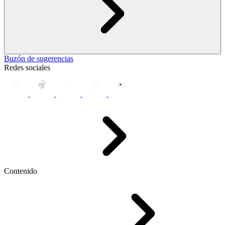
Buzón de sugerencias
Redes sociales
Contenido