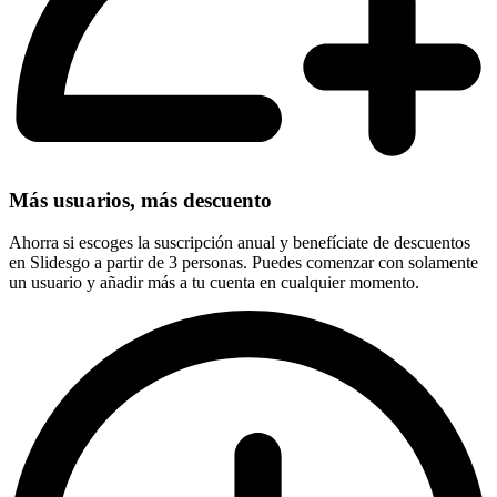
Más usuarios, más descuento
Ahorra si escoges la suscripción anual y benefíciate de descuentos
en Slidesgo a partir de 3 personas. Puedes comenzar con solamente
un usuario y añadir más a tu cuenta en cualquier momento.