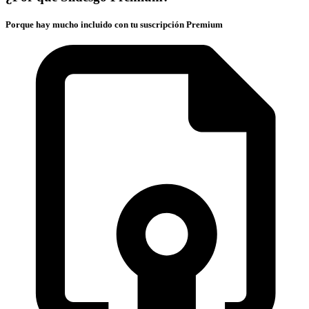
Porque hay mucho incluido con tu suscripción Premium