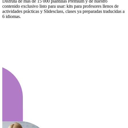
Disfruta de más de 15 000 plantillas Premium y de nuestro
contenido exclusivo listo para usar: kits para profesores llenos de
actividades prácticas y Slidesclass, clases ya preparadas traducidas a
6 idiomas.