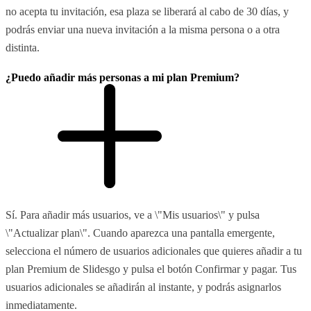
no acepta tu invitación, esa plaza se liberará al cabo de 30 días, y
podrás enviar una nueva invitación a la misma persona o a otra
distinta.
¿Puedo añadir más personas a mi plan Premium?
Sí. Para añadir más usuarios, ve a \"Mis usuarios\" y pulsa
\"Actualizar plan\". Cuando aparezca una pantalla emergente,
selecciona el número de usuarios adicionales que quieres añadir a tu
plan Premium de Slidesgo y pulsa el botón Confirmar y pagar. Tus
usuarios adicionales se añadirán al instante, y podrás asignarlos
inmediatamente.