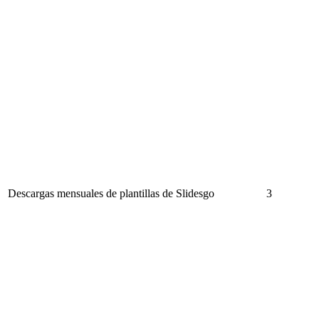
Descargas mensuales de plantillas de Slidesgo
3