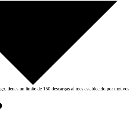
, tienes un límite de 150 descargas al mes establecido por motivos