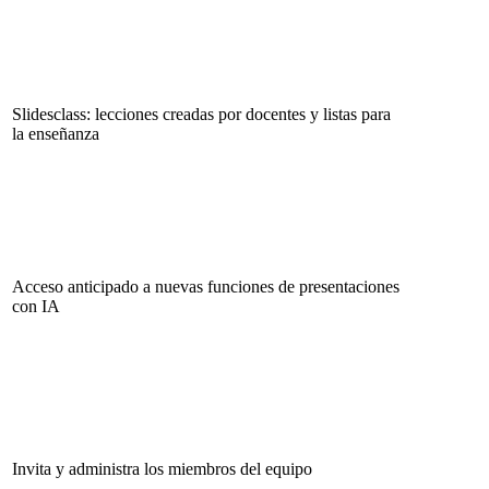
Slidesclass: lecciones creadas por docentes y listas para
la enseñanza
Acceso anticipado a nuevas funciones de presentaciones
con IA
Invita y administra los miembros del equipo