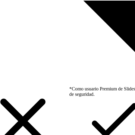
*Como usuario Premium de Slidesgo
de seguridad.