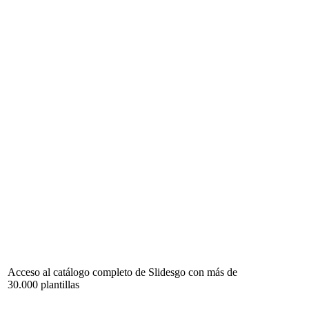
Acceso al catálogo completo de Slidesgo con más de
30.000 plantillas