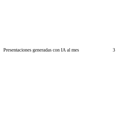
Presentaciones generadas con IA al mes
3