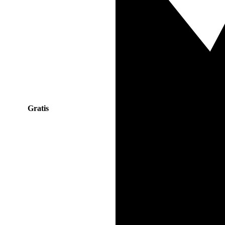
Gratis