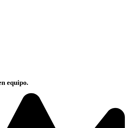
en equipo.