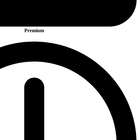
Premium