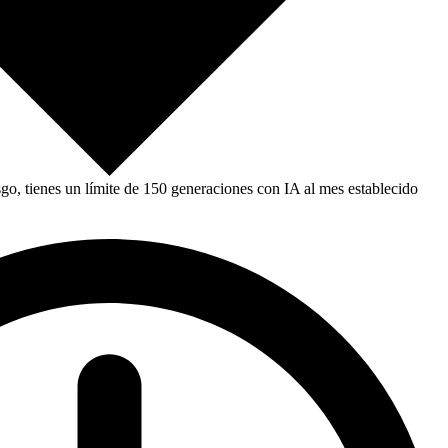
, tienes un límite de 150 generaciones con IA al mes establecido