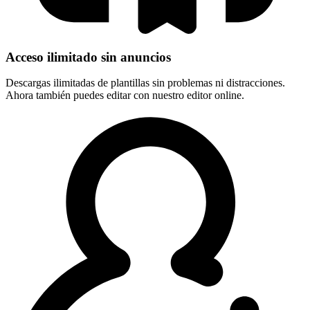
Acceso ilimitado sin anuncios
Descargas ilimitadas de plantillas sin problemas ni distracciones.
Ahora también puedes editar con nuestro editor online.