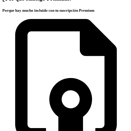
Porque hay mucho incluido con tu suscripción Premium