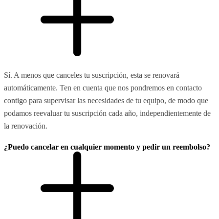
Sí. A menos que canceles tu suscripción, esta se renovará
automáticamente. Ten en cuenta que nos pondremos en contacto
contigo para supervisar las necesidades de tu equipo, de modo que
podamos reevaluar tu suscripción cada año, independientemente de
la renovación.
¿Puedo cancelar en cualquier momento y pedir un reembolso?