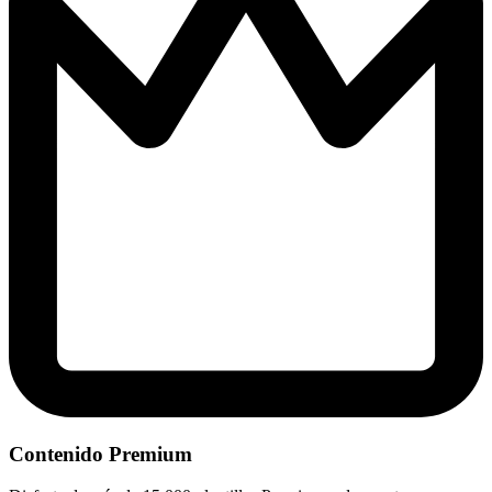
Contenido Premium