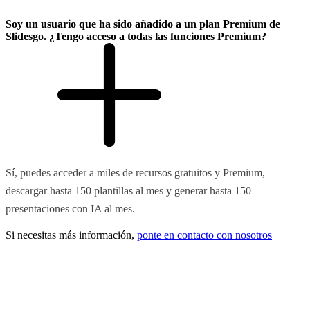
Soy un usuario que ha sido añadido a un plan Premium de
Slidesgo. ¿Tengo acceso a todas las funciones Premium?
Sí, puedes acceder a miles de recursos gratuitos y Premium,
descargar hasta 150 plantillas al mes y generar hasta 150
presentaciones con IA al mes.
Si necesitas más información,
ponte en contacto con nosotros