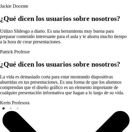
Jackie
Docente
¿Qué dicen los usuarios sobre nosotros?
Utilizo Slidesgo a diario. Es una herramienta muy buena para
preparar contenido interesante para el aula y te ahorra mucho tiempo
a la hora de crear presentaciones.
Patrick
Profesor
¿Qué dicen los usuarios sobre nosotros?
La vida es demasiado corta para estar mostrando diapositivas
aburridas en tus presentaciones. Es una forma de que los alumnos
comprendan que el diseño gráfico es un elemento importante de
cualquier presentación informativa que hagan a lo largo de su vida.
Kerin
Profesora