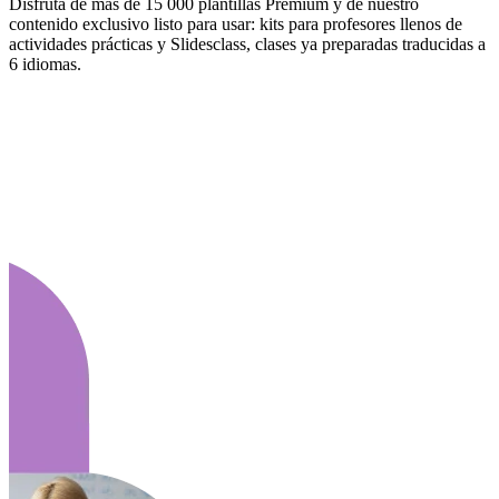
Disfruta de más de 15 000 plantillas Premium y de nuestro
contenido exclusivo listo para usar: kits para profesores llenos de
actividades prácticas y Slidesclass, clases ya preparadas traducidas a
6 idiomas.