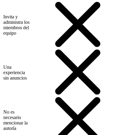
Invita y
administra los
miembros del
equipo
Una
experiencia
sin anuncios
No es
necesario
mencionar la
autoría