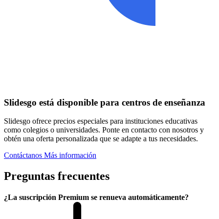
Slidesgo está disponible para centros de enseñanza
Slidesgo ofrece precios especiales para instituciones educativas
como colegios o universidades. Ponte en contacto con nosotros y
obtén una oferta personalizada que se adapte a tus necesidades.
Contáctanos
Más información
Preguntas frecuentes
¿La suscripción Premium se renueva automáticamente?