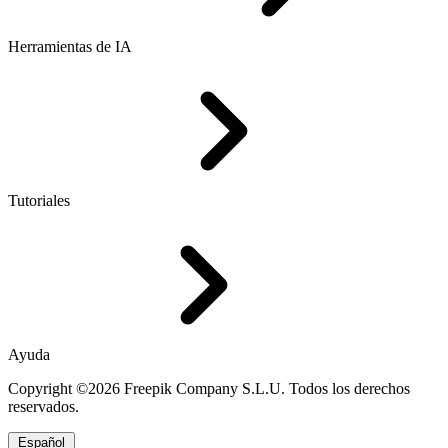
Herramientas de IA
Tutoriales
Ayuda
Copyright ©2026 Freepik Company S.L.U. Todos los derechos
reservados.
Español