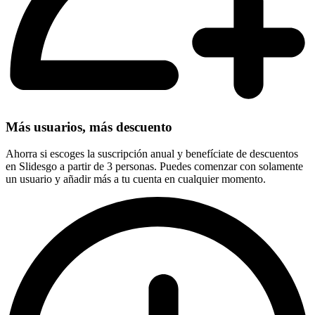
Más usuarios, más descuento
Ahorra si escoges la suscripción anual y benefíciate de descuentos
en Slidesgo a partir de 3 personas. Puedes comenzar con solamente
un usuario y añadir más a tu cuenta en cualquier momento.