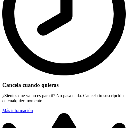
Cancela cuando quieras
¿Sientes que ya no es para ti? No pasa nada. Cancela tu suscripción
en cualquier momento.
Más información