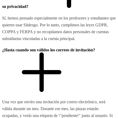
su privacidad?
Sí, hemos pensado especialmente en los profesores y estudiantes que
quieren usar Slidesgo. Por lo tanto, cumplimos las leyes GDPR,
COPPA y FERPA y no recopilamos datos personales de cuentas
subsidiarias vinculadas a la cuenta principal.
¿Hasta cuando son válidos los correos de invitación?
Una vez que envíes una invitación por correo electrónico, será
válida durante un mes. Durante ese mes, las plazas estarán
ocupadas, y verás una etiqueta de \"pendiente\" junto al usuario. Si