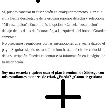
Sí, puedes cancelar tu suscripción en cualquier momento. Haz clic
en la flecha desplegable de la esquina superior derecha y selecciona
"Mi suscripción". Encontrarás la opción "Cancelar suscripción"
debajo de tus datos de facturación, a la izquierda del botón "Guardar
cambios".
No ofrecemos reembolsos por las suscripciones una vez realizado el
pago. Seguirás siendo usuario Premium hasta la fecha de caducidad
de la suscripción. Puedes encontrar esta información en la página de
tu suscripción.
Soy una escuela y quiero usar el plan Premium de Slidesgo con
mis estudiantes menores de edad. ¿Puedo? ¿Cómo se gestiona