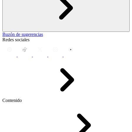
Buzón de sugerencias
Redes sociales
Contenido