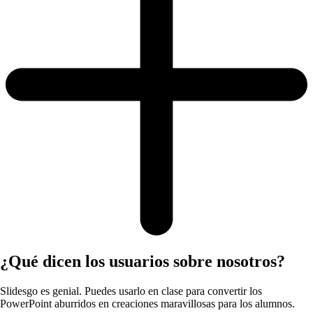
¿Qué dicen los usuarios sobre nosotros?
Slidesgo es genial. Puedes usarlo en clase para convertir los
PowerPoint aburridos en creaciones maravillosas para los alumnos.