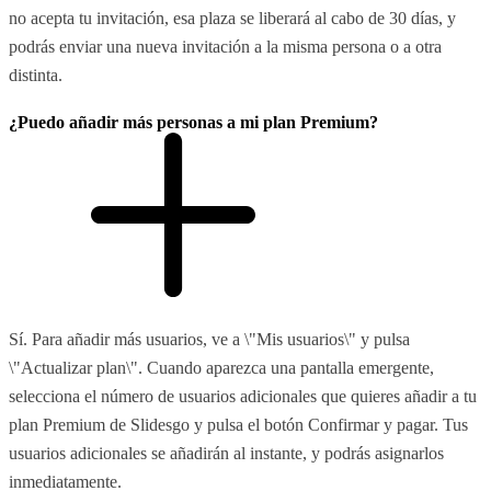
no acepta tu invitación, esa plaza se liberará al cabo de 30 días, y
podrás enviar una nueva invitación a la misma persona o a otra
distinta.
¿Puedo añadir más personas a mi plan Premium?
Sí. Para añadir más usuarios, ve a \"Mis usuarios\" y pulsa
\"Actualizar plan\". Cuando aparezca una pantalla emergente,
selecciona el número de usuarios adicionales que quieres añadir a tu
plan Premium de Slidesgo y pulsa el botón Confirmar y pagar. Tus
usuarios adicionales se añadirán al instante, y podrás asignarlos
inmediatamente.