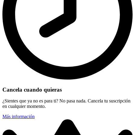
Cancela cuando quieras
¿Sientes que ya no es para ti? No pasa nada. Cancela tu suscripción
en cualquier momento.
Más información