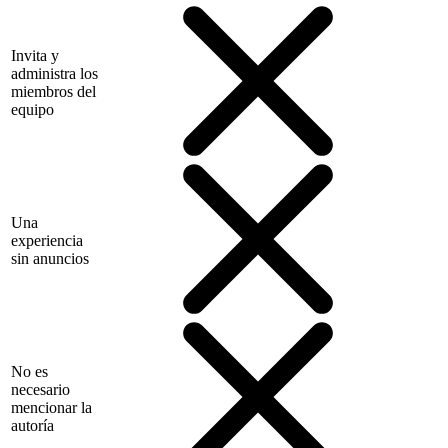
Invita y
administra los
miembros del
equipo
Una
experiencia
sin anuncios
No es
necesario
mencionar la
autoría