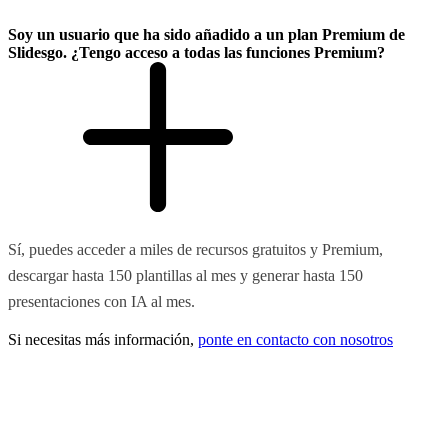
Soy un usuario que ha sido añadido a un plan Premium de
Slidesgo. ¿Tengo acceso a todas las funciones Premium?
Sí, puedes acceder a miles de recursos gratuitos y Premium,
descargar hasta 150 plantillas al mes y generar hasta 150
presentaciones con IA al mes.
Si necesitas más información,
ponte en contacto con nosotros