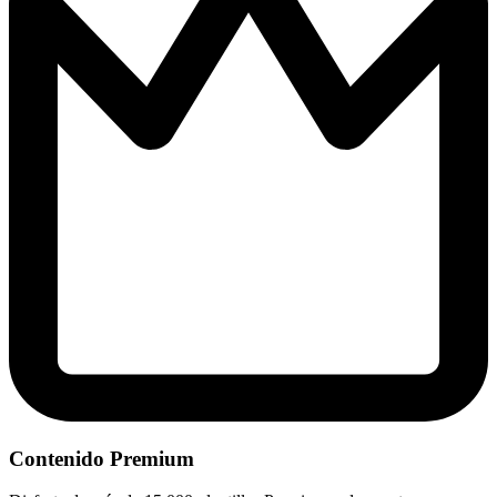
Contenido Premium