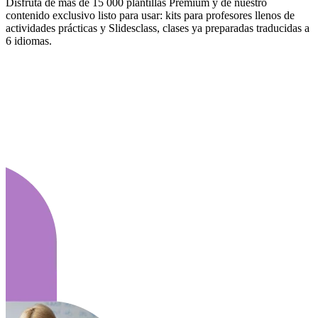
Disfruta de más de 15 000 plantillas Premium y de nuestro
contenido exclusivo listo para usar: kits para profesores llenos de
actividades prácticas y Slidesclass, clases ya preparadas traducidas a
6 idiomas.