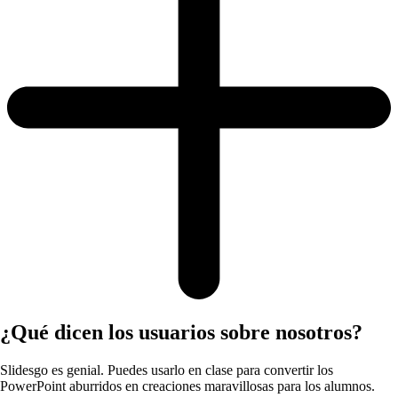
¿Qué dicen los usuarios sobre nosotros?
Slidesgo es genial. Puedes usarlo en clase para convertir los
PowerPoint aburridos en creaciones maravillosas para los alumnos.