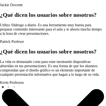
Jackie
Docente
¿Qué dicen los usuarios sobre nosotros?
Utilizo Slidesgo a diario. Es una herramienta muy buena para
preparar contenido interesante para el aula y te ahorra mucho tiempo
a la hora de crear presentaciones.
Patrick
Profesor
¿Qué dicen los usuarios sobre nosotros?
La vida es demasiado corta para estar mostrando diapositivas
aburridas en tus presentaciones. Es una forma de que los alumnos
comprendan que el diseño gráfico es un elemento importante de
cualquier presentación informativa que hagan a lo largo de su vida.
Kerin
Profesora