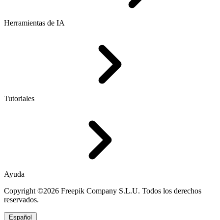
Herramientas de IA
Tutoriales
Ayuda
Copyright ©2026 Freepik Company S.L.U. Todos los derechos
reservados.
Español