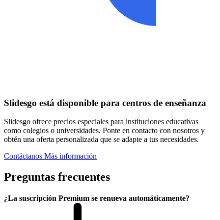
Slidesgo está disponible para centros de enseñanza
Slidesgo ofrece precios especiales para instituciones educativas
como colegios o universidades. Ponte en contacto con nosotros y
obtén una oferta personalizada que se adapte a tus necesidades.
Contáctanos
Más información
Preguntas frecuentes
¿La suscripción Premium se renueva automáticamente?