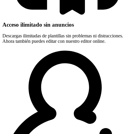
Acceso ilimitado sin anuncios
Descargas ilimitadas de plantillas sin problemas ni distracciones.
Ahora también puedes editar con nuestro editor online.