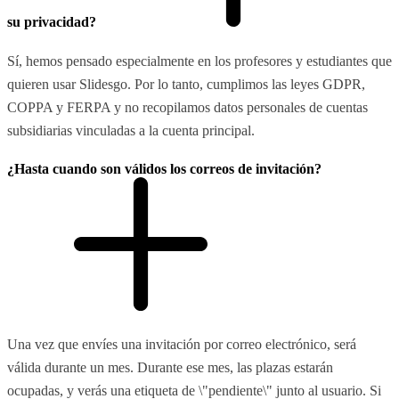
su privacidad?
Sí, hemos pensado especialmente en los profesores y estudiantes que
quieren usar Slidesgo. Por lo tanto, cumplimos las leyes GDPR,
COPPA y FERPA y no recopilamos datos personales de cuentas
subsidiarias vinculadas a la cuenta principal.
¿Hasta cuando son válidos los correos de invitación?
Una vez que envíes una invitación por correo electrónico, será
válida durante un mes. Durante ese mes, las plazas estarán
ocupadas, y verás una etiqueta de \"pendiente\" junto al usuario. Si