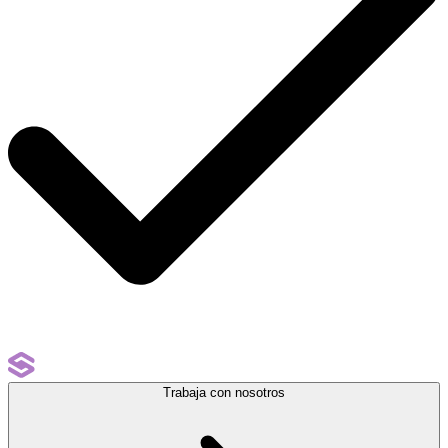
Trabaja con nosotros