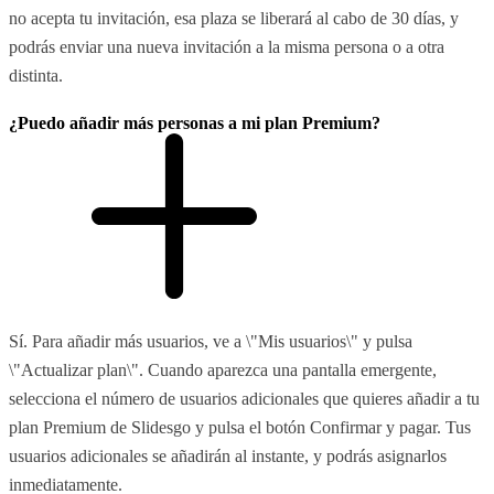
no acepta tu invitación, esa plaza se liberará al cabo de 30 días, y
podrás enviar una nueva invitación a la misma persona o a otra
distinta.
¿Puedo añadir más personas a mi plan Premium?
Sí. Para añadir más usuarios, ve a \"Mis usuarios\" y pulsa
\"Actualizar plan\". Cuando aparezca una pantalla emergente,
selecciona el número de usuarios adicionales que quieres añadir a tu
plan Premium de Slidesgo y pulsa el botón Confirmar y pagar. Tus
usuarios adicionales se añadirán al instante, y podrás asignarlos
inmediatamente.