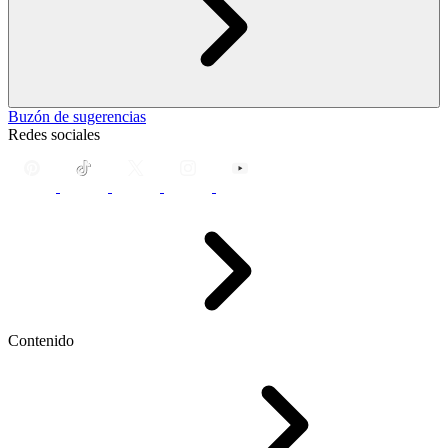
Buzón de sugerencias
Redes sociales
Contenido