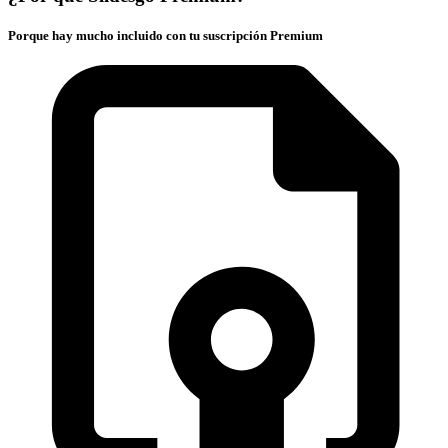
Porque hay mucho incluido con tu suscripción Premium