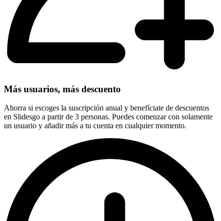
Más usuarios, más descuento
Ahorra si escoges la suscripción anual y benefíciate de descuentos
en Slidesgo a partir de 3 personas. Puedes comenzar con solamente
un usuario y añadir más a tu cuenta en cualquier momento.