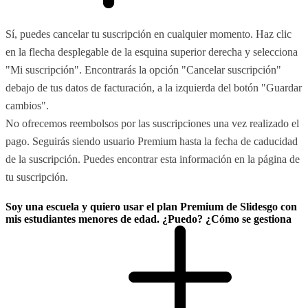
Sí, puedes cancelar tu suscripción en cualquier momento. Haz clic
en la flecha desplegable de la esquina superior derecha y selecciona
"Mi suscripción". Encontrarás la opción "Cancelar suscripción"
debajo de tus datos de facturación, a la izquierda del botón "Guardar
cambios".
No ofrecemos reembolsos por las suscripciones una vez realizado el
pago. Seguirás siendo usuario Premium hasta la fecha de caducidad
de la suscripción. Puedes encontrar esta información en la página de
tu suscripción.
Soy una escuela y quiero usar el plan Premium de Slidesgo con
mis estudiantes menores de edad. ¿Puedo? ¿Cómo se gestiona