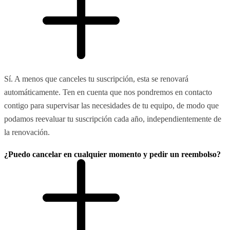
Sí. A menos que canceles tu suscripción, esta se renovará
automáticamente. Ten en cuenta que nos pondremos en contacto
contigo para supervisar las necesidades de tu equipo, de modo que
podamos reevaluar tu suscripción cada año, independientemente de
la renovación.
¿Puedo cancelar en cualquier momento y pedir un reembolso?