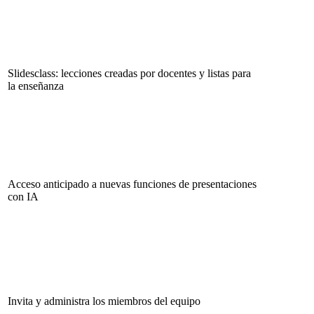
Slidesclass: lecciones creadas por docentes y listas para
la enseñanza
Acceso anticipado a nuevas funciones de presentaciones
con IA
Invita y administra los miembros del equipo