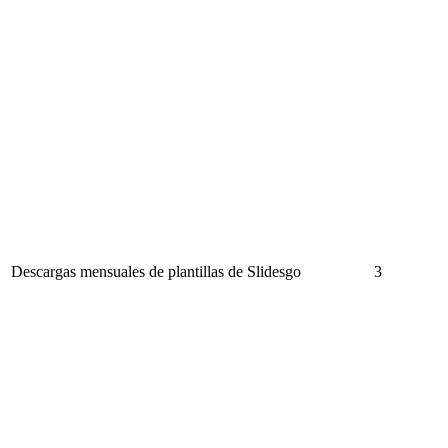
Descargas mensuales de plantillas de Slidesgo
3