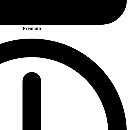
Premium