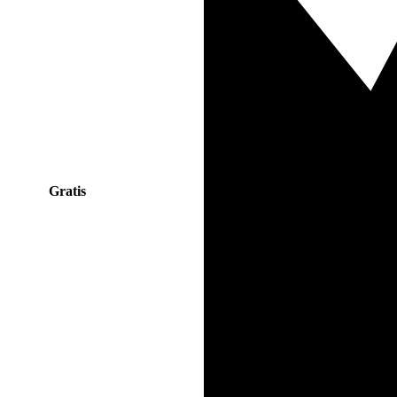
Gratis