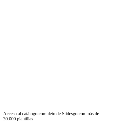
Acceso al catálogo completo de Slidesgo con más de
30.000 plantillas