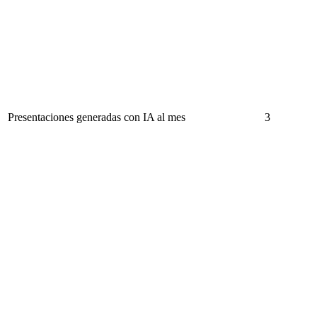
Presentaciones generadas con IA al mes
3