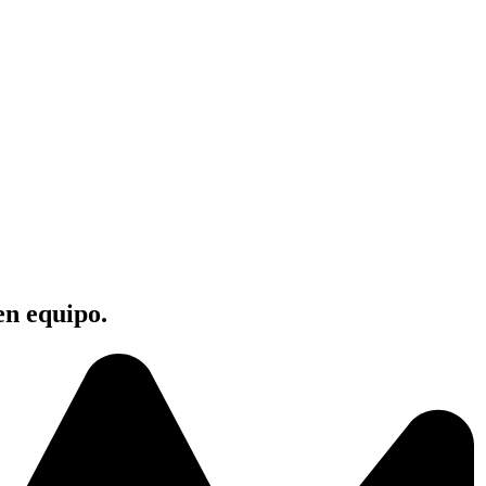
en equipo.