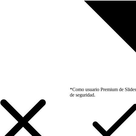
*Como usuario Premium de Slidesgo
de seguridad.