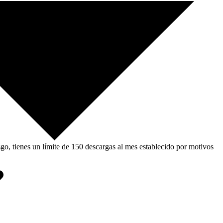
, tienes un límite de 150 descargas al mes establecido por motivos