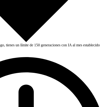
, tienes un límite de 150 generaciones con IA al mes establecido