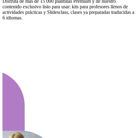
Disfruta de más de 15 000 plantillas Premium y de nuestro
contenido exclusivo listo para usar: kits para profesores llenos de
actividades prácticas y Slidesclass, clases ya preparadas traducidas a
6 idiomas.