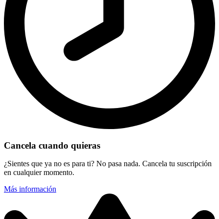
Cancela cuando quieras
¿Sientes que ya no es para ti? No pasa nada. Cancela tu suscripción
en cualquier momento.
Más información