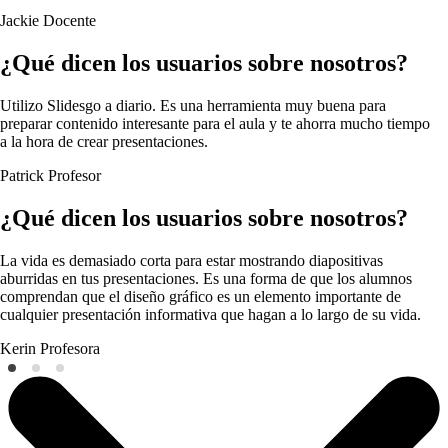
Jackie
Docente
¿Qué dicen los usuarios sobre nosotros?
Utilizo Slidesgo a diario. Es una herramienta muy buena para
preparar contenido interesante para el aula y te ahorra mucho tiempo
a la hora de crear presentaciones.
Patrick
Profesor
¿Qué dicen los usuarios sobre nosotros?
La vida es demasiado corta para estar mostrando diapositivas
aburridas en tus presentaciones. Es una forma de que los alumnos
comprendan que el diseño gráfico es un elemento importante de
cualquier presentación informativa que hagan a lo largo de su vida.
Kerin
Profesora