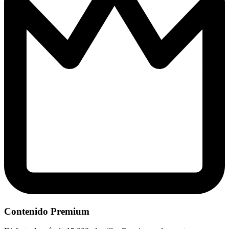
Contenido Premium