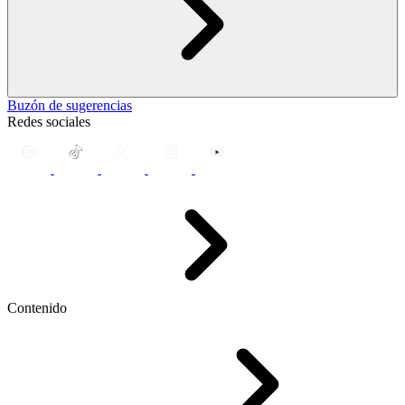
Buzón de sugerencias
Redes sociales
Contenido