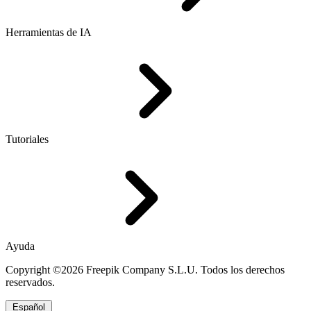
Herramientas de IA
Tutoriales
Ayuda
Copyright ©2026 Freepik Company S.L.U. Todos los derechos
reservados.
Español