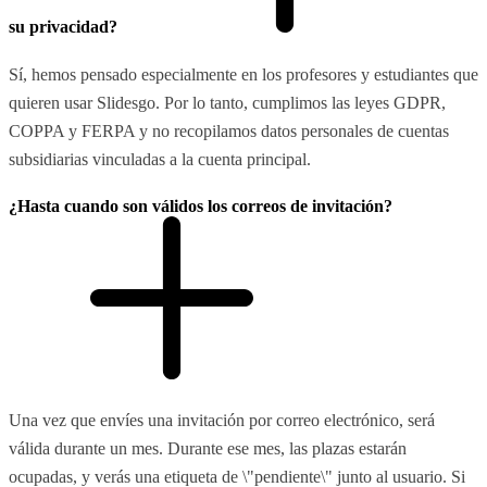
su privacidad?
Sí, hemos pensado especialmente en los profesores y estudiantes que
quieren usar Slidesgo. Por lo tanto, cumplimos las leyes GDPR,
COPPA y FERPA y no recopilamos datos personales de cuentas
subsidiarias vinculadas a la cuenta principal.
¿Hasta cuando son válidos los correos de invitación?
Una vez que envíes una invitación por correo electrónico, será
válida durante un mes. Durante ese mes, las plazas estarán
ocupadas, y verás una etiqueta de \"pendiente\" junto al usuario. Si