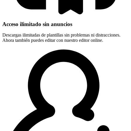
Acceso ilimitado sin anuncios
Descargas ilimitadas de plantillas sin problemas ni distracciones.
Ahora también puedes editar con nuestro editor online.