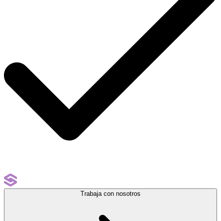
Trabaja con nosotros