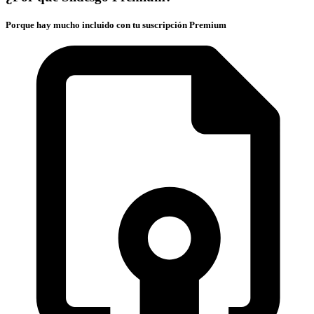
Porque hay mucho incluido con tu suscripción Premium