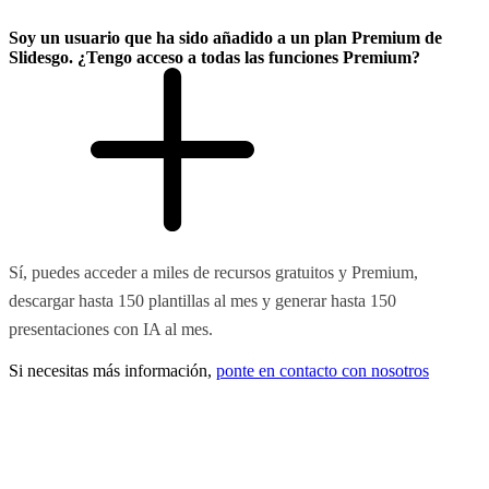
Soy un usuario que ha sido añadido a un plan Premium de
Slidesgo. ¿Tengo acceso a todas las funciones Premium?
Sí, puedes acceder a miles de recursos gratuitos y Premium,
descargar hasta 150 plantillas al mes y generar hasta 150
presentaciones con IA al mes.
Si necesitas más información,
ponte en contacto con nosotros