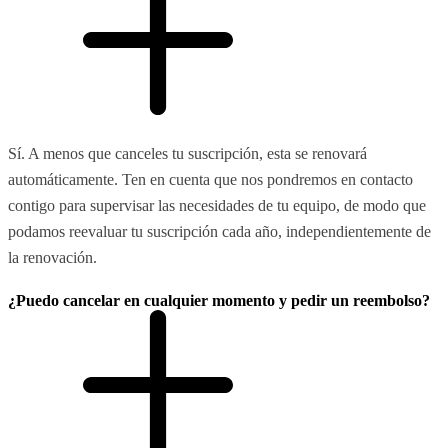
Sí. A menos que canceles tu suscripción, esta se renovará
automáticamente. Ten en cuenta que nos pondremos en contacto
contigo para supervisar las necesidades de tu equipo, de modo que
podamos reevaluar tu suscripción cada año, independientemente de
la renovación.
¿Puedo cancelar en cualquier momento y pedir un reembolso?