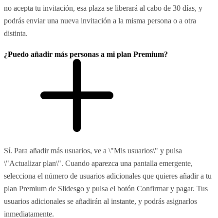
no acepta tu invitación, esa plaza se liberará al cabo de 30 días, y
podrás enviar una nueva invitación a la misma persona o a otra
distinta.
¿Puedo añadir más personas a mi plan Premium?
Sí. Para añadir más usuarios, ve a \"Mis usuarios\" y pulsa
\"Actualizar plan\". Cuando aparezca una pantalla emergente,
selecciona el número de usuarios adicionales que quieres añadir a tu
plan Premium de Slidesgo y pulsa el botón Confirmar y pagar. Tus
usuarios adicionales se añadirán al instante, y podrás asignarlos
inmediatamente.