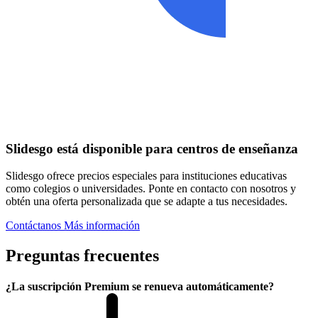
Slidesgo está disponible para centros de enseñanza
Slidesgo ofrece precios especiales para instituciones educativas
como colegios o universidades. Ponte en contacto con nosotros y
obtén una oferta personalizada que se adapte a tus necesidades.
Contáctanos
Más información
Preguntas frecuentes
¿La suscripción Premium se renueva automáticamente?