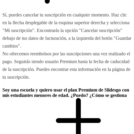
Sí, puedes cancelar tu suscripción en cualquier momento. Haz clic
en la flecha desplegable de la esquina superior derecha y selecciona
"Mi suscripción". Encontrarás la opción "Cancelar suscripción"
debajo de tus datos de facturación, a la izquierda del botón "Guardar
cambios".
No ofrecemos reembolsos por las suscripciones una vez realizado el
pago. Seguirás siendo usuario Premium hasta la fecha de caducidad
de la suscripción. Puedes encontrar esta información en la página de
tu suscripción.
Soy una escuela y quiero usar el plan Premium de Slidesgo con
mis estudiantes menores de edad. ¿Puedo? ¿Cómo se gestiona