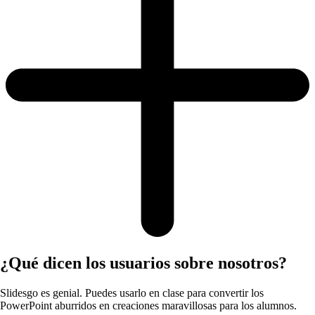
¿Qué dicen los usuarios sobre nosotros?
Slidesgo es genial. Puedes usarlo en clase para convertir los
PowerPoint aburridos en creaciones maravillosas para los alumnos.