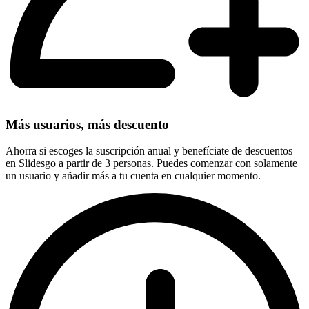
Más usuarios, más descuento
Ahorra si escoges la suscripción anual y benefíciate de descuentos
en Slidesgo a partir de 3 personas. Puedes comenzar con solamente
un usuario y añadir más a tu cuenta en cualquier momento.