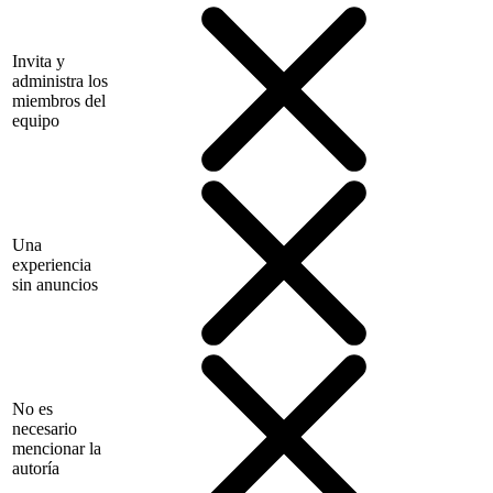
Invita y
administra los
miembros del
equipo
Una
experiencia
sin anuncios
No es
necesario
mencionar la
autoría