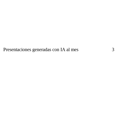
Presentaciones generadas con IA al mes
3