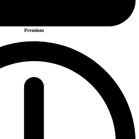
Premium