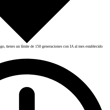
, tienes un límite de 150 generaciones con IA al mes establecido