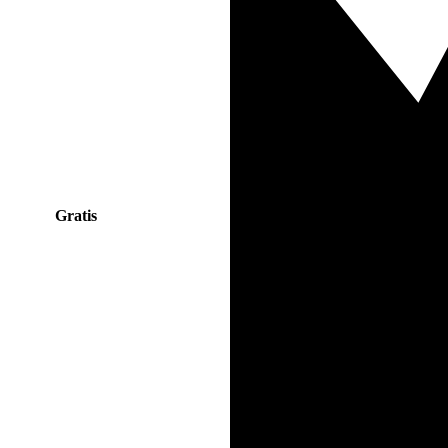
Gratis