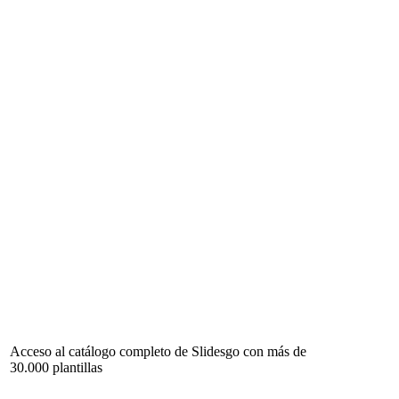
Acceso al catálogo completo de Slidesgo con más de
30.000 plantillas