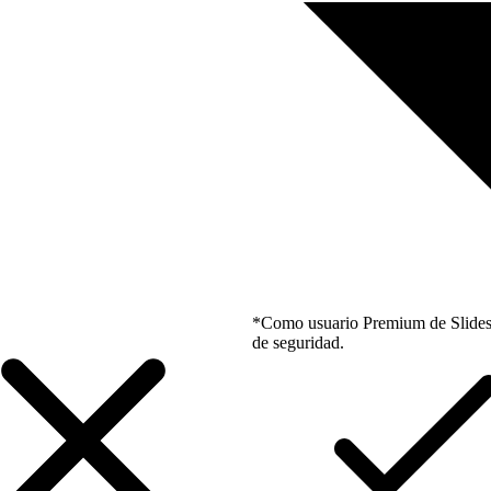
*Como usuario Premium de Slidesgo
de seguridad.