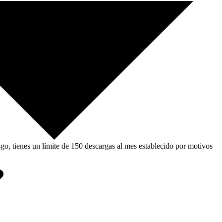
, tienes un límite de 150 descargas al mes establecido por motivos