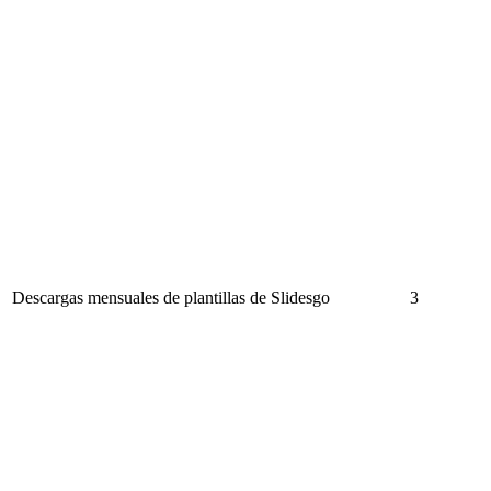
Descargas mensuales de plantillas de Slidesgo
3