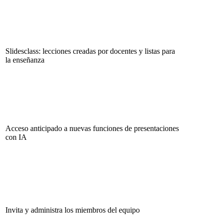
Slidesclass: lecciones creadas por docentes y listas para
la enseñanza
Acceso anticipado a nuevas funciones de presentaciones
con IA
Invita y administra los miembros del equipo