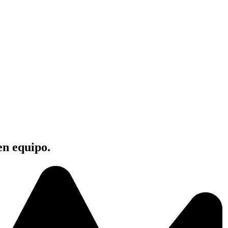
en equipo.