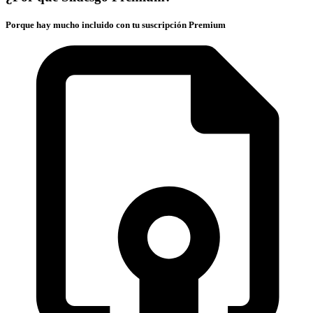
Porque hay mucho incluido con tu suscripción Premium