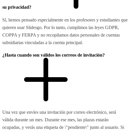
su privacidad?
Sí, hemos pensado especialmente en los profesores y estudiantes que
quieren usar Slidesgo. Por lo tanto, cumplimos las leyes GDPR,
COPPA y FERPA y no recopilamos datos personales de cuentas
subsidiarias vinculadas a la cuenta principal.
¿Hasta cuando son válidos los correos de invitación?
Una vez que envíes una invitación por correo electrónico, será
válida durante un mes. Durante ese mes, las plazas estarán
ocupadas, y verás una etiqueta de \"pendiente\" junto al usuario. Si