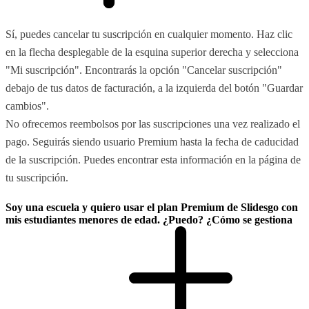
Sí, puedes cancelar tu suscripción en cualquier momento. Haz clic
en la flecha desplegable de la esquina superior derecha y selecciona
"Mi suscripción". Encontrarás la opción "Cancelar suscripción"
debajo de tus datos de facturación, a la izquierda del botón "Guardar
cambios".
No ofrecemos reembolsos por las suscripciones una vez realizado el
pago. Seguirás siendo usuario Premium hasta la fecha de caducidad
de la suscripción. Puedes encontrar esta información en la página de
tu suscripción.
Soy una escuela y quiero usar el plan Premium de Slidesgo con
mis estudiantes menores de edad. ¿Puedo? ¿Cómo se gestiona