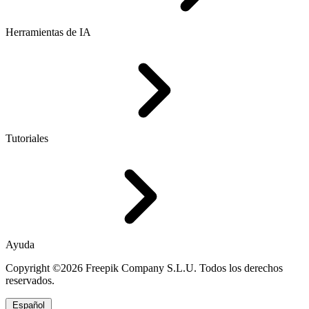
Herramientas de IA
Tutoriales
Ayuda
Copyright ©2026 Freepik Company S.L.U. Todos los derechos
reservados.
Español