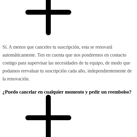
Sí. A menos que canceles tu suscripción, esta se renovará
automáticamente. Ten en cuenta que nos pondremos en contacto
contigo para supervisar las necesidades de tu equipo, de modo que
podamos reevaluar tu suscripción cada año, independientemente de
la renovación.
¿Puedo cancelar en cualquier momento y pedir un reembolso?