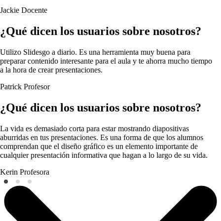
Jackie
Docente
¿Qué dicen los usuarios sobre nosotros?
Utilizo Slidesgo a diario. Es una herramienta muy buena para
preparar contenido interesante para el aula y te ahorra mucho tiempo
a la hora de crear presentaciones.
Patrick
Profesor
¿Qué dicen los usuarios sobre nosotros?
La vida es demasiado corta para estar mostrando diapositivas
aburridas en tus presentaciones. Es una forma de que los alumnos
comprendan que el diseño gráfico es un elemento importante de
cualquier presentación informativa que hagan a lo largo de su vida.
Kerin
Profesora