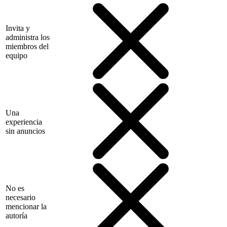
Invita y
administra los
miembros del
equipo
Una
experiencia
sin anuncios
No es
necesario
mencionar la
autoría