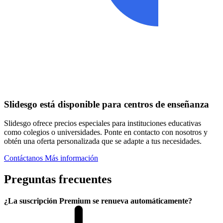
Slidesgo está disponible para centros de enseñanza
Slidesgo ofrece precios especiales para instituciones educativas
como colegios o universidades. Ponte en contacto con nosotros y
obtén una oferta personalizada que se adapte a tus necesidades.
Contáctanos
Más información
Preguntas frecuentes
¿La suscripción Premium se renueva automáticamente?