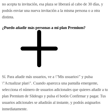
no acepta tu invitación, esa plaza se liberará al cabo de 30 días, y
podrás enviar una nueva invitación a la misma persona o a otra
distinta.
¿Puedo añadir más personas a mi plan Premium?
Sí. Para añadir más usuarios, ve a \"Mis usuarios\" y pulsa
\"Actualizar plan\". Cuando aparezca una pantalla emergente,
selecciona el número de usuarios adicionales que quieres añadir a tu
plan Premium de Slidesgo y pulsa el botón Confirmar y pagar. Tus
usuarios adicionales se añadirán al instante, y podrás asignarlos
inmediatamente.