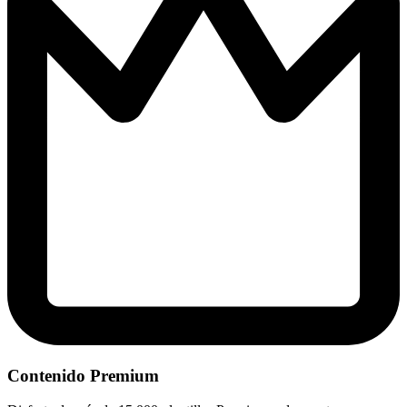
Contenido Premium