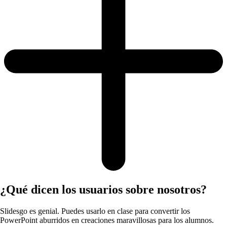
¿Qué dicen los usuarios sobre nosotros?
Slidesgo es genial. Puedes usarlo en clase para convertir los
PowerPoint aburridos en creaciones maravillosas para los alumnos.