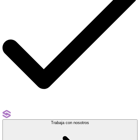
Trabaja con nosotros