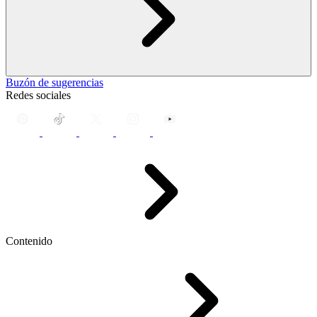
Buzón de sugerencias
Redes sociales
Contenido