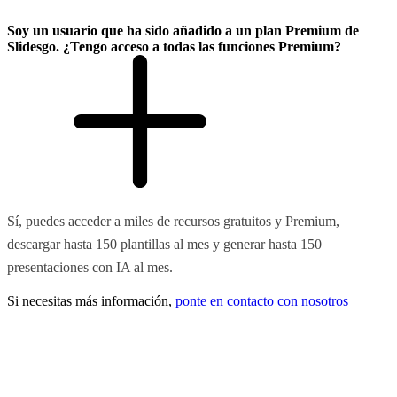
Soy un usuario que ha sido añadido a un plan Premium de
Slidesgo. ¿Tengo acceso a todas las funciones Premium?
Sí, puedes acceder a miles de recursos gratuitos y Premium,
descargar hasta 150 plantillas al mes y generar hasta 150
presentaciones con IA al mes.
Si necesitas más información,
ponte en contacto con nosotros