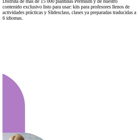
Disfruta de más de 15 000 plantillas Premium y de nuestro
contenido exclusivo listo para usar: kits para profesores llenos de
actividades prácticas y Slidesclass, clases ya preparadas traducidas a
6 idiomas.