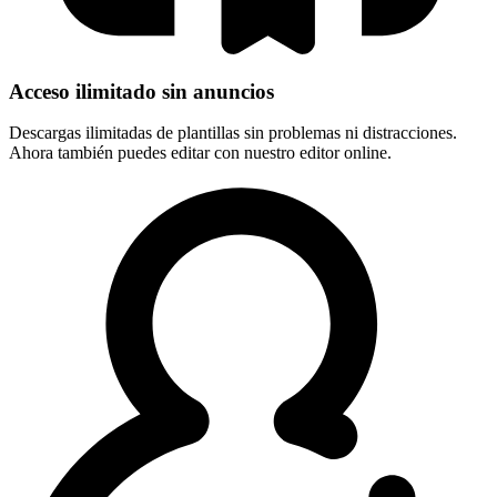
Acceso ilimitado sin anuncios
Descargas ilimitadas de plantillas sin problemas ni distracciones.
Ahora también puedes editar con nuestro editor online.