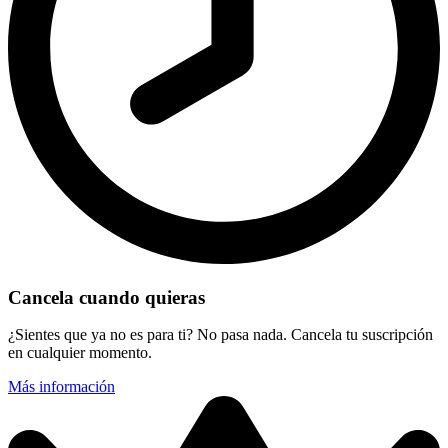
Cancela cuando quieras
¿Sientes que ya no es para ti? No pasa nada. Cancela tu suscripción
en cualquier momento.
Más información