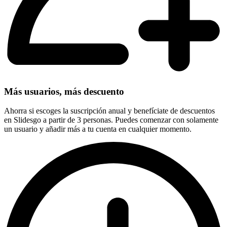
Más usuarios, más descuento
Ahorra si escoges la suscripción anual y benefíciate de descuentos
en Slidesgo a partir de 3 personas. Puedes comenzar con solamente
un usuario y añadir más a tu cuenta en cualquier momento.