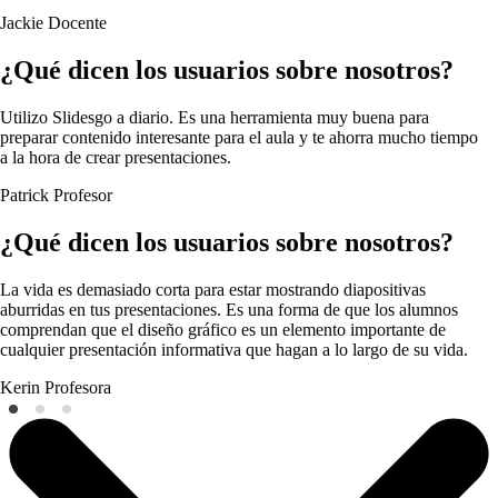
Jackie
Docente
¿Qué dicen los usuarios sobre nosotros?
Utilizo Slidesgo a diario. Es una herramienta muy buena para
preparar contenido interesante para el aula y te ahorra mucho tiempo
a la hora de crear presentaciones.
Patrick
Profesor
¿Qué dicen los usuarios sobre nosotros?
La vida es demasiado corta para estar mostrando diapositivas
aburridas en tus presentaciones. Es una forma de que los alumnos
comprendan que el diseño gráfico es un elemento importante de
cualquier presentación informativa que hagan a lo largo de su vida.
Kerin
Profesora