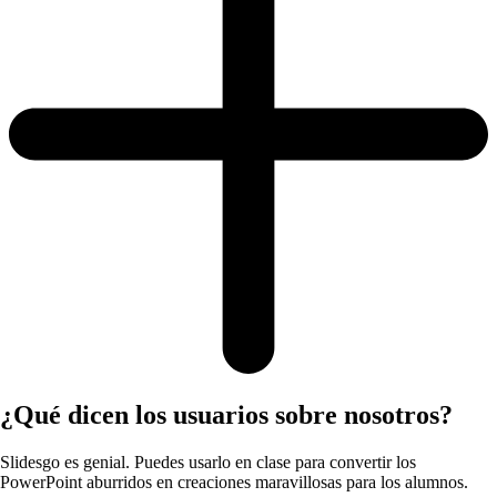
¿Qué dicen los usuarios sobre nosotros?
Slidesgo es genial. Puedes usarlo en clase para convertir los
PowerPoint aburridos en creaciones maravillosas para los alumnos.