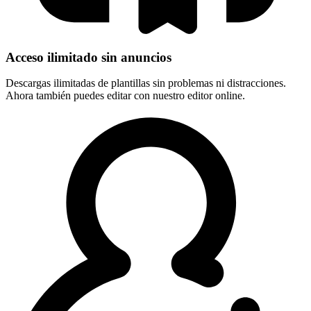
Acceso ilimitado sin anuncios
Descargas ilimitadas de plantillas sin problemas ni distracciones.
Ahora también puedes editar con nuestro editor online.