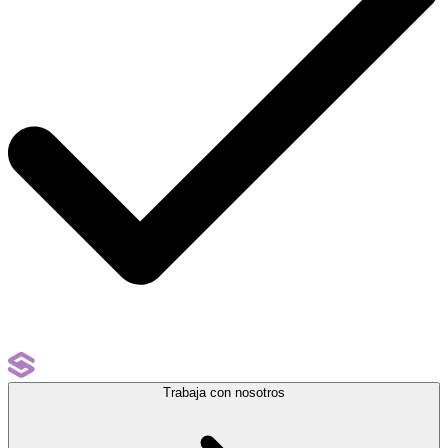
Trabaja con nosotros