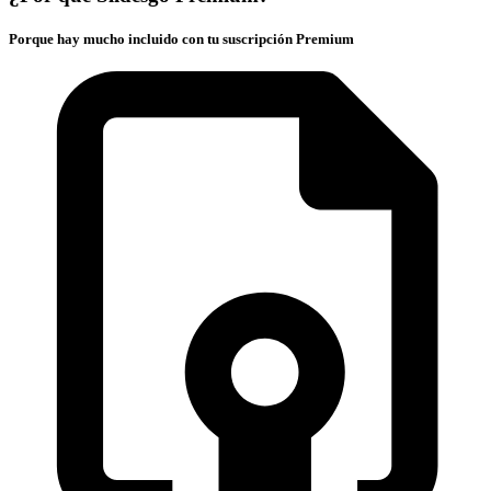
Porque hay mucho incluido con tu suscripción Premium