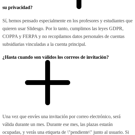
su privacidad?
Sí, hemos pensado especialmente en los profesores y estudiantes que
quieren usar Slidesgo. Por lo tanto, cumplimos las leyes GDPR,
COPPA y FERPA y no recopilamos datos personales de cuentas
subsidiarias vinculadas a la cuenta principal.
¿Hasta cuando son válidos los correos de invitación?
Una vez que envíes una invitación por correo electrónico, será
válida durante un mes. Durante ese mes, las plazas estarán
ocupadas, y verás una etiqueta de \"pendiente\" junto al usuario. Si