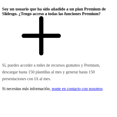
Soy un usuario que ha sido añadido a un plan Premium de
Slidesgo. ¿Tengo acceso a todas las funciones Premium?
Sí, puedes acceder a miles de recursos gratuitos y Premium,
descargar hasta 150 plantillas al mes y generar hasta 150
presentaciones con IA al mes.
Si necesitas más información,
ponte en contacto con nosotros