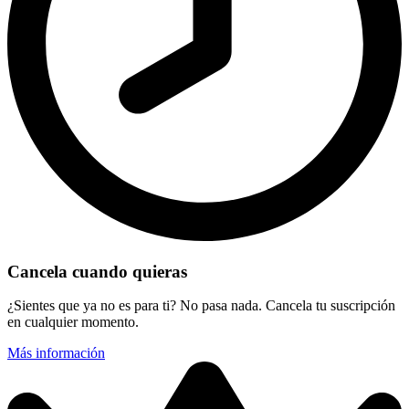
Cancela cuando quieras
¿Sientes que ya no es para ti? No pasa nada. Cancela tu suscripción
en cualquier momento.
Más información