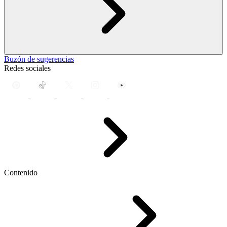
Buzón de sugerencias
Redes sociales
Contenido