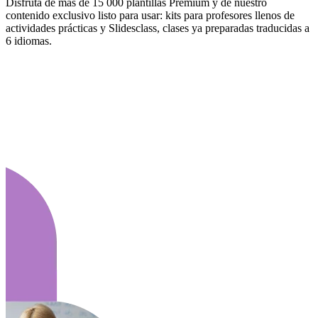
Disfruta de más de 15 000 plantillas Premium y de nuestro
contenido exclusivo listo para usar: kits para profesores llenos de
actividades prácticas y Slidesclass, clases ya preparadas traducidas a
6 idiomas.