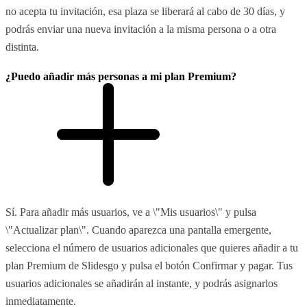
no acepta tu invitación, esa plaza se liberará al cabo de 30 días, y
podrás enviar una nueva invitación a la misma persona o a otra
distinta.
¿Puedo añadir más personas a mi plan Premium?
Sí. Para añadir más usuarios, ve a \"Mis usuarios\" y pulsa
\"Actualizar plan\". Cuando aparezca una pantalla emergente,
selecciona el número de usuarios adicionales que quieres añadir a tu
plan Premium de Slidesgo y pulsa el botón Confirmar y pagar. Tus
usuarios adicionales se añadirán al instante, y podrás asignarlos
inmediatamente.