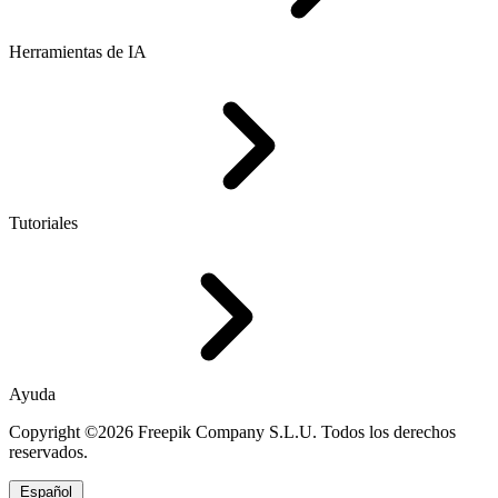
Herramientas de IA
Tutoriales
Ayuda
Copyright ©2026 Freepik Company S.L.U. Todos los derechos
reservados.
Español