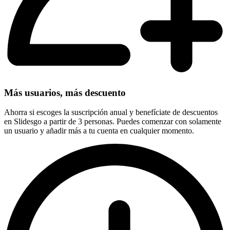
Más usuarios, más descuento
Ahorra si escoges la suscripción anual y benefíciate de descuentos
en Slidesgo a partir de 3 personas. Puedes comenzar con solamente
un usuario y añadir más a tu cuenta en cualquier momento.