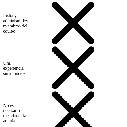
Invita y
administra los
miembros del
equipo
Una
experiencia
sin anuncios
No es
necesario
mencionar la
autoría