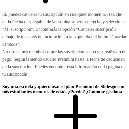
Sí, puedes cancelar tu suscripción en cualquier momento. Haz clic
en la flecha desplegable de la esquina superior derecha y selecciona
"Mi suscripción". Encontrarás la opción "Cancelar suscripción"
debajo de tus datos de facturación, a la izquierda del botón "Guardar
cambios".
No ofrecemos reembolsos por las suscripciones una vez realizado el
pago. Seguirás siendo usuario Premium hasta la fecha de caducidad
de la suscripción. Puedes encontrar esta información en la página de
tu suscripción.
Soy una escuela y quiero usar el plan Premium de Slidesgo con
mis estudiantes menores de edad. ¿Puedo? ¿Cómo se gestiona