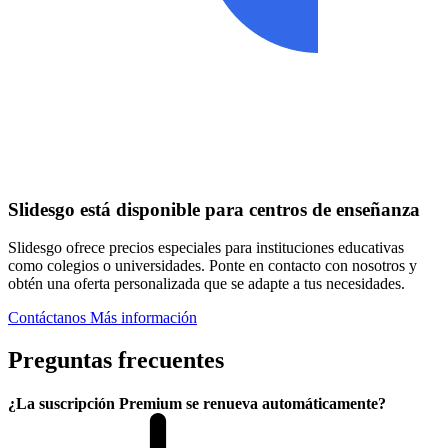
Slidesgo está disponible para centros de enseñanza
Slidesgo ofrece precios especiales para instituciones educativas
como colegios o universidades. Ponte en contacto con nosotros y
obtén una oferta personalizada que se adapte a tus necesidades.
Contáctanos
Más información
Preguntas frecuentes
¿La suscripción Premium se renueva automáticamente?