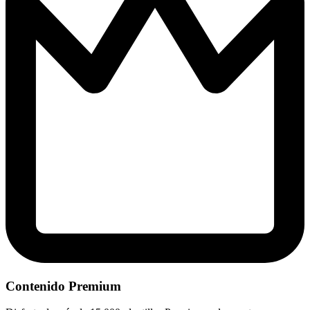
Contenido Premium