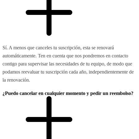
Sí. A menos que canceles tu suscripción, esta se renovará
automáticamente. Ten en cuenta que nos pondremos en contacto
contigo para supervisar las necesidades de tu equipo, de modo que
podamos reevaluar tu suscripción cada año, independientemente de
la renovación.
¿Puedo cancelar en cualquier momento y pedir un reembolso?