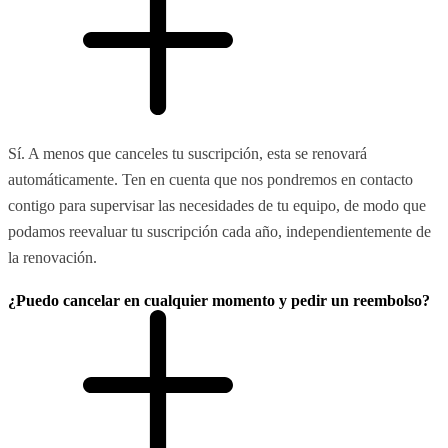
Sí. A menos que canceles tu suscripción, esta se renovará
automáticamente. Ten en cuenta que nos pondremos en contacto
contigo para supervisar las necesidades de tu equipo, de modo que
podamos reevaluar tu suscripción cada año, independientemente de
la renovación.
¿Puedo cancelar en cualquier momento y pedir un reembolso?