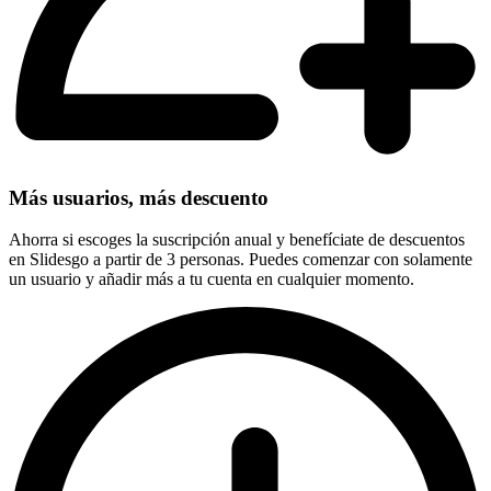
Más usuarios, más descuento
Ahorra si escoges la suscripción anual y benefíciate de descuentos
en Slidesgo a partir de 3 personas. Puedes comenzar con solamente
un usuario y añadir más a tu cuenta en cualquier momento.