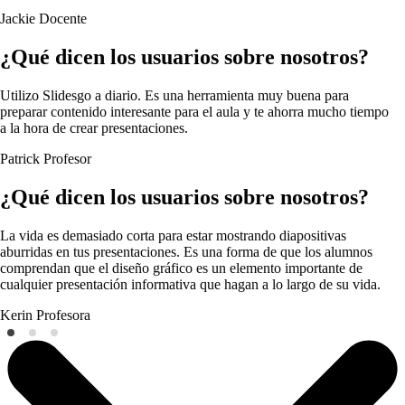
Jackie
Docente
¿Qué dicen los usuarios sobre nosotros?
Utilizo Slidesgo a diario. Es una herramienta muy buena para
preparar contenido interesante para el aula y te ahorra mucho tiempo
a la hora de crear presentaciones.
Patrick
Profesor
¿Qué dicen los usuarios sobre nosotros?
La vida es demasiado corta para estar mostrando diapositivas
aburridas en tus presentaciones. Es una forma de que los alumnos
comprendan que el diseño gráfico es un elemento importante de
cualquier presentación informativa que hagan a lo largo de su vida.
Kerin
Profesora