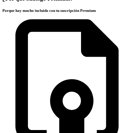
Porque hay mucho incluido con tu suscripción Premium