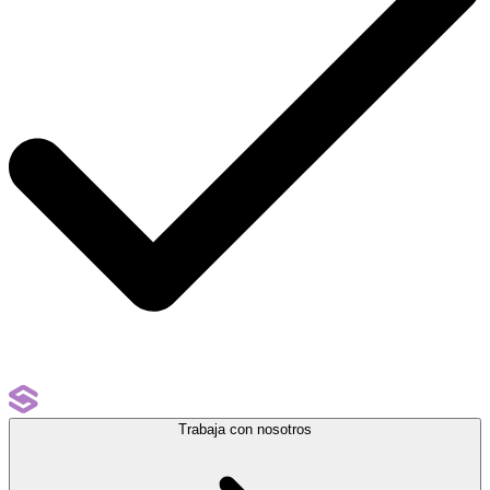
Trabaja con nosotros