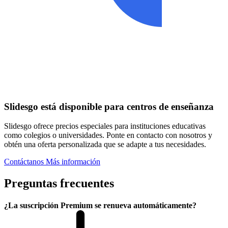
Slidesgo está disponible para centros de enseñanza
Slidesgo ofrece precios especiales para instituciones educativas
como colegios o universidades. Ponte en contacto con nosotros y
obtén una oferta personalizada que se adapte a tus necesidades.
Contáctanos
Más información
Preguntas frecuentes
¿La suscripción Premium se renueva automáticamente?