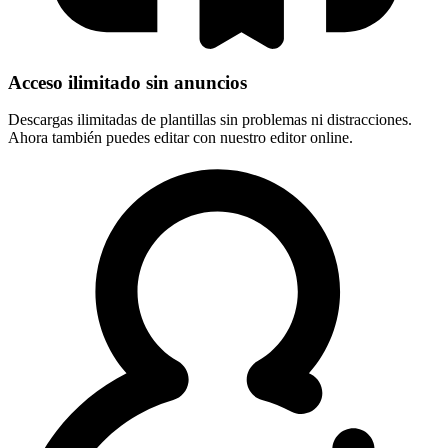
Acceso ilimitado sin anuncios
Descargas ilimitadas de plantillas sin problemas ni distracciones.
Ahora también puedes editar con nuestro editor online.