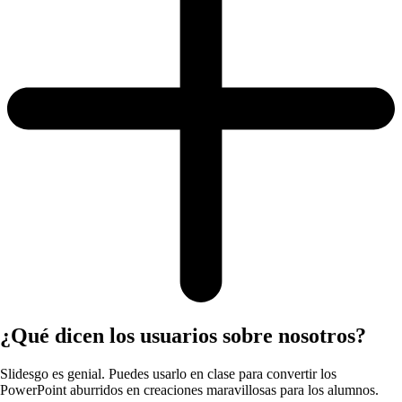
¿Qué dicen los usuarios sobre nosotros?
Slidesgo es genial. Puedes usarlo en clase para convertir los
PowerPoint aburridos en creaciones maravillosas para los alumnos.