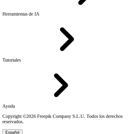
Herramientas de IA
Tutoriales
Ayuda
Copyright ©2026 Freepik Company S.L.U. Todos los derechos
reservados.
Español