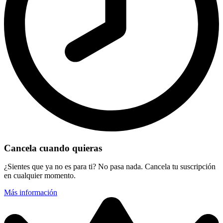
Cancela cuando quieras
¿Sientes que ya no es para ti? No pasa nada. Cancela tu suscripción
en cualquier momento.
Más información