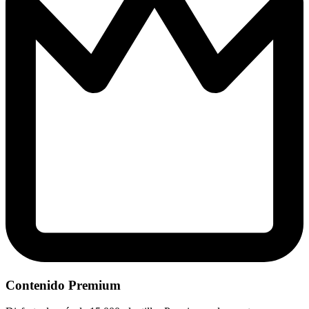
Contenido Premium