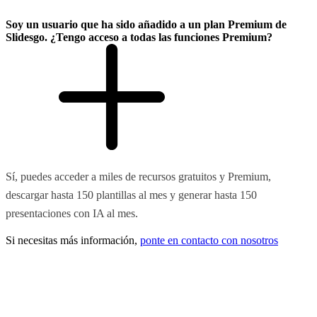
Soy un usuario que ha sido añadido a un plan Premium de
Slidesgo. ¿Tengo acceso a todas las funciones Premium?
Sí, puedes acceder a miles de recursos gratuitos y Premium,
descargar hasta 150 plantillas al mes y generar hasta 150
presentaciones con IA al mes.
Si necesitas más información,
ponte en contacto con nosotros