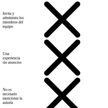
Invita y
administra los
miembros del
equipo
Una
experiencia
sin anuncios
No es
necesario
mencionar la
autoría