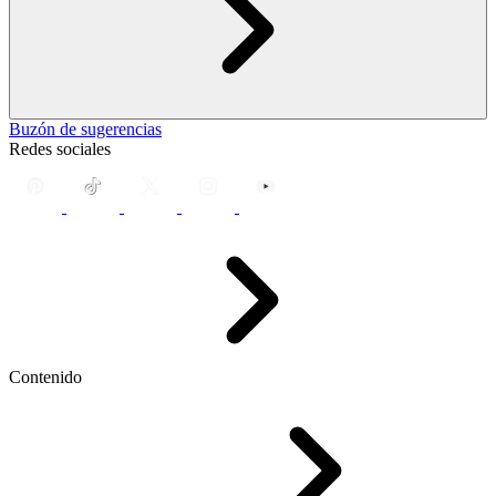
Buzón de sugerencias
Redes sociales
Contenido