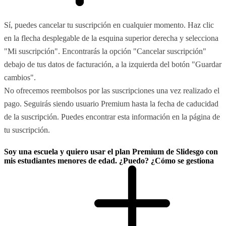
Sí, puedes cancelar tu suscripción en cualquier momento. Haz clic
en la flecha desplegable de la esquina superior derecha y selecciona
"Mi suscripción". Encontrarás la opción "Cancelar suscripción"
debajo de tus datos de facturación, a la izquierda del botón "Guardar
cambios".
No ofrecemos reembolsos por las suscripciones una vez realizado el
pago. Seguirás siendo usuario Premium hasta la fecha de caducidad
de la suscripción. Puedes encontrar esta información en la página de
tu suscripción.
Soy una escuela y quiero usar el plan Premium de Slidesgo con
mis estudiantes menores de edad. ¿Puedo? ¿Cómo se gestiona