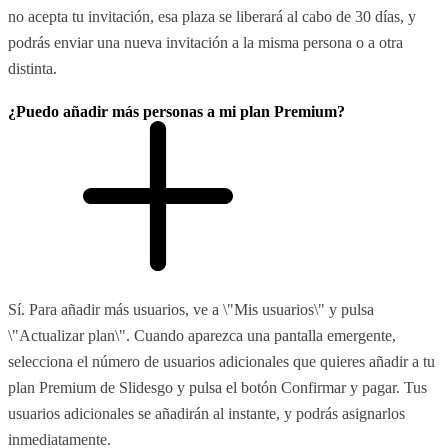
no acepta tu invitación, esa plaza se liberará al cabo de 30 días, y
podrás enviar una nueva invitación a la misma persona o a otra
distinta.
¿Puedo añadir más personas a mi plan Premium?
Sí. Para añadir más usuarios, ve a \"Mis usuarios\" y pulsa
\"Actualizar plan\". Cuando aparezca una pantalla emergente,
selecciona el número de usuarios adicionales que quieres añadir a tu
plan Premium de Slidesgo y pulsa el botón Confirmar y pagar. Tus
usuarios adicionales se añadirán al instante, y podrás asignarlos
inmediatamente.