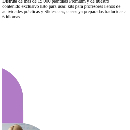
Disfruta de más de 15 000 plantillas Premium y de nuestro
contenido exclusivo listo para usar: kits para profesores llenos de
actividades prácticas y Slidesclass, clases ya preparadas traducidas a
6 idiomas.