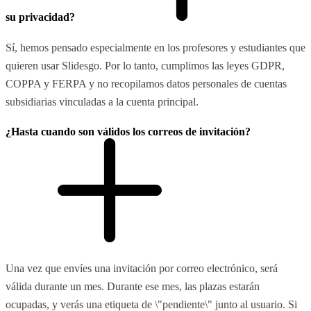
su privacidad?
Sí, hemos pensado especialmente en los profesores y estudiantes que
quieren usar Slidesgo. Por lo tanto, cumplimos las leyes GDPR,
COPPA y FERPA y no recopilamos datos personales de cuentas
subsidiarias vinculadas a la cuenta principal.
¿Hasta cuando son válidos los correos de invitación?
Una vez que envíes una invitación por correo electrónico, será
válida durante un mes. Durante ese mes, las plazas estarán
ocupadas, y verás una etiqueta de \"pendiente\" junto al usuario. Si