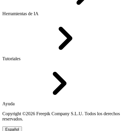
Herramientas de IA
Tutoriales
Ayuda
Copyright ©2026 Freepik Company S.L.U. Todos los derechos
reservados.
Español