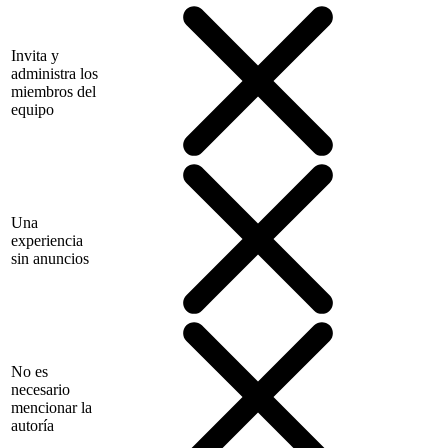
Invita y
administra los
miembros del
equipo
Una
experiencia
sin anuncios
No es
necesario
mencionar la
autoría