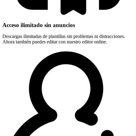
Acceso ilimitado sin anuncios
Descargas ilimitadas de plantillas sin problemas ni distracciones.
Ahora también puedes editar con nuestro editor online.