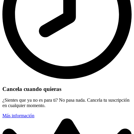
Cancela cuando quieras
¿Sientes que ya no es para ti? No pasa nada. Cancela tu suscripción
en cualquier momento.
Más información