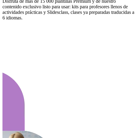
Disfruta de más de 15 000 plantillas Premium y de nuestro
contenido exclusivo listo para usar: kits para profesores llenos de
actividades prácticas y Slidesclass, clases ya preparadas traducidas a
6 idiomas.