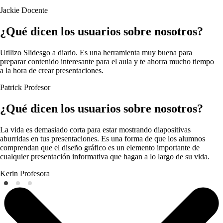
Jackie
Docente
¿Qué dicen los usuarios sobre nosotros?
Utilizo Slidesgo a diario. Es una herramienta muy buena para
preparar contenido interesante para el aula y te ahorra mucho tiempo
a la hora de crear presentaciones.
Patrick
Profesor
¿Qué dicen los usuarios sobre nosotros?
La vida es demasiado corta para estar mostrando diapositivas
aburridas en tus presentaciones. Es una forma de que los alumnos
comprendan que el diseño gráfico es un elemento importante de
cualquier presentación informativa que hagan a lo largo de su vida.
Kerin
Profesora