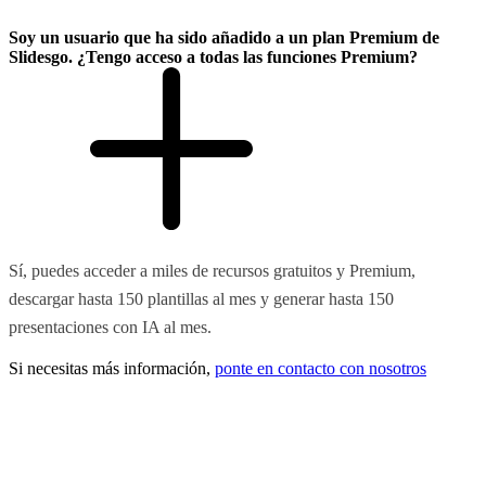
Soy un usuario que ha sido añadido a un plan Premium de
Slidesgo. ¿Tengo acceso a todas las funciones Premium?
Sí, puedes acceder a miles de recursos gratuitos y Premium,
descargar hasta 150 plantillas al mes y generar hasta 150
presentaciones con IA al mes.
Si necesitas más información,
ponte en contacto con nosotros