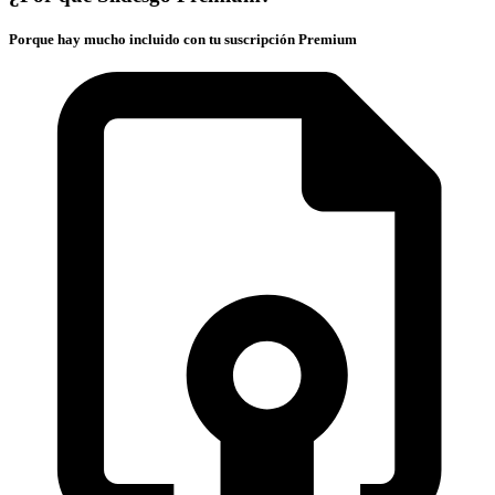
Porque hay mucho incluido con tu suscripción Premium