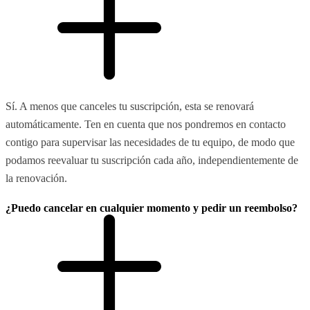
Sí. A menos que canceles tu suscripción, esta se renovará
automáticamente. Ten en cuenta que nos pondremos en contacto
contigo para supervisar las necesidades de tu equipo, de modo que
podamos reevaluar tu suscripción cada año, independientemente de
la renovación.
¿Puedo cancelar en cualquier momento y pedir un reembolso?