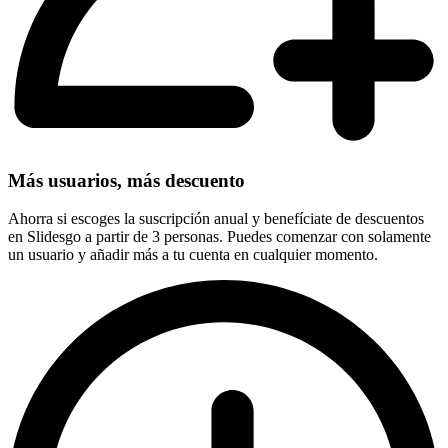
Más usuarios, más descuento
Ahorra si escoges la suscripción anual y benefíciate de descuentos
en Slidesgo a partir de 3 personas. Puedes comenzar con solamente
un usuario y añadir más a tu cuenta en cualquier momento.