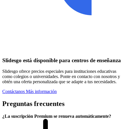
Slidesgo está disponible para centros de enseñanza
Slidesgo ofrece precios especiales para instituciones educativas
como colegios o universidades. Ponte en contacto con nosotros y
obtén una oferta personalizada que se adapte a tus necesidades.
Contáctanos
Más información
Preguntas frecuentes
¿La suscripción Premium se renueva automáticamente?