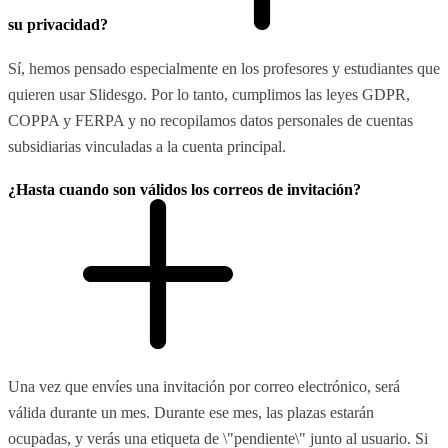
su privacidad?
Sí, hemos pensado especialmente en los profesores y estudiantes que
quieren usar Slidesgo. Por lo tanto, cumplimos las leyes GDPR,
COPPA y FERPA y no recopilamos datos personales de cuentas
subsidiarias vinculadas a la cuenta principal.
¿Hasta cuando son válidos los correos de invitación?
Una vez que envíes una invitación por correo electrónico, será
válida durante un mes. Durante ese mes, las plazas estarán
ocupadas, y verás una etiqueta de \"pendiente\" junto al usuario. Si