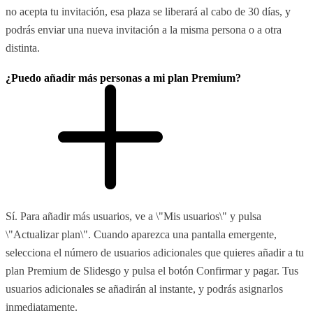
no acepta tu invitación, esa plaza se liberará al cabo de 30 días, y
podrás enviar una nueva invitación a la misma persona o a otra
distinta.
¿Puedo añadir más personas a mi plan Premium?
Sí. Para añadir más usuarios, ve a \"Mis usuarios\" y pulsa
\"Actualizar plan\". Cuando aparezca una pantalla emergente,
selecciona el número de usuarios adicionales que quieres añadir a tu
plan Premium de Slidesgo y pulsa el botón Confirmar y pagar. Tus
usuarios adicionales se añadirán al instante, y podrás asignarlos
inmediatamente.