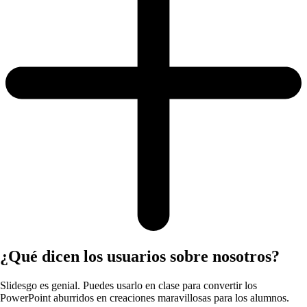
¿Qué dicen los usuarios sobre nosotros?
Slidesgo es genial. Puedes usarlo en clase para convertir los
PowerPoint aburridos en creaciones maravillosas para los alumnos.