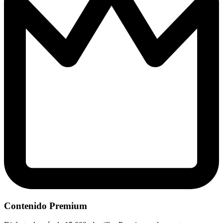
Contenido Premium