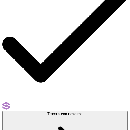
Trabaja con nosotros