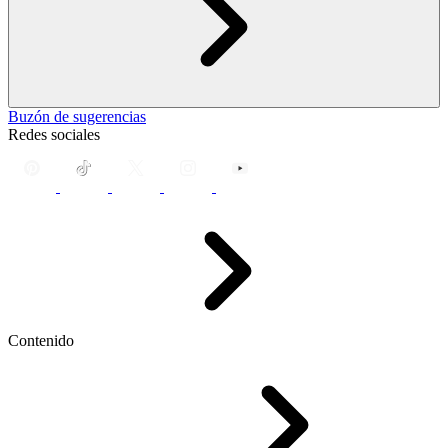
Buzón de sugerencias
Redes sociales
Contenido