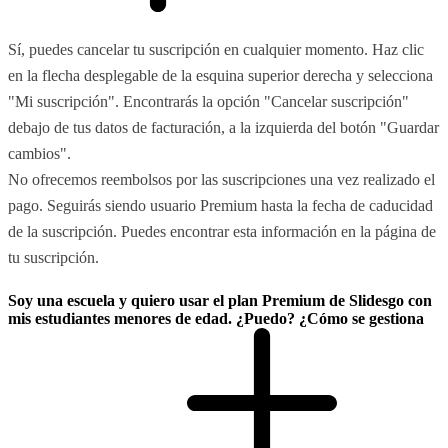
Sí, puedes cancelar tu suscripción en cualquier momento. Haz clic
en la flecha desplegable de la esquina superior derecha y selecciona
"Mi suscripción". Encontrarás la opción "Cancelar suscripción"
debajo de tus datos de facturación, a la izquierda del botón "Guardar
cambios".
No ofrecemos reembolsos por las suscripciones una vez realizado el
pago. Seguirás siendo usuario Premium hasta la fecha de caducidad
de la suscripción. Puedes encontrar esta información en la página de
tu suscripción.
Soy una escuela y quiero usar el plan Premium de Slidesgo con
mis estudiantes menores de edad. ¿Puedo? ¿Cómo se gestiona