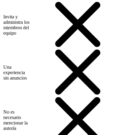
Invita y
administra los
miembros del
equipo
Una
experiencia
sin anuncios
No es
necesario
mencionar la
autoría