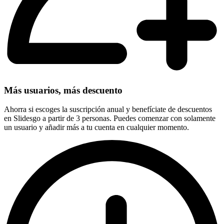
Más usuarios, más descuento
Ahorra si escoges la suscripción anual y benefíciate de descuentos
en Slidesgo a partir de 3 personas. Puedes comenzar con solamente
un usuario y añadir más a tu cuenta en cualquier momento.