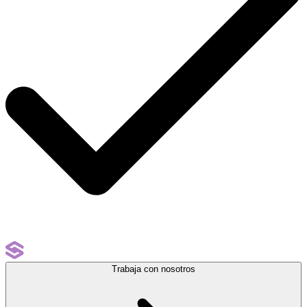
Trabaja con nosotros