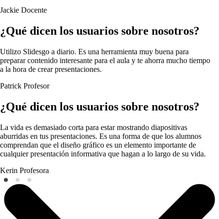
Jackie
Docente
¿Qué dicen los usuarios sobre nosotros?
Utilizo Slidesgo a diario. Es una herramienta muy buena para
preparar contenido interesante para el aula y te ahorra mucho tiempo
a la hora de crear presentaciones.
Patrick
Profesor
¿Qué dicen los usuarios sobre nosotros?
La vida es demasiado corta para estar mostrando diapositivas
aburridas en tus presentaciones. Es una forma de que los alumnos
comprendan que el diseño gráfico es un elemento importante de
cualquier presentación informativa que hagan a lo largo de su vida.
Kerin
Profesora