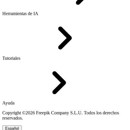
Herramientas de IA
Tutoriales
Ayuda
Copyright ©2026 Freepik Company S.L.U. Todos los derechos
reservados.
Español