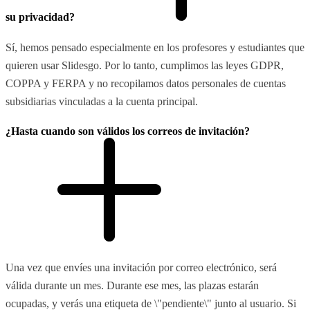
su privacidad?
Sí, hemos pensado especialmente en los profesores y estudiantes que
quieren usar Slidesgo. Por lo tanto, cumplimos las leyes GDPR,
COPPA y FERPA y no recopilamos datos personales de cuentas
subsidiarias vinculadas a la cuenta principal.
¿Hasta cuando son válidos los correos de invitación?
Una vez que envíes una invitación por correo electrónico, será
válida durante un mes. Durante ese mes, las plazas estarán
ocupadas, y verás una etiqueta de \"pendiente\" junto al usuario. Si