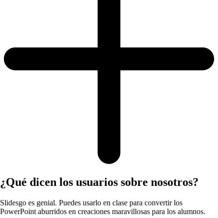
¿Qué dicen los usuarios sobre nosotros?
Slidesgo es genial. Puedes usarlo en clase para convertir los
PowerPoint aburridos en creaciones maravillosas para los alumnos.