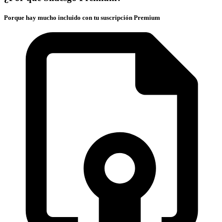
Porque hay mucho incluido con tu suscripción Premium