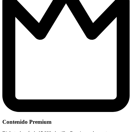
Contenido Premium