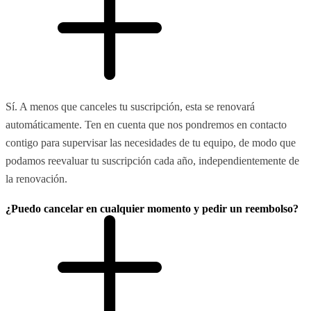
Sí. A menos que canceles tu suscripción, esta se renovará
automáticamente. Ten en cuenta que nos pondremos en contacto
contigo para supervisar las necesidades de tu equipo, de modo que
podamos reevaluar tu suscripción cada año, independientemente de
la renovación.
¿Puedo cancelar en cualquier momento y pedir un reembolso?