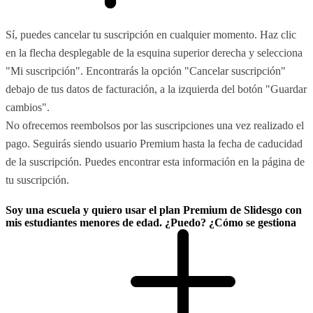
Sí, puedes cancelar tu suscripción en cualquier momento. Haz clic
en la flecha desplegable de la esquina superior derecha y selecciona
"Mi suscripción". Encontrarás la opción "Cancelar suscripción"
debajo de tus datos de facturación, a la izquierda del botón "Guardar
cambios".
No ofrecemos reembolsos por las suscripciones una vez realizado el
pago. Seguirás siendo usuario Premium hasta la fecha de caducidad
de la suscripción. Puedes encontrar esta información en la página de
tu suscripción.
Soy una escuela y quiero usar el plan Premium de Slidesgo con
mis estudiantes menores de edad. ¿Puedo? ¿Cómo se gestiona