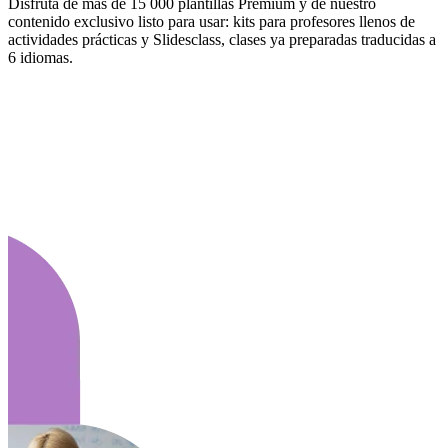
Disfruta de más de 15 000 plantillas Premium y de nuestro
contenido exclusivo listo para usar: kits para profesores llenos de
actividades prácticas y Slidesclass, clases ya preparadas traducidas a
6 idiomas.