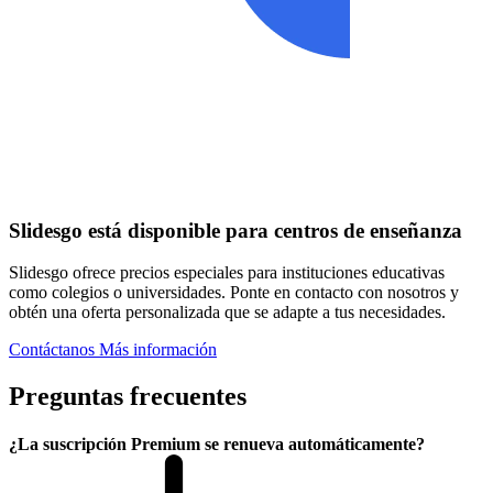
Slidesgo está disponible para centros de enseñanza
Slidesgo ofrece precios especiales para instituciones educativas
como colegios o universidades. Ponte en contacto con nosotros y
obtén una oferta personalizada que se adapte a tus necesidades.
Contáctanos
Más información
Preguntas frecuentes
¿La suscripción Premium se renueva automáticamente?