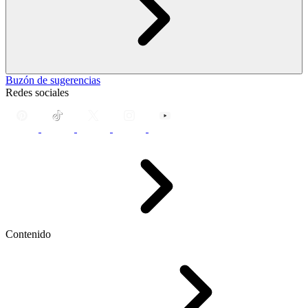
Buzón de sugerencias
Redes sociales
Contenido