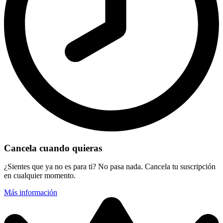
Cancela cuando quieras
¿Sientes que ya no es para ti? No pasa nada. Cancela tu suscripción
en cualquier momento.
Más información