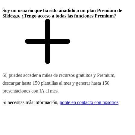
Soy un usuario que ha sido añadido a un plan Premium de
Slidesgo. ¿Tengo acceso a todas las funciones Premium?
Sí, puedes acceder a miles de recursos gratuitos y Premium,
descargar hasta 150 plantillas al mes y generar hasta 150
presentaciones con IA al mes.
Si necesitas más información,
ponte en contacto con nosotros