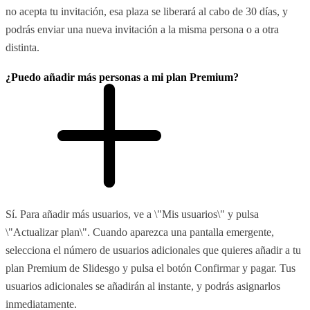
no acepta tu invitación, esa plaza se liberará al cabo de 30 días, y
podrás enviar una nueva invitación a la misma persona o a otra
distinta.
¿Puedo añadir más personas a mi plan Premium?
Sí. Para añadir más usuarios, ve a \"Mis usuarios\" y pulsa
\"Actualizar plan\". Cuando aparezca una pantalla emergente,
selecciona el número de usuarios adicionales que quieres añadir a tu
plan Premium de Slidesgo y pulsa el botón Confirmar y pagar. Tus
usuarios adicionales se añadirán al instante, y podrás asignarlos
inmediatamente.