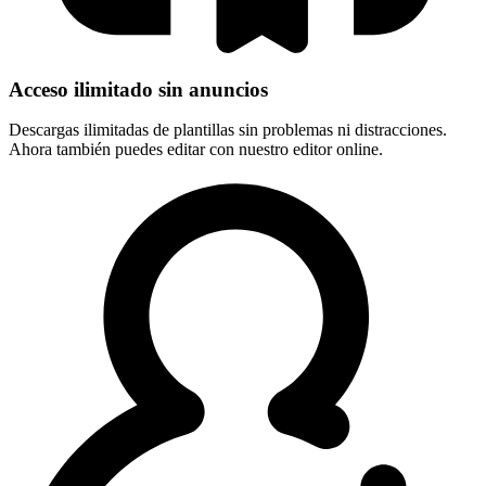
Acceso ilimitado sin anuncios
Descargas ilimitadas de plantillas sin problemas ni distracciones.
Ahora también puedes editar con nuestro editor online.