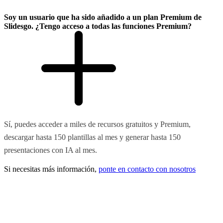
Soy un usuario que ha sido añadido a un plan Premium de
Slidesgo. ¿Tengo acceso a todas las funciones Premium?
Sí, puedes acceder a miles de recursos gratuitos y Premium,
descargar hasta 150 plantillas al mes y generar hasta 150
presentaciones con IA al mes.
Si necesitas más información,
ponte en contacto con nosotros