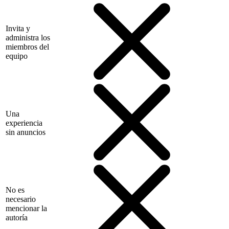
Invita y
administra los
miembros del
equipo
Una
experiencia
sin anuncios
No es
necesario
mencionar la
autoría