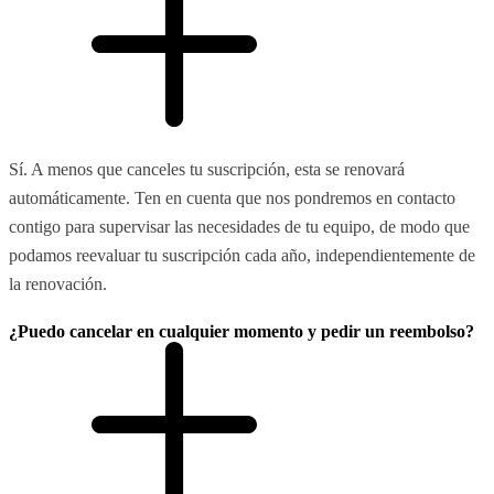
Sí. A menos que canceles tu suscripción, esta se renovará
automáticamente. Ten en cuenta que nos pondremos en contacto
contigo para supervisar las necesidades de tu equipo, de modo que
podamos reevaluar tu suscripción cada año, independientemente de
la renovación.
¿Puedo cancelar en cualquier momento y pedir un reembolso?