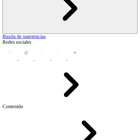
Buzón de sugerencias
Redes sociales
Contenido