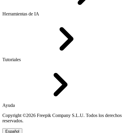
Herramientas de IA
Tutoriales
Ayuda
Copyright ©2026 Freepik Company S.L.U. Todos los derechos
reservados.
Español