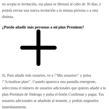
no acepta tu invitación, esa plaza se liberará al cabo de 30 días, y
podrás enviar una nueva invitación a la misma persona o a otra
distinta.
¿Puedo añadir más personas a mi plan Premium?
Sí. Para añadir más usuarios, ve a \"Mis usuarios\" y pulsa
\"Actualizar plan\". Cuando aparezca una pantalla emergente,
selecciona el número de usuarios adicionales que quieres añadir a tu
plan Premium de Slidesgo y pulsa el botón Confirmar y pagar. Tus
usuarios adicionales se añadirán al instante, y podrás asignarlos
inmediatamente.