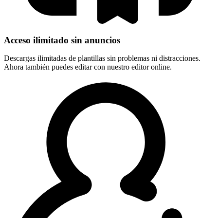
Acceso ilimitado sin anuncios
Descargas ilimitadas de plantillas sin problemas ni distracciones.
Ahora también puedes editar con nuestro editor online.