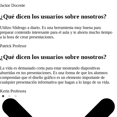
Jackie
Docente
¿Qué dicen los usuarios sobre nosotros?
Utilizo Slidesgo a diario. Es una herramienta muy buena para
preparar contenido interesante para el aula y te ahorra mucho tiempo
a la hora de crear presentaciones.
Patrick
Profesor
¿Qué dicen los usuarios sobre nosotros?
La vida es demasiado corta para estar mostrando diapositivas
aburridas en tus presentaciones. Es una forma de que los alumnos
comprendan que el diseño gráfico es un elemento importante de
cualquier presentación informativa que hagan a lo largo de su vida.
Kerin
Profesora