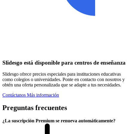
Slidesgo está disponible para centros de enseñanza
Slidesgo ofrece precios especiales para instituciones educativas
como colegios o universidades. Ponte en contacto con nosotros y
obtén una oferta personalizada que se adapte a tus necesidades.
Contáctanos
Más información
Preguntas frecuentes
¿La suscripción Premium se renueva automáticamente?