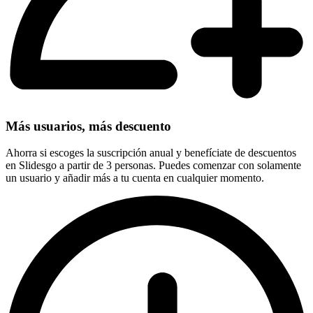
Más usuarios, más descuento
Ahorra si escoges la suscripción anual y benefíciate de descuentos
en Slidesgo a partir de 3 personas. Puedes comenzar con solamente
un usuario y añadir más a tu cuenta en cualquier momento.