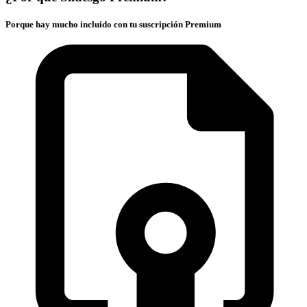
Porque hay mucho incluido con tu suscripción Premium