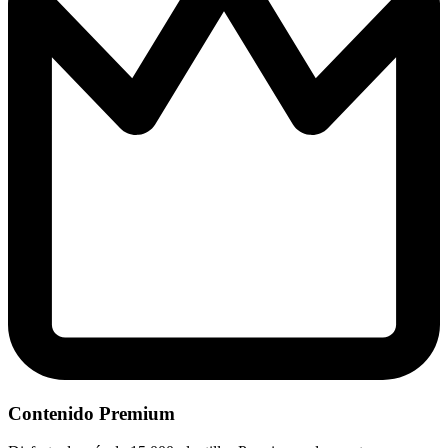
Contenido Premium