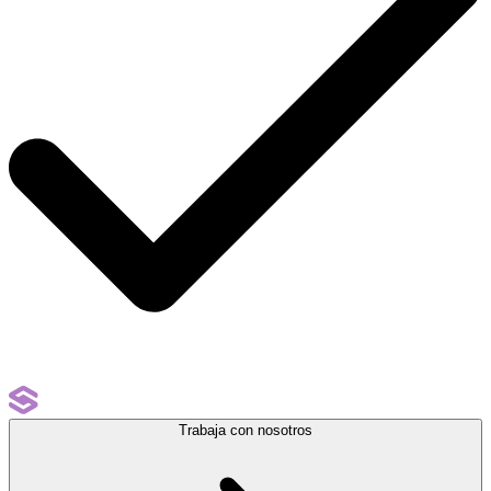
Trabaja con nosotros