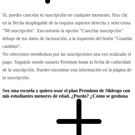
Sí, puedes cancelar tu suscripción en cualquier momento. Haz clic
en la flecha desplegable de la esquina superior derecha y selecciona
"Mi suscripción". Encontrarás la opción "Cancelar suscripción"
debajo de tus datos de facturación, a la izquierda del botón "Guardar
cambios".
No ofrecemos reembolsos por las suscripciones una vez realizado el
pago. Seguirás siendo usuario Premium hasta la fecha de caducidad
de la suscripción. Puedes encontrar esta información en la página de
tu suscripción.
Soy una escuela y quiero usar el plan Premium de Slidesgo con
mis estudiantes menores de edad. ¿Puedo? ¿Cómo se gestiona