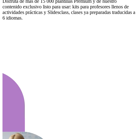
Disfruta de más de 15 000 plantillas Premium y de nuestro
contenido exclusivo listo para usar: kits para profesores llenos de
actividades prácticas y Slidesclass, clases ya preparadas traducidas a
6 idiomas.