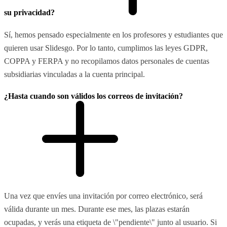
su privacidad?
Sí, hemos pensado especialmente en los profesores y estudiantes que
quieren usar Slidesgo. Por lo tanto, cumplimos las leyes GDPR,
COPPA y FERPA y no recopilamos datos personales de cuentas
subsidiarias vinculadas a la cuenta principal.
¿Hasta cuando son válidos los correos de invitación?
Una vez que envíes una invitación por correo electrónico, será
válida durante un mes. Durante ese mes, las plazas estarán
ocupadas, y verás una etiqueta de \"pendiente\" junto al usuario. Si