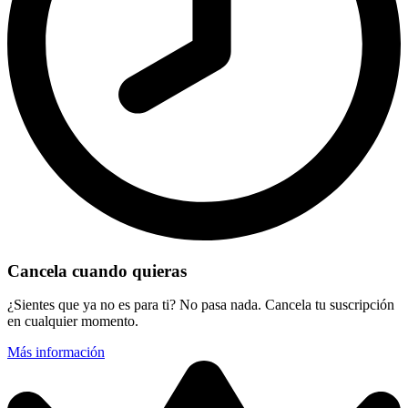
Cancela cuando quieras
¿Sientes que ya no es para ti? No pasa nada. Cancela tu suscripción
en cualquier momento.
Más información