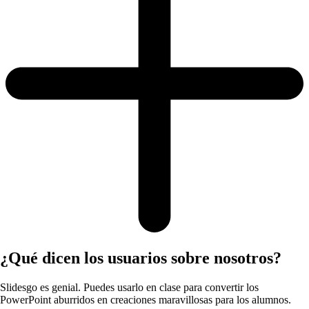
¿Qué dicen los usuarios sobre nosotros?
Slidesgo es genial. Puedes usarlo en clase para convertir los
PowerPoint aburridos en creaciones maravillosas para los alumnos.