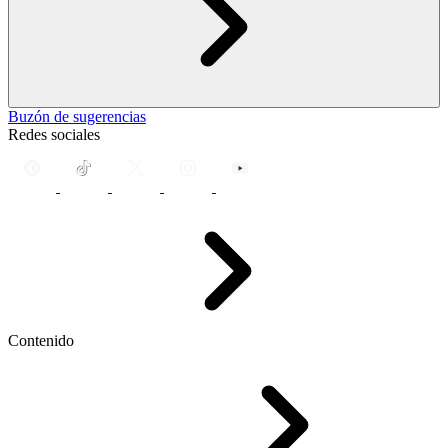
Buzón de sugerencias
Redes sociales
Contenido