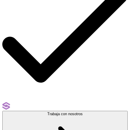
Trabaja con nosotros