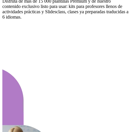
Disfruta de más de 15 000 plantillas Premium y de nuestro
contenido exclusivo listo para usar: kits para profesores llenos de
actividades prácticas y Slidesclass, clases ya preparadas traducidas a
6 idiomas.