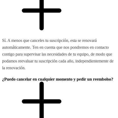
Sí. A menos que canceles tu suscripción, esta se renovará
automáticamente. Ten en cuenta que nos pondremos en contacto
contigo para supervisar las necesidades de tu equipo, de modo que
podamos reevaluar tu suscripción cada año, independientemente de
la renovación.
¿Puedo cancelar en cualquier momento y pedir un reembolso?