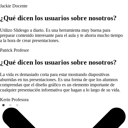
Jackie
Docente
¿Qué dicen los usuarios sobre nosotros?
Utilizo Slidesgo a diario. Es una herramienta muy buena para
preparar contenido interesante para el aula y te ahorra mucho tiempo
a la hora de crear presentaciones.
Patrick
Profesor
¿Qué dicen los usuarios sobre nosotros?
La vida es demasiado corta para estar mostrando diapositivas
aburridas en tus presentaciones. Es una forma de que los alumnos
comprendan que el diseño gráfico es un elemento importante de
cualquier presentación informativa que hagan a lo largo de su vida.
Kerin
Profesora