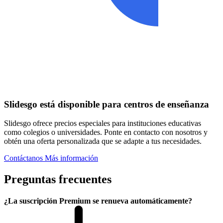
Slidesgo está disponible para centros de enseñanza
Slidesgo ofrece precios especiales para instituciones educativas
como colegios o universidades. Ponte en contacto con nosotros y
obtén una oferta personalizada que se adapte a tus necesidades.
Contáctanos
Más información
Preguntas frecuentes
¿La suscripción Premium se renueva automáticamente?