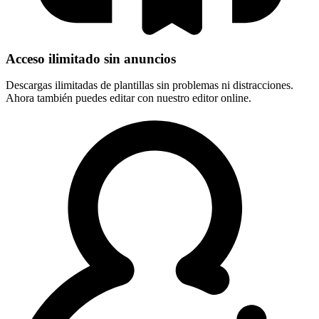
Acceso ilimitado sin anuncios
Descargas ilimitadas de plantillas sin problemas ni distracciones.
Ahora también puedes editar con nuestro editor online.