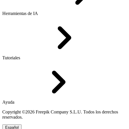
Herramientas de IA
Tutoriales
Ayuda
Copyright ©2026 Freepik Company S.L.U. Todos los derechos
reservados.
Español