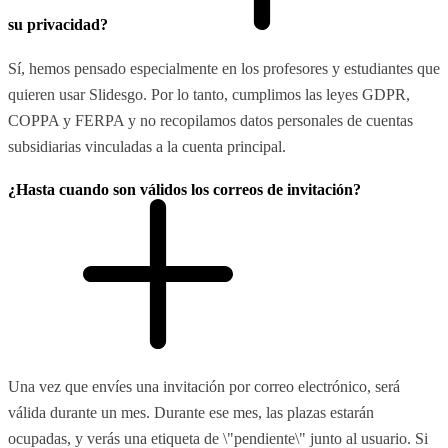
su privacidad?
Sí, hemos pensado especialmente en los profesores y estudiantes que
quieren usar Slidesgo. Por lo tanto, cumplimos las leyes GDPR,
COPPA y FERPA y no recopilamos datos personales de cuentas
subsidiarias vinculadas a la cuenta principal.
¿Hasta cuando son válidos los correos de invitación?
Una vez que envíes una invitación por correo electrónico, será
válida durante un mes. Durante ese mes, las plazas estarán
ocupadas, y verás una etiqueta de \"pendiente\" junto al usuario. Si