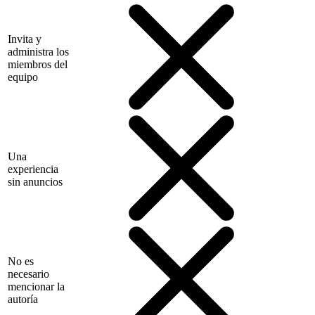
Invita y
administra los
miembros del
equipo
Una
experiencia
sin anuncios
No es
necesario
mencionar la
autoría