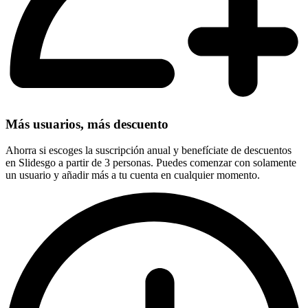
Más usuarios, más descuento
Ahorra si escoges la suscripción anual y benefíciate de descuentos
en Slidesgo a partir de 3 personas. Puedes comenzar con solamente
un usuario y añadir más a tu cuenta en cualquier momento.