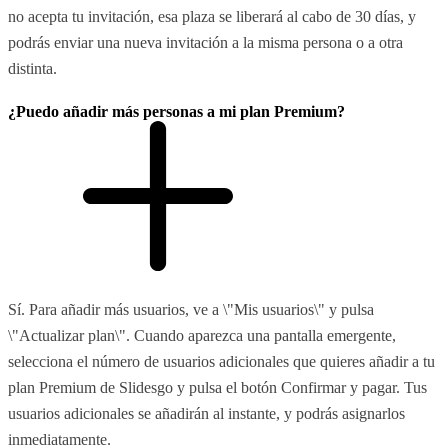
no acepta tu invitación, esa plaza se liberará al cabo de 30 días, y
podrás enviar una nueva invitación a la misma persona o a otra
distinta.
¿Puedo añadir más personas a mi plan Premium?
Sí. Para añadir más usuarios, ve a \"Mis usuarios\" y pulsa
\"Actualizar plan\". Cuando aparezca una pantalla emergente,
selecciona el número de usuarios adicionales que quieres añadir a tu
plan Premium de Slidesgo y pulsa el botón Confirmar y pagar. Tus
usuarios adicionales se añadirán al instante, y podrás asignarlos
inmediatamente.