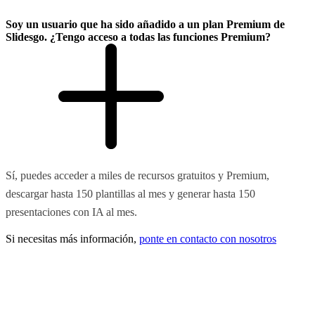
Soy un usuario que ha sido añadido a un plan Premium de
Slidesgo. ¿Tengo acceso a todas las funciones Premium?
Sí, puedes acceder a miles de recursos gratuitos y Premium,
descargar hasta 150 plantillas al mes y generar hasta 150
presentaciones con IA al mes.
Si necesitas más información,
ponte en contacto con nosotros