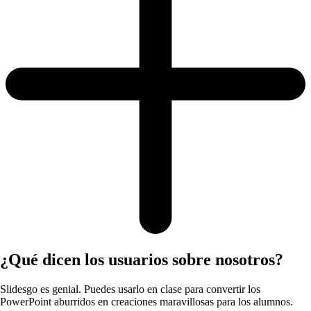
¿Qué dicen los usuarios sobre nosotros?
Slidesgo es genial. Puedes usarlo en clase para convertir los
PowerPoint aburridos en creaciones maravillosas para los alumnos.