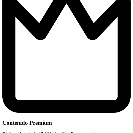
Contenido Premium