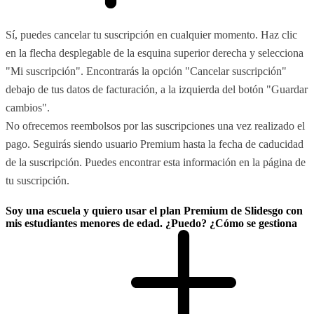
Sí, puedes cancelar tu suscripción en cualquier momento. Haz clic
en la flecha desplegable de la esquina superior derecha y selecciona
"Mi suscripción". Encontrarás la opción "Cancelar suscripción"
debajo de tus datos de facturación, a la izquierda del botón "Guardar
cambios".
No ofrecemos reembolsos por las suscripciones una vez realizado el
pago. Seguirás siendo usuario Premium hasta la fecha de caducidad
de la suscripción. Puedes encontrar esta información en la página de
tu suscripción.
Soy una escuela y quiero usar el plan Premium de Slidesgo con
mis estudiantes menores de edad. ¿Puedo? ¿Cómo se gestiona