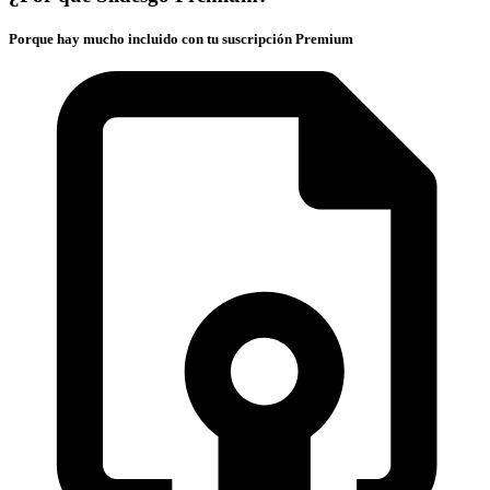
Porque hay mucho incluido con tu suscripción Premium