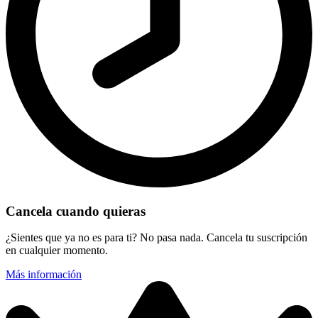
Cancela cuando quieras
¿Sientes que ya no es para ti? No pasa nada. Cancela tu suscripción
en cualquier momento.
Más información