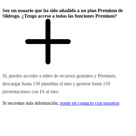
Soy un usuario que ha sido añadido a un plan Premium de
Slidesgo. ¿Tengo acceso a todas las funciones Premium?
Sí, puedes acceder a miles de recursos gratuitos y Premium,
descargar hasta 150 plantillas al mes y generar hasta 150
presentaciones con IA al mes.
Si necesitas más información,
ponte en contacto con nosotros