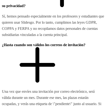
su privacidad?
Sí, hemos pensado especialmente en los profesores y estudiantes que
quieren usar Slidesgo. Por lo tanto, cumplimos las leyes GDPR,
COPPA y FERPA y no recopilamos datos personales de cuentas
subsidiarias vinculadas a la cuenta principal.
¿Hasta cuando son válidos los correos de invitación?
Una vez que envíes una invitación por correo electrónico, será
válida durante un mes. Durante ese mes, las plazas estarán
ocupadas, y verás una etiqueta de \"pendiente\" junto al usuario. Si