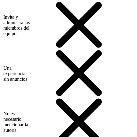
Invita y
administra los
miembros del
equipo
Una
experiencia
sin anuncios
No es
necesario
mencionar la
autoría