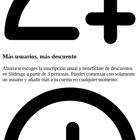
Más usuarios, más descuento
Ahorra si escoges la suscripción anual y benefíciate de descuentos
en Slidesgo a partir de 3 personas. Puedes comenzar con solamente
un usuario y añadir más a tu cuenta en cualquier momento.