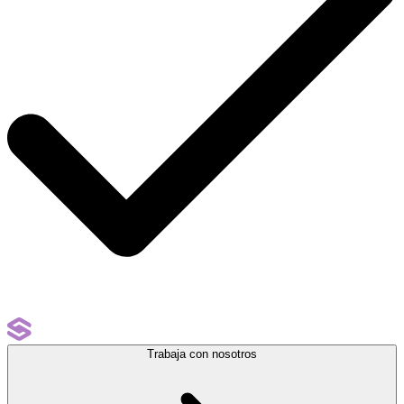
Trabaja con nosotros