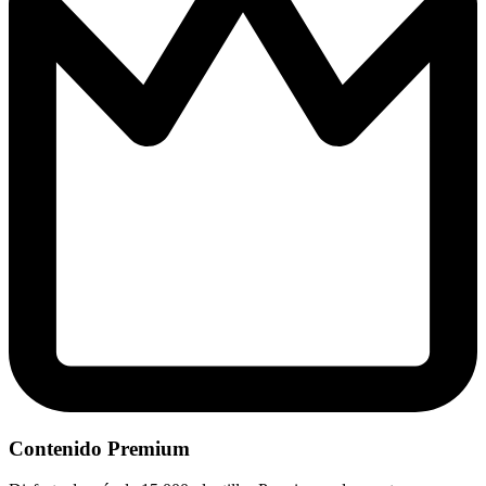
Contenido Premium