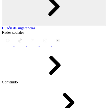
Buzón de sugerencias
Redes sociales
Contenido