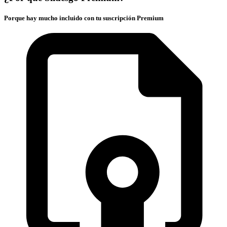
Porque hay mucho incluido con tu suscripción Premium