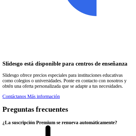
Slidesgo está disponible para centros de enseñanza
Slidesgo ofrece precios especiales para instituciones educativas
como colegios o universidades. Ponte en contacto con nosotros y
obtén una oferta personalizada que se adapte a tus necesidades.
Contáctanos
Más información
Preguntas frecuentes
¿La suscripción Premium se renueva automáticamente?