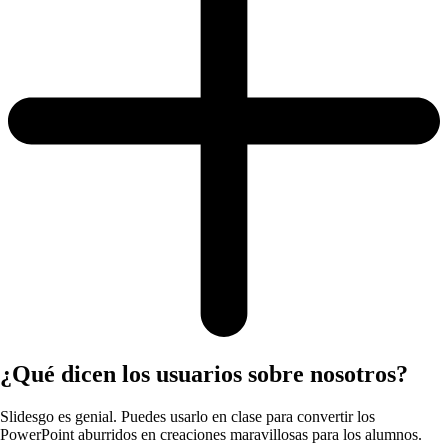
¿Qué dicen los usuarios sobre nosotros?
Slidesgo es genial. Puedes usarlo en clase para convertir los
PowerPoint aburridos en creaciones maravillosas para los alumnos.