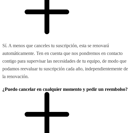
Sí. A menos que canceles tu suscripción, esta se renovará
automáticamente. Ten en cuenta que nos pondremos en contacto
contigo para supervisar las necesidades de tu equipo, de modo que
podamos reevaluar tu suscripción cada año, independientemente de
la renovación.
¿Puedo cancelar en cualquier momento y pedir un reembolso?