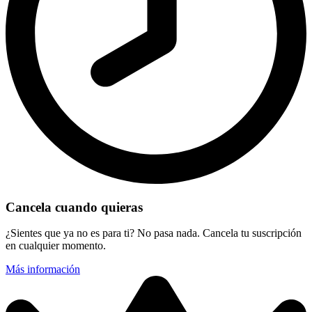
Cancela cuando quieras
¿Sientes que ya no es para ti? No pasa nada. Cancela tu suscripción
en cualquier momento.
Más información