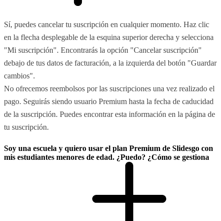
Sí, puedes cancelar tu suscripción en cualquier momento. Haz clic
en la flecha desplegable de la esquina superior derecha y selecciona
"Mi suscripción". Encontrarás la opción "Cancelar suscripción"
debajo de tus datos de facturación, a la izquierda del botón "Guardar
cambios".
No ofrecemos reembolsos por las suscripciones una vez realizado el
pago. Seguirás siendo usuario Premium hasta la fecha de caducidad
de la suscripción. Puedes encontrar esta información en la página de
tu suscripción.
Soy una escuela y quiero usar el plan Premium de Slidesgo con
mis estudiantes menores de edad. ¿Puedo? ¿Cómo se gestiona