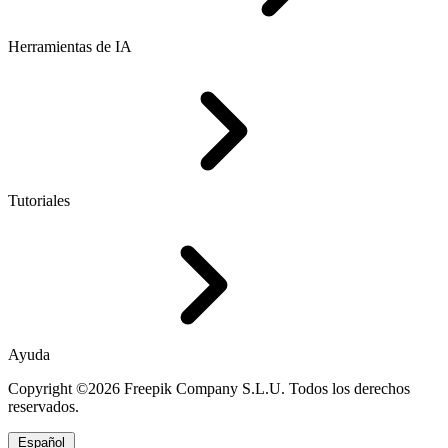
Herramientas de IA
Tutoriales
Ayuda
Copyright ©2026 Freepik Company S.L.U. Todos los derechos
reservados.
Español