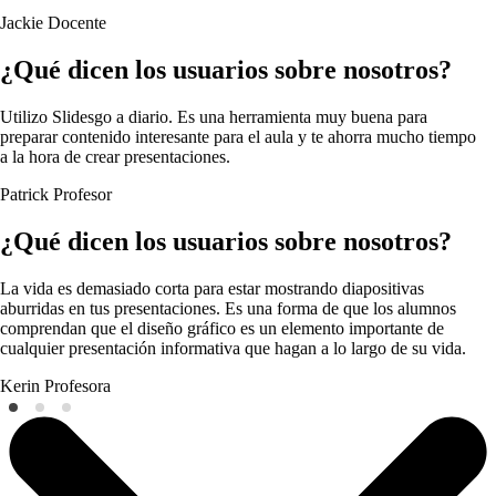
Jackie
Docente
¿Qué dicen los usuarios sobre nosotros?
Utilizo Slidesgo a diario. Es una herramienta muy buena para
preparar contenido interesante para el aula y te ahorra mucho tiempo
a la hora de crear presentaciones.
Patrick
Profesor
¿Qué dicen los usuarios sobre nosotros?
La vida es demasiado corta para estar mostrando diapositivas
aburridas en tus presentaciones. Es una forma de que los alumnos
comprendan que el diseño gráfico es un elemento importante de
cualquier presentación informativa que hagan a lo largo de su vida.
Kerin
Profesora