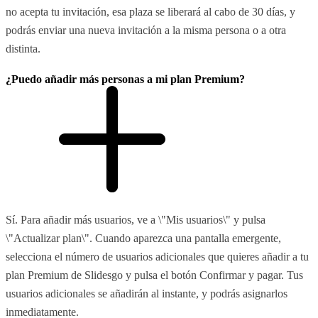
no acepta tu invitación, esa plaza se liberará al cabo de 30 días, y
podrás enviar una nueva invitación a la misma persona o a otra
distinta.
¿Puedo añadir más personas a mi plan Premium?
Sí. Para añadir más usuarios, ve a \"Mis usuarios\" y pulsa
\"Actualizar plan\". Cuando aparezca una pantalla emergente,
selecciona el número de usuarios adicionales que quieres añadir a tu
plan Premium de Slidesgo y pulsa el botón Confirmar y pagar. Tus
usuarios adicionales se añadirán al instante, y podrás asignarlos
inmediatamente.