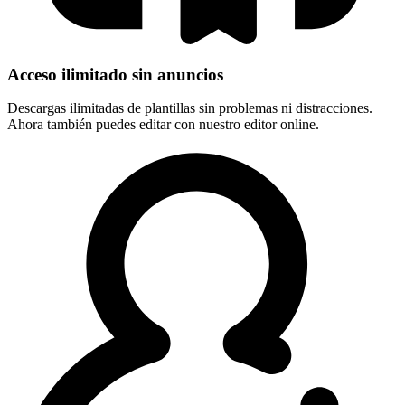
Acceso ilimitado sin anuncios
Descargas ilimitadas de plantillas sin problemas ni distracciones.
Ahora también puedes editar con nuestro editor online.