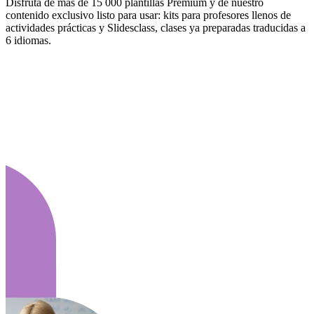
Disfruta de más de 15 000 plantillas Premium y de nuestro
contenido exclusivo listo para usar: kits para profesores llenos de
actividades prácticas y Slidesclass, clases ya preparadas traducidas a
6 idiomas.