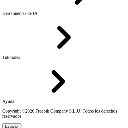
Herramientas de IA
Tutoriales
Ayuda
Copyright ©2026 Freepik Company S.L.U. Todos los derechos
reservados.
Español