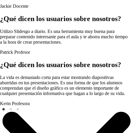
Jackie
Docente
¿Qué dicen los usuarios sobre nosotros?
Utilizo Slidesgo a diario. Es una herramienta muy buena para
preparar contenido interesante para el aula y te ahorra mucho tiempo
a la hora de crear presentaciones.
Patrick
Profesor
¿Qué dicen los usuarios sobre nosotros?
La vida es demasiado corta para estar mostrando diapositivas
aburridas en tus presentaciones. Es una forma de que los alumnos
comprendan que el diseño gráfico es un elemento importante de
cualquier presentación informativa que hagan a lo largo de su vida.
Kerin
Profesora