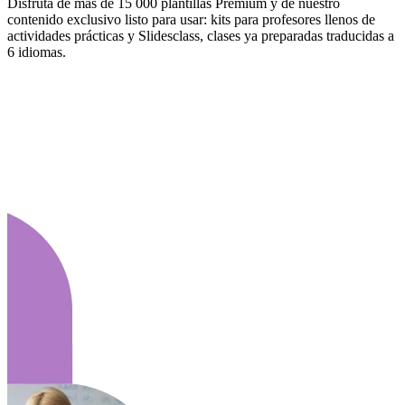
Disfruta de más de 15 000 plantillas Premium y de nuestro
contenido exclusivo listo para usar: kits para profesores llenos de
actividades prácticas y Slidesclass, clases ya preparadas traducidas a
6 idiomas.