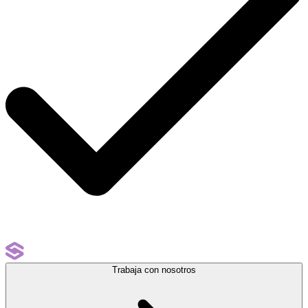
Trabaja con nosotros