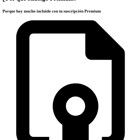
Porque hay mucho incluido con tu suscripción Premium