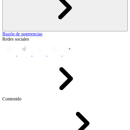
Buzón de sugerencias
Redes sociales
Contenido