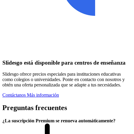
Slidesgo está disponible para centros de enseñanza
Slidesgo ofrece precios especiales para instituciones educativas
como colegios o universidades. Ponte en contacto con nosotros y
obtén una oferta personalizada que se adapte a tus necesidades.
Contáctanos
Más información
Preguntas frecuentes
¿La suscripción Premium se renueva automáticamente?