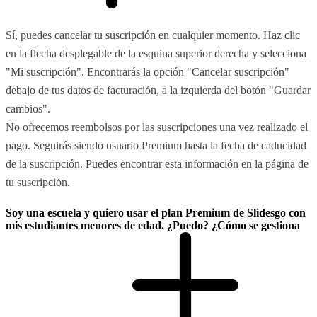
Sí, puedes cancelar tu suscripción en cualquier momento. Haz clic
en la flecha desplegable de la esquina superior derecha y selecciona
"Mi suscripción". Encontrarás la opción "Cancelar suscripción"
debajo de tus datos de facturación, a la izquierda del botón "Guardar
cambios".
No ofrecemos reembolsos por las suscripciones una vez realizado el
pago. Seguirás siendo usuario Premium hasta la fecha de caducidad
de la suscripción. Puedes encontrar esta información en la página de
tu suscripción.
Soy una escuela y quiero usar el plan Premium de Slidesgo con
mis estudiantes menores de edad. ¿Puedo? ¿Cómo se gestiona