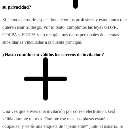
su privacidad?
Sí, hemos pensado especialmente en los profesores y estudiantes que
quieren usar Slidesgo. Por lo tanto, cumplimos las leyes GDPR,
COPPA y FERPA y no recopilamos datos personales de cuentas
subsidiarias vinculadas a la cuenta principal.
¿Hasta cuando son válidos los correos de invitación?
Una vez que envíes una invitación por correo electrónico, será
válida durante un mes. Durante ese mes, las plazas estarán
ocupadas, y verás una etiqueta de \"pendiente\" junto al usuario. Si