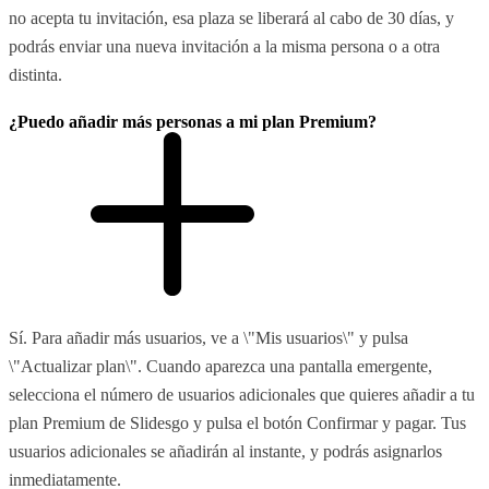
no acepta tu invitación, esa plaza se liberará al cabo de 30 días, y
podrás enviar una nueva invitación a la misma persona o a otra
distinta.
¿Puedo añadir más personas a mi plan Premium?
Sí. Para añadir más usuarios, ve a \"Mis usuarios\" y pulsa
\"Actualizar plan\". Cuando aparezca una pantalla emergente,
selecciona el número de usuarios adicionales que quieres añadir a tu
plan Premium de Slidesgo y pulsa el botón Confirmar y pagar. Tus
usuarios adicionales se añadirán al instante, y podrás asignarlos
inmediatamente.