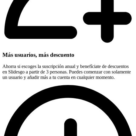
Más usuarios, más descuento
Ahorra si escoges la suscripción anual y benefíciate de descuentos
en Slidesgo a partir de 3 personas. Puedes comenzar con solamente
un usuario y añadir más a tu cuenta en cualquier momento.