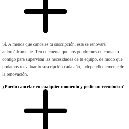
Sí. A menos que canceles tu suscripción, esta se renovará
automáticamente. Ten en cuenta que nos pondremos en contacto
contigo para supervisar las necesidades de tu equipo, de modo que
podamos reevaluar tu suscripción cada año, independientemente de
la renovación.
¿Puedo cancelar en cualquier momento y pedir un reembolso?