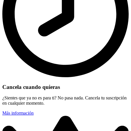
Cancela cuando quieras
¿Sientes que ya no es para ti? No pasa nada. Cancela tu suscripción
en cualquier momento.
Más información