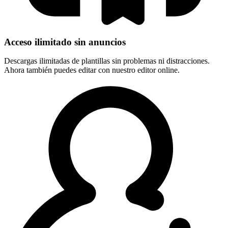
Acceso ilimitado sin anuncios
Descargas ilimitadas de plantillas sin problemas ni distracciones.
Ahora también puedes editar con nuestro editor online.