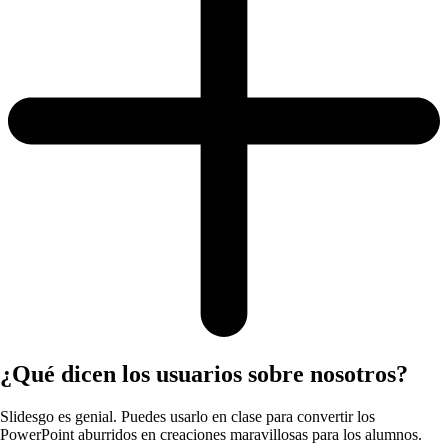
¿Qué dicen los usuarios sobre nosotros?
Slidesgo es genial. Puedes usarlo en clase para convertir los
PowerPoint aburridos en creaciones maravillosas para los alumnos.