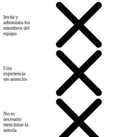
Invita y
administra los
miembros del
equipo
Una
experiencia
sin anuncios
No es
necesario
mencionar la
autoría