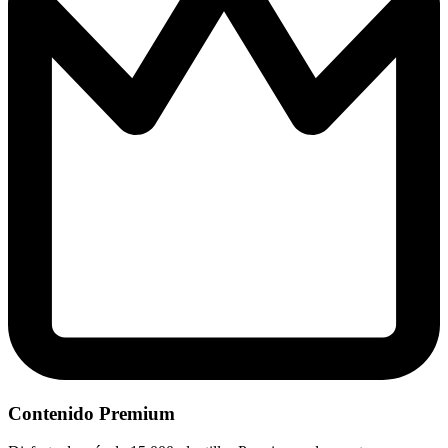
Contenido Premium