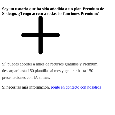
Soy un usuario que ha sido añadido a un plan Premium de
Slidesgo. ¿Tengo acceso a todas las funciones Premium?
Sí, puedes acceder a miles de recursos gratuitos y Premium,
descargar hasta 150 plantillas al mes y generar hasta 150
presentaciones con IA al mes.
Si necesitas más información,
ponte en contacto con nosotros