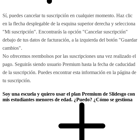
Sí, puedes cancelar tu suscripción en cualquier momento. Haz clic
en la flecha desplegable de la esquina superior derecha y selecciona
"Mi suscripción". Encontrarás la opción "Cancelar suscripción"
debajo de tus datos de facturación, a la izquierda del botón "Guardar
cambios".
No ofrecemos reembolsos por las suscripciones una vez realizado el
pago. Seguirás siendo usuario Premium hasta la fecha de caducidad
de la suscripción. Puedes encontrar esta información en la página de
tu suscripción.
Soy una escuela y quiero usar el plan Premium de Slidesgo con
mis estudiantes menores de edad. ¿Puedo? ¿Cómo se gestiona