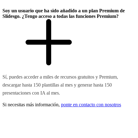
Soy un usuario que ha sido añadido a un plan Premium de
Slidesgo. ¿Tengo acceso a todas las funciones Premium?
Sí, puedes acceder a miles de recursos gratuitos y Premium,
descargar hasta 150 plantillas al mes y generar hasta 150
presentaciones con IA al mes.
Si necesitas más información,
ponte en contacto con nosotros