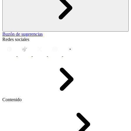
Buzón de sugerencias
Redes sociales
Contenido