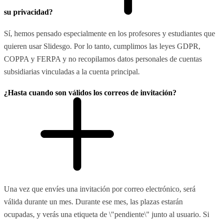
su privacidad?
Sí, hemos pensado especialmente en los profesores y estudiantes que
quieren usar Slidesgo. Por lo tanto, cumplimos las leyes GDPR,
COPPA y FERPA y no recopilamos datos personales de cuentas
subsidiarias vinculadas a la cuenta principal.
¿Hasta cuando son válidos los correos de invitación?
Una vez que envíes una invitación por correo electrónico, será
válida durante un mes. Durante ese mes, las plazas estarán
ocupadas, y verás una etiqueta de \"pendiente\" junto al usuario. Si