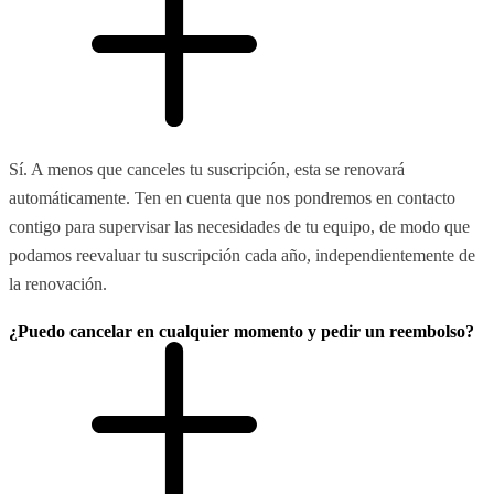
Sí. A menos que canceles tu suscripción, esta se renovará
automáticamente. Ten en cuenta que nos pondremos en contacto
contigo para supervisar las necesidades de tu equipo, de modo que
podamos reevaluar tu suscripción cada año, independientemente de
la renovación.
¿Puedo cancelar en cualquier momento y pedir un reembolso?