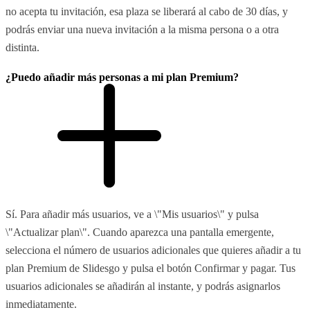
no acepta tu invitación, esa plaza se liberará al cabo de 30 días, y
podrás enviar una nueva invitación a la misma persona o a otra
distinta.
¿Puedo añadir más personas a mi plan Premium?
Sí. Para añadir más usuarios, ve a \"Mis usuarios\" y pulsa
\"Actualizar plan\". Cuando aparezca una pantalla emergente,
selecciona el número de usuarios adicionales que quieres añadir a tu
plan Premium de Slidesgo y pulsa el botón Confirmar y pagar. Tus
usuarios adicionales se añadirán al instante, y podrás asignarlos
inmediatamente.