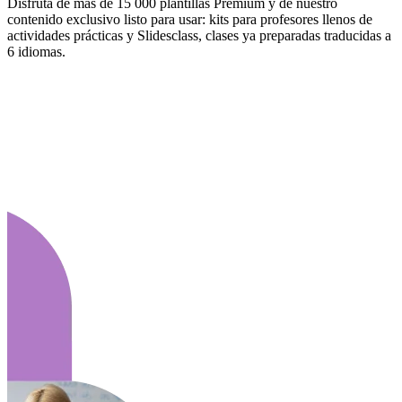
Disfruta de más de 15 000 plantillas Premium y de nuestro
contenido exclusivo listo para usar: kits para profesores llenos de
actividades prácticas y Slidesclass, clases ya preparadas traducidas a
6 idiomas.