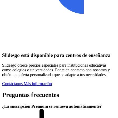
Slidesgo está disponible para centros de enseñanza
Slidesgo ofrece precios especiales para instituciones educativas
como colegios o universidades. Ponte en contacto con nosotros y
obtén una oferta personalizada que se adapte a tus necesidades.
Contáctanos
Más información
Preguntas frecuentes
¿La suscripción Premium se renueva automáticamente?