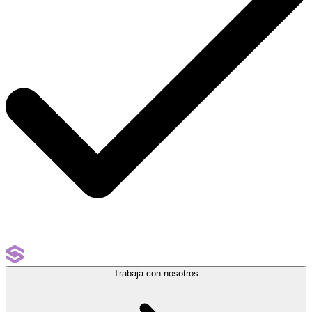
Trabaja con nosotros