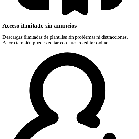
Acceso ilimitado sin anuncios
Descargas ilimitadas de plantillas sin problemas ni distracciones.
Ahora también puedes editar con nuestro editor online.