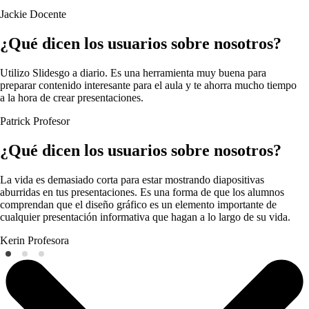
Jackie
Docente
¿Qué dicen los usuarios sobre nosotros?
Utilizo Slidesgo a diario. Es una herramienta muy buena para
preparar contenido interesante para el aula y te ahorra mucho tiempo
a la hora de crear presentaciones.
Patrick
Profesor
¿Qué dicen los usuarios sobre nosotros?
La vida es demasiado corta para estar mostrando diapositivas
aburridas en tus presentaciones. Es una forma de que los alumnos
comprendan que el diseño gráfico es un elemento importante de
cualquier presentación informativa que hagan a lo largo de su vida.
Kerin
Profesora