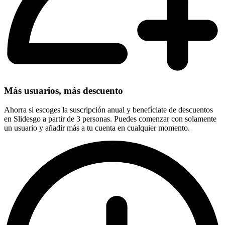
Más usuarios, más descuento
Ahorra si escoges la suscripción anual y benefíciate de descuentos
en Slidesgo a partir de 3 personas. Puedes comenzar con solamente
un usuario y añadir más a tu cuenta en cualquier momento.