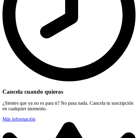
Cancela cuando quieras
¿Sientes que ya no es para ti? No pasa nada. Cancela tu suscripción
en cualquier momento.
Más información