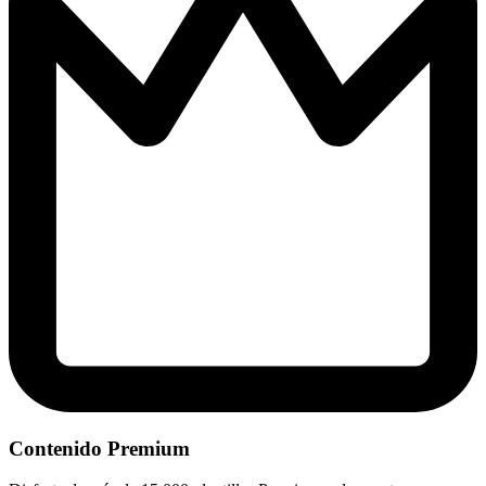
Contenido Premium