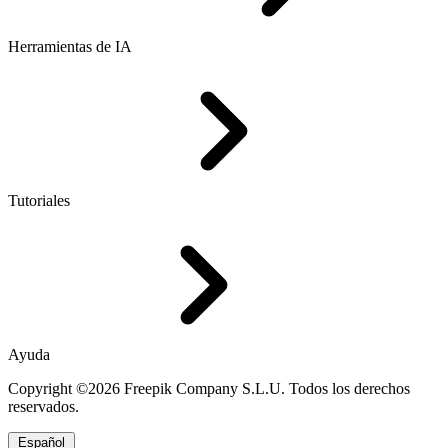
Herramientas de IA
Tutoriales
Ayuda
Copyright ©2026 Freepik Company S.L.U. Todos los derechos
reservados.
Español