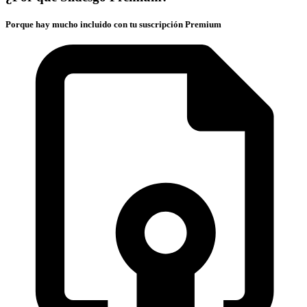
Porque hay mucho incluido con tu suscripción Premium