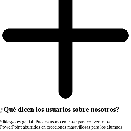
¿Qué dicen los usuarios sobre nosotros?
Slidesgo es genial. Puedes usarlo en clase para convertir los
PowerPoint aburridos en creaciones maravillosas para los alumnos.