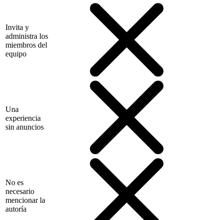
Invita y
administra los
miembros del
equipo
Una
experiencia
sin anuncios
No es
necesario
mencionar la
autoría