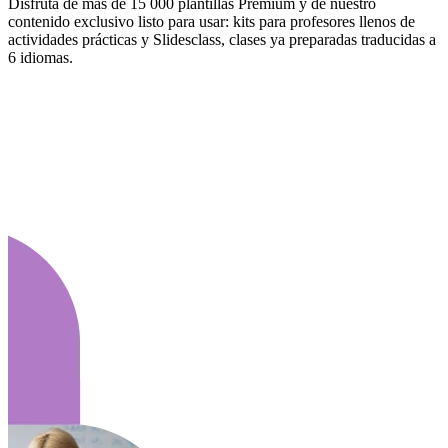
Disfruta de más de 15 000 plantillas Premium y de nuestro
contenido exclusivo listo para usar: kits para profesores llenos de
actividades prácticas y Slidesclass, clases ya preparadas traducidas a
6 idiomas.