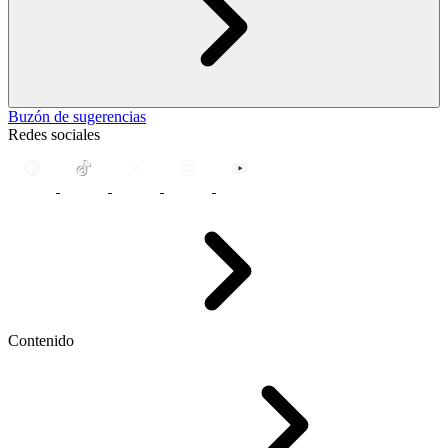
Buzón de sugerencias
Redes sociales
Contenido