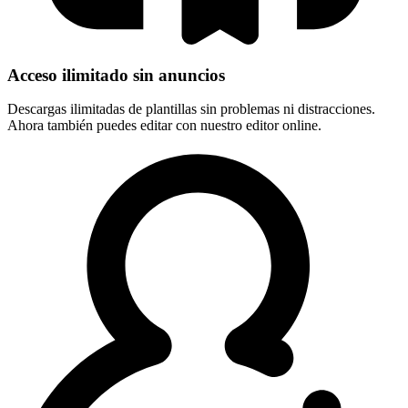
Acceso ilimitado sin anuncios
Descargas ilimitadas de plantillas sin problemas ni distracciones.
Ahora también puedes editar con nuestro editor online.