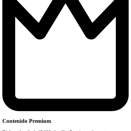
Contenido Premium