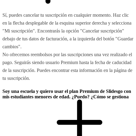
Sí, puedes cancelar tu suscripción en cualquier momento. Haz clic
en la flecha desplegable de la esquina superior derecha y selecciona
"Mi suscripción". Encontrarás la opción "Cancelar suscripción"
debajo de tus datos de facturación, a la izquierda del botón "Guardar
cambios".
No ofrecemos reembolsos por las suscripciones una vez realizado el
pago. Seguirás siendo usuario Premium hasta la fecha de caducidad
de la suscripción. Puedes encontrar esta información en la página de
tu suscripción.
Soy una escuela y quiero usar el plan Premium de Slidesgo con
mis estudiantes menores de edad. ¿Puedo? ¿Cómo se gestiona