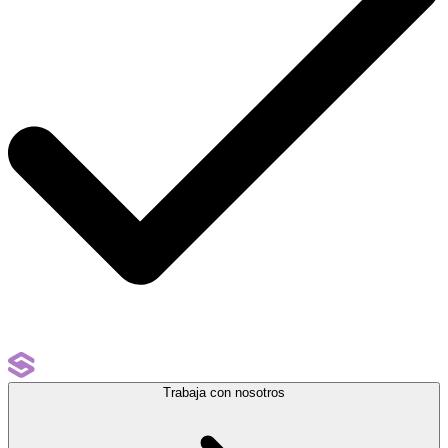
Trabaja con nosotros