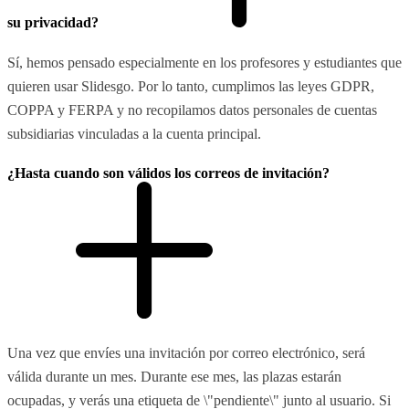
su privacidad?
Sí, hemos pensado especialmente en los profesores y estudiantes que
quieren usar Slidesgo. Por lo tanto, cumplimos las leyes GDPR,
COPPA y FERPA y no recopilamos datos personales de cuentas
subsidiarias vinculadas a la cuenta principal.
¿Hasta cuando son válidos los correos de invitación?
Una vez que envíes una invitación por correo electrónico, será
válida durante un mes. Durante ese mes, las plazas estarán
ocupadas, y verás una etiqueta de \"pendiente\" junto al usuario. Si