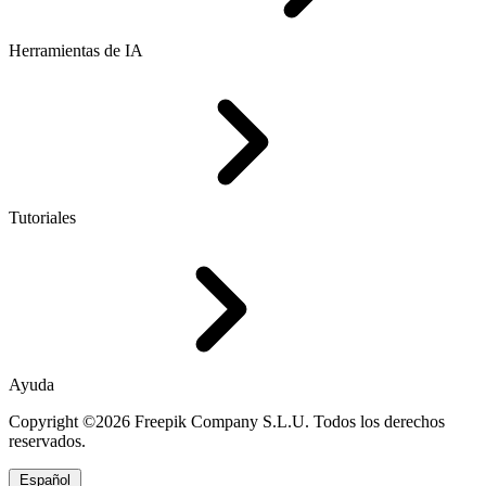
Herramientas de IA
Tutoriales
Ayuda
Copyright ©2026 Freepik Company S.L.U. Todos los derechos
reservados.
Español