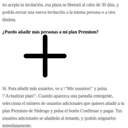
no acepta tu invitación, esa plaza se liberará al cabo de 30 días, y
podrás enviar una nueva invitación a la misma persona o a otra
distinta.
¿Puedo añadir más personas a mi plan Premium?
Sí. Para añadir más usuarios, ve a \"Mis usuarios\" y pulsa
\"Actualizar plan\". Cuando aparezca una pantalla emergente,
selecciona el número de usuarios adicionales que quieres añadir a tu
plan Premium de Slidesgo y pulsa el botón Confirmar y pagar. Tus
usuarios adicionales se añadirán al instante, y podrás asignarlos
inmediatamente.