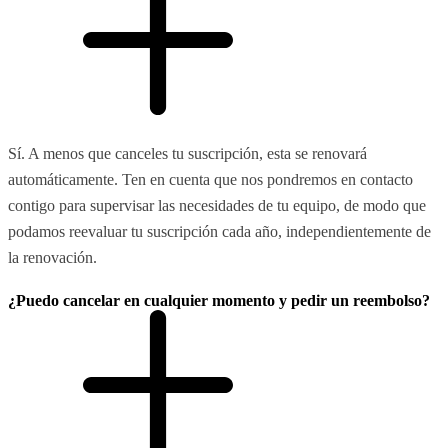
Sí. A menos que canceles tu suscripción, esta se renovará
automáticamente. Ten en cuenta que nos pondremos en contacto
contigo para supervisar las necesidades de tu equipo, de modo que
podamos reevaluar tu suscripción cada año, independientemente de
la renovación.
¿Puedo cancelar en cualquier momento y pedir un reembolso?