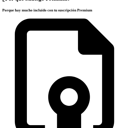
Porque hay mucho incluido con tu suscripción Premium