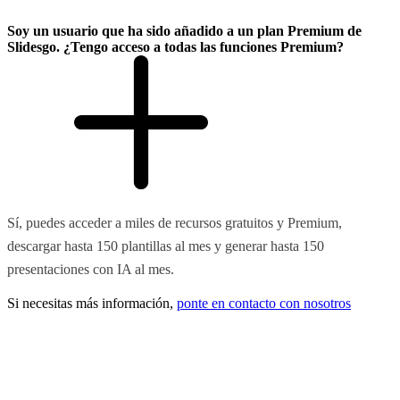
Soy un usuario que ha sido añadido a un plan Premium de
Slidesgo. ¿Tengo acceso a todas las funciones Premium?
Sí, puedes acceder a miles de recursos gratuitos y Premium,
descargar hasta 150 plantillas al mes y generar hasta 150
presentaciones con IA al mes.
Si necesitas más información,
ponte en contacto con nosotros