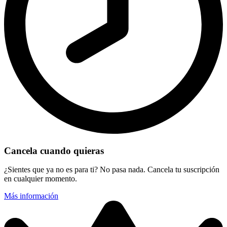
Cancela cuando quieras
¿Sientes que ya no es para ti? No pasa nada. Cancela tu suscripción
en cualquier momento.
Más información