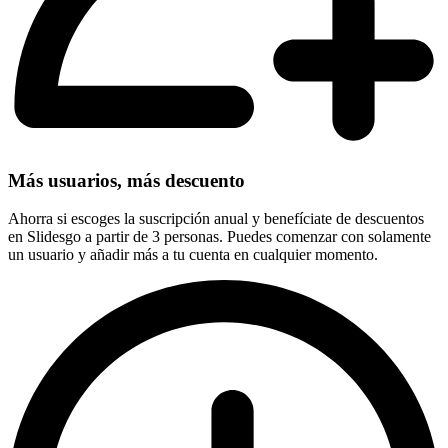
Más usuarios, más descuento
Ahorra si escoges la suscripción anual y benefíciate de descuentos
en Slidesgo a partir de 3 personas. Puedes comenzar con solamente
un usuario y añadir más a tu cuenta en cualquier momento.