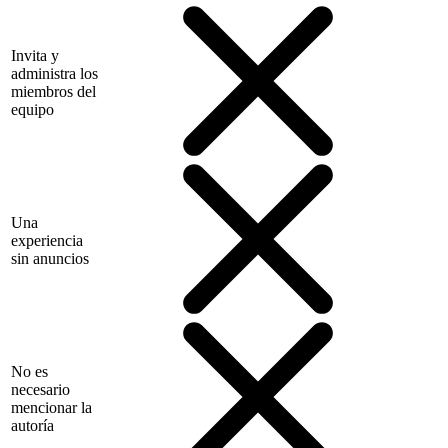
Invita y
administra los
miembros del
equipo
Una
experiencia
sin anuncios
No es
necesario
mencionar la
autoría