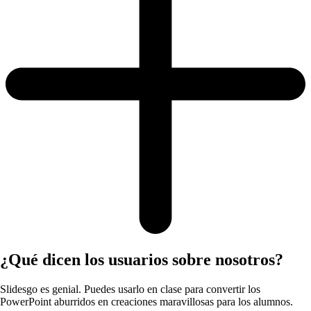
¿Qué dicen los usuarios sobre nosotros?
Slidesgo es genial. Puedes usarlo en clase para convertir los
PowerPoint aburridos en creaciones maravillosas para los alumnos.