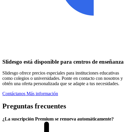
Slidesgo está disponible para centros de enseñanza
Slidesgo ofrece precios especiales para instituciones educativas
como colegios o universidades. Ponte en contacto con nosotros y
obtén una oferta personalizada que se adapte a tus necesidades.
Contáctanos
Más información
Preguntas frecuentes
¿La suscripción Premium se renueva automáticamente?