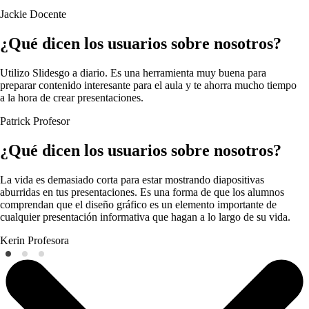
Jackie
Docente
¿Qué dicen los usuarios sobre nosotros?
Utilizo Slidesgo a diario. Es una herramienta muy buena para
preparar contenido interesante para el aula y te ahorra mucho tiempo
a la hora de crear presentaciones.
Patrick
Profesor
¿Qué dicen los usuarios sobre nosotros?
La vida es demasiado corta para estar mostrando diapositivas
aburridas en tus presentaciones. Es una forma de que los alumnos
comprendan que el diseño gráfico es un elemento importante de
cualquier presentación informativa que hagan a lo largo de su vida.
Kerin
Profesora