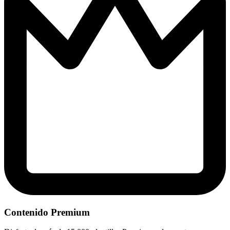
Contenido Premium