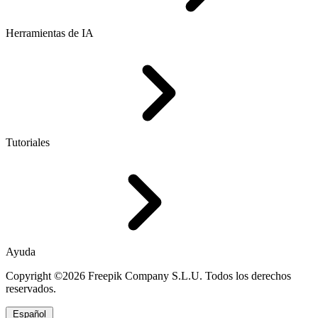
Herramientas de IA
Tutoriales
Ayuda
Copyright ©2026 Freepik Company S.L.U. Todos los derechos
reservados.
Español