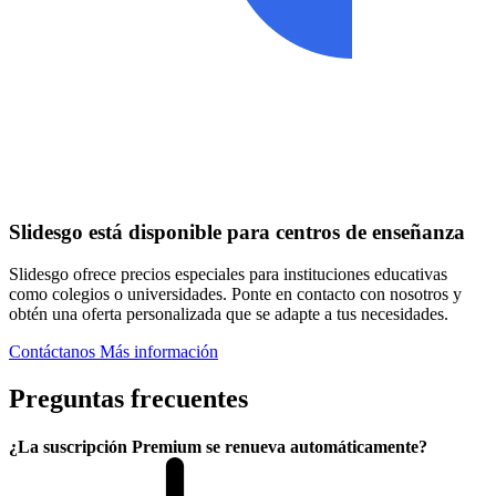
Slidesgo está disponible para centros de enseñanza
Slidesgo ofrece precios especiales para instituciones educativas
como colegios o universidades. Ponte en contacto con nosotros y
obtén una oferta personalizada que se adapte a tus necesidades.
Contáctanos
Más información
Preguntas frecuentes
¿La suscripción Premium se renueva automáticamente?