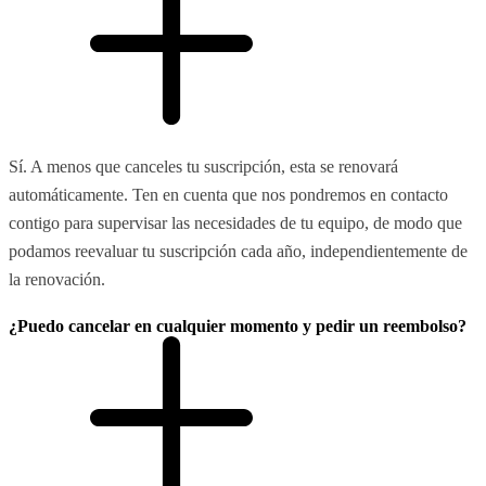
Sí. A menos que canceles tu suscripción, esta se renovará
automáticamente. Ten en cuenta que nos pondremos en contacto
contigo para supervisar las necesidades de tu equipo, de modo que
podamos reevaluar tu suscripción cada año, independientemente de
la renovación.
¿Puedo cancelar en cualquier momento y pedir un reembolso?