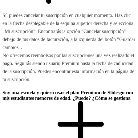
Sí, puedes cancelar tu suscripción en cualquier momento. Haz clic
en la flecha desplegable de la esquina superior derecha y selecciona
"Mi suscripción". Encontrarás la opción "Cancelar suscripción"
debajo de tus datos de facturación, a la izquierda del botón "Guardar
cambios".
No ofrecemos reembolsos por las suscripciones una vez realizado el
pago. Seguirás siendo usuario Premium hasta la fecha de caducidad
de la suscripción. Puedes encontrar esta información en la página de
tu suscripción.
Soy una escuela y quiero usar el plan Premium de Slidesgo con
mis estudiantes menores de edad. ¿Puedo? ¿Cómo se gestiona