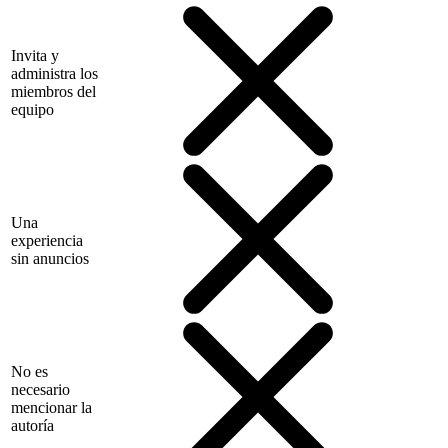
Invita y
administra los
miembros del
equipo
Una
experiencia
sin anuncios
No es
necesario
mencionar la
autoría