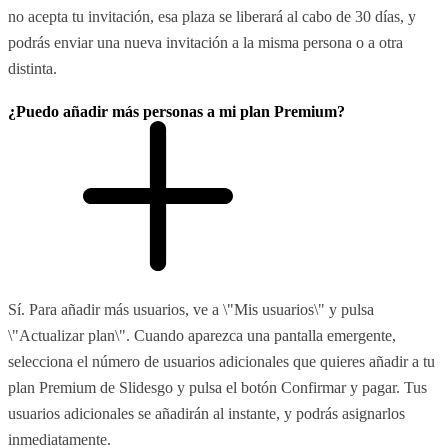
no acepta tu invitación, esa plaza se liberará al cabo de 30 días, y
podrás enviar una nueva invitación a la misma persona o a otra
distinta.
¿Puedo añadir más personas a mi plan Premium?
Sí. Para añadir más usuarios, ve a \"Mis usuarios\" y pulsa
\"Actualizar plan\". Cuando aparezca una pantalla emergente,
selecciona el número de usuarios adicionales que quieres añadir a tu
plan Premium de Slidesgo y pulsa el botón Confirmar y pagar. Tus
usuarios adicionales se añadirán al instante, y podrás asignarlos
inmediatamente.