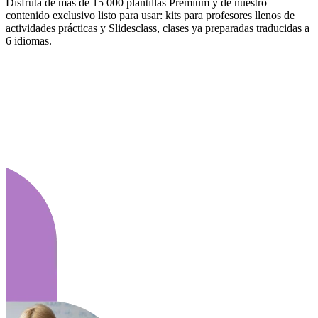
Disfruta de más de 15 000 plantillas Premium y de nuestro
contenido exclusivo listo para usar: kits para profesores llenos de
actividades prácticas y Slidesclass, clases ya preparadas traducidas a
6 idiomas.