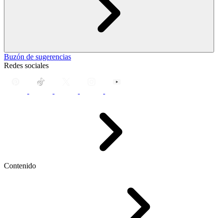
Buzón de sugerencias
Redes sociales
Contenido