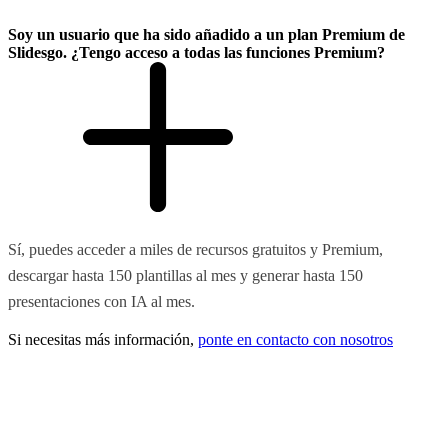
Soy un usuario que ha sido añadido a un plan Premium de
Slidesgo. ¿Tengo acceso a todas las funciones Premium?
Sí, puedes acceder a miles de recursos gratuitos y Premium,
descargar hasta 150 plantillas al mes y generar hasta 150
presentaciones con IA al mes.
Si necesitas más información,
ponte en contacto con nosotros