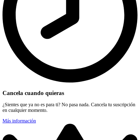
Cancela cuando quieras
¿Sientes que ya no es para ti? No pasa nada. Cancela tu suscripción
en cualquier momento.
Más información