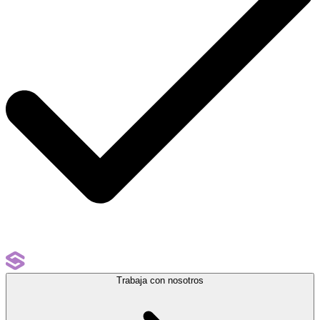
Trabaja con nosotros