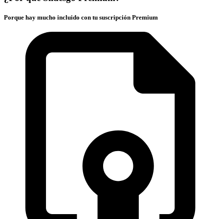
Porque hay mucho incluido con tu suscripción Premium