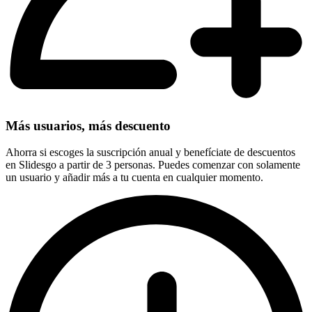
Más usuarios, más descuento
Ahorra si escoges la suscripción anual y benefíciate de descuentos
en Slidesgo a partir de 3 personas. Puedes comenzar con solamente
un usuario y añadir más a tu cuenta en cualquier momento.