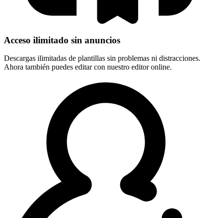
Acceso ilimitado sin anuncios
Descargas ilimitadas de plantillas sin problemas ni distracciones.
Ahora también puedes editar con nuestro editor online.