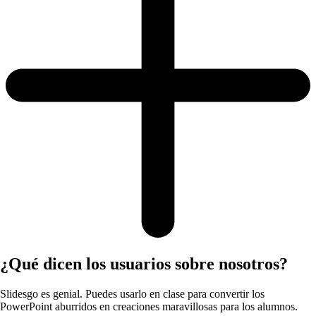
¿Qué dicen los usuarios sobre nosotros?
Slidesgo es genial. Puedes usarlo en clase para convertir los
PowerPoint aburridos en creaciones maravillosas para los alumnos.