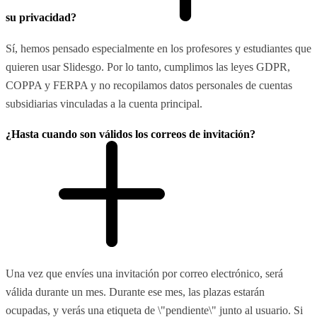
su privacidad?
Sí, hemos pensado especialmente en los profesores y estudiantes que
quieren usar Slidesgo. Por lo tanto, cumplimos las leyes GDPR,
COPPA y FERPA y no recopilamos datos personales de cuentas
subsidiarias vinculadas a la cuenta principal.
¿Hasta cuando son válidos los correos de invitación?
Una vez que envíes una invitación por correo electrónico, será
válida durante un mes. Durante ese mes, las plazas estarán
ocupadas, y verás una etiqueta de \"pendiente\" junto al usuario. Si