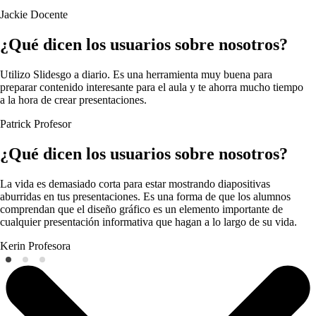
Jackie
Docente
¿Qué dicen los usuarios sobre nosotros?
Utilizo Slidesgo a diario. Es una herramienta muy buena para
preparar contenido interesante para el aula y te ahorra mucho tiempo
a la hora de crear presentaciones.
Patrick
Profesor
¿Qué dicen los usuarios sobre nosotros?
La vida es demasiado corta para estar mostrando diapositivas
aburridas en tus presentaciones. Es una forma de que los alumnos
comprendan que el diseño gráfico es un elemento importante de
cualquier presentación informativa que hagan a lo largo de su vida.
Kerin
Profesora