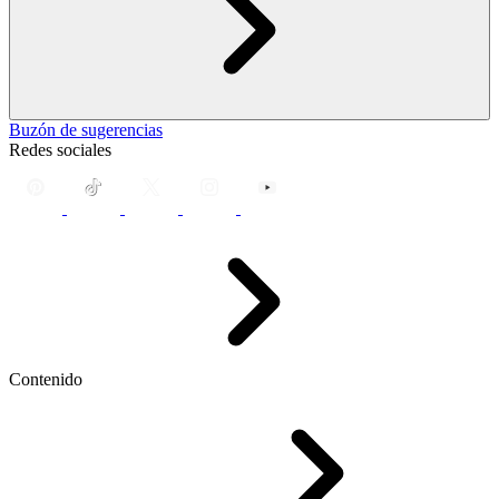
Buzón de sugerencias
Redes sociales
Contenido