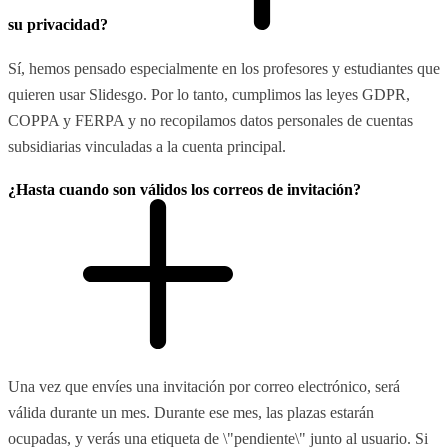
su privacidad?
Sí, hemos pensado especialmente en los profesores y estudiantes que
quieren usar Slidesgo. Por lo tanto, cumplimos las leyes GDPR,
COPPA y FERPA y no recopilamos datos personales de cuentas
subsidiarias vinculadas a la cuenta principal.
¿Hasta cuando son válidos los correos de invitación?
Una vez que envíes una invitación por correo electrónico, será
válida durante un mes. Durante ese mes, las plazas estarán
ocupadas, y verás una etiqueta de \"pendiente\" junto al usuario. Si