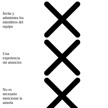
Invita y
administra los
miembros del
equipo
Una
experiencia
sin anuncios
No es
necesario
mencionar la
autoría