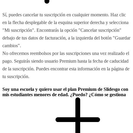
Sí, puedes cancelar tu suscripción en cualquier momento. Haz clic
en la flecha desplegable de la esquina superior derecha y selecciona
"Mi suscripción". Encontrarás la opción "Cancelar suscripción"
debajo de tus datos de facturación, a la izquierda del botón "Guardar
cambios".
No ofrecemos reembolsos por las suscripciones una vez realizado el
pago. Seguirás siendo usuario Premium hasta la fecha de caducidad
de la suscripción. Puedes encontrar esta información en la página de
tu suscripción.
Soy una escuela y quiero usar el plan Premium de Slidesgo con
mis estudiantes menores de edad. ¿Puedo? ¿Cómo se gestiona