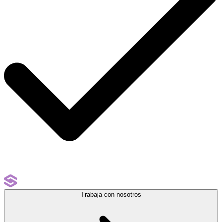
Trabaja con nosotros