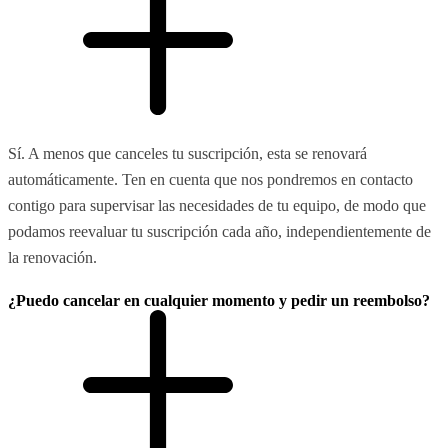
Sí. A menos que canceles tu suscripción, esta se renovará
automáticamente. Ten en cuenta que nos pondremos en contacto
contigo para supervisar las necesidades de tu equipo, de modo que
podamos reevaluar tu suscripción cada año, independientemente de
la renovación.
¿Puedo cancelar en cualquier momento y pedir un reembolso?