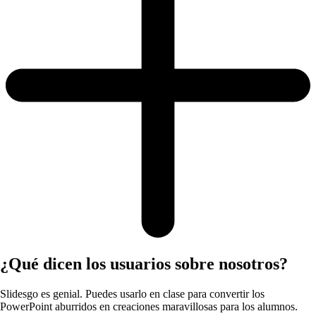
¿Qué dicen los usuarios sobre nosotros?
Slidesgo es genial. Puedes usarlo en clase para convertir los
PowerPoint aburridos en creaciones maravillosas para los alumnos.