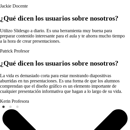
Jackie
Docente
¿Qué dicen los usuarios sobre nosotros?
Utilizo Slidesgo a diario. Es una herramienta muy buena para
preparar contenido interesante para el aula y te ahorra mucho tiempo
a la hora de crear presentaciones.
Patrick
Profesor
¿Qué dicen los usuarios sobre nosotros?
La vida es demasiado corta para estar mostrando diapositivas
aburridas en tus presentaciones. Es una forma de que los alumnos
comprendan que el diseño gráfico es un elemento importante de
cualquier presentación informativa que hagan a lo largo de su vida.
Kerin
Profesora