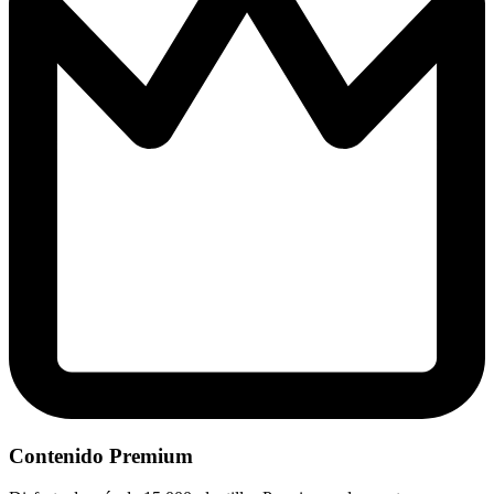
Contenido Premium