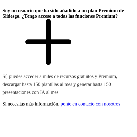
Soy un usuario que ha sido añadido a un plan Premium de
Slidesgo. ¿Tengo acceso a todas las funciones Premium?
Sí, puedes acceder a miles de recursos gratuitos y Premium,
descargar hasta 150 plantillas al mes y generar hasta 150
presentaciones con IA al mes.
Si necesitas más información,
ponte en contacto con nosotros