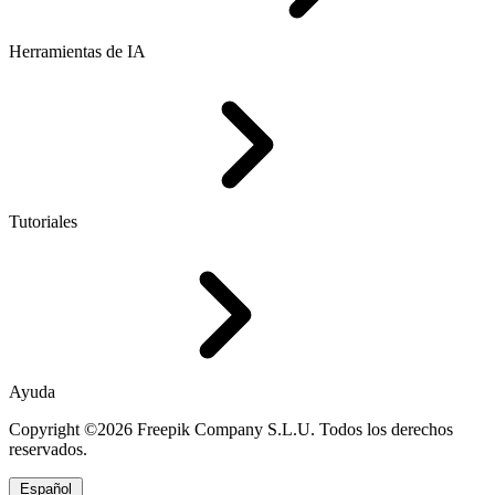
Herramientas de IA
Tutoriales
Ayuda
Copyright ©2026 Freepik Company S.L.U. Todos los derechos
reservados.
Español