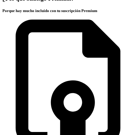
Porque hay mucho incluido con tu suscripción Premium