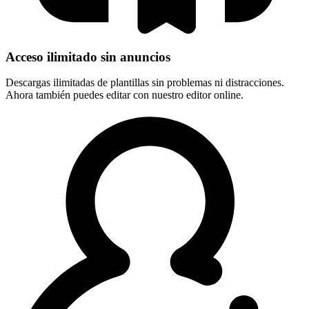
Acceso ilimitado sin anuncios
Descargas ilimitadas de plantillas sin problemas ni distracciones.
Ahora también puedes editar con nuestro editor online.