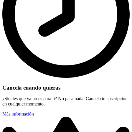
Cancela cuando quieras
¿Sientes que ya no es para ti? No pasa nada. Cancela tu suscripción
en cualquier momento.
Más información