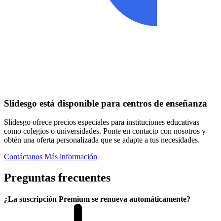
Slidesgo está disponible para centros de enseñanza
Slidesgo ofrece precios especiales para instituciones educativas
como colegios o universidades. Ponte en contacto con nosotros y
obtén una oferta personalizada que se adapte a tus necesidades.
Contáctanos
Más información
Preguntas frecuentes
¿La suscripción Premium se renueva automáticamente?