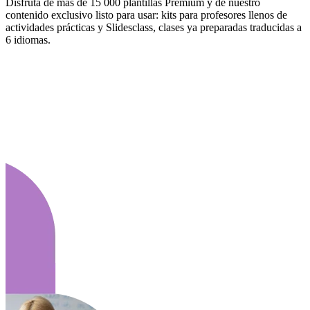
Disfruta de más de 15 000 plantillas Premium y de nuestro
contenido exclusivo listo para usar: kits para profesores llenos de
actividades prácticas y Slidesclass, clases ya preparadas traducidas a
6 idiomas.