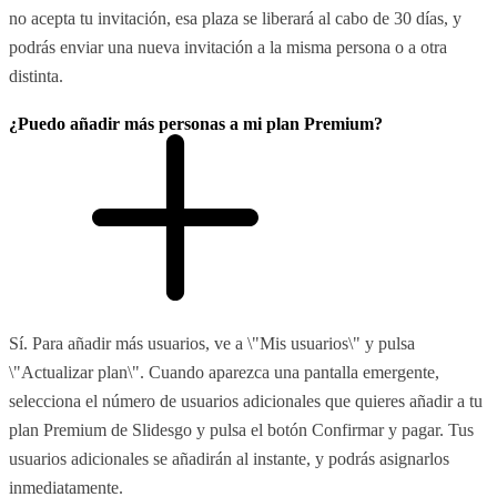
no acepta tu invitación, esa plaza se liberará al cabo de 30 días, y
podrás enviar una nueva invitación a la misma persona o a otra
distinta.
¿Puedo añadir más personas a mi plan Premium?
Sí. Para añadir más usuarios, ve a \"Mis usuarios\" y pulsa
\"Actualizar plan\". Cuando aparezca una pantalla emergente,
selecciona el número de usuarios adicionales que quieres añadir a tu
plan Premium de Slidesgo y pulsa el botón Confirmar y pagar. Tus
usuarios adicionales se añadirán al instante, y podrás asignarlos
inmediatamente.