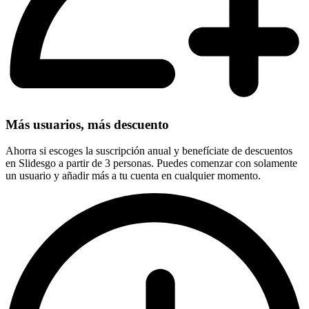
Más usuarios, más descuento
Ahorra si escoges la suscripción anual y benefíciate de descuentos
en Slidesgo a partir de 3 personas. Puedes comenzar con solamente
un usuario y añadir más a tu cuenta en cualquier momento.