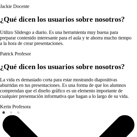
Jackie
Docente
¿Qué dicen los usuarios sobre nosotros?
Utilizo Slidesgo a diario. Es una herramienta muy buena para
preparar contenido interesante para el aula y te ahorra mucho tiempo
a la hora de crear presentaciones.
Patrick
Profesor
¿Qué dicen los usuarios sobre nosotros?
La vida es demasiado corta para estar mostrando diapositivas
aburridas en tus presentaciones. Es una forma de que los alumnos
comprendan que el diseño gráfico es un elemento importante de
cualquier presentación informativa que hagan a lo largo de su vida.
Kerin
Profesora