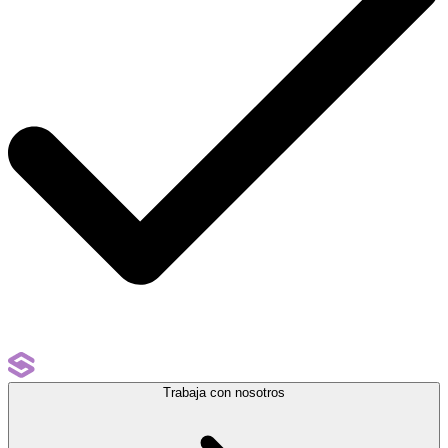
Trabaja con nosotros