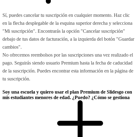
Sí, puedes cancelar tu suscripción en cualquier momento. Haz clic
en la flecha desplegable de la esquina superior derecha y selecciona
"Mi suscripción". Encontrarás la opción "Cancelar suscripción"
debajo de tus datos de facturación, a la izquierda del botón "Guardar
cambios".
No ofrecemos reembolsos por las suscripciones una vez realizado el
pago. Seguirás siendo usuario Premium hasta la fecha de caducidad
de la suscripción. Puedes encontrar esta información en la página de
tu suscripción.
Soy una escuela y quiero usar el plan Premium de Slidesgo con
mis estudiantes menores de edad. ¿Puedo? ¿Cómo se gestiona