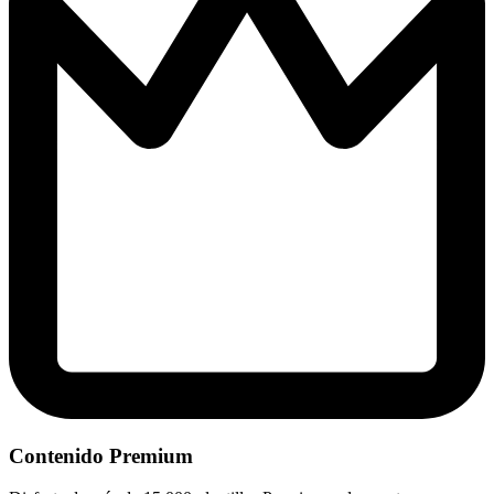
Contenido Premium