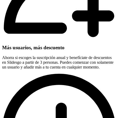
Más usuarios, más descuento
Ahorra si escoges la suscripción anual y benefíciate de descuentos
en Slidesgo a partir de 3 personas. Puedes comenzar con solamente
un usuario y añadir más a tu cuenta en cualquier momento.