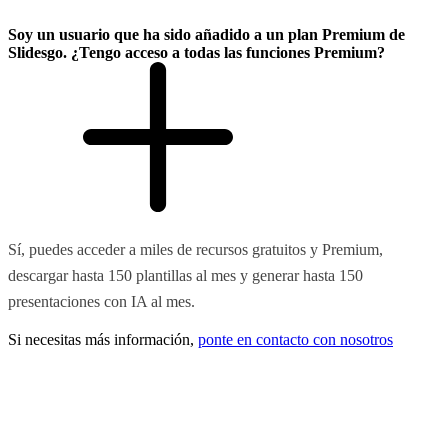
Soy un usuario que ha sido añadido a un plan Premium de
Slidesgo. ¿Tengo acceso a todas las funciones Premium?
Sí, puedes acceder a miles de recursos gratuitos y Premium,
descargar hasta 150 plantillas al mes y generar hasta 150
presentaciones con IA al mes.
Si necesitas más información,
ponte en contacto con nosotros