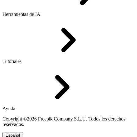
Herramientas de IA
Tutoriales
Ayuda
Copyright ©2026 Freepik Company S.L.U. Todos los derechos
reservados.
Español