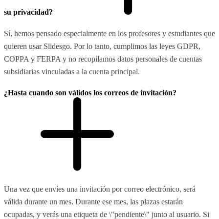
su privacidad?
Sí, hemos pensado especialmente en los profesores y estudiantes que
quieren usar Slidesgo. Por lo tanto, cumplimos las leyes GDPR,
COPPA y FERPA y no recopilamos datos personales de cuentas
subsidiarias vinculadas a la cuenta principal.
¿Hasta cuando son válidos los correos de invitación?
Una vez que envíes una invitación por correo electrónico, será
válida durante un mes. Durante ese mes, las plazas estarán
ocupadas, y verás una etiqueta de \"pendiente\" junto al usuario. Si