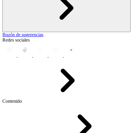
Buzón de sugerencias
Redes sociales
Contenido