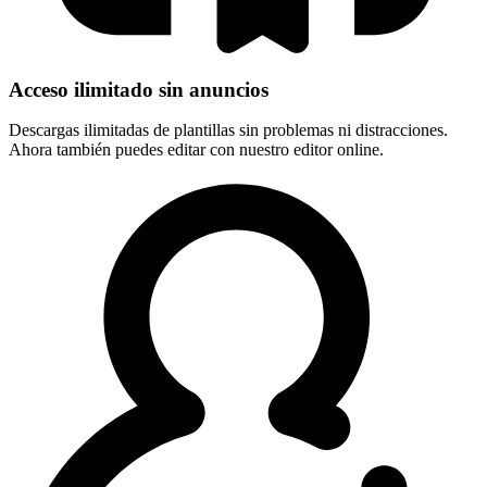
Acceso ilimitado sin anuncios
Descargas ilimitadas de plantillas sin problemas ni distracciones.
Ahora también puedes editar con nuestro editor online.