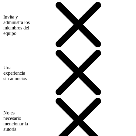
Invita y
administra los
miembros del
equipo
Una
experiencia
sin anuncios
No es
necesario
mencionar la
autoría