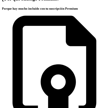
Porque hay mucho incluido con tu suscripción Premium