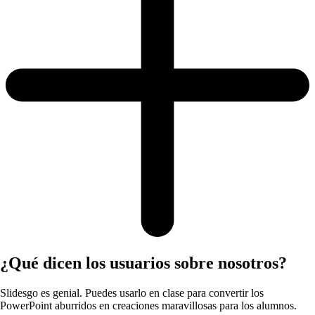
¿Qué dicen los usuarios sobre nosotros?
Slidesgo es genial. Puedes usarlo en clase para convertir los
PowerPoint aburridos en creaciones maravillosas para los alumnos.