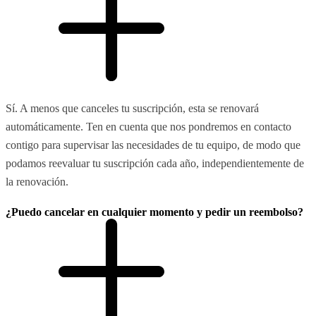
Sí. A menos que canceles tu suscripción, esta se renovará
automáticamente. Ten en cuenta que nos pondremos en contacto
contigo para supervisar las necesidades de tu equipo, de modo que
podamos reevaluar tu suscripción cada año, independientemente de
la renovación.
¿Puedo cancelar en cualquier momento y pedir un reembolso?