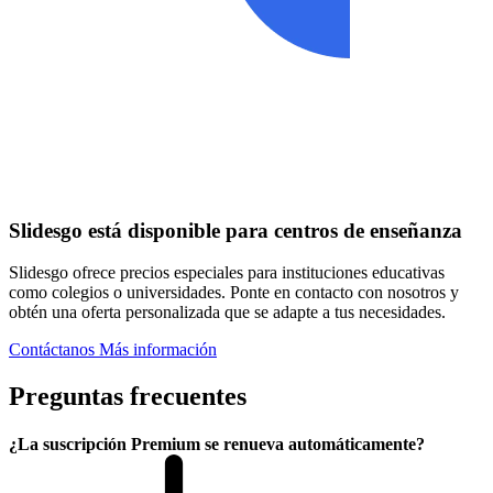
Slidesgo está disponible para centros de enseñanza
Slidesgo ofrece precios especiales para instituciones educativas
como colegios o universidades. Ponte en contacto con nosotros y
obtén una oferta personalizada que se adapte a tus necesidades.
Contáctanos
Más información
Preguntas frecuentes
¿La suscripción Premium se renueva automáticamente?