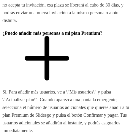
no acepta tu invitación, esa plaza se liberará al cabo de 30 días, y
podrás enviar una nueva invitación a la misma persona o a otra
distinta.
¿Puedo añadir más personas a mi plan Premium?
Sí. Para añadir más usuarios, ve a \"Mis usuarios\" y pulsa
\"Actualizar plan\". Cuando aparezca una pantalla emergente,
selecciona el número de usuarios adicionales que quieres añadir a tu
plan Premium de Slidesgo y pulsa el botón Confirmar y pagar. Tus
usuarios adicionales se añadirán al instante, y podrás asignarlos
inmediatamente.