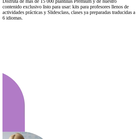
Disfruta de más de 15 000 plantillas Premium y de nuestro
contenido exclusivo listo para usar: kits para profesores llenos de
actividades prácticas y Slidesclass, clases ya preparadas traducidas a
6 idiomas.