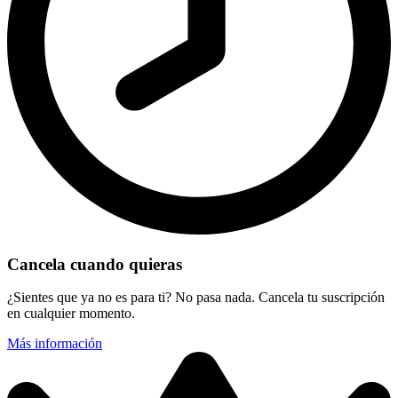
Cancela cuando quieras
¿Sientes que ya no es para ti? No pasa nada. Cancela tu suscripción
en cualquier momento.
Más información