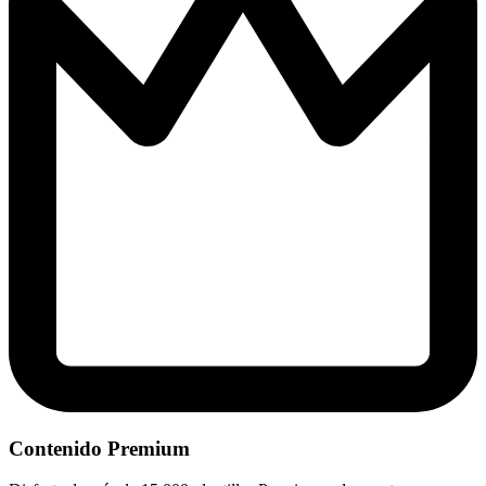
Contenido Premium