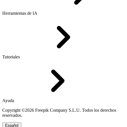
Herramientas de IA
Tutoriales
Ayuda
Copyright ©2026 Freepik Company S.L.U. Todos los derechos
reservados.
Español