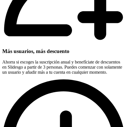
Más usuarios, más descuento
Ahorra si escoges la suscripción anual y benefíciate de descuentos
en Slidesgo a partir de 3 personas. Puedes comenzar con solamente
un usuario y añadir más a tu cuenta en cualquier momento.