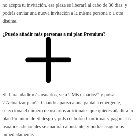
no acepta tu invitación, esa plaza se liberará al cabo de 30 días, y
podrás enviar una nueva invitación a la misma persona o a otra
distinta.
¿Puedo añadir más personas a mi plan Premium?
Sí. Para añadir más usuarios, ve a \"Mis usuarios\" y pulsa
\"Actualizar plan\". Cuando aparezca una pantalla emergente,
selecciona el número de usuarios adicionales que quieres añadir a tu
plan Premium de Slidesgo y pulsa el botón Confirmar y pagar. Tus
usuarios adicionales se añadirán al instante, y podrás asignarlos
inmediatamente.