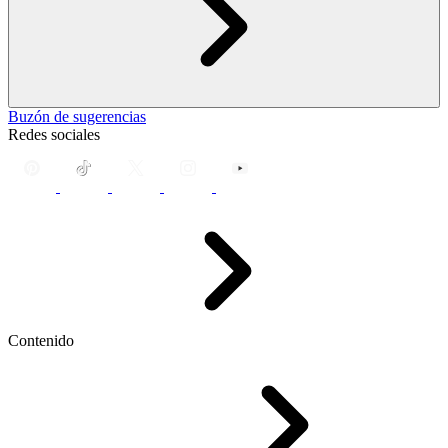
Buzón de sugerencias
Redes sociales
Contenido