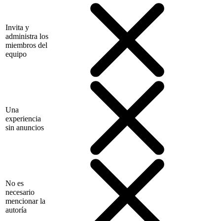
Invita y
administra los
miembros del
equipo
Una
experiencia
sin anuncios
No es
necesario
mencionar la
autoría