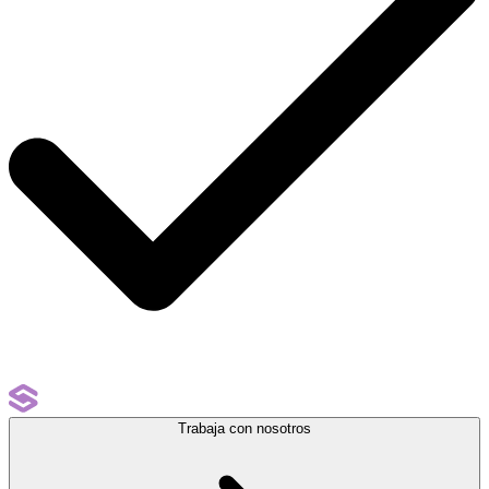
Trabaja con nosotros