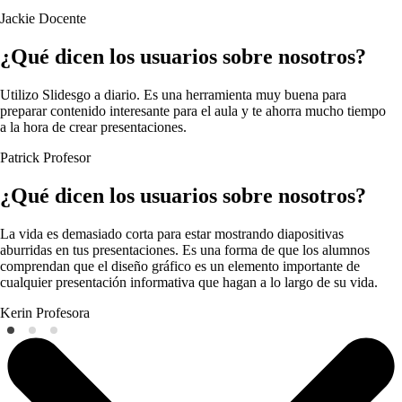
Jackie
Docente
¿Qué dicen los usuarios sobre nosotros?
Utilizo Slidesgo a diario. Es una herramienta muy buena para
preparar contenido interesante para el aula y te ahorra mucho tiempo
a la hora de crear presentaciones.
Patrick
Profesor
¿Qué dicen los usuarios sobre nosotros?
La vida es demasiado corta para estar mostrando diapositivas
aburridas en tus presentaciones. Es una forma de que los alumnos
comprendan que el diseño gráfico es un elemento importante de
cualquier presentación informativa que hagan a lo largo de su vida.
Kerin
Profesora