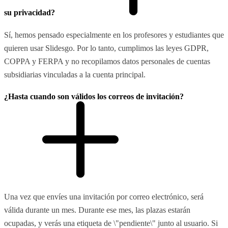
su privacidad?
Sí, hemos pensado especialmente en los profesores y estudiantes que
quieren usar Slidesgo. Por lo tanto, cumplimos las leyes GDPR,
COPPA y FERPA y no recopilamos datos personales de cuentas
subsidiarias vinculadas a la cuenta principal.
¿Hasta cuando son válidos los correos de invitación?
Una vez que envíes una invitación por correo electrónico, será
válida durante un mes. Durante ese mes, las plazas estarán
ocupadas, y verás una etiqueta de \"pendiente\" junto al usuario. Si