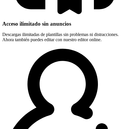
Acceso ilimitado sin anuncios
Descargas ilimitadas de plantillas sin problemas ni distracciones.
Ahora también puedes editar con nuestro editor online.