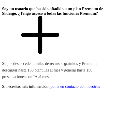
Soy un usuario que ha sido añadido a un plan Premium de
Slidesgo. ¿Tengo acceso a todas las funciones Premium?
Sí, puedes acceder a miles de recursos gratuitos y Premium,
descargar hasta 150 plantillas al mes y generar hasta 150
presentaciones con IA al mes.
Si necesitas más información,
ponte en contacto con nosotros