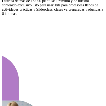
Disfruta de más de 15 000 plantillas Premium y de nuestro
contenido exclusivo listo para usar: kits para profesores llenos de
actividades prácticas y Slidesclass, clases ya preparadas traducidas a
6 idiomas.