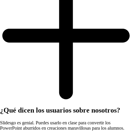
¿Qué dicen los usuarios sobre nosotros?
Slidesgo es genial. Puedes usarlo en clase para convertir los
PowerPoint aburridos en creaciones maravillosas para los alumnos.