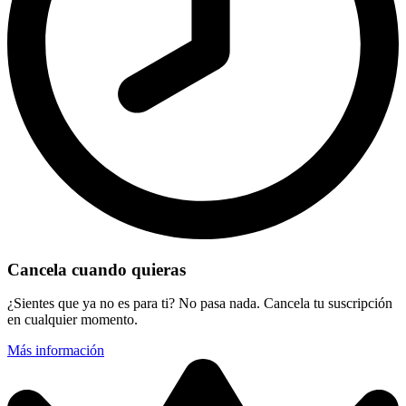
Cancela cuando quieras
¿Sientes que ya no es para ti? No pasa nada. Cancela tu suscripción
en cualquier momento.
Más información