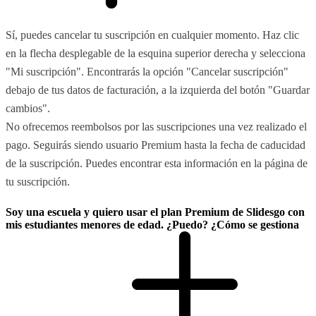
Sí, puedes cancelar tu suscripción en cualquier momento. Haz clic
en la flecha desplegable de la esquina superior derecha y selecciona
"Mi suscripción". Encontrarás la opción "Cancelar suscripción"
debajo de tus datos de facturación, a la izquierda del botón "Guardar
cambios".
No ofrecemos reembolsos por las suscripciones una vez realizado el
pago. Seguirás siendo usuario Premium hasta la fecha de caducidad
de la suscripción. Puedes encontrar esta información en la página de
tu suscripción.
Soy una escuela y quiero usar el plan Premium de Slidesgo con
mis estudiantes menores de edad. ¿Puedo? ¿Cómo se gestiona