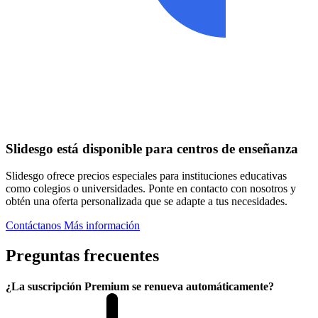
Slidesgo está disponible para centros de enseñanza
Slidesgo ofrece precios especiales para instituciones educativas
como colegios o universidades. Ponte en contacto con nosotros y
obtén una oferta personalizada que se adapte a tus necesidades.
Contáctanos
Más información
Preguntas frecuentes
¿La suscripción Premium se renueva automáticamente?