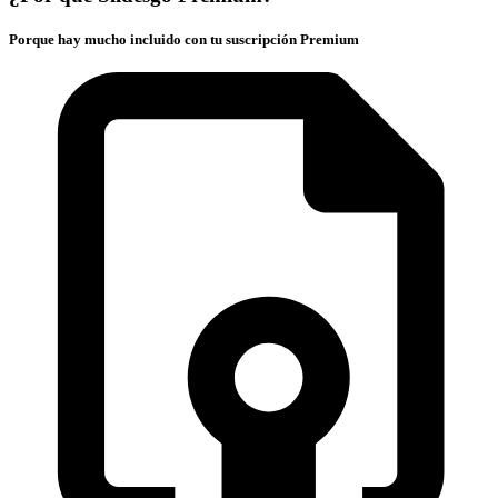
Porque hay mucho incluido con tu suscripción Premium