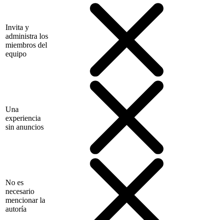
Invita y
administra los
miembros del
equipo
Una
experiencia
sin anuncios
No es
necesario
mencionar la
autoría