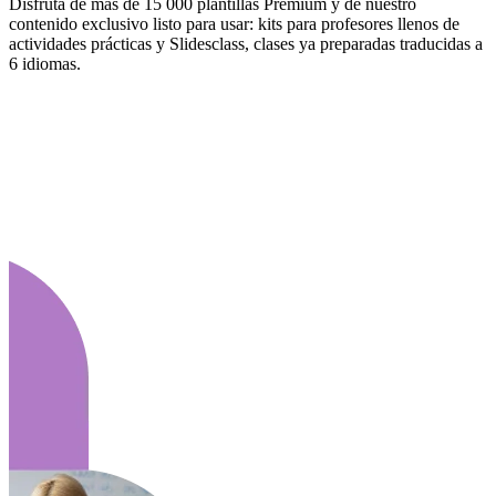
Disfruta de más de 15 000 plantillas Premium y de nuestro
contenido exclusivo listo para usar: kits para profesores llenos de
actividades prácticas y Slidesclass, clases ya preparadas traducidas a
6 idiomas.