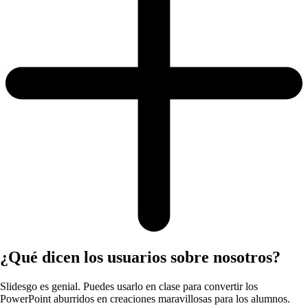
¿Qué dicen los usuarios sobre nosotros?
Slidesgo es genial. Puedes usarlo en clase para convertir los
PowerPoint aburridos en creaciones maravillosas para los alumnos.