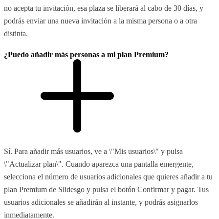
no acepta tu invitación, esa plaza se liberará al cabo de 30 días, y
podrás enviar una nueva invitación a la misma persona o a otra
distinta.
¿Puedo añadir más personas a mi plan Premium?
Sí. Para añadir más usuarios, ve a \"Mis usuarios\" y pulsa
\"Actualizar plan\". Cuando aparezca una pantalla emergente,
selecciona el número de usuarios adicionales que quieres añadir a tu
plan Premium de Slidesgo y pulsa el botón Confirmar y pagar. Tus
usuarios adicionales se añadirán al instante, y podrás asignarlos
inmediatamente.