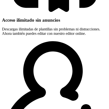
Acceso ilimitado sin anuncios
Descargas ilimitadas de plantillas sin problemas ni distracciones.
Ahora también puedes editar con nuestro editor online.