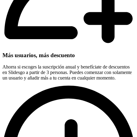
Más usuarios, más descuento
Ahorra si escoges la suscripción anual y benefíciate de descuentos
en Slidesgo a partir de 3 personas. Puedes comenzar con solamente
un usuario y añadir más a tu cuenta en cualquier momento.