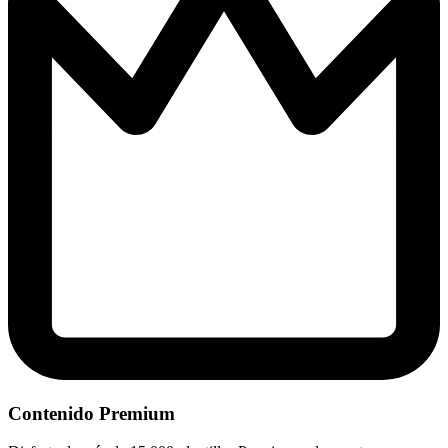
Contenido Premium