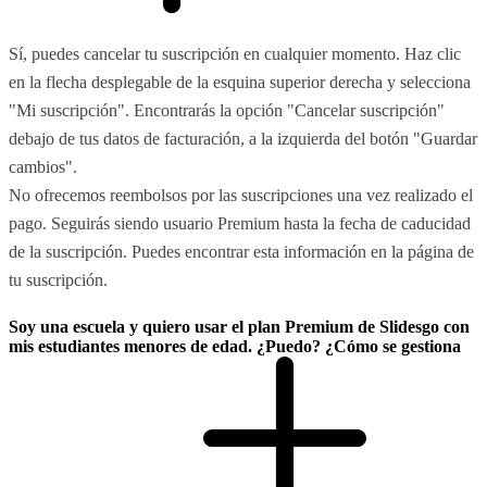
Sí, puedes cancelar tu suscripción en cualquier momento. Haz clic
en la flecha desplegable de la esquina superior derecha y selecciona
"Mi suscripción". Encontrarás la opción "Cancelar suscripción"
debajo de tus datos de facturación, a la izquierda del botón "Guardar
cambios".
No ofrecemos reembolsos por las suscripciones una vez realizado el
pago. Seguirás siendo usuario Premium hasta la fecha de caducidad
de la suscripción. Puedes encontrar esta información en la página de
tu suscripción.
Soy una escuela y quiero usar el plan Premium de Slidesgo con
mis estudiantes menores de edad. ¿Puedo? ¿Cómo se gestiona