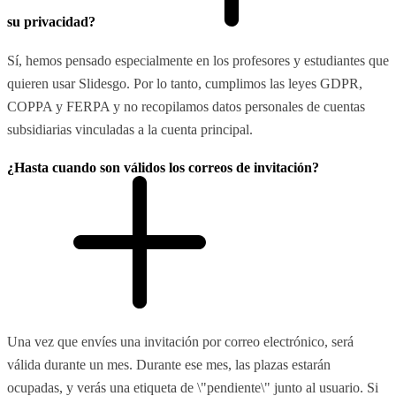
su privacidad?
Sí, hemos pensado especialmente en los profesores y estudiantes que
quieren usar Slidesgo. Por lo tanto, cumplimos las leyes GDPR,
COPPA y FERPA y no recopilamos datos personales de cuentas
subsidiarias vinculadas a la cuenta principal.
¿Hasta cuando son válidos los correos de invitación?
Una vez que envíes una invitación por correo electrónico, será
válida durante un mes. Durante ese mes, las plazas estarán
ocupadas, y verás una etiqueta de \"pendiente\" junto al usuario. Si