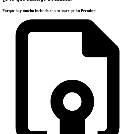
Porque hay mucho incluido con tu suscripción Premium