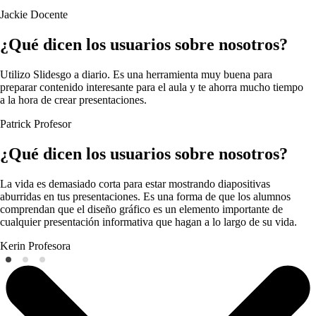
Jackie
Docente
¿Qué dicen los usuarios sobre nosotros?
Utilizo Slidesgo a diario. Es una herramienta muy buena para
preparar contenido interesante para el aula y te ahorra mucho tiempo
a la hora de crear presentaciones.
Patrick
Profesor
¿Qué dicen los usuarios sobre nosotros?
La vida es demasiado corta para estar mostrando diapositivas
aburridas en tus presentaciones. Es una forma de que los alumnos
comprendan que el diseño gráfico es un elemento importante de
cualquier presentación informativa que hagan a lo largo de su vida.
Kerin
Profesora