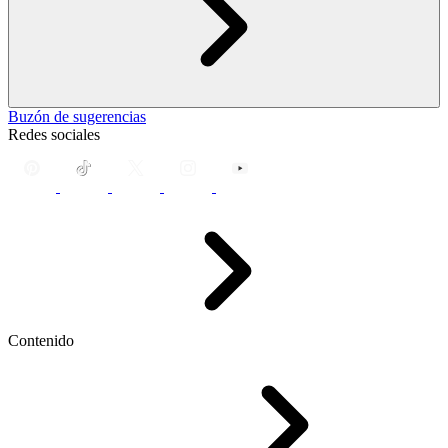
Buzón de sugerencias
Redes sociales
Contenido