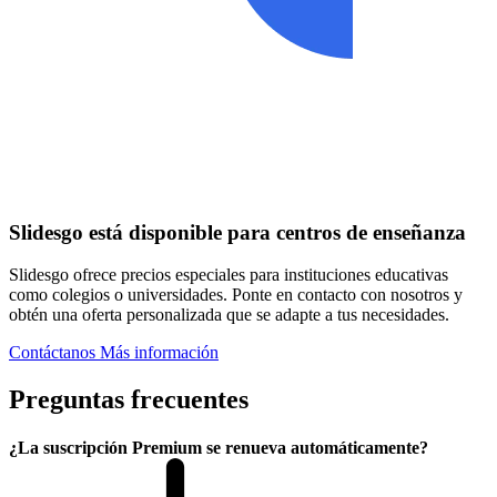
Slidesgo está disponible para centros de enseñanza
Slidesgo ofrece precios especiales para instituciones educativas
como colegios o universidades. Ponte en contacto con nosotros y
obtén una oferta personalizada que se adapte a tus necesidades.
Contáctanos
Más información
Preguntas frecuentes
¿La suscripción Premium se renueva automáticamente?