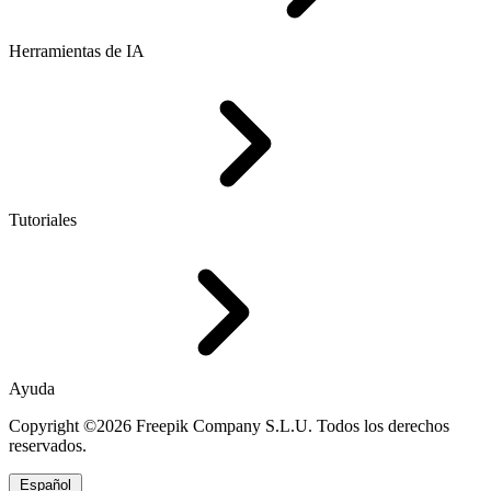
Herramientas de IA
Tutoriales
Ayuda
Copyright ©2026 Freepik Company S.L.U. Todos los derechos
reservados.
Español