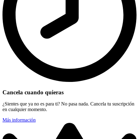
Cancela cuando quieras
¿Sientes que ya no es para ti? No pasa nada. Cancela tu suscripción
en cualquier momento.
Más información