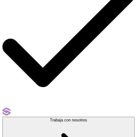
Trabaja con nosotros