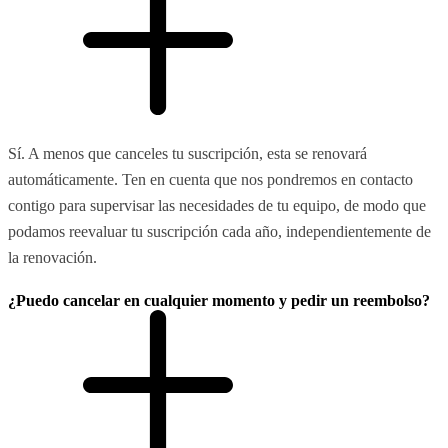
Sí. A menos que canceles tu suscripción, esta se renovará
automáticamente. Ten en cuenta que nos pondremos en contacto
contigo para supervisar las necesidades de tu equipo, de modo que
podamos reevaluar tu suscripción cada año, independientemente de
la renovación.
¿Puedo cancelar en cualquier momento y pedir un reembolso?