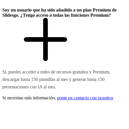
Soy un usuario que ha sido añadido a un plan Premium de
Slidesgo. ¿Tengo acceso a todas las funciones Premium?
Sí, puedes acceder a miles de recursos gratuitos y Premium,
descargar hasta 150 plantillas al mes y generar hasta 150
presentaciones con IA al mes.
Si necesitas más información,
ponte en contacto con nosotros