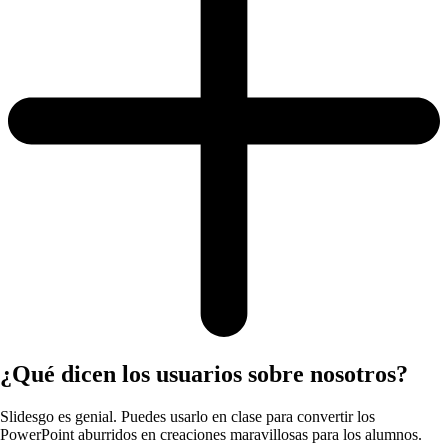
¿Qué dicen los usuarios sobre nosotros?
Slidesgo es genial. Puedes usarlo en clase para convertir los
PowerPoint aburridos en creaciones maravillosas para los alumnos.