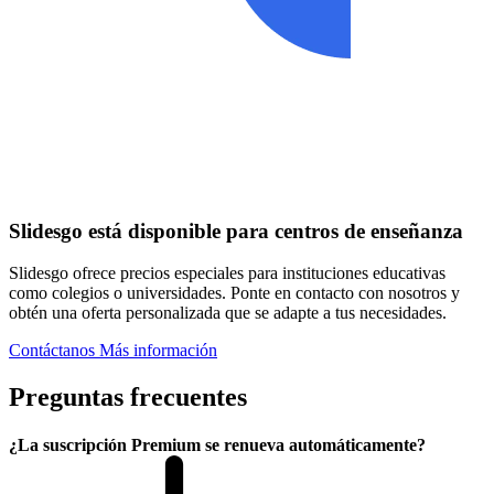
Slidesgo está disponible para centros de enseñanza
Slidesgo ofrece precios especiales para instituciones educativas
como colegios o universidades. Ponte en contacto con nosotros y
obtén una oferta personalizada que se adapte a tus necesidades.
Contáctanos
Más información
Preguntas frecuentes
¿La suscripción Premium se renueva automáticamente?