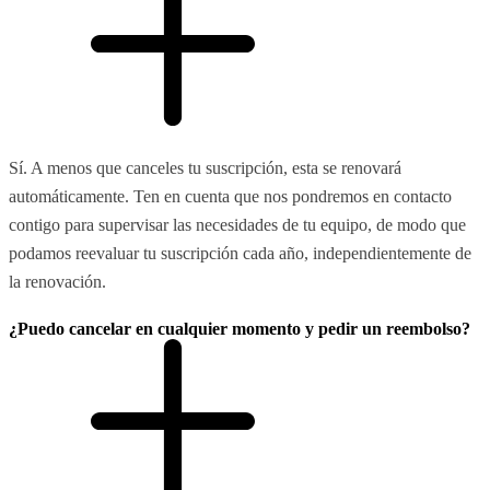
Sí. A menos que canceles tu suscripción, esta se renovará
automáticamente. Ten en cuenta que nos pondremos en contacto
contigo para supervisar las necesidades de tu equipo, de modo que
podamos reevaluar tu suscripción cada año, independientemente de
la renovación.
¿Puedo cancelar en cualquier momento y pedir un reembolso?