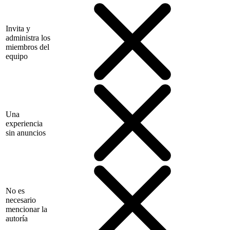
Invita y
administra los
miembros del
equipo
Una
experiencia
sin anuncios
No es
necesario
mencionar la
autoría