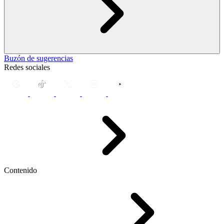
Buzón de sugerencias
Redes sociales
Contenido