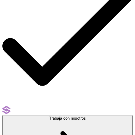
Trabaja con nosotros