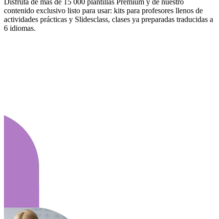
Disfruta de más de 15 000 plantillas Premium y de nuestro
contenido exclusivo listo para usar: kits para profesores llenos de
actividades prácticas y Slidesclass, clases ya preparadas traducidas a
6 idiomas.