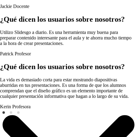
Jackie
Docente
¿Qué dicen los usuarios sobre nosotros?
Utilizo Slidesgo a diario. Es una herramienta muy buena para
preparar contenido interesante para el aula y te ahorra mucho tiempo
a la hora de crear presentaciones.
Patrick
Profesor
¿Qué dicen los usuarios sobre nosotros?
La vida es demasiado corta para estar mostrando diapositivas
aburridas en tus presentaciones. Es una forma de que los alumnos
comprendan que el diseño gráfico es un elemento importante de
cualquier presentación informativa que hagan a lo largo de su vida.
Kerin
Profesora