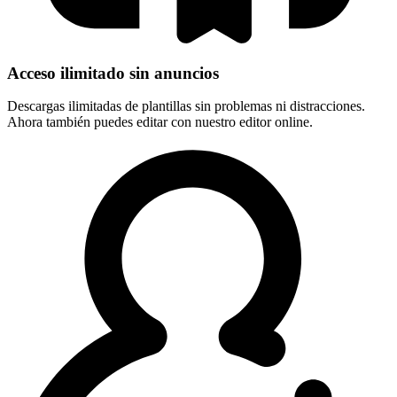
Acceso ilimitado sin anuncios
Descargas ilimitadas de plantillas sin problemas ni distracciones.
Ahora también puedes editar con nuestro editor online.