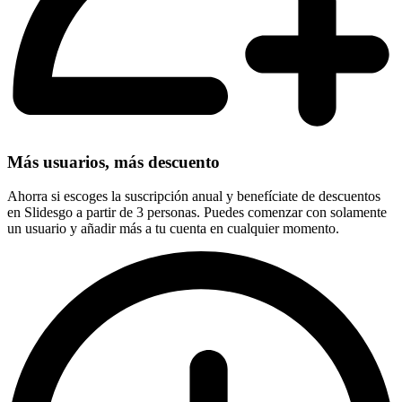
Más usuarios, más descuento
Ahorra si escoges la suscripción anual y benefíciate de descuentos
en Slidesgo a partir de 3 personas. Puedes comenzar con solamente
un usuario y añadir más a tu cuenta en cualquier momento.