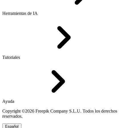
Herramientas de IA
Tutoriales
Ayuda
Copyright ©2026 Freepik Company S.L.U. Todos los derechos
reservados.
Español