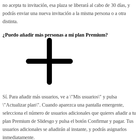
no acepta tu invitación, esa plaza se liberará al cabo de 30 días, y
podrás enviar una nueva invitación a la misma persona o a otra
distinta.
¿Puedo añadir más personas a mi plan Premium?
Sí. Para añadir más usuarios, ve a \"Mis usuarios\" y pulsa
\"Actualizar plan\". Cuando aparezca una pantalla emergente,
selecciona el número de usuarios adicionales que quieres añadir a tu
plan Premium de Slidesgo y pulsa el botón Confirmar y pagar. Tus
usuarios adicionales se añadirán al instante, y podrás asignarlos
inmediatamente.