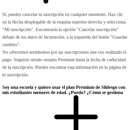
Sí, puedes cancelar tu suscripción en cualquier momento. Haz clic
en la flecha desplegable de la esquina superior derecha y selecciona
"Mi suscripción". Encontrarás la opción "Cancelar suscripción"
debajo de tus datos de facturación, a la izquierda del botón "Guardar
cambios".
No ofrecemos reembolsos por las suscripciones una vez realizado el
pago. Seguirás siendo usuario Premium hasta la fecha de caducidad
de la suscripción. Puedes encontrar esta información en la página de
tu suscripción.
Soy una escuela y quiero usar el plan Premium de Slidesgo con
mis estudiantes menores de edad. ¿Puedo? ¿Cómo se gestiona