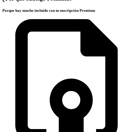
Porque hay mucho incluido con tu suscripción Premium