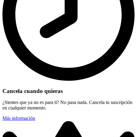
Cancela cuando quieras
¿Sientes que ya no es para ti? No pasa nada. Cancela tu suscripción
en cualquier momento.
Más información