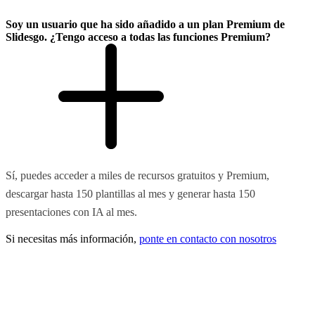
Soy un usuario que ha sido añadido a un plan Premium de
Slidesgo. ¿Tengo acceso a todas las funciones Premium?
Sí, puedes acceder a miles de recursos gratuitos y Premium,
descargar hasta 150 plantillas al mes y generar hasta 150
presentaciones con IA al mes.
Si necesitas más información,
ponte en contacto con nosotros