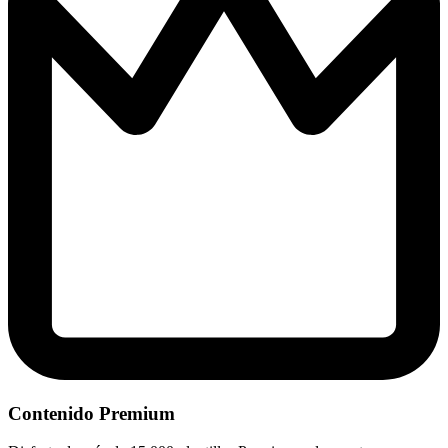
Contenido Premium