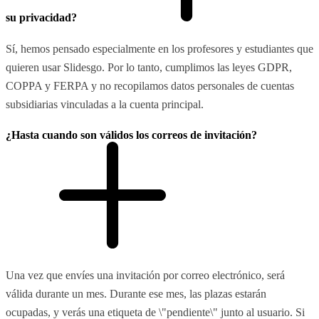
su privacidad?
Sí, hemos pensado especialmente en los profesores y estudiantes que
quieren usar Slidesgo. Por lo tanto, cumplimos las leyes GDPR,
COPPA y FERPA y no recopilamos datos personales de cuentas
subsidiarias vinculadas a la cuenta principal.
¿Hasta cuando son válidos los correos de invitación?
Una vez que envíes una invitación por correo electrónico, será
válida durante un mes. Durante ese mes, las plazas estarán
ocupadas, y verás una etiqueta de \"pendiente\" junto al usuario. Si