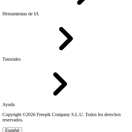
Herramientas de IA
Tutoriales
Ayuda
Copyright ©2026 Freepik Company S.L.U. Todos los derechos
reservados.
Español