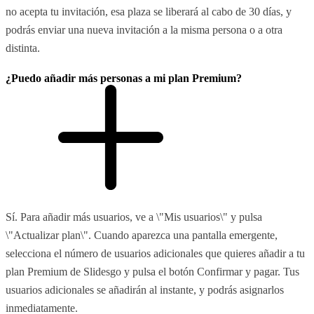
no acepta tu invitación, esa plaza se liberará al cabo de 30 días, y
podrás enviar una nueva invitación a la misma persona o a otra
distinta.
¿Puedo añadir más personas a mi plan Premium?
Sí. Para añadir más usuarios, ve a \"Mis usuarios\" y pulsa
\"Actualizar plan\". Cuando aparezca una pantalla emergente,
selecciona el número de usuarios adicionales que quieres añadir a tu
plan Premium de Slidesgo y pulsa el botón Confirmar y pagar. Tus
usuarios adicionales se añadirán al instante, y podrás asignarlos
inmediatamente.