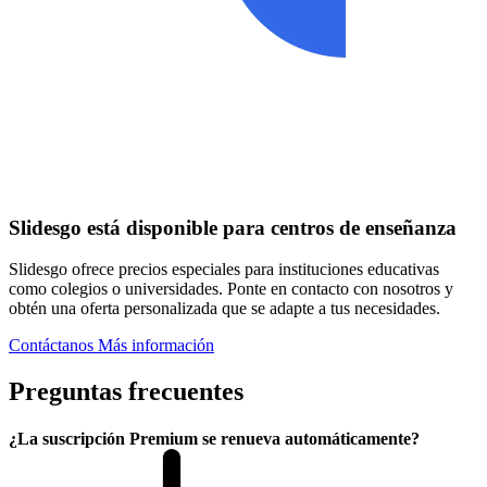
Slidesgo está disponible para centros de enseñanza
Slidesgo ofrece precios especiales para instituciones educativas
como colegios o universidades. Ponte en contacto con nosotros y
obtén una oferta personalizada que se adapte a tus necesidades.
Contáctanos
Más información
Preguntas frecuentes
¿La suscripción Premium se renueva automáticamente?