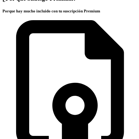
Porque hay mucho incluido con tu suscripción Premium