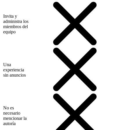
Invita y
administra los
miembros del
equipo
Una
experiencia
sin anuncios
No es
necesario
mencionar la
autoría