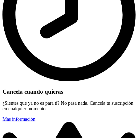
Cancela cuando quieras
¿Sientes que ya no es para ti? No pasa nada. Cancela tu suscripción
en cualquier momento.
Más información