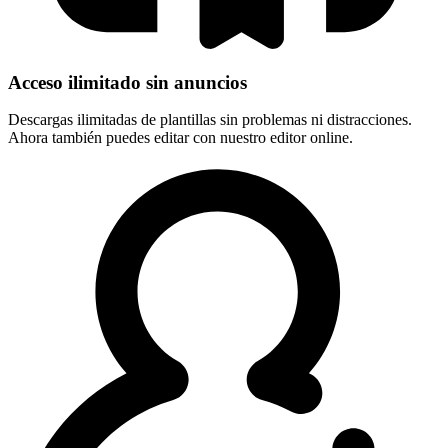
Acceso ilimitado sin anuncios
Descargas ilimitadas de plantillas sin problemas ni distracciones.
Ahora también puedes editar con nuestro editor online.