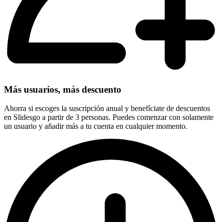
Más usuarios, más descuento
Ahorra si escoges la suscripción anual y benefíciate de descuentos
en Slidesgo a partir de 3 personas. Puedes comenzar con solamente
un usuario y añadir más a tu cuenta en cualquier momento.