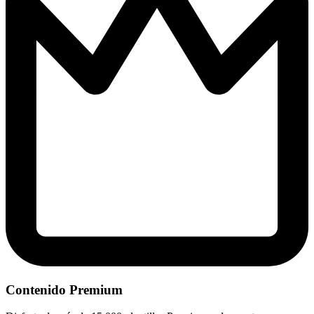
Contenido Premium