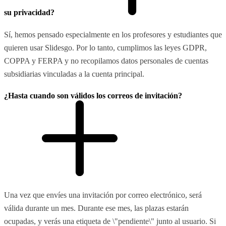
su privacidad?
Sí, hemos pensado especialmente en los profesores y estudiantes que
quieren usar Slidesgo. Por lo tanto, cumplimos las leyes GDPR,
COPPA y FERPA y no recopilamos datos personales de cuentas
subsidiarias vinculadas a la cuenta principal.
¿Hasta cuando son válidos los correos de invitación?
Una vez que envíes una invitación por correo electrónico, será
válida durante un mes. Durante ese mes, las plazas estarán
ocupadas, y verás una etiqueta de \"pendiente\" junto al usuario. Si