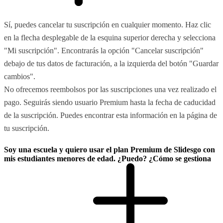
Sí, puedes cancelar tu suscripción en cualquier momento. Haz clic
en la flecha desplegable de la esquina superior derecha y selecciona
"Mi suscripción". Encontrarás la opción "Cancelar suscripción"
debajo de tus datos de facturación, a la izquierda del botón "Guardar
cambios".
No ofrecemos reembolsos por las suscripciones una vez realizado el
pago. Seguirás siendo usuario Premium hasta la fecha de caducidad
de la suscripción. Puedes encontrar esta información en la página de
tu suscripción.
Soy una escuela y quiero usar el plan Premium de Slidesgo con
mis estudiantes menores de edad. ¿Puedo? ¿Cómo se gestiona