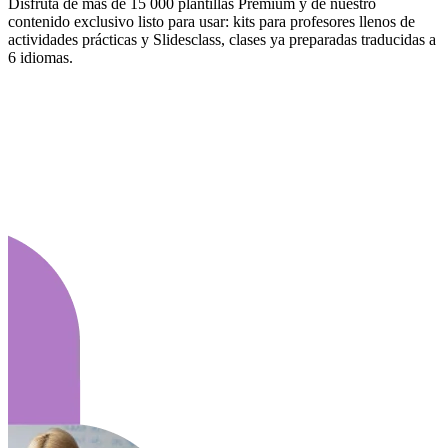
Disfruta de más de 15 000 plantillas Premium y de nuestro
contenido exclusivo listo para usar: kits para profesores llenos de
actividades prácticas y Slidesclass, clases ya preparadas traducidas a
6 idiomas.