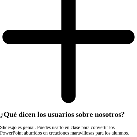
¿Qué dicen los usuarios sobre nosotros?
Slidesgo es genial. Puedes usarlo en clase para convertir los
PowerPoint aburridos en creaciones maravillosas para los alumnos.