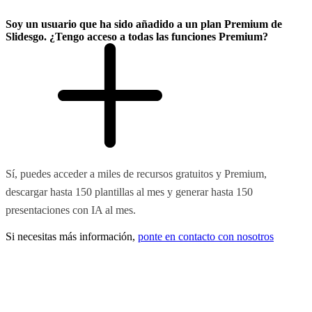
Soy un usuario que ha sido añadido a un plan Premium de
Slidesgo. ¿Tengo acceso a todas las funciones Premium?
Sí, puedes acceder a miles de recursos gratuitos y Premium,
descargar hasta 150 plantillas al mes y generar hasta 150
presentaciones con IA al mes.
Si necesitas más información,
ponte en contacto con nosotros