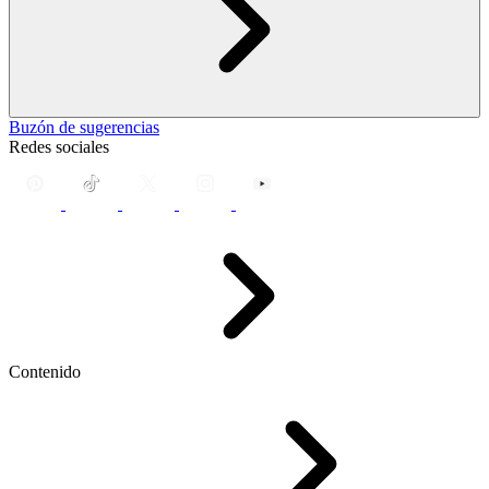
Buzón de sugerencias
Redes sociales
Contenido