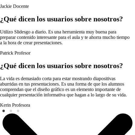
Jackie
Docente
¿Qué dicen los usuarios sobre nosotros?
Utilizo Slidesgo a diario. Es una herramienta muy buena para
preparar contenido interesante para el aula y te ahorra mucho tiempo
a la hora de crear presentaciones.
Patrick
Profesor
¿Qué dicen los usuarios sobre nosotros?
La vida es demasiado corta para estar mostrando diapositivas
aburridas en tus presentaciones. Es una forma de que los alumnos
comprendan que el diseño gráfico es un elemento importante de
cualquier presentación informativa que hagan a lo largo de su vida.
Kerin
Profesora