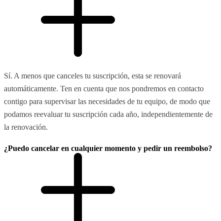
Sí. A menos que canceles tu suscripción, esta se renovará
automáticamente. Ten en cuenta que nos pondremos en contacto
contigo para supervisar las necesidades de tu equipo, de modo que
podamos reevaluar tu suscripción cada año, independientemente de
la renovación.
¿Puedo cancelar en cualquier momento y pedir un reembolso?