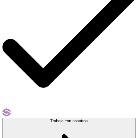
Trabaja con nosotros