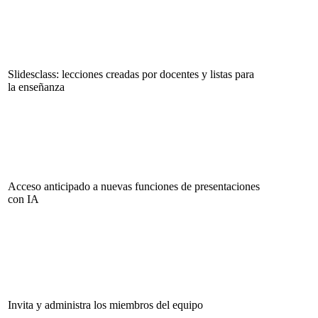
Slidesclass: lecciones creadas por docentes y listas para
la enseñanza
Acceso anticipado a nuevas funciones de presentaciones
con IA
Invita y administra los miembros del equipo