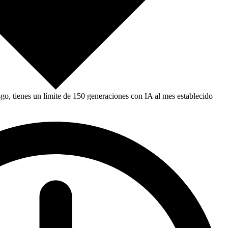
, tienes un límite de 150 generaciones con IA al mes establecido