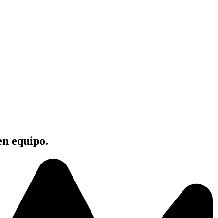
en equipo.