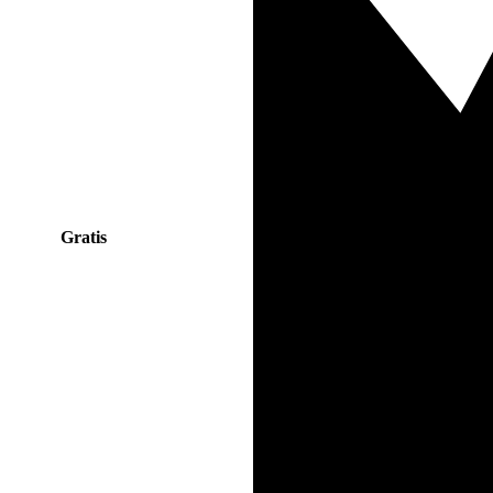
Gratis