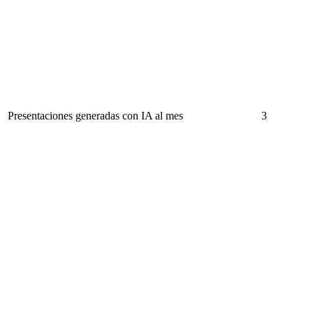
Presentaciones generadas con IA al mes
3