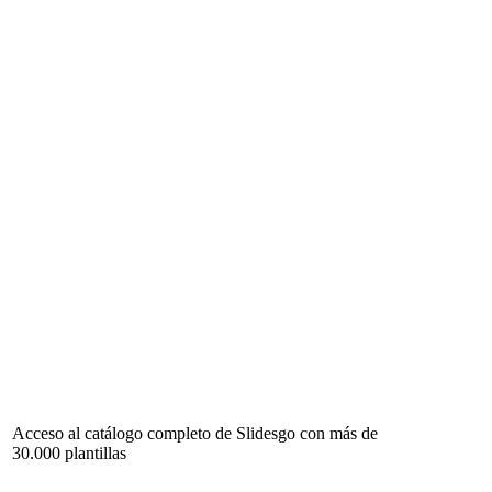
Acceso al catálogo completo de Slidesgo con más de
30.000 plantillas