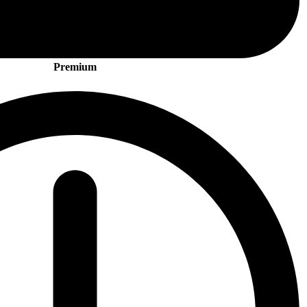
Premium