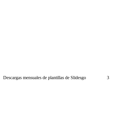
Descargas mensuales de plantillas de Slidesgo
3