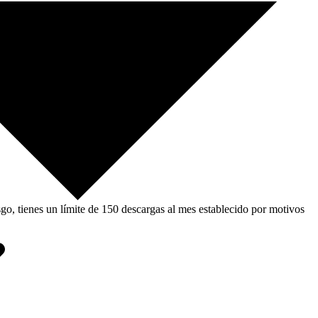
, tienes un límite de 150 descargas al mes establecido por motivos