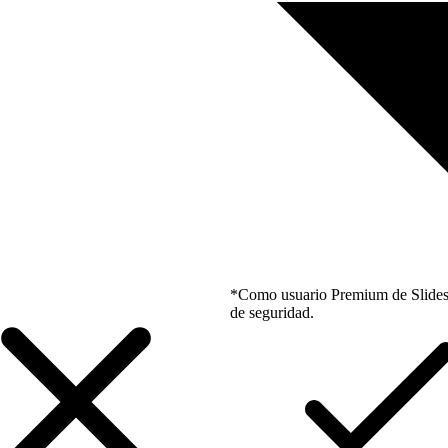
*Como usuario Premium de Slidesgo
de seguridad.