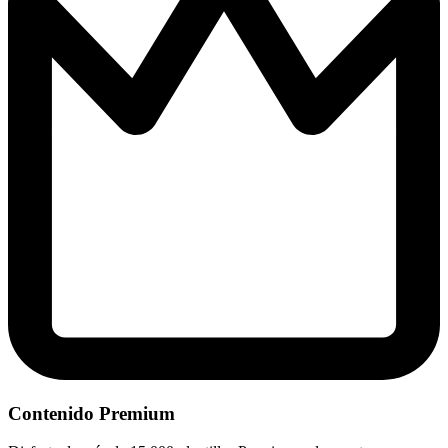
Contenido Premium