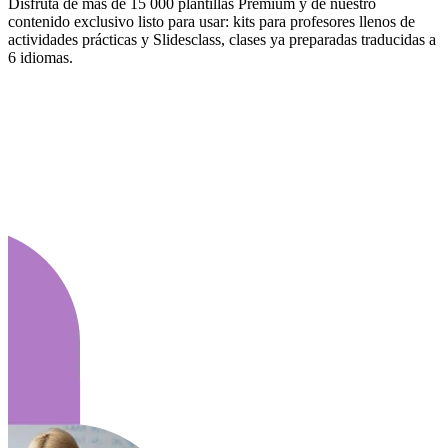
Disfruta de más de 15 000 plantillas Premium y de nuestro
contenido exclusivo listo para usar: kits para profesores llenos de
actividades prácticas y Slidesclass, clases ya preparadas traducidas a
6 idiomas.