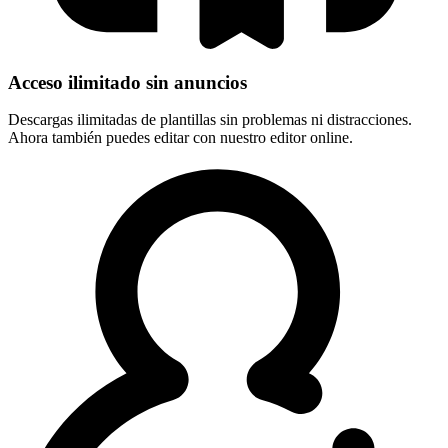
Acceso ilimitado sin anuncios
Descargas ilimitadas de plantillas sin problemas ni distracciones.
Ahora también puedes editar con nuestro editor online.