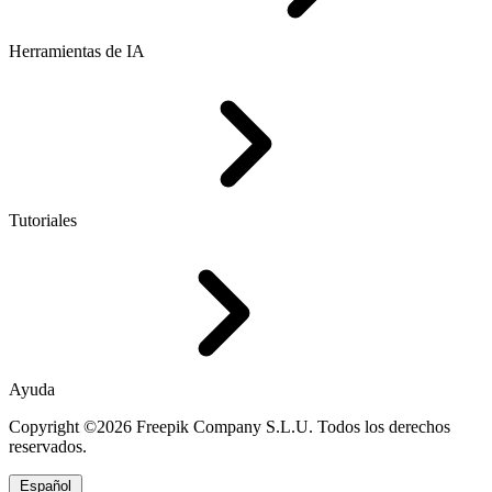
Herramientas de IA
Tutoriales
Ayuda
Copyright ©2026 Freepik Company S.L.U. Todos los derechos
reservados.
Español