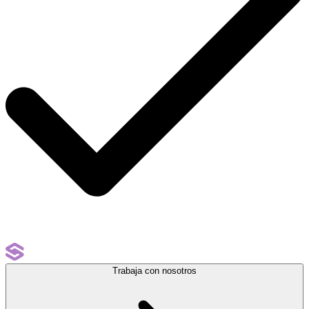
Trabaja con nosotros