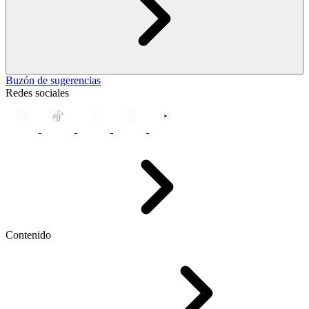
Buzón de sugerencias
Redes sociales
Contenido