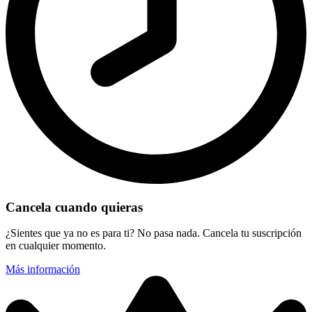
Cancela cuando quieras
¿Sientes que ya no es para ti? No pasa nada. Cancela tu suscripción
en cualquier momento.
Más información