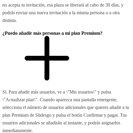
no acepta tu invitación, esa plaza se liberará al cabo de 30 días, y
podrás enviar una nueva invitación a la misma persona o a otra
distinta.
¿Puedo añadir más personas a mi plan Premium?
Sí. Para añadir más usuarios, ve a \"Mis usuarios\" y pulsa
\"Actualizar plan\". Cuando aparezca una pantalla emergente,
selecciona el número de usuarios adicionales que quieres añadir a tu
plan Premium de Slidesgo y pulsa el botón Confirmar y pagar. Tus
usuarios adicionales se añadirán al instante, y podrás asignarlos
inmediatamente.