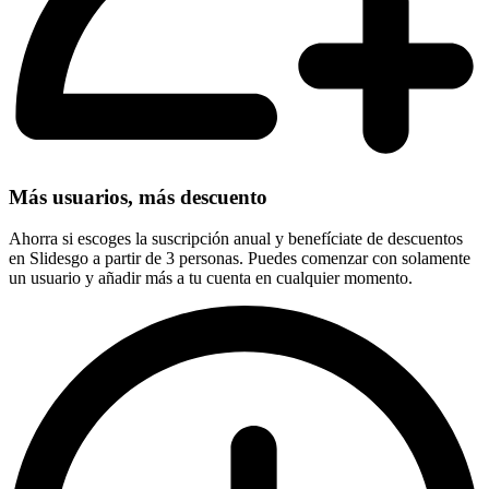
Más usuarios, más descuento
Ahorra si escoges la suscripción anual y benefíciate de descuentos
en Slidesgo a partir de 3 personas. Puedes comenzar con solamente
un usuario y añadir más a tu cuenta en cualquier momento.