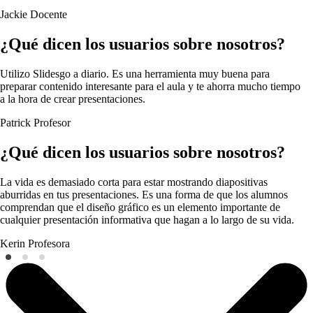
Jackie
Docente
¿Qué dicen los usuarios sobre nosotros?
Utilizo Slidesgo a diario. Es una herramienta muy buena para
preparar contenido interesante para el aula y te ahorra mucho tiempo
a la hora de crear presentaciones.
Patrick
Profesor
¿Qué dicen los usuarios sobre nosotros?
La vida es demasiado corta para estar mostrando diapositivas
aburridas en tus presentaciones. Es una forma de que los alumnos
comprendan que el diseño gráfico es un elemento importante de
cualquier presentación informativa que hagan a lo largo de su vida.
Kerin
Profesora