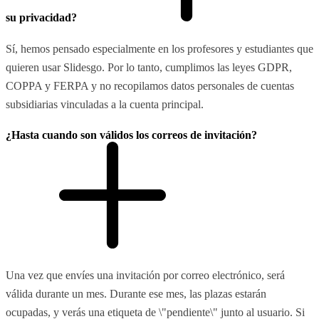
su privacidad?
Sí, hemos pensado especialmente en los profesores y estudiantes que
quieren usar Slidesgo. Por lo tanto, cumplimos las leyes GDPR,
COPPA y FERPA y no recopilamos datos personales de cuentas
subsidiarias vinculadas a la cuenta principal.
¿Hasta cuando son válidos los correos de invitación?
Una vez que envíes una invitación por correo electrónico, será
válida durante un mes. Durante ese mes, las plazas estarán
ocupadas, y verás una etiqueta de \"pendiente\" junto al usuario. Si