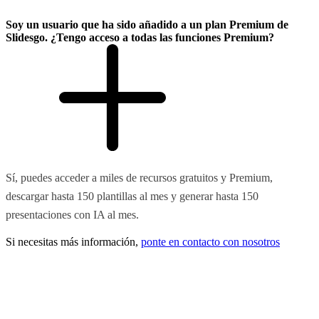
Soy un usuario que ha sido añadido a un plan Premium de
Slidesgo. ¿Tengo acceso a todas las funciones Premium?
Sí, puedes acceder a miles de recursos gratuitos y Premium,
descargar hasta 150 plantillas al mes y generar hasta 150
presentaciones con IA al mes.
Si necesitas más información,
ponte en contacto con nosotros