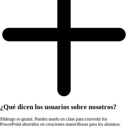
¿Qué dicen los usuarios sobre nosotros?
Slidesgo es genial. Puedes usarlo en clase para convertir los
PowerPoint aburridos en creaciones maravillosas para los alumnos.