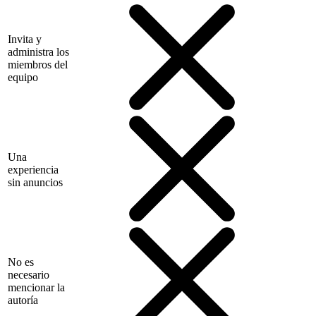
Invita y
administra los
miembros del
equipo
Una
experiencia
sin anuncios
No es
necesario
mencionar la
autoría