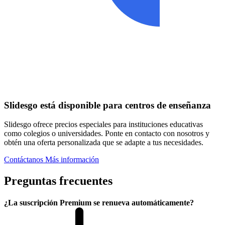
Slidesgo está disponible para centros de enseñanza
Slidesgo ofrece precios especiales para instituciones educativas
como colegios o universidades. Ponte en contacto con nosotros y
obtén una oferta personalizada que se adapte a tus necesidades.
Contáctanos
Más información
Preguntas frecuentes
¿La suscripción Premium se renueva automáticamente?