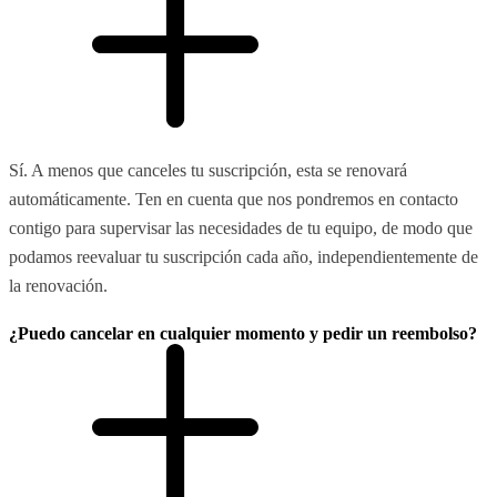
Sí. A menos que canceles tu suscripción, esta se renovará
automáticamente. Ten en cuenta que nos pondremos en contacto
contigo para supervisar las necesidades de tu equipo, de modo que
podamos reevaluar tu suscripción cada año, independientemente de
la renovación.
¿Puedo cancelar en cualquier momento y pedir un reembolso?