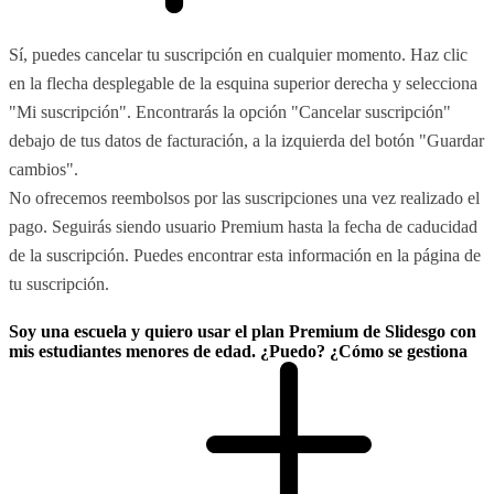
Sí, puedes cancelar tu suscripción en cualquier momento. Haz clic
en la flecha desplegable de la esquina superior derecha y selecciona
"Mi suscripción". Encontrarás la opción "Cancelar suscripción"
debajo de tus datos de facturación, a la izquierda del botón "Guardar
cambios".
No ofrecemos reembolsos por las suscripciones una vez realizado el
pago. Seguirás siendo usuario Premium hasta la fecha de caducidad
de la suscripción. Puedes encontrar esta información en la página de
tu suscripción.
Soy una escuela y quiero usar el plan Premium de Slidesgo con
mis estudiantes menores de edad. ¿Puedo? ¿Cómo se gestiona