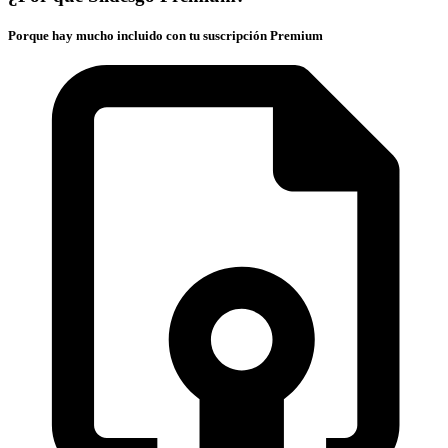
Porque hay mucho incluido con tu suscripción Premium