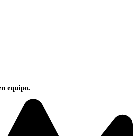
en equipo.