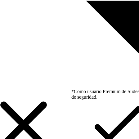
*Como usuario Premium de Slidesgo
de seguridad.