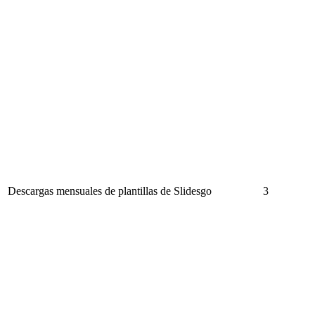
Descargas mensuales de plantillas de Slidesgo
3