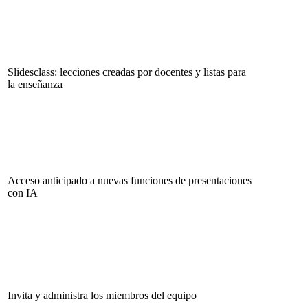
Slidesclass: lecciones creadas por docentes y listas para
la enseñanza
Acceso anticipado a nuevas funciones de presentaciones
con IA
Invita y administra los miembros del equipo