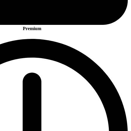
Premium