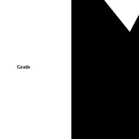
Gratis