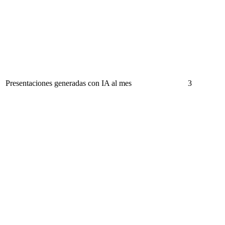
Presentaciones generadas con IA al mes
3