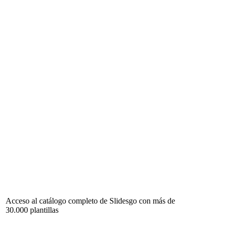
Acceso al catálogo completo de Slidesgo con más de
30.000 plantillas