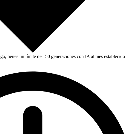
, tienes un límite de 150 generaciones con IA al mes establecido