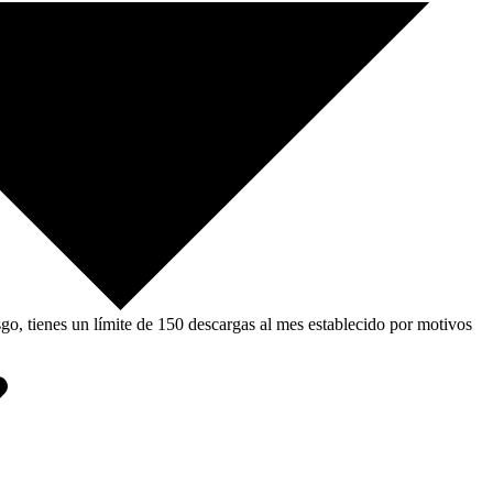
, tienes un límite de 150 descargas al mes establecido por motivos