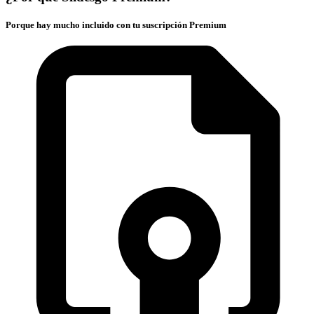
Porque hay mucho incluido con tu suscripción Premium