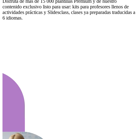
Disfruta de más de 15 000 plantillas Premium y de nuestro
contenido exclusivo listo para usar: kits para profesores llenos de
actividades prácticas y Slidesclass, clases ya preparadas traducidas a
6 idiomas.