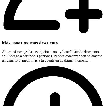
Más usuarios, más descuento
Ahorra si escoges la suscripción anual y benefíciate de descuentos
en Slidesgo a partir de 3 personas. Puedes comenzar con solamente
un usuario y añadir más a tu cuenta en cualquier momento.