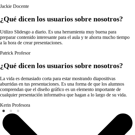
Jackie
Docente
¿Qué dicen los usuarios sobre nosotros?
Utilizo Slidesgo a diario. Es una herramienta muy buena para
preparar contenido interesante para el aula y te ahorra mucho tiempo
a la hora de crear presentaciones.
Patrick
Profesor
¿Qué dicen los usuarios sobre nosotros?
La vida es demasiado corta para estar mostrando diapositivas
aburridas en tus presentaciones. Es una forma de que los alumnos
comprendan que el diseño gráfico es un elemento importante de
cualquier presentación informativa que hagan a lo largo de su vida.
Kerin
Profesora