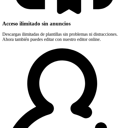
Acceso ilimitado sin anuncios
Descargas ilimitadas de plantillas sin problemas ni distracciones.
Ahora también puedes editar con nuestro editor online.