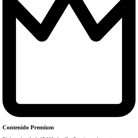
Contenido Premium