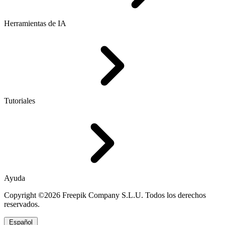
Herramientas de IA
Tutoriales
Ayuda
Copyright ©2026 Freepik Company S.L.U. Todos los derechos
reservados.
Español