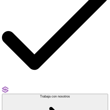
Trabaja con nosotros