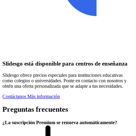
Slidesgo está disponible para centros de enseñanza
Slidesgo ofrece precios especiales para instituciones educativas
como colegios o universidades. Ponte en contacto con nosotros y
obtén una oferta personalizada que se adapte a tus necesidades.
Contáctanos
Más información
Preguntas frecuentes
¿La suscripción Premium se renueva automáticamente?