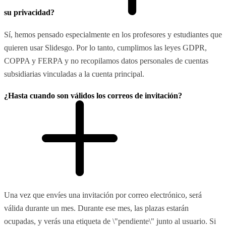
su privacidad?
Sí, hemos pensado especialmente en los profesores y estudiantes que
quieren usar Slidesgo. Por lo tanto, cumplimos las leyes GDPR,
COPPA y FERPA y no recopilamos datos personales de cuentas
subsidiarias vinculadas a la cuenta principal.
¿Hasta cuando son válidos los correos de invitación?
Una vez que envíes una invitación por correo electrónico, será
válida durante un mes. Durante ese mes, las plazas estarán
ocupadas, y verás una etiqueta de \"pendiente\" junto al usuario. Si