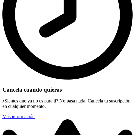
Cancela cuando quieras
¿Sientes que ya no es para ti? No pasa nada. Cancela tu suscripción
en cualquier momento.
Más información