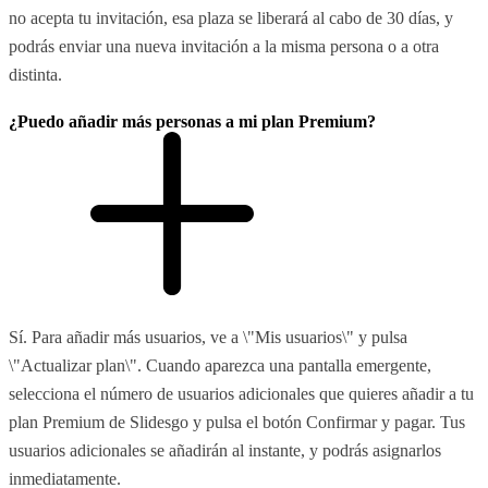
no acepta tu invitación, esa plaza se liberará al cabo de 30 días, y
podrás enviar una nueva invitación a la misma persona o a otra
distinta.
¿Puedo añadir más personas a mi plan Premium?
Sí. Para añadir más usuarios, ve a \"Mis usuarios\" y pulsa
\"Actualizar plan\". Cuando aparezca una pantalla emergente,
selecciona el número de usuarios adicionales que quieres añadir a tu
plan Premium de Slidesgo y pulsa el botón Confirmar y pagar. Tus
usuarios adicionales se añadirán al instante, y podrás asignarlos
inmediatamente.