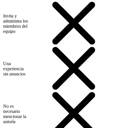
Invita y
administra los
miembros del
equipo
Una
experiencia
sin anuncios
No es
necesario
mencionar la
autoría