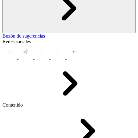
Buzón de sugerencias
Redes sociales
Contenido