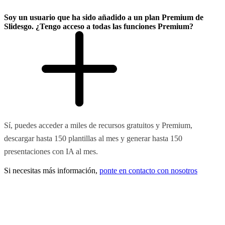
Soy un usuario que ha sido añadido a un plan Premium de
Slidesgo. ¿Tengo acceso a todas las funciones Premium?
Sí, puedes acceder a miles de recursos gratuitos y Premium,
descargar hasta 150 plantillas al mes y generar hasta 150
presentaciones con IA al mes.
Si necesitas más información,
ponte en contacto con nosotros