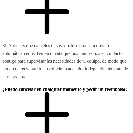
Sí. A menos que canceles tu suscripción, esta se renovará
automáticamente. Ten en cuenta que nos pondremos en contacto
contigo para supervisar las necesidades de tu equipo, de modo que
podamos reevaluar tu suscripción cada año, independientemente de
la renovación.
¿Puedo cancelar en cualquier momento y pedir un reembolso?