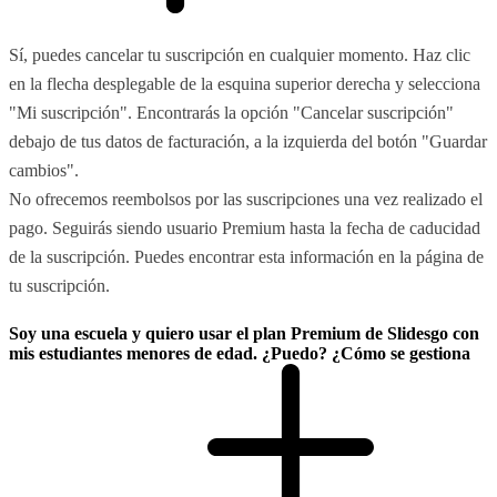
Sí, puedes cancelar tu suscripción en cualquier momento. Haz clic
en la flecha desplegable de la esquina superior derecha y selecciona
"Mi suscripción". Encontrarás la opción "Cancelar suscripción"
debajo de tus datos de facturación, a la izquierda del botón "Guardar
cambios".
No ofrecemos reembolsos por las suscripciones una vez realizado el
pago. Seguirás siendo usuario Premium hasta la fecha de caducidad
de la suscripción. Puedes encontrar esta información en la página de
tu suscripción.
Soy una escuela y quiero usar el plan Premium de Slidesgo con
mis estudiantes menores de edad. ¿Puedo? ¿Cómo se gestiona