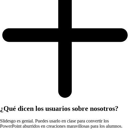
¿Qué dicen los usuarios sobre nosotros?
Slidesgo es genial. Puedes usarlo en clase para convertir los
PowerPoint aburridos en creaciones maravillosas para los alumnos.