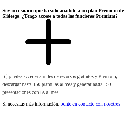
Soy un usuario que ha sido añadido a un plan Premium de
Slidesgo. ¿Tengo acceso a todas las funciones Premium?
Sí, puedes acceder a miles de recursos gratuitos y Premium,
descargar hasta 150 plantillas al mes y generar hasta 150
presentaciones con IA al mes.
Si necesitas más información,
ponte en contacto con nosotros