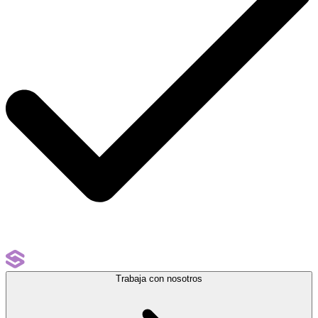
Trabaja con nosotros