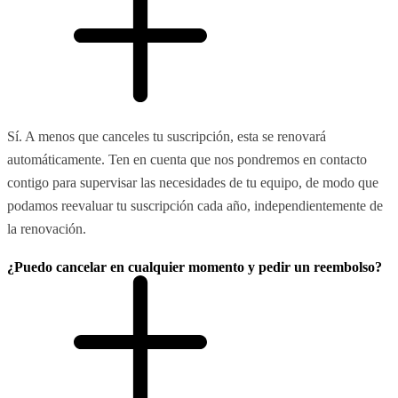
Sí. A menos que canceles tu suscripción, esta se renovará
automáticamente. Ten en cuenta que nos pondremos en contacto
contigo para supervisar las necesidades de tu equipo, de modo que
podamos reevaluar tu suscripción cada año, independientemente de
la renovación.
¿Puedo cancelar en cualquier momento y pedir un reembolso?