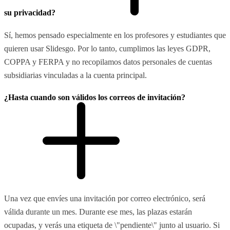
su privacidad?
Sí, hemos pensado especialmente en los profesores y estudiantes que
quieren usar Slidesgo. Por lo tanto, cumplimos las leyes GDPR,
COPPA y FERPA y no recopilamos datos personales de cuentas
subsidiarias vinculadas a la cuenta principal.
¿Hasta cuando son válidos los correos de invitación?
Una vez que envíes una invitación por correo electrónico, será
válida durante un mes. Durante ese mes, las plazas estarán
ocupadas, y verás una etiqueta de \"pendiente\" junto al usuario. Si