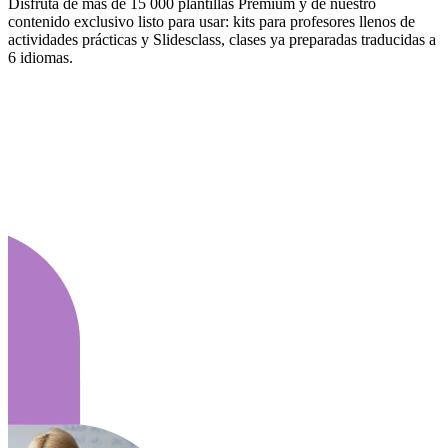
Disfruta de más de 15 000 plantillas Premium y de nuestro
contenido exclusivo listo para usar: kits para profesores llenos de
actividades prácticas y Slidesclass, clases ya preparadas traducidas a
6 idiomas.