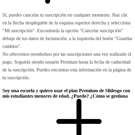
Sí, puedes cancelar tu suscripción en cualquier momento. Haz clic
en la flecha desplegable de la esquina superior derecha y selecciona
"Mi suscripción". Encontrarás la opción "Cancelar suscripción"
debajo de tus datos de facturación, a la izquierda del botón "Guardar
cambios".
No ofrecemos reembolsos por las suscripciones una vez realizado el
pago. Seguirás siendo usuario Premium hasta la fecha de caducidad
de la suscripción. Puedes encontrar esta información en la página de
tu suscripción.
Soy una escuela y quiero usar el plan Premium de Slidesgo con
mis estudiantes menores de edad. ¿Puedo? ¿Cómo se gestiona