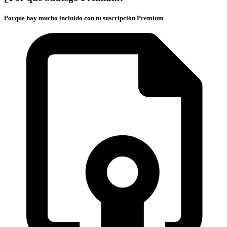
Porque hay mucho incluido con tu suscripción Premium