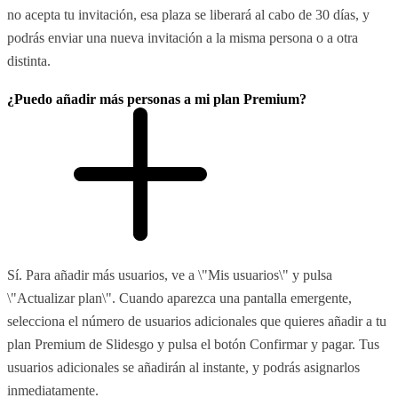
no acepta tu invitación, esa plaza se liberará al cabo de 30 días, y
podrás enviar una nueva invitación a la misma persona o a otra
distinta.
¿Puedo añadir más personas a mi plan Premium?
Sí. Para añadir más usuarios, ve a \"Mis usuarios\" y pulsa
\"Actualizar plan\". Cuando aparezca una pantalla emergente,
selecciona el número de usuarios adicionales que quieres añadir a tu
plan Premium de Slidesgo y pulsa el botón Confirmar y pagar. Tus
usuarios adicionales se añadirán al instante, y podrás asignarlos
inmediatamente.