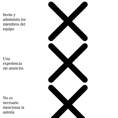
Invita y
administra los
miembros del
equipo
Una
experiencia
sin anuncios
No es
necesario
mencionar la
autoría