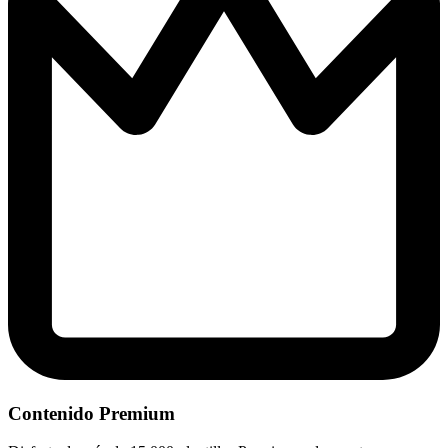
Contenido Premium