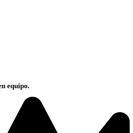
en equipo.