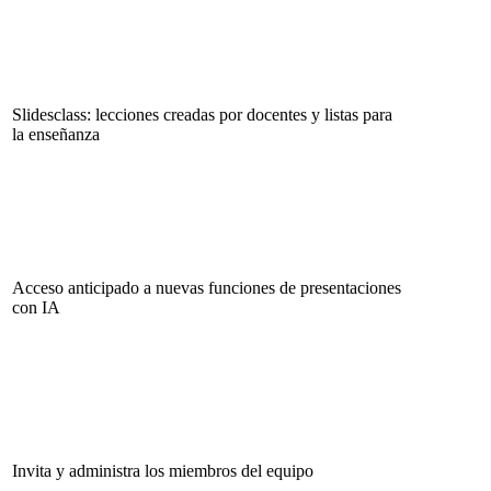
Slidesclass: lecciones creadas por docentes y listas para
la enseñanza
Acceso anticipado a nuevas funciones de presentaciones
con IA
Invita y administra los miembros del equipo