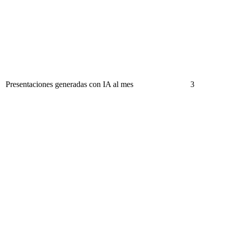
Presentaciones generadas con IA al mes
3