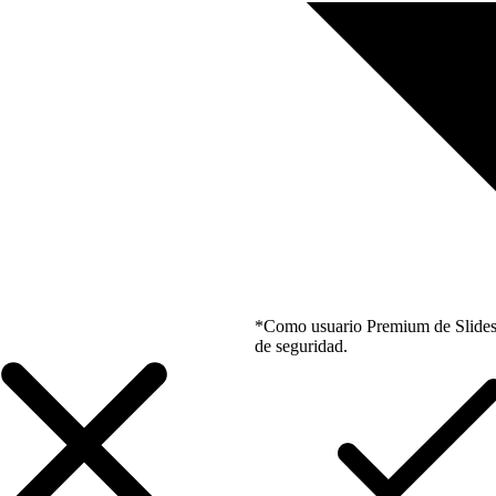
*Como usuario Premium de Slidesgo
de seguridad.