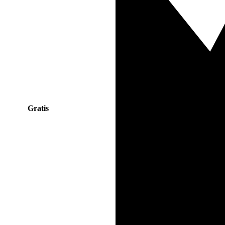
Gratis