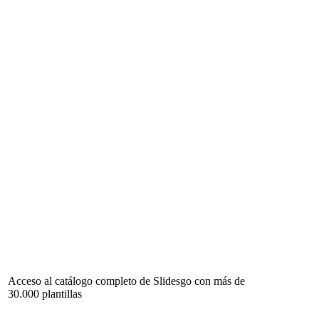
Acceso al catálogo completo de Slidesgo con más de
30.000 plantillas