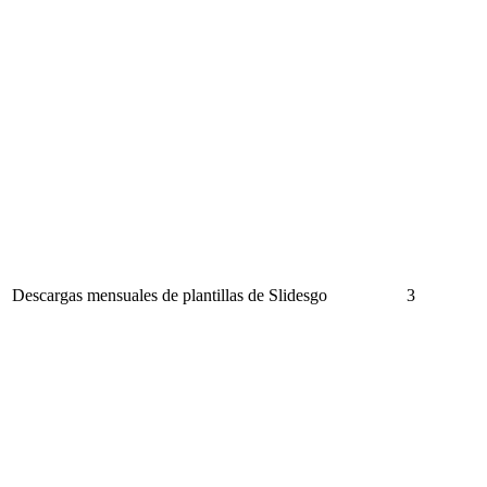
Descargas mensuales de plantillas de Slidesgo
3