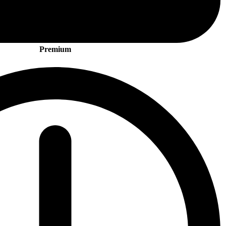
Premium