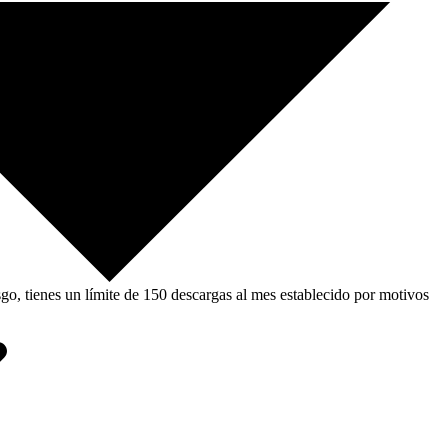
, tienes un límite de 150 descargas al mes establecido por motivos