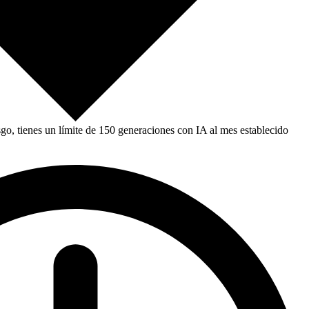
, tienes un límite de 150 generaciones con IA al mes establecido