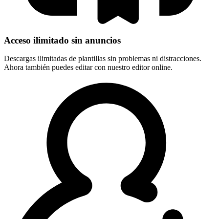
Acceso ilimitado sin anuncios
Descargas ilimitadas de plantillas sin problemas ni distracciones.
Ahora también puedes editar con nuestro editor online.