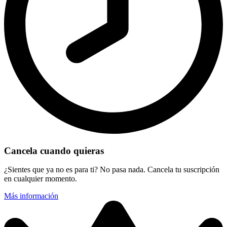
Cancela cuando quieras
¿Sientes que ya no es para ti? No pasa nada. Cancela tu suscripción
en cualquier momento.
Más información