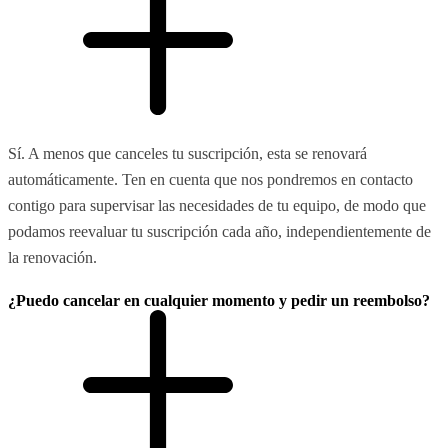
Sí. A menos que canceles tu suscripción, esta se renovará
automáticamente. Ten en cuenta que nos pondremos en contacto
contigo para supervisar las necesidades de tu equipo, de modo que
podamos reevaluar tu suscripción cada año, independientemente de
la renovación.
¿Puedo cancelar en cualquier momento y pedir un reembolso?