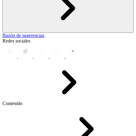
Buzón de sugerencias
Redes sociales
Contenido