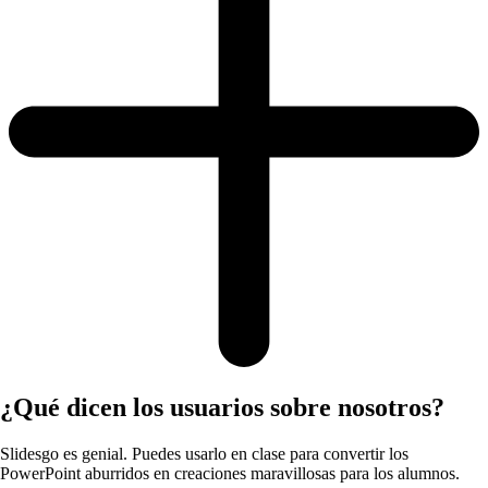
¿Qué dicen los usuarios sobre nosotros?
Slidesgo es genial. Puedes usarlo en clase para convertir los
PowerPoint aburridos en creaciones maravillosas para los alumnos.