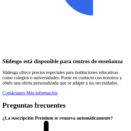
Slidesgo está disponible para centros de enseñanza
Slidesgo ofrece precios especiales para instituciones educativas
como colegios o universidades. Ponte en contacto con nosotros y
obtén una oferta personalizada que se adapte a tus necesidades.
Contáctanos
Más información
Preguntas frecuentes
¿La suscripción Premium se renueva automáticamente?