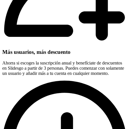
Más usuarios, más descuento
Ahorra si escoges la suscripción anual y benefíciate de descuentos
en Slidesgo a partir de 3 personas. Puedes comenzar con solamente
un usuario y añadir más a tu cuenta en cualquier momento.