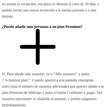
no acepta tu invitación, esa plaza se liberará al cabo de 30 días, y
podrás enviar una nueva invitación a la misma persona o a otra
distinta.
¿Puedo añadir más personas a mi plan Premium?
Sí. Para añadir más usuarios, ve a \"Mis usuarios\" y pulsa
\"Actualizar plan\". Cuando aparezca una pantalla emergente,
selecciona el número de usuarios adicionales que quieres añadir a tu
plan Premium de Slidesgo y pulsa el botón Confirmar y pagar. Tus
usuarios adicionales se añadirán al instante, y podrás asignarlos
inmediatamente.