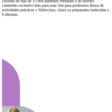
Disfruta de más de 15 000 plantillas Premium y de nuestro
contenido exclusivo listo para usar: kits para profesores llenos de
actividades prácticas y Slidesclass, clases ya preparadas traducidas a
6 idiomas.