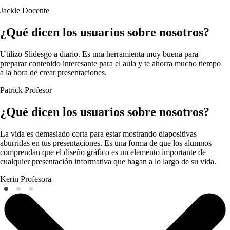
Jackie
Docente
¿Qué dicen los usuarios sobre nosotros?
Utilizo Slidesgo a diario. Es una herramienta muy buena para
preparar contenido interesante para el aula y te ahorra mucho tiempo
a la hora de crear presentaciones.
Patrick
Profesor
¿Qué dicen los usuarios sobre nosotros?
La vida es demasiado corta para estar mostrando diapositivas
aburridas en tus presentaciones. Es una forma de que los alumnos
comprendan que el diseño gráfico es un elemento importante de
cualquier presentación informativa que hagan a lo largo de su vida.
Kerin
Profesora