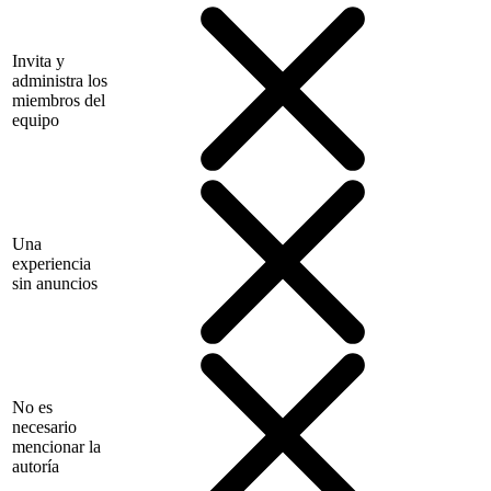
Invita y
administra los
miembros del
equipo
Una
experiencia
sin anuncios
No es
necesario
mencionar la
autoría