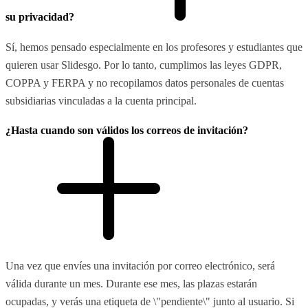
su privacidad?
Sí, hemos pensado especialmente en los profesores y estudiantes que
quieren usar Slidesgo. Por lo tanto, cumplimos las leyes GDPR,
COPPA y FERPA y no recopilamos datos personales de cuentas
subsidiarias vinculadas a la cuenta principal.
¿Hasta cuando son válidos los correos de invitación?
Una vez que envíes una invitación por correo electrónico, será
válida durante un mes. Durante ese mes, las plazas estarán
ocupadas, y verás una etiqueta de \"pendiente\" junto al usuario. Si