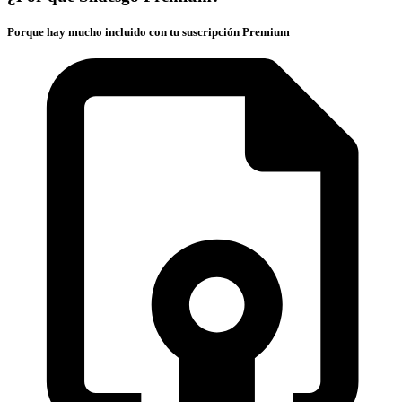
Porque hay mucho incluido con tu suscripción Premium