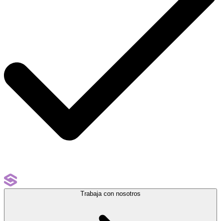
Trabaja con nosotros