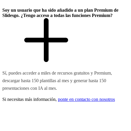
Soy un usuario que ha sido añadido a un plan Premium de
Slidesgo. ¿Tengo acceso a todas las funciones Premium?
Sí, puedes acceder a miles de recursos gratuitos y Premium,
descargar hasta 150 plantillas al mes y generar hasta 150
presentaciones con IA al mes.
Si necesitas más información,
ponte en contacto con nosotros