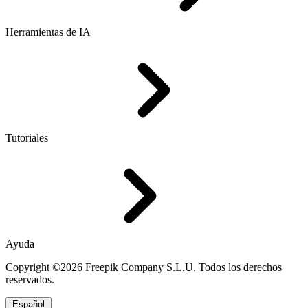
Herramientas de IA
Tutoriales
Ayuda
Copyright ©2026 Freepik Company S.L.U. Todos los derechos
reservados.
Español