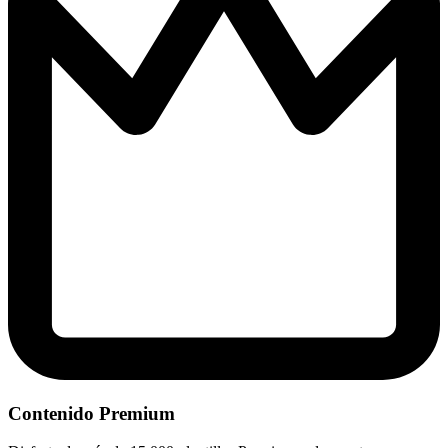
Contenido Premium