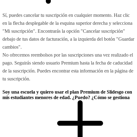
Sí, puedes cancelar tu suscripción en cualquier momento. Haz clic
en la flecha desplegable de la esquina superior derecha y selecciona
"Mi suscripción". Encontrarás la opción "Cancelar suscripción"
debajo de tus datos de facturación, a la izquierda del botón "Guardar
cambios".
No ofrecemos reembolsos por las suscripciones una vez realizado el
pago. Seguirás siendo usuario Premium hasta la fecha de caducidad
de la suscripción. Puedes encontrar esta información en la página de
tu suscripción.
Soy una escuela y quiero usar el plan Premium de Slidesgo con
mis estudiantes menores de edad. ¿Puedo? ¿Cómo se gestiona