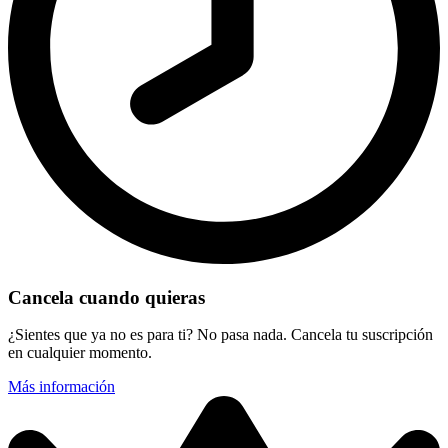
Cancela cuando quieras
¿Sientes que ya no es para ti? No pasa nada. Cancela tu suscripción
en cualquier momento.
Más información