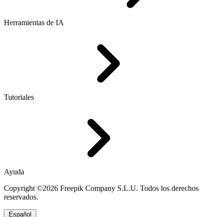
Herramientas de IA
Tutoriales
Ayuda
Copyright ©2026 Freepik Company S.L.U. Todos los derechos
reservados.
Español