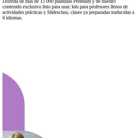
Disfruta de más de 15 000 plantillas Premium y de nuestro
contenido exclusivo listo para usar: kits para profesores llenos de
actividades prácticas y Slidesclass, clases ya preparadas traducidas a
6 idiomas.