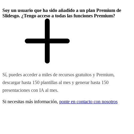
Soy un usuario que ha sido añadido a un plan Premium de
Slidesgo. ¿Tengo acceso a todas las funciones Premium?
Sí, puedes acceder a miles de recursos gratuitos y Premium,
descargar hasta 150 plantillas al mes y generar hasta 150
presentaciones con IA al mes.
Si necesitas más información,
ponte en contacto con nosotros