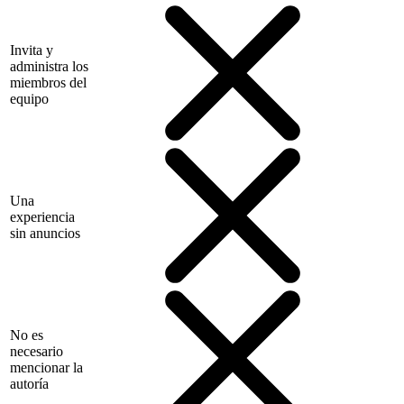
Invita y
administra los
miembros del
equipo
Una
experiencia
sin anuncios
No es
necesario
mencionar la
autoría