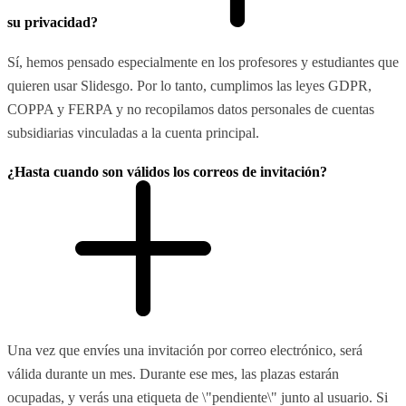
su privacidad?
Sí, hemos pensado especialmente en los profesores y estudiantes que
quieren usar Slidesgo. Por lo tanto, cumplimos las leyes GDPR,
COPPA y FERPA y no recopilamos datos personales de cuentas
subsidiarias vinculadas a la cuenta principal.
¿Hasta cuando son válidos los correos de invitación?
Una vez que envíes una invitación por correo electrónico, será
válida durante un mes. Durante ese mes, las plazas estarán
ocupadas, y verás una etiqueta de \"pendiente\" junto al usuario. Si