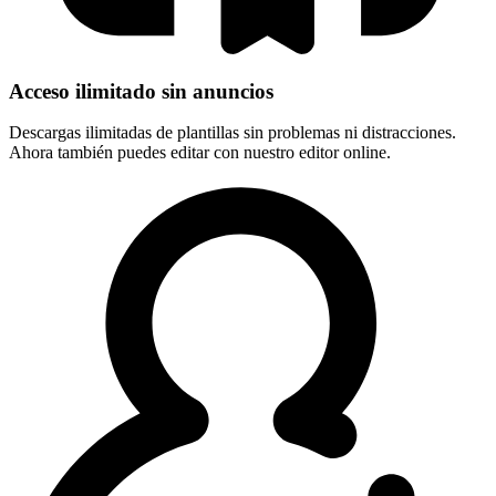
Acceso ilimitado sin anuncios
Descargas ilimitadas de plantillas sin problemas ni distracciones.
Ahora también puedes editar con nuestro editor online.