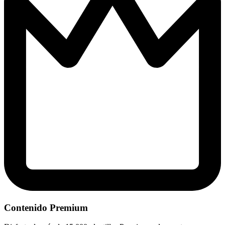
Contenido Premium