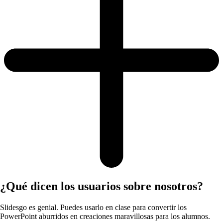
¿Qué dicen los usuarios sobre nosotros?
Slidesgo es genial. Puedes usarlo en clase para convertir los
PowerPoint aburridos en creaciones maravillosas para los alumnos.