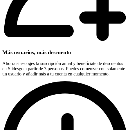
Más usuarios, más descuento
Ahorra si escoges la suscripción anual y benefíciate de descuentos
en Slidesgo a partir de 3 personas. Puedes comenzar con solamente
un usuario y añadir más a tu cuenta en cualquier momento.