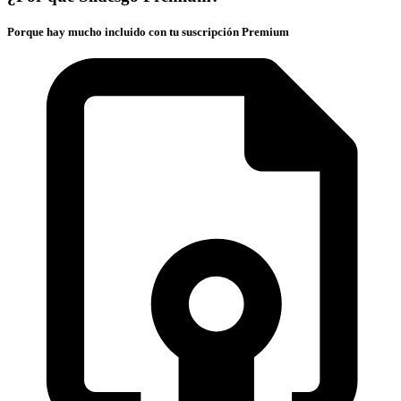
Porque hay mucho incluido con tu suscripción Premium