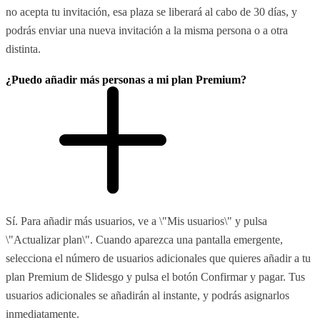
no acepta tu invitación, esa plaza se liberará al cabo de 30 días, y
podrás enviar una nueva invitación a la misma persona o a otra
distinta.
¿Puedo añadir más personas a mi plan Premium?
Sí. Para añadir más usuarios, ve a \"Mis usuarios\" y pulsa
\"Actualizar plan\". Cuando aparezca una pantalla emergente,
selecciona el número de usuarios adicionales que quieres añadir a tu
plan Premium de Slidesgo y pulsa el botón Confirmar y pagar. Tus
usuarios adicionales se añadirán al instante, y podrás asignarlos
inmediatamente.