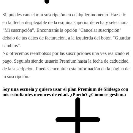
Sí, puedes cancelar tu suscripción en cualquier momento. Haz clic
en la flecha desplegable de la esquina superior derecha y selecciona
"Mi suscripción". Encontrarás la opción "Cancelar suscripción"
debajo de tus datos de facturación, a la izquierda del botón "Guardar
cambios".
No ofrecemos reembolsos por las suscripciones una vez realizado el
pago. Seguirás siendo usuario Premium hasta la fecha de caducidad
de la suscripción. Puedes encontrar esta información en la página de
tu suscripción.
Soy una escuela y quiero usar el plan Premium de Slidesgo con
mis estudiantes menores de edad. ¿Puedo? ¿Cómo se gestiona