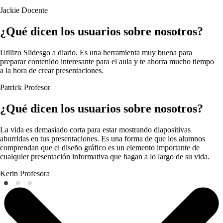
Jackie
Docente
¿Qué dicen los usuarios sobre nosotros?
Utilizo Slidesgo a diario. Es una herramienta muy buena para
preparar contenido interesante para el aula y te ahorra mucho tiempo
a la hora de crear presentaciones.
Patrick
Profesor
¿Qué dicen los usuarios sobre nosotros?
La vida es demasiado corta para estar mostrando diapositivas
aburridas en tus presentaciones. Es una forma de que los alumnos
comprendan que el diseño gráfico es un elemento importante de
cualquier presentación informativa que hagan a lo largo de su vida.
Kerin
Profesora