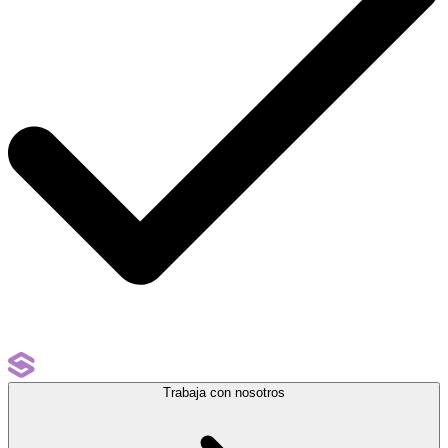
Trabaja con nosotros