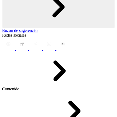
Buzón de sugerencias
Redes sociales
Contenido