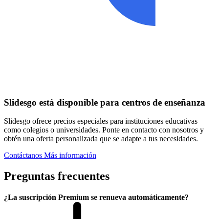
Slidesgo está disponible para centros de enseñanza
Slidesgo ofrece precios especiales para instituciones educativas
como colegios o universidades. Ponte en contacto con nosotros y
obtén una oferta personalizada que se adapte a tus necesidades.
Contáctanos
Más información
Preguntas frecuentes
¿La suscripción Premium se renueva automáticamente?