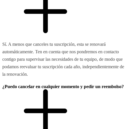
Sí. A menos que canceles tu suscripción, esta se renovará
automáticamente. Ten en cuenta que nos pondremos en contacto
contigo para supervisar las necesidades de tu equipo, de modo que
podamos reevaluar tu suscripción cada año, independientemente de
la renovación.
¿Puedo cancelar en cualquier momento y pedir un reembolso?