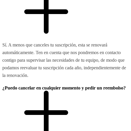
Sí. A menos que canceles tu suscripción, esta se renovará
automáticamente. Ten en cuenta que nos pondremos en contacto
contigo para supervisar las necesidades de tu equipo, de modo que
podamos reevaluar tu suscripción cada año, independientemente de
la renovación.
¿Puedo cancelar en cualquier momento y pedir un reembolso?