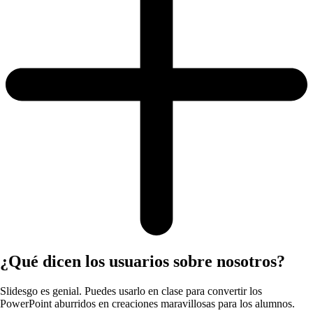
¿Qué dicen los usuarios sobre nosotros?
Slidesgo es genial. Puedes usarlo en clase para convertir los
PowerPoint aburridos en creaciones maravillosas para los alumnos.