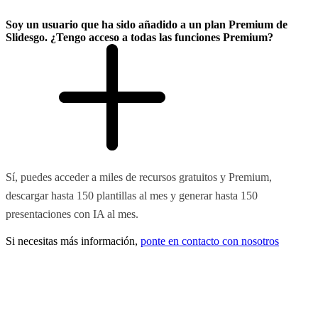
Soy un usuario que ha sido añadido a un plan Premium de
Slidesgo. ¿Tengo acceso a todas las funciones Premium?
Sí, puedes acceder a miles de recursos gratuitos y Premium,
descargar hasta 150 plantillas al mes y generar hasta 150
presentaciones con IA al mes.
Si necesitas más información,
ponte en contacto con nosotros