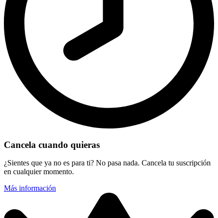
Cancela cuando quieras
¿Sientes que ya no es para ti? No pasa nada. Cancela tu suscripción
en cualquier momento.
Más información