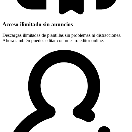
Acceso ilimitado sin anuncios
Descargas ilimitadas de plantillas sin problemas ni distracciones.
Ahora también puedes editar con nuestro editor online.