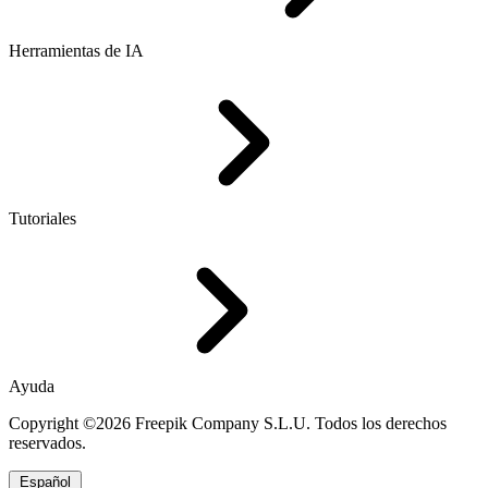
Herramientas de IA
Tutoriales
Ayuda
Copyright ©2026 Freepik Company S.L.U. Todos los derechos
reservados.
Español