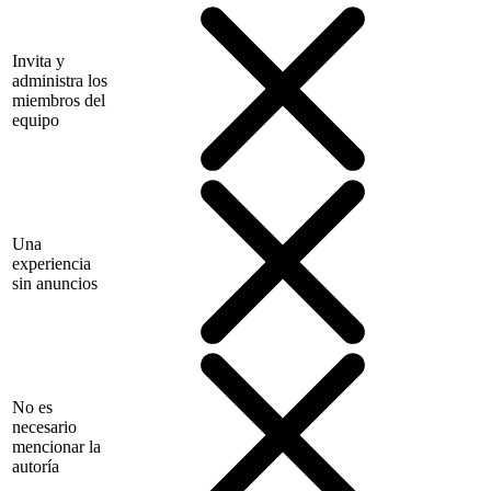
Invita y
administra los
miembros del
equipo
Una
experiencia
sin anuncios
No es
necesario
mencionar la
autoría