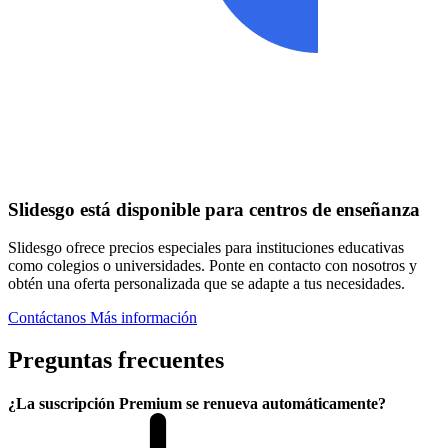
Slidesgo está disponible para centros de enseñanza
Slidesgo ofrece precios especiales para instituciones educativas
como colegios o universidades. Ponte en contacto con nosotros y
obtén una oferta personalizada que se adapte a tus necesidades.
Contáctanos
Más información
Preguntas frecuentes
¿La suscripción Premium se renueva automáticamente?