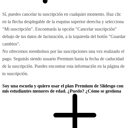
Sí, puedes cancelar tu suscripción en cualquier momento. Haz clic
en la flecha desplegable de la esquina superior derecha y selecciona
"Mi suscripción". Encontrarás la opción "Cancelar suscripción"
debajo de tus datos de facturación, a la izquierda del botón "Guardar
cambios".
No ofrecemos reembolsos por las suscripciones una vez realizado el
pago. Seguirás siendo usuario Premium hasta la fecha de caducidad
de la suscripción. Puedes encontrar esta información en la página de
tu suscripción.
Soy una escuela y quiero usar el plan Premium de Slidesgo con
mis estudiantes menores de edad. ¿Puedo? ¿Cómo se gestiona