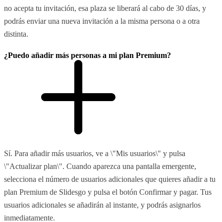
no acepta tu invitación, esa plaza se liberará al cabo de 30 días, y
podrás enviar una nueva invitación a la misma persona o a otra
distinta.
¿Puedo añadir más personas a mi plan Premium?
Sí. Para añadir más usuarios, ve a \"Mis usuarios\" y pulsa
\"Actualizar plan\". Cuando aparezca una pantalla emergente,
selecciona el número de usuarios adicionales que quieres añadir a tu
plan Premium de Slidesgo y pulsa el botón Confirmar y pagar. Tus
usuarios adicionales se añadirán al instante, y podrás asignarlos
inmediatamente.