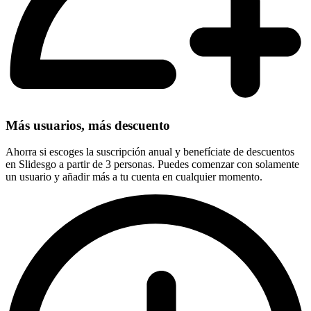
Más usuarios, más descuento
Ahorra si escoges la suscripción anual y benefíciate de descuentos
en Slidesgo a partir de 3 personas. Puedes comenzar con solamente
un usuario y añadir más a tu cuenta en cualquier momento.