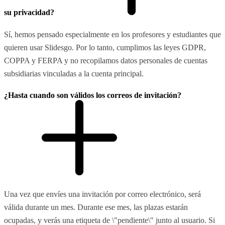
su privacidad?
Sí, hemos pensado especialmente en los profesores y estudiantes que
quieren usar Slidesgo. Por lo tanto, cumplimos las leyes GDPR,
COPPA y FERPA y no recopilamos datos personales de cuentas
subsidiarias vinculadas a la cuenta principal.
¿Hasta cuando son válidos los correos de invitación?
Una vez que envíes una invitación por correo electrónico, será
válida durante un mes. Durante ese mes, las plazas estarán
ocupadas, y verás una etiqueta de \"pendiente\" junto al usuario. Si