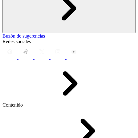
Buzón de sugerencias
Redes sociales
Contenido