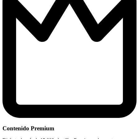
Contenido Premium