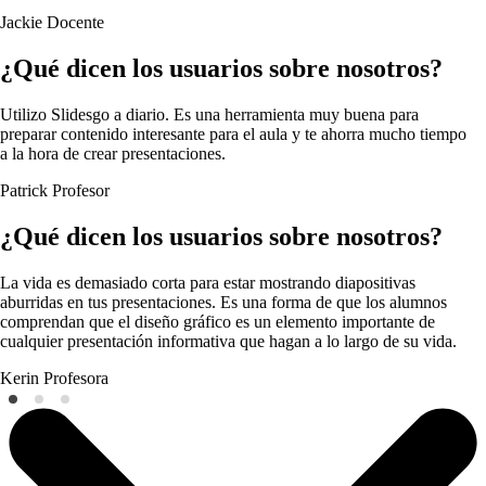
Jackie
Docente
¿Qué dicen los usuarios sobre nosotros?
Utilizo Slidesgo a diario. Es una herramienta muy buena para
preparar contenido interesante para el aula y te ahorra mucho tiempo
a la hora de crear presentaciones.
Patrick
Profesor
¿Qué dicen los usuarios sobre nosotros?
La vida es demasiado corta para estar mostrando diapositivas
aburridas en tus presentaciones. Es una forma de que los alumnos
comprendan que el diseño gráfico es un elemento importante de
cualquier presentación informativa que hagan a lo largo de su vida.
Kerin
Profesora