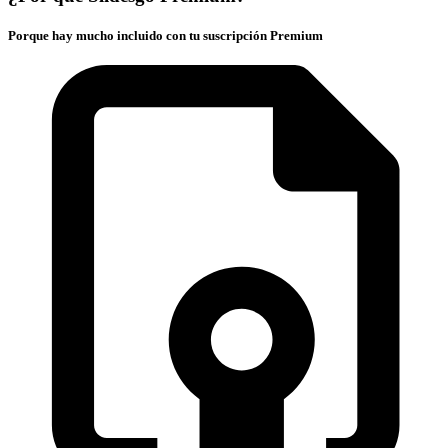
Porque hay mucho incluido con tu suscripción Premium