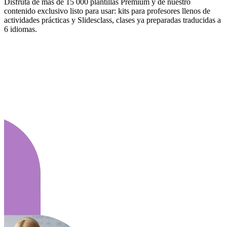
Disfruta de más de 15 000 plantillas Premium y de nuestro
contenido exclusivo listo para usar: kits para profesores llenos de
actividades prácticas y Slidesclass, clases ya preparadas traducidas a
6 idiomas.