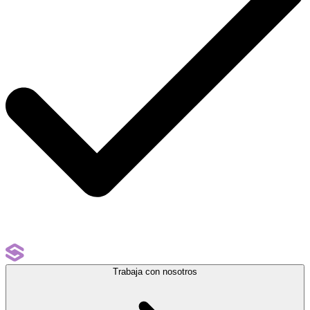
Trabaja con nosotros