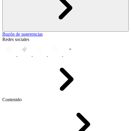
Buzón de sugerencias
Redes sociales
Contenido