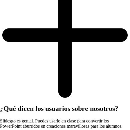
¿Qué dicen los usuarios sobre nosotros?
Slidesgo es genial. Puedes usarlo en clase para convertir los
PowerPoint aburridos en creaciones maravillosas para los alumnos.