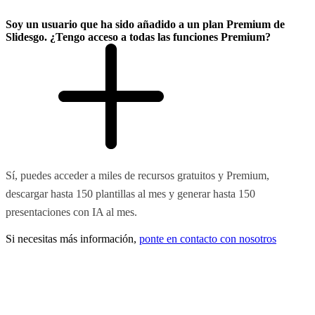
Soy un usuario que ha sido añadido a un plan Premium de
Slidesgo. ¿Tengo acceso a todas las funciones Premium?
Sí, puedes acceder a miles de recursos gratuitos y Premium,
descargar hasta 150 plantillas al mes y generar hasta 150
presentaciones con IA al mes.
Si necesitas más información,
ponte en contacto con nosotros