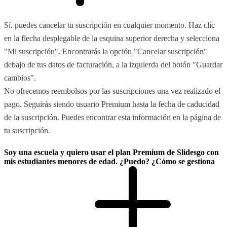
Sí, puedes cancelar tu suscripción en cualquier momento. Haz clic
en la flecha desplegable de la esquina superior derecha y selecciona
"Mi suscripción". Encontrarás la opción "Cancelar suscripción"
debajo de tus datos de facturación, a la izquierda del botón "Guardar
cambios".
No ofrecemos reembolsos por las suscripciones una vez realizado el
pago. Seguirás siendo usuario Premium hasta la fecha de caducidad
de la suscripción. Puedes encontrar esta información en la página de
tu suscripción.
Soy una escuela y quiero usar el plan Premium de Slidesgo con
mis estudiantes menores de edad. ¿Puedo? ¿Cómo se gestiona