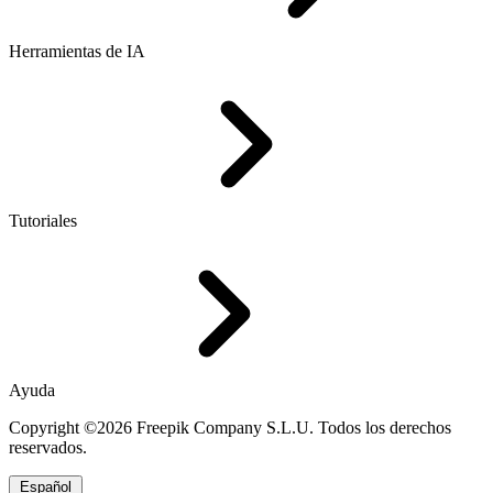
Herramientas de IA
Tutoriales
Ayuda
Copyright ©2026 Freepik Company S.L.U. Todos los derechos
reservados.
Español