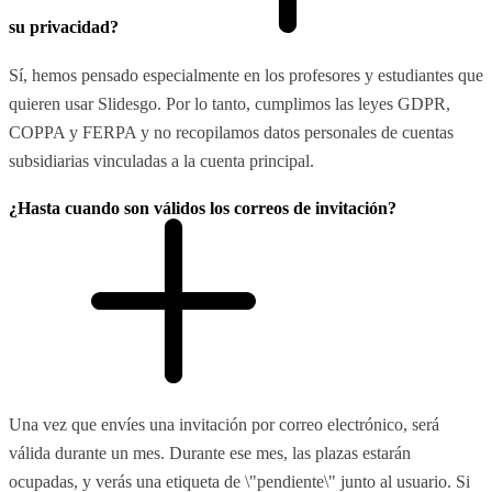
su privacidad?
Sí, hemos pensado especialmente en los profesores y estudiantes que
quieren usar Slidesgo. Por lo tanto, cumplimos las leyes GDPR,
COPPA y FERPA y no recopilamos datos personales de cuentas
subsidiarias vinculadas a la cuenta principal.
¿Hasta cuando son válidos los correos de invitación?
Una vez que envíes una invitación por correo electrónico, será
válida durante un mes. Durante ese mes, las plazas estarán
ocupadas, y verás una etiqueta de \"pendiente\" junto al usuario. Si