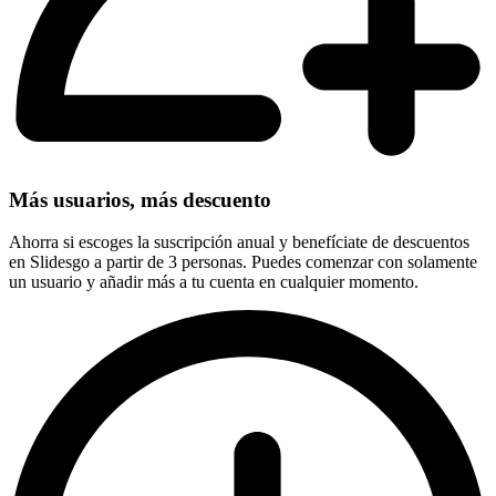
Más usuarios, más descuento
Ahorra si escoges la suscripción anual y benefíciate de descuentos
en Slidesgo a partir de 3 personas. Puedes comenzar con solamente
un usuario y añadir más a tu cuenta en cualquier momento.