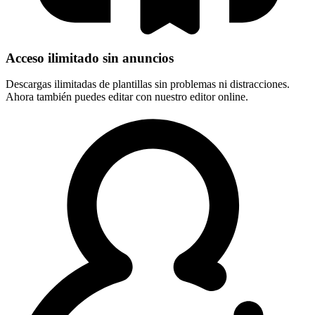
Acceso ilimitado sin anuncios
Descargas ilimitadas de plantillas sin problemas ni distracciones.
Ahora también puedes editar con nuestro editor online.