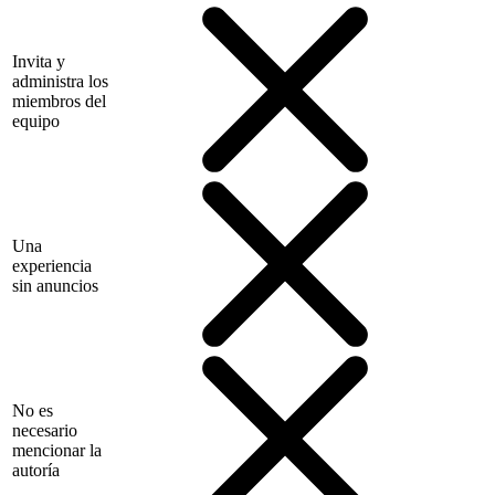
Invita y
administra los
miembros del
equipo
Una
experiencia
sin anuncios
No es
necesario
mencionar la
autoría