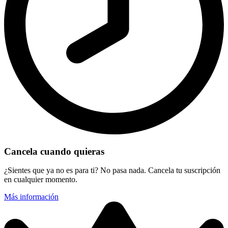
Cancela cuando quieras
¿Sientes que ya no es para ti? No pasa nada. Cancela tu suscripción
en cualquier momento.
Más información