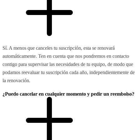
Sí. A menos que canceles tu suscripción, esta se renovará
automáticamente. Ten en cuenta que nos pondremos en contacto
contigo para supervisar las necesidades de tu equipo, de modo que
podamos reevaluar tu suscripción cada año, independientemente de
la renovación.
¿Puedo cancelar en cualquier momento y pedir un reembolso?