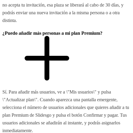
no acepta tu invitación, esa plaza se liberará al cabo de 30 días, y
podrás enviar una nueva invitación a la misma persona o a otra
distinta.
¿Puedo añadir más personas a mi plan Premium?
Sí. Para añadir más usuarios, ve a \"Mis usuarios\" y pulsa
\"Actualizar plan\". Cuando aparezca una pantalla emergente,
selecciona el número de usuarios adicionales que quieres añadir a tu
plan Premium de Slidesgo y pulsa el botón Confirmar y pagar. Tus
usuarios adicionales se añadirán al instante, y podrás asignarlos
inmediatamente.