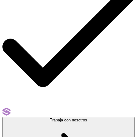
Trabaja con nosotros