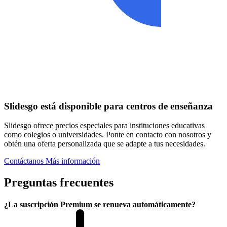
Slidesgo está disponible para centros de enseñanza
Slidesgo ofrece precios especiales para instituciones educativas
como colegios o universidades. Ponte en contacto con nosotros y
obtén una oferta personalizada que se adapte a tus necesidades.
Contáctanos
Más información
Preguntas frecuentes
¿La suscripción Premium se renueva automáticamente?