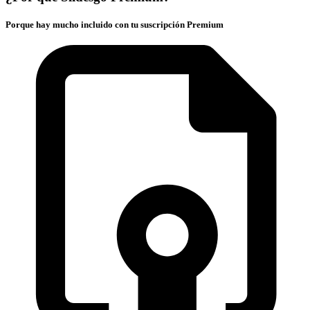
Porque hay mucho incluido con tu suscripción Premium