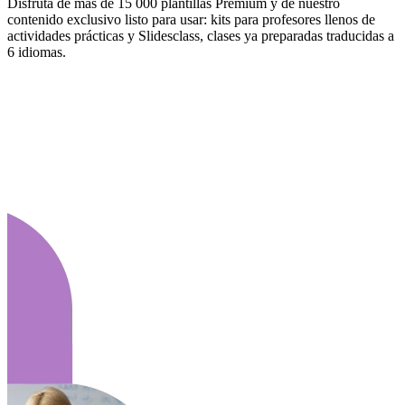
Disfruta de más de 15 000 plantillas Premium y de nuestro
contenido exclusivo listo para usar: kits para profesores llenos de
actividades prácticas y Slidesclass, clases ya preparadas traducidas a
6 idiomas.