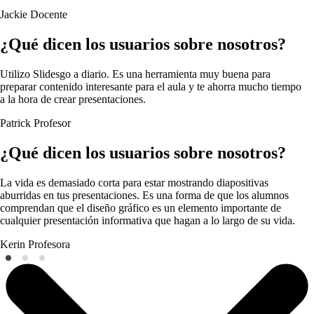
Jackie
Docente
¿Qué dicen los usuarios sobre nosotros?
Utilizo Slidesgo a diario. Es una herramienta muy buena para
preparar contenido interesante para el aula y te ahorra mucho tiempo
a la hora de crear presentaciones.
Patrick
Profesor
¿Qué dicen los usuarios sobre nosotros?
La vida es demasiado corta para estar mostrando diapositivas
aburridas en tus presentaciones. Es una forma de que los alumnos
comprendan que el diseño gráfico es un elemento importante de
cualquier presentación informativa que hagan a lo largo de su vida.
Kerin
Profesora