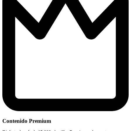
Contenido Premium