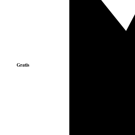
Gratis