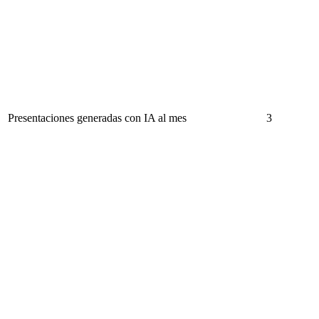
Presentaciones generadas con IA al mes
3