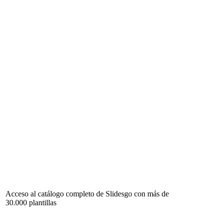
Acceso al catálogo completo de Slidesgo con más de
30.000 plantillas