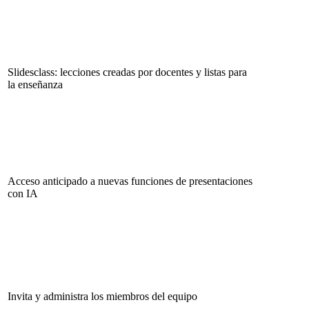
Slidesclass: lecciones creadas por docentes y listas para
la enseñanza
Acceso anticipado a nuevas funciones de presentaciones
con IA
Invita y administra los miembros del equipo