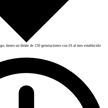
, tienes un límite de 150 generaciones con IA al mes establecido