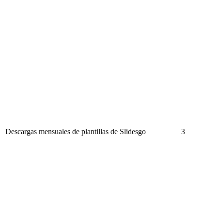
Descargas mensuales de plantillas de Slidesgo
3