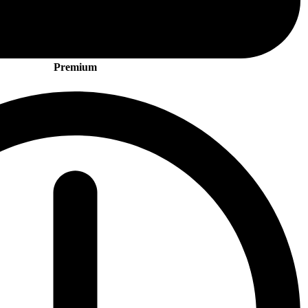
Premium