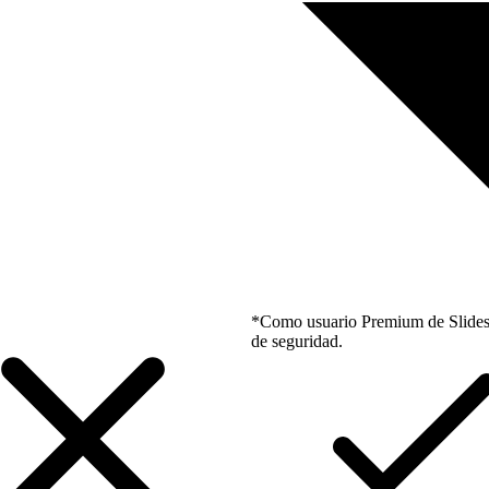
*Como usuario Premium de Slidesgo
de seguridad.