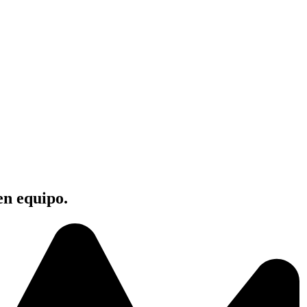
en equipo.