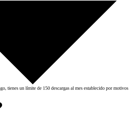
, tienes un límite de 150 descargas al mes establecido por motivos