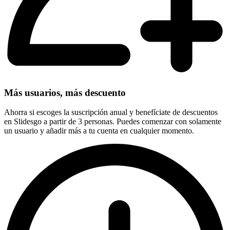
Más usuarios, más descuento
Ahorra si escoges la suscripción anual y benefíciate de descuentos
en Slidesgo a partir de 3 personas. Puedes comenzar con solamente
un usuario y añadir más a tu cuenta en cualquier momento.