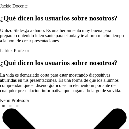
Jackie
Docente
¿Qué dicen los usuarios sobre nosotros?
Utilizo Slidesgo a diario. Es una herramienta muy buena para
preparar contenido interesante para el aula y te ahorra mucho tiempo
a la hora de crear presentaciones.
Patrick
Profesor
¿Qué dicen los usuarios sobre nosotros?
La vida es demasiado corta para estar mostrando diapositivas
aburridas en tus presentaciones. Es una forma de que los alumnos
comprendan que el diseño gráfico es un elemento importante de
cualquier presentación informativa que hagan a lo largo de su vida.
Kerin
Profesora