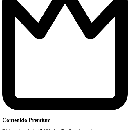
Contenido Premium