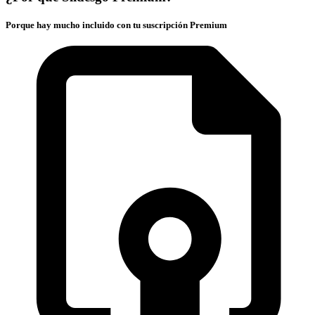
Porque hay mucho incluido con tu suscripción Premium