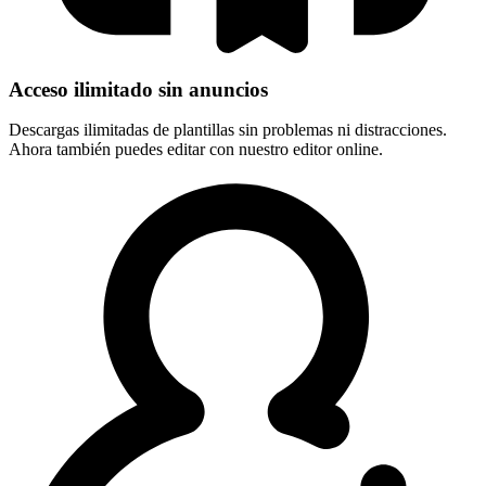
Acceso ilimitado sin anuncios
Descargas ilimitadas de plantillas sin problemas ni distracciones.
Ahora también puedes editar con nuestro editor online.