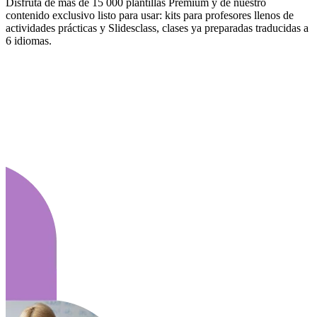
Disfruta de más de 15 000 plantillas Premium y de nuestro
contenido exclusivo listo para usar: kits para profesores llenos de
actividades prácticas y Slidesclass, clases ya preparadas traducidas a
6 idiomas.