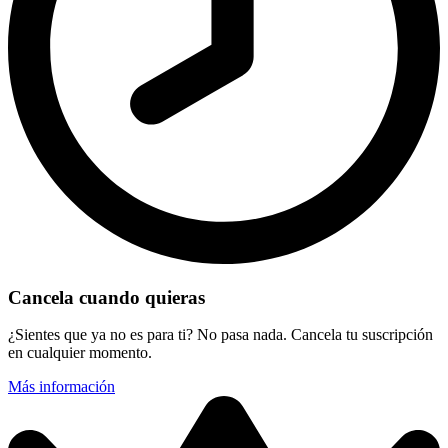
Cancela cuando quieras
¿Sientes que ya no es para ti? No pasa nada. Cancela tu suscripción
en cualquier momento.
Más información