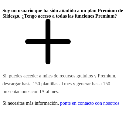
Soy un usuario que ha sido añadido a un plan Premium de
Slidesgo. ¿Tengo acceso a todas las funciones Premium?
Sí, puedes acceder a miles de recursos gratuitos y Premium,
descargar hasta 150 plantillas al mes y generar hasta 150
presentaciones con IA al mes.
Si necesitas más información,
ponte en contacto con nosotros