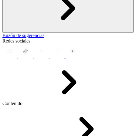
Buzón de sugerencias
Redes sociales
Contenido