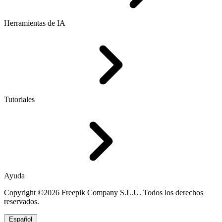
Herramientas de IA
Tutoriales
Ayuda
Copyright ©2026 Freepik Company S.L.U. Todos los derechos
reservados.
Español