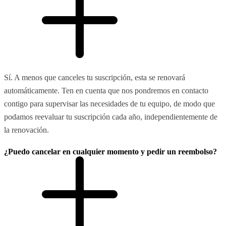
Sí. A menos que canceles tu suscripción, esta se renovará
automáticamente. Ten en cuenta que nos pondremos en contacto
contigo para supervisar las necesidades de tu equipo, de modo que
podamos reevaluar tu suscripción cada año, independientemente de
la renovación.
¿Puedo cancelar en cualquier momento y pedir un reembolso?