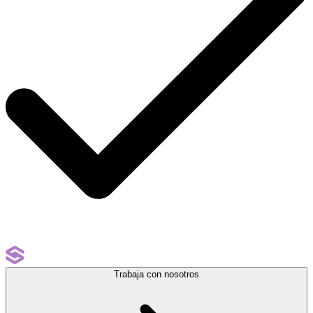
Trabaja con nosotros