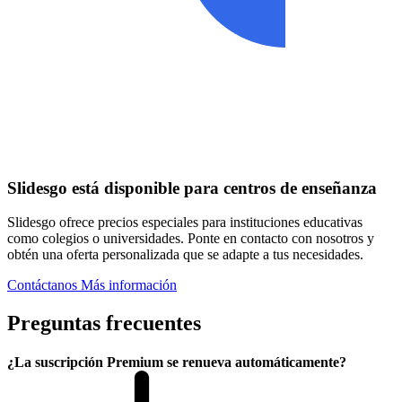
Slidesgo está disponible para centros de enseñanza
Slidesgo ofrece precios especiales para instituciones educativas
como colegios o universidades. Ponte en contacto con nosotros y
obtén una oferta personalizada que se adapte a tus necesidades.
Contáctanos
Más información
Preguntas frecuentes
¿La suscripción Premium se renueva automáticamente?