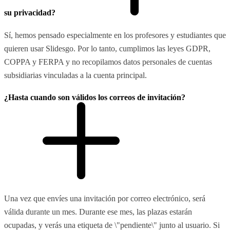
su privacidad?
Sí, hemos pensado especialmente en los profesores y estudiantes que
quieren usar Slidesgo. Por lo tanto, cumplimos las leyes GDPR,
COPPA y FERPA y no recopilamos datos personales de cuentas
subsidiarias vinculadas a la cuenta principal.
¿Hasta cuando son válidos los correos de invitación?
Una vez que envíes una invitación por correo electrónico, será
válida durante un mes. Durante ese mes, las plazas estarán
ocupadas, y verás una etiqueta de \"pendiente\" junto al usuario. Si