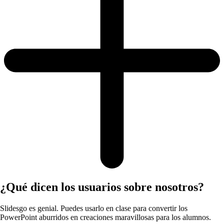
¿Qué dicen los usuarios sobre nosotros?
Slidesgo es genial. Puedes usarlo en clase para convertir los
PowerPoint aburridos en creaciones maravillosas para los alumnos.