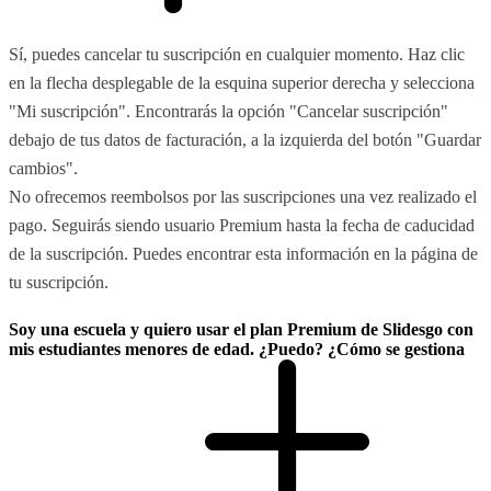
Sí, puedes cancelar tu suscripción en cualquier momento. Haz clic
en la flecha desplegable de la esquina superior derecha y selecciona
"Mi suscripción". Encontrarás la opción "Cancelar suscripción"
debajo de tus datos de facturación, a la izquierda del botón "Guardar
cambios".
No ofrecemos reembolsos por las suscripciones una vez realizado el
pago. Seguirás siendo usuario Premium hasta la fecha de caducidad
de la suscripción. Puedes encontrar esta información en la página de
tu suscripción.
Soy una escuela y quiero usar el plan Premium de Slidesgo con
mis estudiantes menores de edad. ¿Puedo? ¿Cómo se gestiona