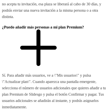
no acepta tu invitación, esa plaza se liberará al cabo de 30 días, y
podrás enviar una nueva invitación a la misma persona o a otra
distinta.
¿Puedo añadir más personas a mi plan Premium?
Sí. Para añadir más usuarios, ve a \"Mis usuarios\" y pulsa
\"Actualizar plan\". Cuando aparezca una pantalla emergente,
selecciona el número de usuarios adicionales que quieres añadir a tu
plan Premium de Slidesgo y pulsa el botón Confirmar y pagar. Tus
usuarios adicionales se añadirán al instante, y podrás asignarlos
inmediatamente.