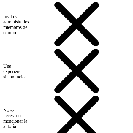
Invita y
administra los
miembros del
equipo
Una
experiencia
sin anuncios
No es
necesario
mencionar la
autoría