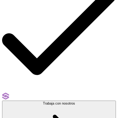
Trabaja con nosotros