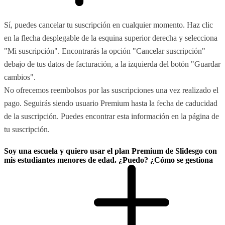
Sí, puedes cancelar tu suscripción en cualquier momento. Haz clic
en la flecha desplegable de la esquina superior derecha y selecciona
"Mi suscripción". Encontrarás la opción "Cancelar suscripción"
debajo de tus datos de facturación, a la izquierda del botón "Guardar
cambios".
No ofrecemos reembolsos por las suscripciones una vez realizado el
pago. Seguirás siendo usuario Premium hasta la fecha de caducidad
de la suscripción. Puedes encontrar esta información en la página de
tu suscripción.
Soy una escuela y quiero usar el plan Premium de Slidesgo con
mis estudiantes menores de edad. ¿Puedo? ¿Cómo se gestiona