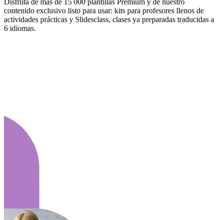
Disfruta de más de 15 000 plantillas Premium y de nuestro
contenido exclusivo listo para usar: kits para profesores llenos de
actividades prácticas y Slidesclass, clases ya preparadas traducidas a
6 idiomas.