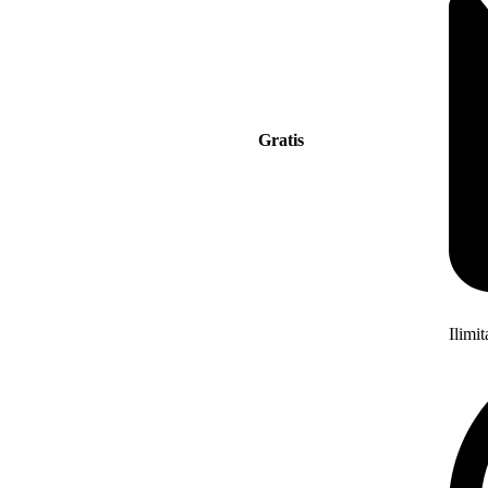
Gratis
Ilimi