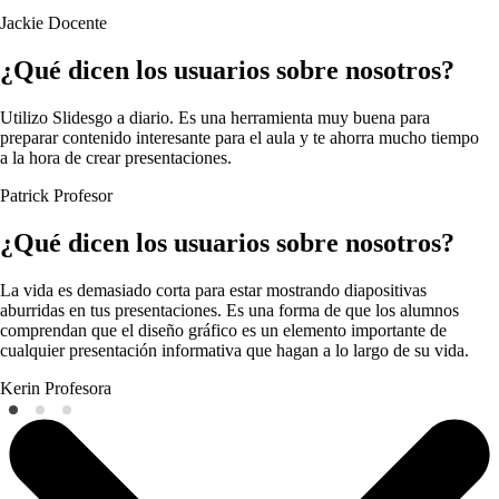
Jackie
Docente
¿Qué dicen los usuarios sobre nosotros?
Utilizo Slidesgo a diario. Es una herramienta muy buena para
preparar contenido interesante para el aula y te ahorra mucho tiempo
a la hora de crear presentaciones.
Patrick
Profesor
¿Qué dicen los usuarios sobre nosotros?
La vida es demasiado corta para estar mostrando diapositivas
aburridas en tus presentaciones. Es una forma de que los alumnos
comprendan que el diseño gráfico es un elemento importante de
cualquier presentación informativa que hagan a lo largo de su vida.
Kerin
Profesora