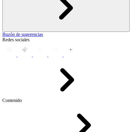
Buzón de sugerencias
Redes sociales
Contenido