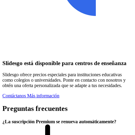
Slidesgo está disponible para centros de enseñanza
Slidesgo ofrece precios especiales para instituciones educativas
como colegios o universidades. Ponte en contacto con nosotros y
obtén una oferta personalizada que se adapte a tus necesidades.
Contáctanos
Más información
Preguntas frecuentes
¿La suscripción Premium se renueva automáticamente?