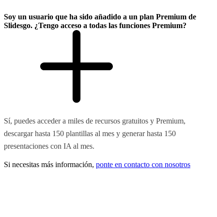
Soy un usuario que ha sido añadido a un plan Premium de
Slidesgo. ¿Tengo acceso a todas las funciones Premium?
Sí, puedes acceder a miles de recursos gratuitos y Premium,
descargar hasta 150 plantillas al mes y generar hasta 150
presentaciones con IA al mes.
Si necesitas más información,
ponte en contacto con nosotros