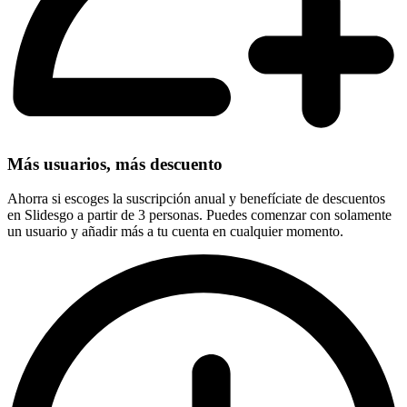
Más usuarios, más descuento
Ahorra si escoges la suscripción anual y benefíciate de descuentos
en Slidesgo a partir de 3 personas. Puedes comenzar con solamente
un usuario y añadir más a tu cuenta en cualquier momento.