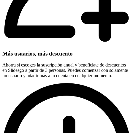
Más usuarios, más descuento
Ahorra si escoges la suscripción anual y benefíciate de descuentos
en Slidesgo a partir de 3 personas. Puedes comenzar con solamente
un usuario y añadir más a tu cuenta en cualquier momento.