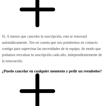
Sí. A menos que canceles tu suscripción, esta se renovará
automáticamente. Ten en cuenta que nos pondremos en contacto
contigo para supervisar las necesidades de tu equipo, de modo que
podamos reevaluar tu suscripción cada año, independientemente de
la renovación.
¿Puedo cancelar en cualquier momento y pedir un reembolso?