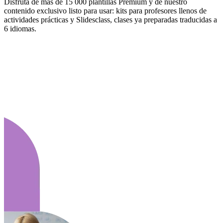
Disfruta de más de 15 000 plantillas Premium y de nuestro
contenido exclusivo listo para usar: kits para profesores llenos de
actividades prácticas y Slidesclass, clases ya preparadas traducidas a
6 idiomas.