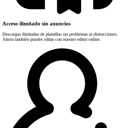
Acceso ilimitado sin anuncios
Descargas ilimitadas de plantillas sin problemas ni distracciones.
Ahora también puedes editar con nuestro editor online.