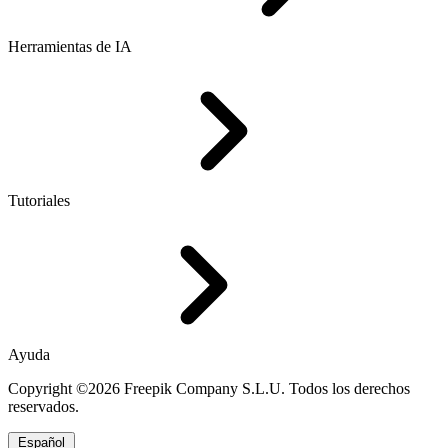
Herramientas de IA
Tutoriales
Ayuda
Copyright ©2026 Freepik Company S.L.U. Todos los derechos
reservados.
Español