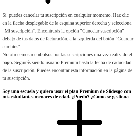
Sí, puedes cancelar tu suscripción en cualquier momento. Haz clic
en la flecha desplegable de la esquina superior derecha y selecciona
"Mi suscripción". Encontrarás la opción "Cancelar suscripción"
debajo de tus datos de facturación, a la izquierda del botón "Guardar
cambios".
No ofrecemos reembolsos por las suscripciones una vez realizado el
pago. Seguirás siendo usuario Premium hasta la fecha de caducidad
de la suscripción. Puedes encontrar esta información en la página de
tu suscripción.
Soy una escuela y quiero usar el plan Premium de Slidesgo con
mis estudiantes menores de edad. ¿Puedo? ¿Cómo se gestiona