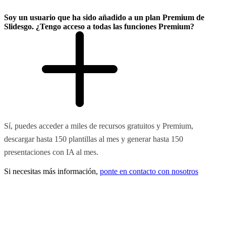
Soy un usuario que ha sido añadido a un plan Premium de
Slidesgo. ¿Tengo acceso a todas las funciones Premium?
Sí, puedes acceder a miles de recursos gratuitos y Premium,
descargar hasta 150 plantillas al mes y generar hasta 150
presentaciones con IA al mes.
Si necesitas más información,
ponte en contacto con nosotros