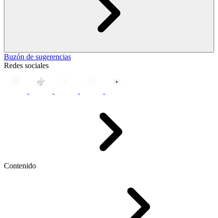
Buzón de sugerencias
Redes sociales
Contenido