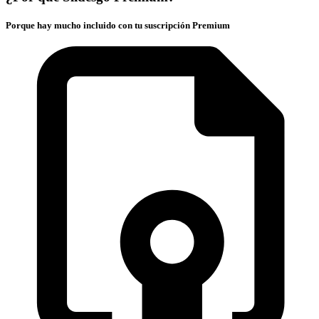
Porque hay mucho incluido con tu suscripción Premium