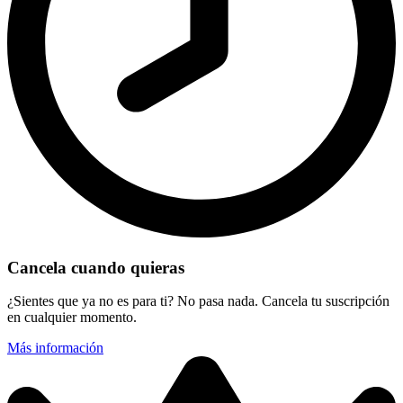
Cancela cuando quieras
¿Sientes que ya no es para ti? No pasa nada. Cancela tu suscripción
en cualquier momento.
Más información