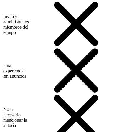
Invita y
administra los
miembros del
equipo
Una
experiencia
sin anuncios
No es
necesario
mencionar la
autoría