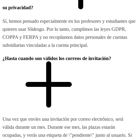
su privacidad?
Sí, hemos pensado especialmente en los profesores y estudiantes que
quieren usar Slidesgo. Por lo tanto, cumplimos las leyes GDPR,
COPPA y FERPA y no recopilamos datos personales de cuentas
subsidiarias vinculadas a la cuenta principal.
¿Hasta cuando son válidos los correos de invitación?
Una vez que envíes una invitación por correo electrónico, será
válida durante un mes. Durante ese mes, las plazas estarán
ocupadas, y verás una etiqueta de \"pendiente\" junto al usuario. Si