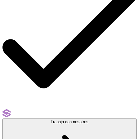
Trabaja con nosotros