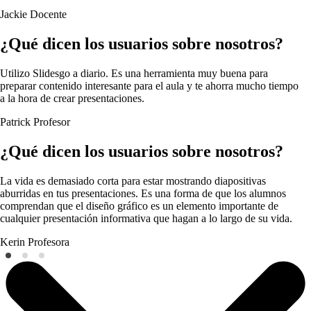
Jackie
Docente
¿Qué dicen los usuarios sobre nosotros?
Utilizo Slidesgo a diario. Es una herramienta muy buena para
preparar contenido interesante para el aula y te ahorra mucho tiempo
a la hora de crear presentaciones.
Patrick
Profesor
¿Qué dicen los usuarios sobre nosotros?
La vida es demasiado corta para estar mostrando diapositivas
aburridas en tus presentaciones. Es una forma de que los alumnos
comprendan que el diseño gráfico es un elemento importante de
cualquier presentación informativa que hagan a lo largo de su vida.
Kerin
Profesora