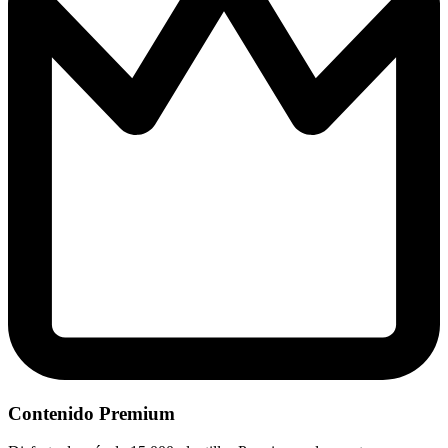
Contenido Premium