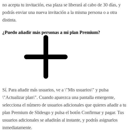
no acepta tu invitación, esa plaza se liberará al cabo de 30 días, y
podrás enviar una nueva invitación a la misma persona o a otra
distinta.
¿Puedo añadir más personas a mi plan Premium?
Sí. Para añadir más usuarios, ve a \"Mis usuarios\" y pulsa
\"Actualizar plan\". Cuando aparezca una pantalla emergente,
selecciona el número de usuarios adicionales que quieres añadir a tu
plan Premium de Slidesgo y pulsa el botón Confirmar y pagar. Tus
usuarios adicionales se añadirán al instante, y podrás asignarlos
inmediatamente.