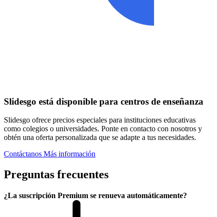
Slidesgo está disponible para centros de enseñanza
Slidesgo ofrece precios especiales para instituciones educativas
como colegios o universidades. Ponte en contacto con nosotros y
obtén una oferta personalizada que se adapte a tus necesidades.
Contáctanos
Más información
Preguntas frecuentes
¿La suscripción Premium se renueva automáticamente?