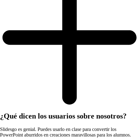
¿Qué dicen los usuarios sobre nosotros?
Slidesgo es genial. Puedes usarlo en clase para convertir los
PowerPoint aburridos en creaciones maravillosas para los alumnos.