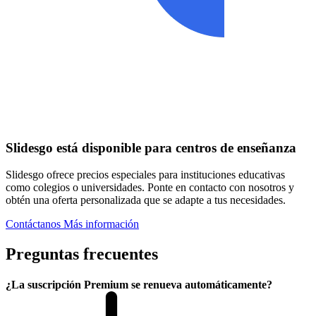
Slidesgo está disponible para centros de enseñanza
Slidesgo ofrece precios especiales para instituciones educativas
como colegios o universidades. Ponte en contacto con nosotros y
obtén una oferta personalizada que se adapte a tus necesidades.
Contáctanos
Más información
Preguntas frecuentes
¿La suscripción Premium se renueva automáticamente?