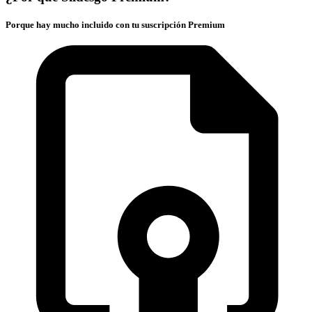
Porque hay mucho incluido con tu suscripción Premium