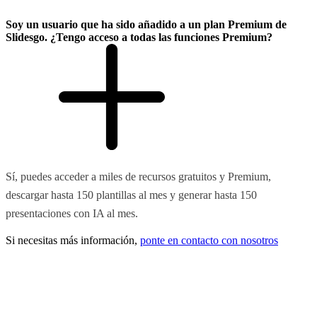
Soy un usuario que ha sido añadido a un plan Premium de
Slidesgo. ¿Tengo acceso a todas las funciones Premium?
Sí, puedes acceder a miles de recursos gratuitos y Premium,
descargar hasta 150 plantillas al mes y generar hasta 150
presentaciones con IA al mes.
Si necesitas más información,
ponte en contacto con nosotros