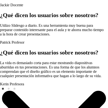
Jackie
Docente
¿Qué dicen los usuarios sobre nosotros?
Utilizo Slidesgo a diario. Es una herramienta muy buena para
preparar contenido interesante para el aula y te ahorra mucho tiempo
a la hora de crear presentaciones.
Patrick
Profesor
¿Qué dicen los usuarios sobre nosotros?
La vida es demasiado corta para estar mostrando diapositivas
aburridas en tus presentaciones. Es una forma de que los alumnos
comprendan que el diseño gráfico es un elemento importante de
cualquier presentación informativa que hagan a lo largo de su vida.
Kerin
Profesora