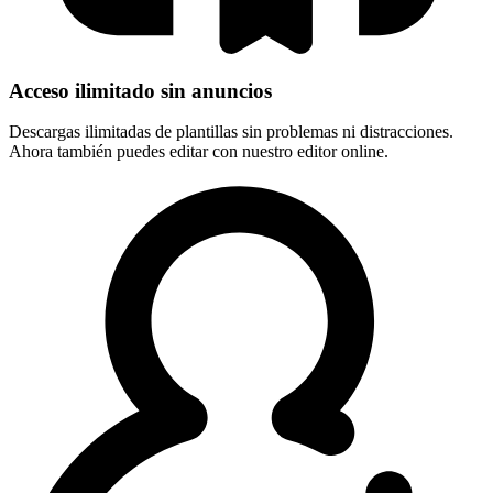
Acceso ilimitado sin anuncios
Descargas ilimitadas de plantillas sin problemas ni distracciones.
Ahora también puedes editar con nuestro editor online.