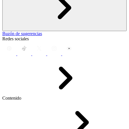
Buzón de sugerencias
Redes sociales
Contenido