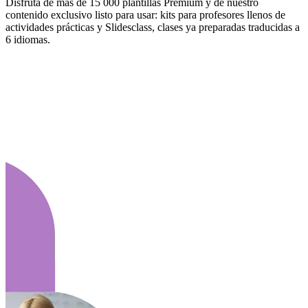
Disfruta de más de 15 000 plantillas Premium y de nuestro
contenido exclusivo listo para usar: kits para profesores llenos de
actividades prácticas y Slidesclass, clases ya preparadas traducidas a
6 idiomas.