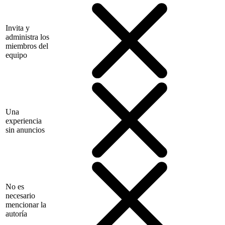
Invita y
administra los
miembros del
equipo
Una
experiencia
sin anuncios
No es
necesario
mencionar la
autoría