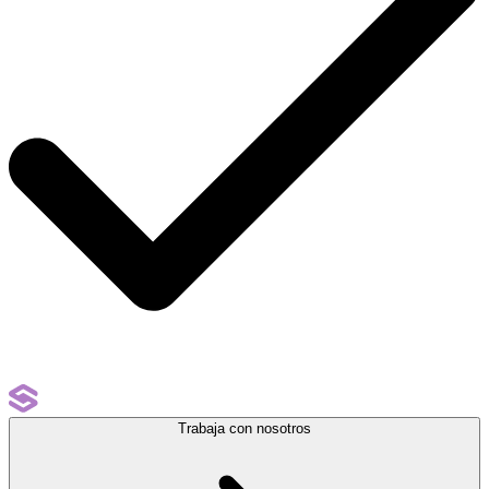
Trabaja con nosotros