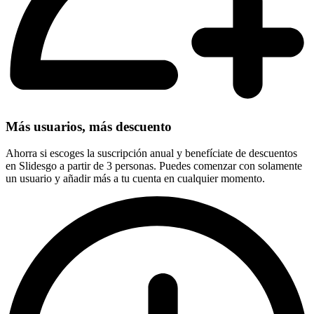
Más usuarios, más descuento
Ahorra si escoges la suscripción anual y benefíciate de descuentos
en Slidesgo a partir de 3 personas. Puedes comenzar con solamente
un usuario y añadir más a tu cuenta en cualquier momento.