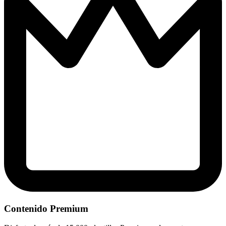
Contenido Premium