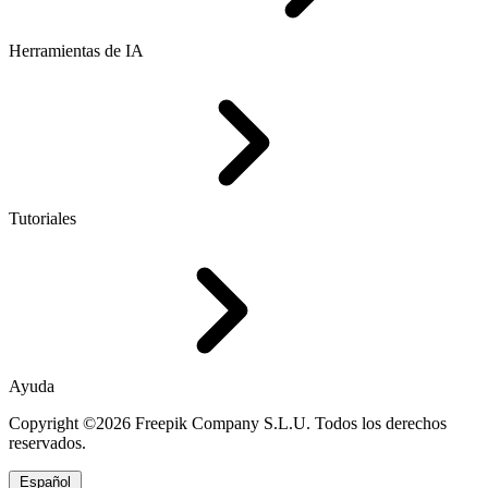
Herramientas de IA
Tutoriales
Ayuda
Copyright ©2026 Freepik Company S.L.U. Todos los derechos
reservados.
Español