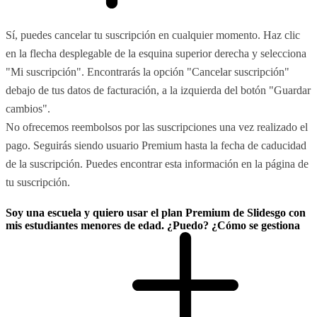
Sí, puedes cancelar tu suscripción en cualquier momento. Haz clic
en la flecha desplegable de la esquina superior derecha y selecciona
"Mi suscripción". Encontrarás la opción "Cancelar suscripción"
debajo de tus datos de facturación, a la izquierda del botón "Guardar
cambios".
No ofrecemos reembolsos por las suscripciones una vez realizado el
pago. Seguirás siendo usuario Premium hasta la fecha de caducidad
de la suscripción. Puedes encontrar esta información en la página de
tu suscripción.
Soy una escuela y quiero usar el plan Premium de Slidesgo con
mis estudiantes menores de edad. ¿Puedo? ¿Cómo se gestiona