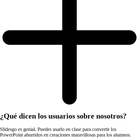
¿Qué dicen los usuarios sobre nosotros?
Slidesgo es genial. Puedes usarlo en clase para convertir los
PowerPoint aburridos en creaciones maravillosas para los alumnos.