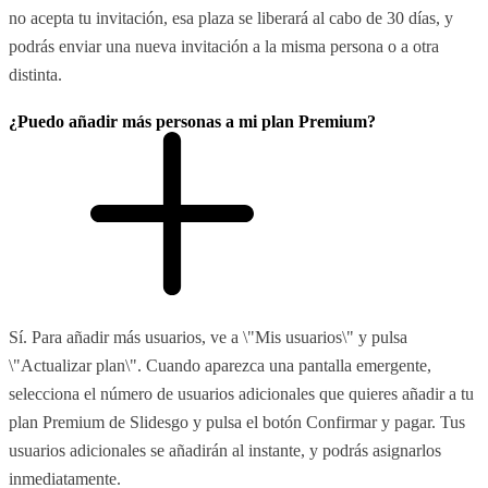
no acepta tu invitación, esa plaza se liberará al cabo de 30 días, y
podrás enviar una nueva invitación a la misma persona o a otra
distinta.
¿Puedo añadir más personas a mi plan Premium?
Sí. Para añadir más usuarios, ve a \"Mis usuarios\" y pulsa
\"Actualizar plan\". Cuando aparezca una pantalla emergente,
selecciona el número de usuarios adicionales que quieres añadir a tu
plan Premium de Slidesgo y pulsa el botón Confirmar y pagar. Tus
usuarios adicionales se añadirán al instante, y podrás asignarlos
inmediatamente.