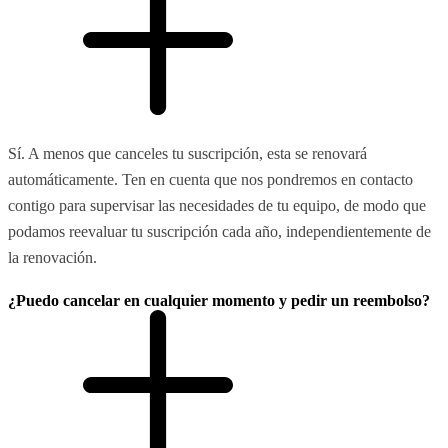
Sí. A menos que canceles tu suscripción, esta se renovará
automáticamente. Ten en cuenta que nos pondremos en contacto
contigo para supervisar las necesidades de tu equipo, de modo que
podamos reevaluar tu suscripción cada año, independientemente de
la renovación.
¿Puedo cancelar en cualquier momento y pedir un reembolso?