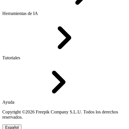
Herramientas de IA
Tutoriales
Ayuda
Copyright ©2026 Freepik Company S.L.U. Todos los derechos
reservados.
Español