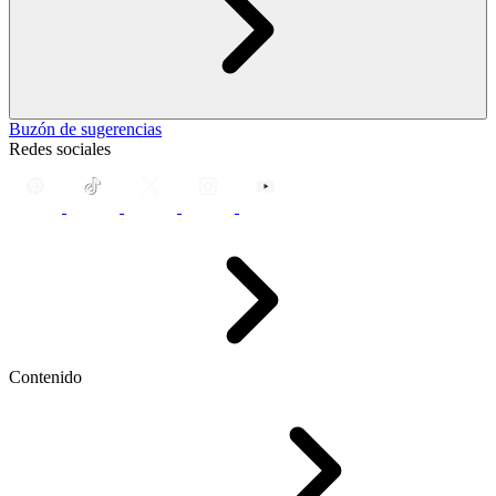
Buzón de sugerencias
Redes sociales
Contenido