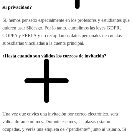
su privacidad?
Sí, hemos pensado especialmente en los profesores y estudiantes que
quieren usar Slidesgo. Por lo tanto, cumplimos las leyes GDPR,
COPPA y FERPA y no recopilamos datos personales de cuentas
subsidiarias vinculadas a la cuenta principal.
¿Hasta cuando son válidos los correos de invitación?
Una vez que envíes una invitación por correo electrónico, será
válida durante un mes. Durante ese mes, las plazas estarán
ocupadas, y verás una etiqueta de \"pendiente\" junto al usuario. Si