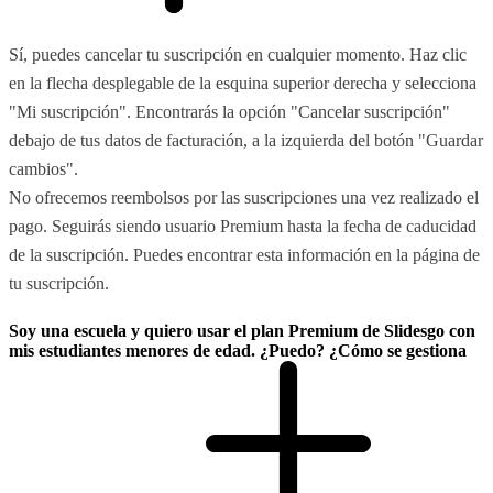
Sí, puedes cancelar tu suscripción en cualquier momento. Haz clic
en la flecha desplegable de la esquina superior derecha y selecciona
"Mi suscripción". Encontrarás la opción "Cancelar suscripción"
debajo de tus datos de facturación, a la izquierda del botón "Guardar
cambios".
No ofrecemos reembolsos por las suscripciones una vez realizado el
pago. Seguirás siendo usuario Premium hasta la fecha de caducidad
de la suscripción. Puedes encontrar esta información en la página de
tu suscripción.
Soy una escuela y quiero usar el plan Premium de Slidesgo con
mis estudiantes menores de edad. ¿Puedo? ¿Cómo se gestiona