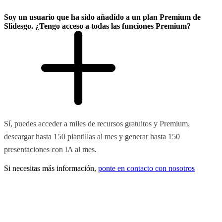
Soy un usuario que ha sido añadido a un plan Premium de
Slidesgo. ¿Tengo acceso a todas las funciones Premium?
Sí, puedes acceder a miles de recursos gratuitos y Premium,
descargar hasta 150 plantillas al mes y generar hasta 150
presentaciones con IA al mes.
Si necesitas más información,
ponte en contacto con nosotros