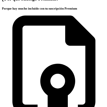
Porque hay mucho incluido con tu suscripción Premium