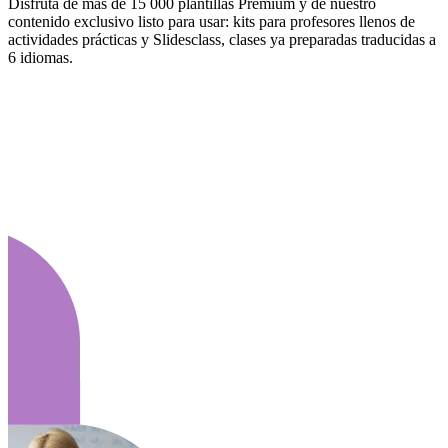
Disfruta de más de 15 000 plantillas Premium y de nuestro
contenido exclusivo listo para usar: kits para profesores llenos de
actividades prácticas y Slidesclass, clases ya preparadas traducidas a
6 idiomas.