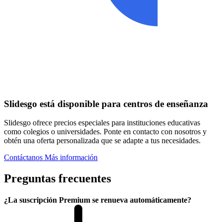
Slidesgo está disponible para centros de enseñanza
Slidesgo ofrece precios especiales para instituciones educativas
como colegios o universidades. Ponte en contacto con nosotros y
obtén una oferta personalizada que se adapte a tus necesidades.
Contáctanos
Más información
Preguntas frecuentes
¿La suscripción Premium se renueva automáticamente?