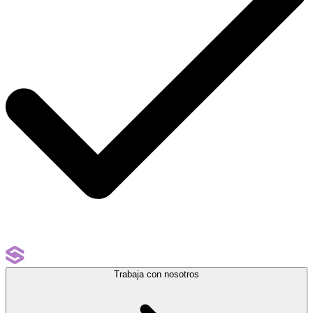
Trabaja con nosotros