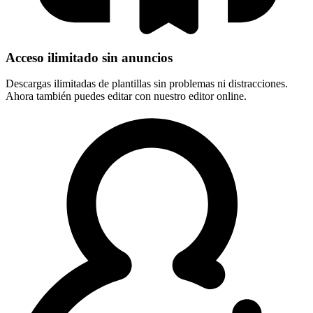
Acceso ilimitado sin anuncios
Descargas ilimitadas de plantillas sin problemas ni distracciones.
Ahora también puedes editar con nuestro editor online.