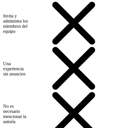
Invita y
administra los
miembros del
equipo
Una
experiencia
sin anuncios
No es
necesario
mencionar la
autoría