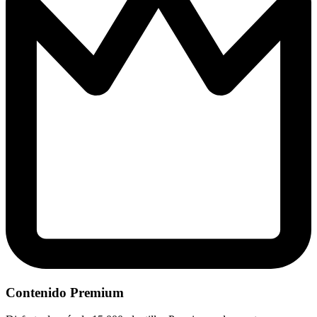
Contenido Premium