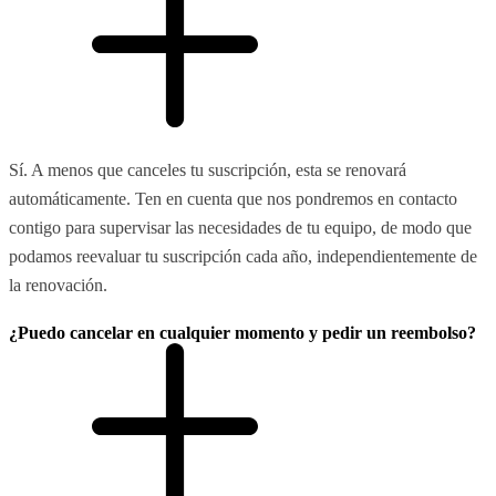
Sí. A menos que canceles tu suscripción, esta se renovará
automáticamente. Ten en cuenta que nos pondremos en contacto
contigo para supervisar las necesidades de tu equipo, de modo que
podamos reevaluar tu suscripción cada año, independientemente de
la renovación.
¿Puedo cancelar en cualquier momento y pedir un reembolso?