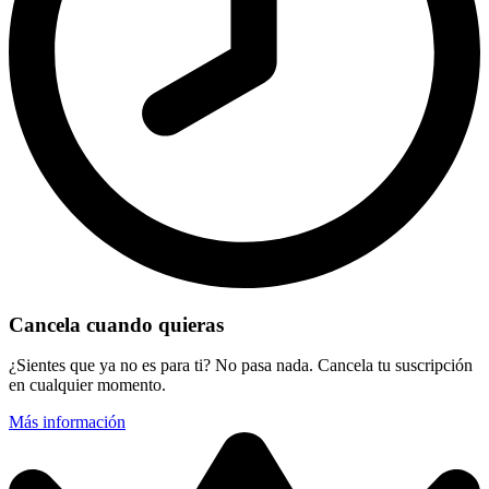
Cancela cuando quieras
¿Sientes que ya no es para ti? No pasa nada. Cancela tu suscripción
en cualquier momento.
Más información