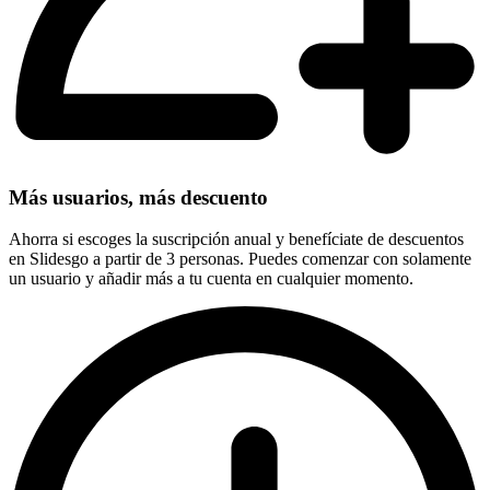
Más usuarios, más descuento
Ahorra si escoges la suscripción anual y benefíciate de descuentos
en Slidesgo a partir de 3 personas. Puedes comenzar con solamente
un usuario y añadir más a tu cuenta en cualquier momento.