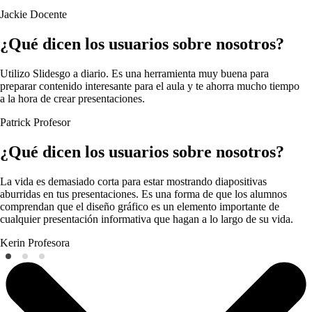
Jackie
Docente
¿Qué dicen los usuarios sobre nosotros?
Utilizo Slidesgo a diario. Es una herramienta muy buena para
preparar contenido interesante para el aula y te ahorra mucho tiempo
a la hora de crear presentaciones.
Patrick
Profesor
¿Qué dicen los usuarios sobre nosotros?
La vida es demasiado corta para estar mostrando diapositivas
aburridas en tus presentaciones. Es una forma de que los alumnos
comprendan que el diseño gráfico es un elemento importante de
cualquier presentación informativa que hagan a lo largo de su vida.
Kerin
Profesora