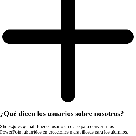
¿Qué dicen los usuarios sobre nosotros?
Slidesgo es genial. Puedes usarlo en clase para convertir los
PowerPoint aburridos en creaciones maravillosas para los alumnos.