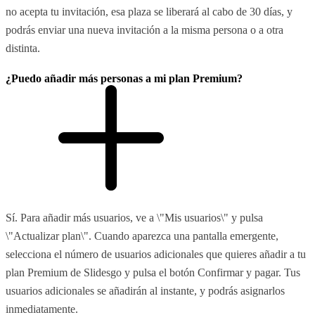
no acepta tu invitación, esa plaza se liberará al cabo de 30 días, y
podrás enviar una nueva invitación a la misma persona o a otra
distinta.
¿Puedo añadir más personas a mi plan Premium?
Sí. Para añadir más usuarios, ve a \"Mis usuarios\" y pulsa
\"Actualizar plan\". Cuando aparezca una pantalla emergente,
selecciona el número de usuarios adicionales que quieres añadir a tu
plan Premium de Slidesgo y pulsa el botón Confirmar y pagar. Tus
usuarios adicionales se añadirán al instante, y podrás asignarlos
inmediatamente.