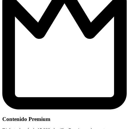
Contenido Premium