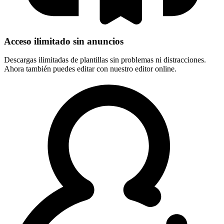
Acceso ilimitado sin anuncios
Descargas ilimitadas de plantillas sin problemas ni distracciones.
Ahora también puedes editar con nuestro editor online.