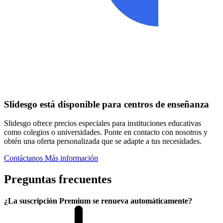
Slidesgo está disponible para centros de enseñanza
Slidesgo ofrece precios especiales para instituciones educativas
como colegios o universidades. Ponte en contacto con nosotros y
obtén una oferta personalizada que se adapte a tus necesidades.
Contáctanos
Más información
Preguntas frecuentes
¿La suscripción Premium se renueva automáticamente?