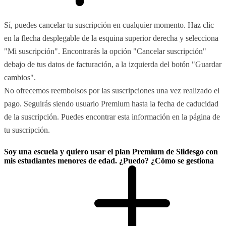
Sí, puedes cancelar tu suscripción en cualquier momento. Haz clic
en la flecha desplegable de la esquina superior derecha y selecciona
"Mi suscripción". Encontrarás la opción "Cancelar suscripción"
debajo de tus datos de facturación, a la izquierda del botón "Guardar
cambios".
No ofrecemos reembolsos por las suscripciones una vez realizado el
pago. Seguirás siendo usuario Premium hasta la fecha de caducidad
de la suscripción. Puedes encontrar esta información en la página de
tu suscripción.
Soy una escuela y quiero usar el plan Premium de Slidesgo con
mis estudiantes menores de edad. ¿Puedo? ¿Cómo se gestiona