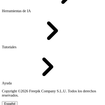
Herramientas de IA
Tutoriales
Ayuda
Copyright ©2026 Freepik Company S.L.U. Todos los derechos
reservados.
Español