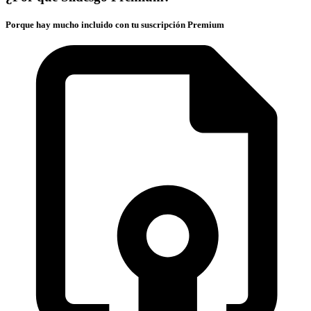
Porque hay mucho incluido con tu suscripción Premium