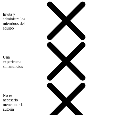
Invita y
administra los
miembros del
equipo
Una
experiencia
sin anuncios
No es
necesario
mencionar la
autoría