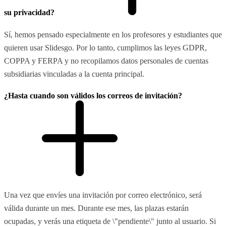
su privacidad?
Sí, hemos pensado especialmente en los profesores y estudiantes que
quieren usar Slidesgo. Por lo tanto, cumplimos las leyes GDPR,
COPPA y FERPA y no recopilamos datos personales de cuentas
subsidiarias vinculadas a la cuenta principal.
¿Hasta cuando son válidos los correos de invitación?
Una vez que envíes una invitación por correo electrónico, será
válida durante un mes. Durante ese mes, las plazas estarán
ocupadas, y verás una etiqueta de \"pendiente\" junto al usuario. Si