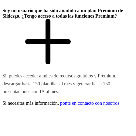
Soy un usuario que ha sido añadido a un plan Premium de
Slidesgo. ¿Tengo acceso a todas las funciones Premium?
Sí, puedes acceder a miles de recursos gratuitos y Premium,
descargar hasta 150 plantillas al mes y generar hasta 150
presentaciones con IA al mes.
Si necesitas más información,
ponte en contacto con nosotros