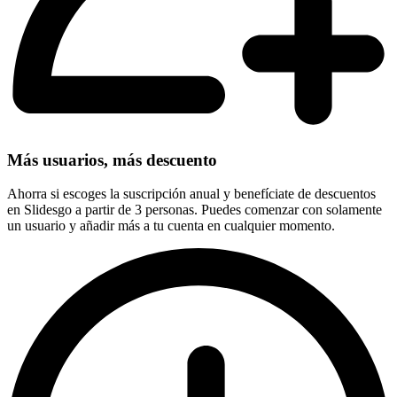
Más usuarios, más descuento
Ahorra si escoges la suscripción anual y benefíciate de descuentos
en Slidesgo a partir de 3 personas. Puedes comenzar con solamente
un usuario y añadir más a tu cuenta en cualquier momento.