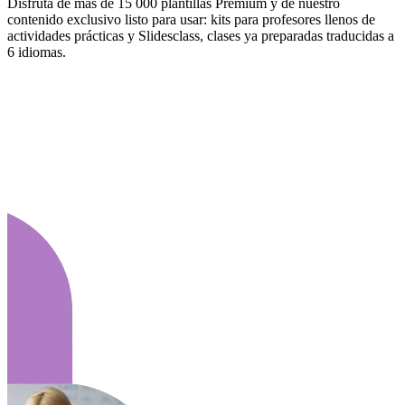
Disfruta de más de 15 000 plantillas Premium y de nuestro
contenido exclusivo listo para usar: kits para profesores llenos de
actividades prácticas y Slidesclass, clases ya preparadas traducidas a
6 idiomas.