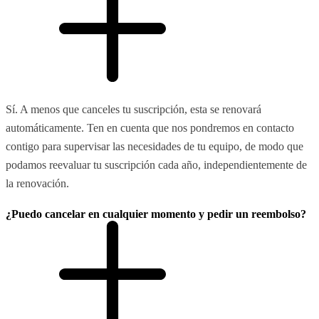
Sí. A menos que canceles tu suscripción, esta se renovará
automáticamente. Ten en cuenta que nos pondremos en contacto
contigo para supervisar las necesidades de tu equipo, de modo que
podamos reevaluar tu suscripción cada año, independientemente de
la renovación.
¿Puedo cancelar en cualquier momento y pedir un reembolso?