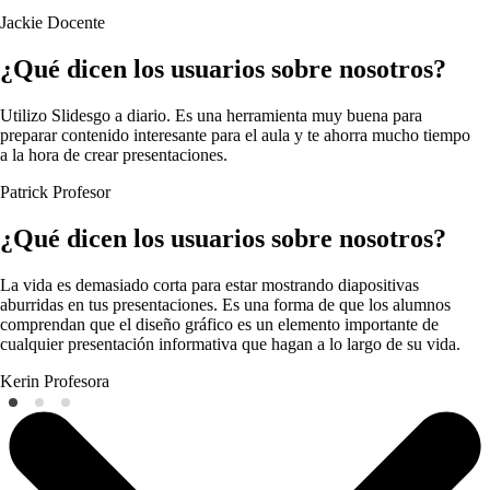
Jackie
Docente
¿Qué dicen los usuarios sobre nosotros?
Utilizo Slidesgo a diario. Es una herramienta muy buena para
preparar contenido interesante para el aula y te ahorra mucho tiempo
a la hora de crear presentaciones.
Patrick
Profesor
¿Qué dicen los usuarios sobre nosotros?
La vida es demasiado corta para estar mostrando diapositivas
aburridas en tus presentaciones. Es una forma de que los alumnos
comprendan que el diseño gráfico es un elemento importante de
cualquier presentación informativa que hagan a lo largo de su vida.
Kerin
Profesora