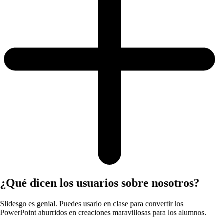
¿Qué dicen los usuarios sobre nosotros?
Slidesgo es genial. Puedes usarlo en clase para convertir los
PowerPoint aburridos en creaciones maravillosas para los alumnos.