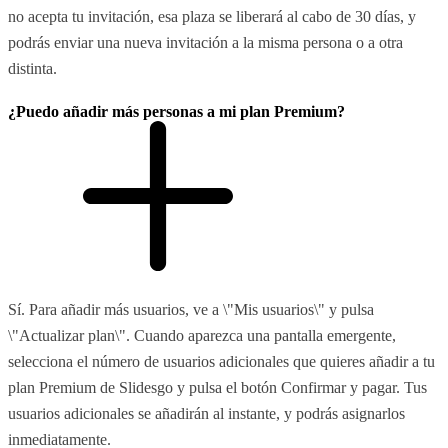
no acepta tu invitación, esa plaza se liberará al cabo de 30 días, y
podrás enviar una nueva invitación a la misma persona o a otra
distinta.
¿Puedo añadir más personas a mi plan Premium?
Sí. Para añadir más usuarios, ve a \"Mis usuarios\" y pulsa
\"Actualizar plan\". Cuando aparezca una pantalla emergente,
selecciona el número de usuarios adicionales que quieres añadir a tu
plan Premium de Slidesgo y pulsa el botón Confirmar y pagar. Tus
usuarios adicionales se añadirán al instante, y podrás asignarlos
inmediatamente.