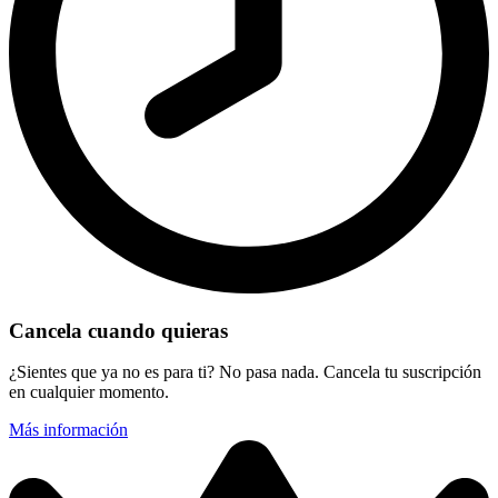
Cancela cuando quieras
¿Sientes que ya no es para ti? No pasa nada. Cancela tu suscripción
en cualquier momento.
Más información