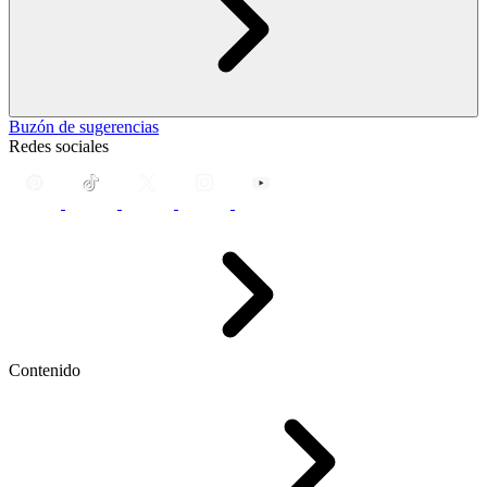
Buzón de sugerencias
Redes sociales
Contenido