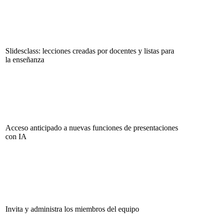
Slidesclass: lecciones creadas por docentes y listas para
la enseñanza
Acceso anticipado a nuevas funciones de presentaciones
con IA
Invita y administra los miembros del equipo