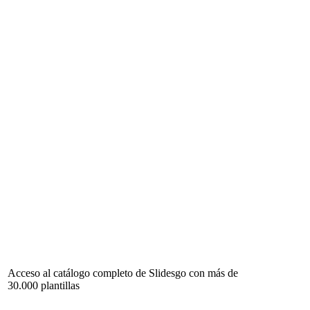
Acceso al catálogo completo de Slidesgo con más de
30.000 plantillas