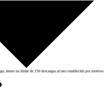
, tienes un límite de 150 descargas al mes establecido por motivos