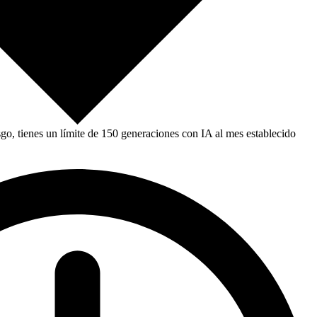
, tienes un límite de 150 generaciones con IA al mes establecido