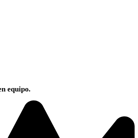
en equipo.