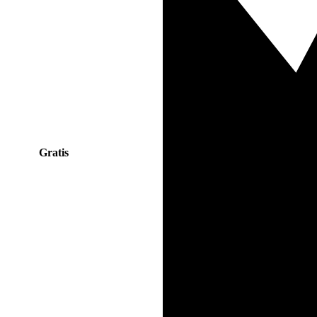
Gratis