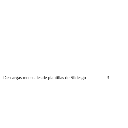
Descargas mensuales de plantillas de Slidesgo
3