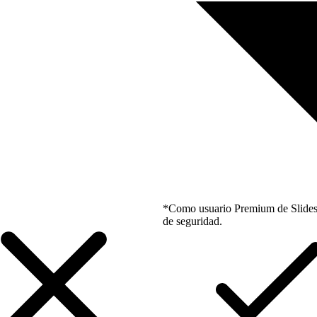
*Como usuario Premium de Slidesgo
de seguridad.