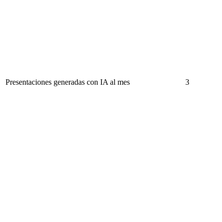
Presentaciones generadas con IA al mes
3