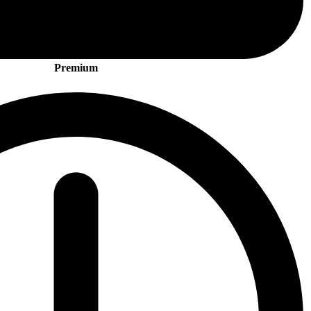
Premium