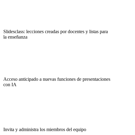
Slidesclass: lecciones creadas por docentes y listas para
la enseñanza
Acceso anticipado a nuevas funciones de presentaciones
con IA
Invita y administra los miembros del equipo