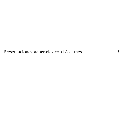
Presentaciones generadas con IA al mes
3