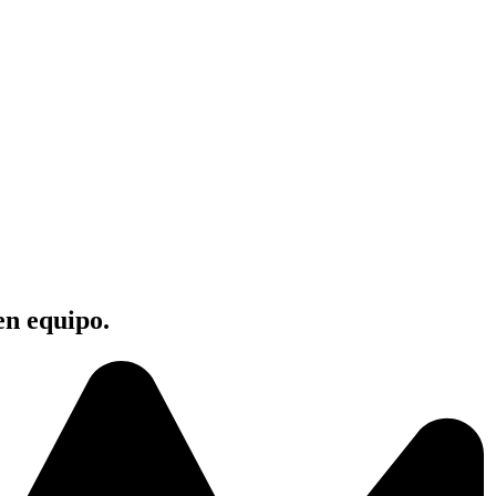
en equipo.