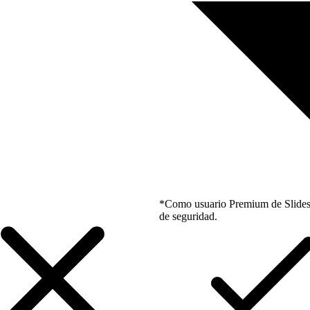
*Como usuario Premium de Slidesgo
de seguridad.