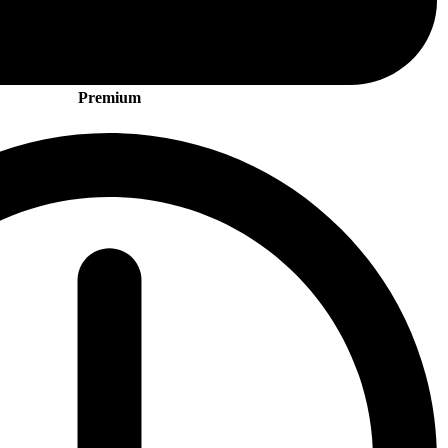
Premium