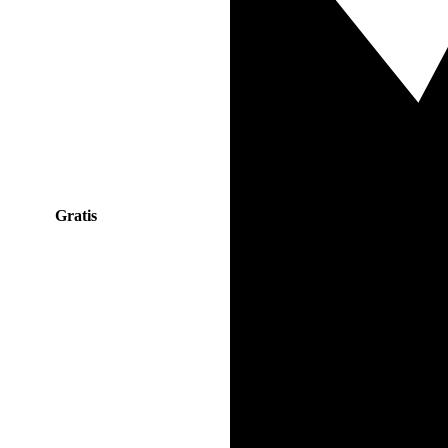
Gratis