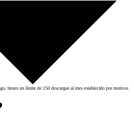
, tienes un límite de 150 descargas al mes establecido por motivos