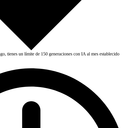
, tienes un límite de 150 generaciones con IA al mes establecido