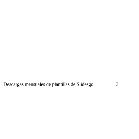
Descargas mensuales de plantillas de Slidesgo
3