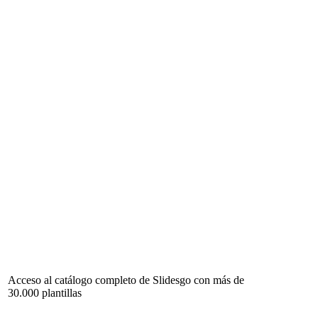
Acceso al catálogo completo de Slidesgo con más de
30.000 plantillas