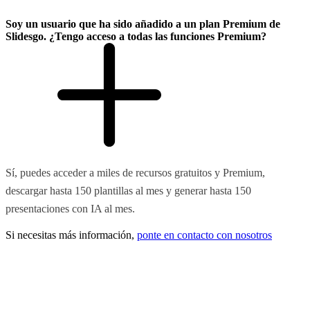
Soy un usuario que ha sido añadido a un plan Premium de
Slidesgo. ¿Tengo acceso a todas las funciones Premium?
Sí, puedes acceder a miles de recursos gratuitos y Premium,
descargar hasta 150 plantillas al mes y generar hasta 150
presentaciones con IA al mes.
Si necesitas más información,
ponte en contacto con nosotros