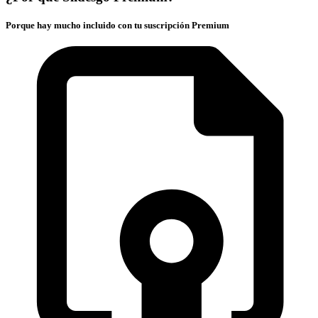
Porque hay mucho incluido con tu suscripción Premium