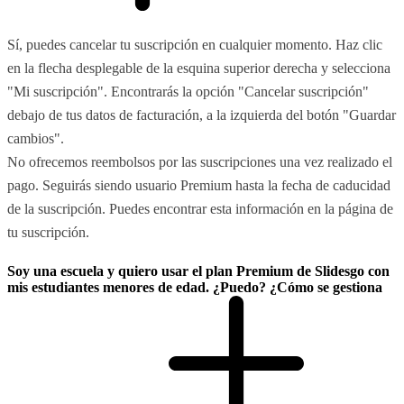
Sí, puedes cancelar tu suscripción en cualquier momento. Haz clic
en la flecha desplegable de la esquina superior derecha y selecciona
"Mi suscripción". Encontrarás la opción "Cancelar suscripción"
debajo de tus datos de facturación, a la izquierda del botón "Guardar
cambios".
No ofrecemos reembolsos por las suscripciones una vez realizado el
pago. Seguirás siendo usuario Premium hasta la fecha de caducidad
de la suscripción. Puedes encontrar esta información en la página de
tu suscripción.
Soy una escuela y quiero usar el plan Premium de Slidesgo con
mis estudiantes menores de edad. ¿Puedo? ¿Cómo se gestiona