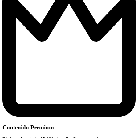
Contenido Premium