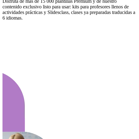
Disfruta de más de 15 000 plantillas Premium y de nuestro
contenido exclusivo listo para usar: kits para profesores llenos de
actividades prácticas y Slidesclass, clases ya preparadas traducidas a
6 idiomas.