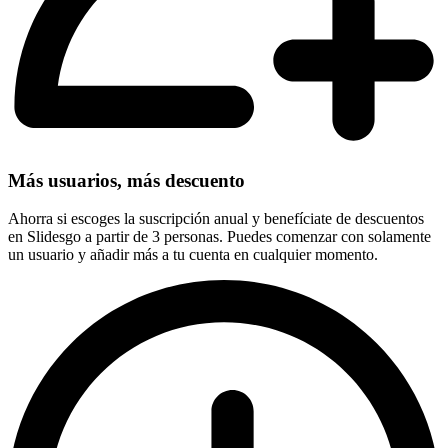
Más usuarios, más descuento
Ahorra si escoges la suscripción anual y benefíciate de descuentos
en Slidesgo a partir de 3 personas. Puedes comenzar con solamente
un usuario y añadir más a tu cuenta en cualquier momento.