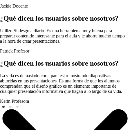
Jackie
Docente
¿Qué dicen los usuarios sobre nosotros?
Utilizo Slidesgo a diario. Es una herramienta muy buena para
preparar contenido interesante para el aula y te ahorra mucho tiempo
a la hora de crear presentaciones.
Patrick
Profesor
¿Qué dicen los usuarios sobre nosotros?
La vida es demasiado corta para estar mostrando diapositivas
aburridas en tus presentaciones. Es una forma de que los alumnos
comprendan que el diseño gráfico es un elemento importante de
cualquier presentación informativa que hagan a lo largo de su vida.
Kerin
Profesora