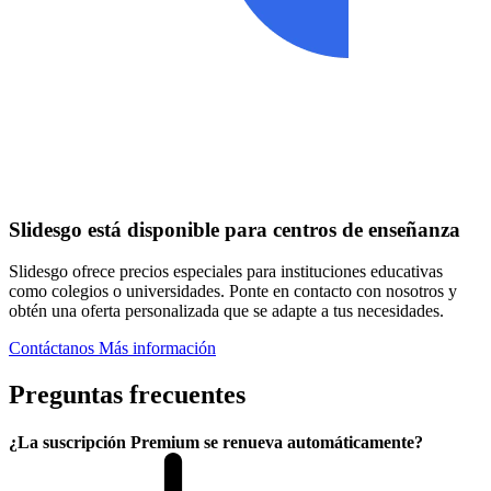
Slidesgo está disponible para centros de enseñanza
Slidesgo ofrece precios especiales para instituciones educativas
como colegios o universidades. Ponte en contacto con nosotros y
obtén una oferta personalizada que se adapte a tus necesidades.
Contáctanos
Más información
Preguntas frecuentes
¿La suscripción Premium se renueva automáticamente?