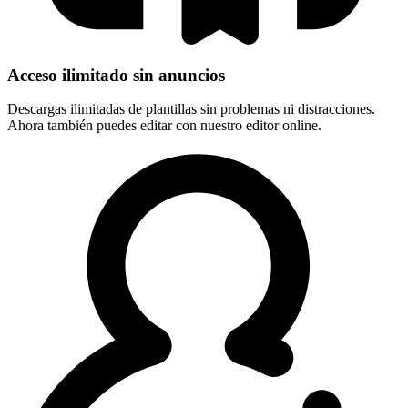
Acceso ilimitado sin anuncios
Descargas ilimitadas de plantillas sin problemas ni distracciones.
Ahora también puedes editar con nuestro editor online.