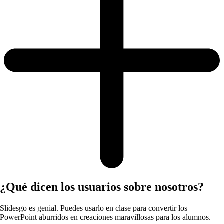
¿Qué dicen los usuarios sobre nosotros?
Slidesgo es genial. Puedes usarlo en clase para convertir los
PowerPoint aburridos en creaciones maravillosas para los alumnos.