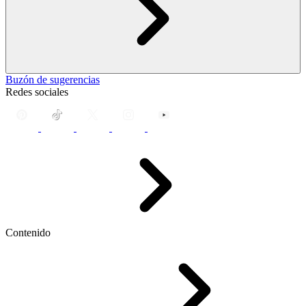
Buzón de sugerencias
Redes sociales
Contenido