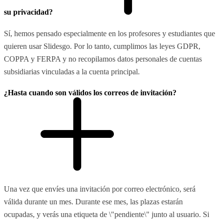
su privacidad?
Sí, hemos pensado especialmente en los profesores y estudiantes que
quieren usar Slidesgo. Por lo tanto, cumplimos las leyes GDPR,
COPPA y FERPA y no recopilamos datos personales de cuentas
subsidiarias vinculadas a la cuenta principal.
¿Hasta cuando son válidos los correos de invitación?
Una vez que envíes una invitación por correo electrónico, será
válida durante un mes. Durante ese mes, las plazas estarán
ocupadas, y verás una etiqueta de \"pendiente\" junto al usuario. Si