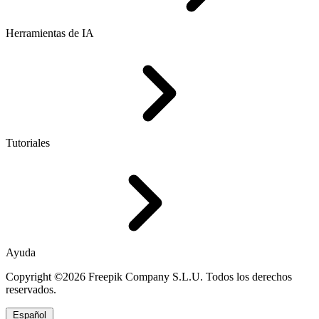
Herramientas de IA
Tutoriales
Ayuda
Copyright ©2026 Freepik Company S.L.U. Todos los derechos
reservados.
Español