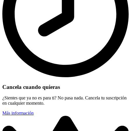
Cancela cuando quieras
¿Sientes que ya no es para ti? No pasa nada. Cancela tu suscripción
en cualquier momento.
Más información