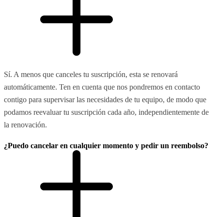
Sí. A menos que canceles tu suscripción, esta se renovará
automáticamente. Ten en cuenta que nos pondremos en contacto
contigo para supervisar las necesidades de tu equipo, de modo que
podamos reevaluar tu suscripción cada año, independientemente de
la renovación.
¿Puedo cancelar en cualquier momento y pedir un reembolso?