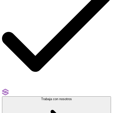
Trabaja con nosotros