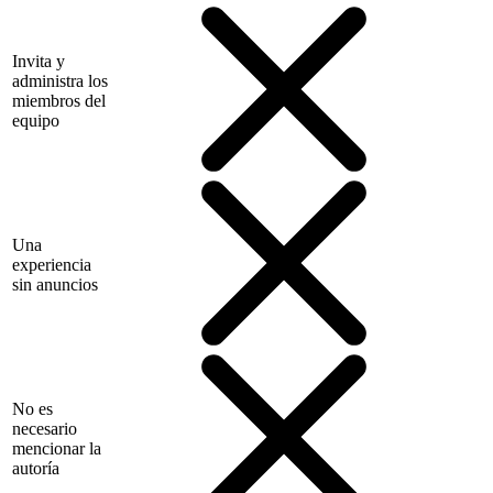
Invita y
administra los
miembros del
equipo
Una
experiencia
sin anuncios
No es
necesario
mencionar la
autoría