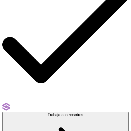
Trabaja con nosotros