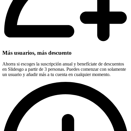
Más usuarios, más descuento
Ahorra si escoges la suscripción anual y benefíciate de descuentos
en Slidesgo a partir de 3 personas. Puedes comenzar con solamente
un usuario y añadir más a tu cuenta en cualquier momento.