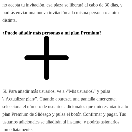
no acepta tu invitación, esa plaza se liberará al cabo de 30 días, y
podrás enviar una nueva invitación a la misma persona o a otra
distinta.
¿Puedo añadir más personas a mi plan Premium?
Sí. Para añadir más usuarios, ve a \"Mis usuarios\" y pulsa
\"Actualizar plan\". Cuando aparezca una pantalla emergente,
selecciona el número de usuarios adicionales que quieres añadir a tu
plan Premium de Slidesgo y pulsa el botón Confirmar y pagar. Tus
usuarios adicionales se añadirán al instante, y podrás asignarlos
inmediatamente.