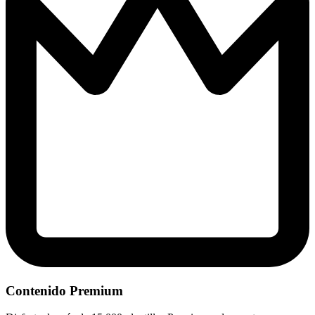
Contenido Premium