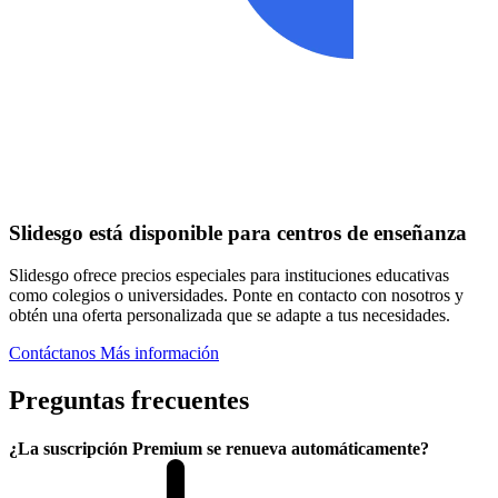
Slidesgo está disponible para centros de enseñanza
Slidesgo ofrece precios especiales para instituciones educativas
como colegios o universidades. Ponte en contacto con nosotros y
obtén una oferta personalizada que se adapte a tus necesidades.
Contáctanos
Más información
Preguntas frecuentes
¿La suscripción Premium se renueva automáticamente?