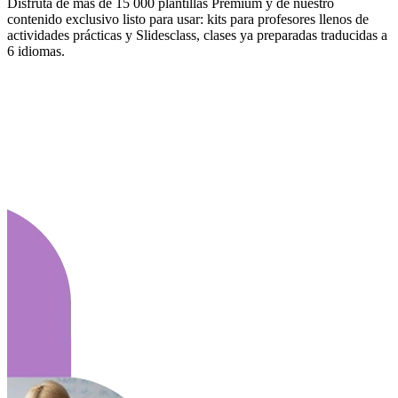
Disfruta de más de 15 000 plantillas Premium y de nuestro
contenido exclusivo listo para usar: kits para profesores llenos de
actividades prácticas y Slidesclass, clases ya preparadas traducidas a
6 idiomas.