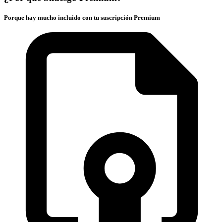
Porque hay mucho incluido con tu suscripción Premium