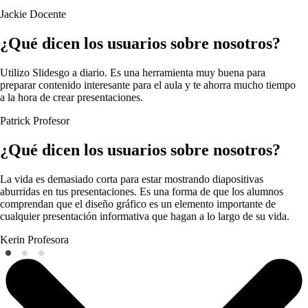
Jackie
Docente
¿Qué dicen los usuarios sobre nosotros?
Utilizo Slidesgo a diario. Es una herramienta muy buena para
preparar contenido interesante para el aula y te ahorra mucho tiempo
a la hora de crear presentaciones.
Patrick
Profesor
¿Qué dicen los usuarios sobre nosotros?
La vida es demasiado corta para estar mostrando diapositivas
aburridas en tus presentaciones. Es una forma de que los alumnos
comprendan que el diseño gráfico es un elemento importante de
cualquier presentación informativa que hagan a lo largo de su vida.
Kerin
Profesora