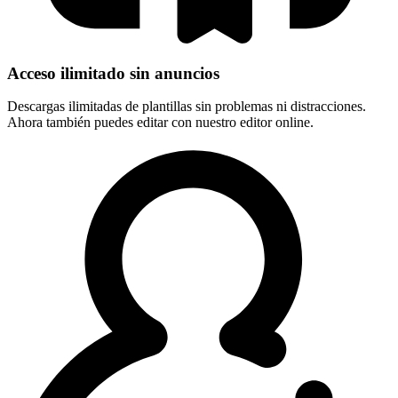
Acceso ilimitado sin anuncios
Descargas ilimitadas de plantillas sin problemas ni distracciones.
Ahora también puedes editar con nuestro editor online.