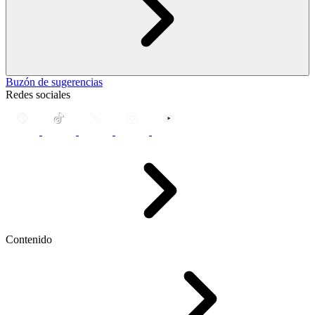
Buzón de sugerencias
Redes sociales
Contenido