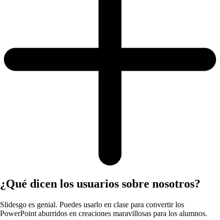
¿Qué dicen los usuarios sobre nosotros?
Slidesgo es genial. Puedes usarlo en clase para convertir los
PowerPoint aburridos en creaciones maravillosas para los alumnos.