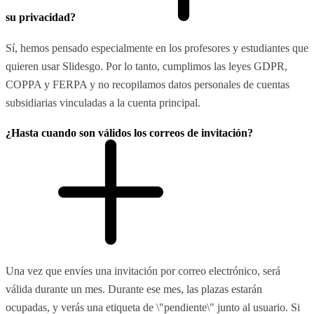
su privacidad?
Sí, hemos pensado especialmente en los profesores y estudiantes que
quieren usar Slidesgo. Por lo tanto, cumplimos las leyes GDPR,
COPPA y FERPA y no recopilamos datos personales de cuentas
subsidiarias vinculadas a la cuenta principal.
¿Hasta cuando son válidos los correos de invitación?
Una vez que envíes una invitación por correo electrónico, será
válida durante un mes. Durante ese mes, las plazas estarán
ocupadas, y verás una etiqueta de \"pendiente\" junto al usuario. Si