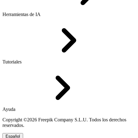
Herramientas de IA
Tutoriales
Ayuda
Copyright ©2026 Freepik Company S.L.U. Todos los derechos
reservados.
Español