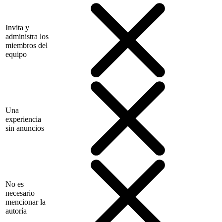
Invita y
administra los
miembros del
equipo
Una
experiencia
sin anuncios
No es
necesario
mencionar la
autoría