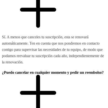
Sí. A menos que canceles tu suscripción, esta se renovará
automáticamente. Ten en cuenta que nos pondremos en contacto
contigo para supervisar las necesidades de tu equipo, de modo que
podamos reevaluar tu suscripción cada año, independientemente de
la renovación.
¿Puedo cancelar en cualquier momento y pedir un reembolso?