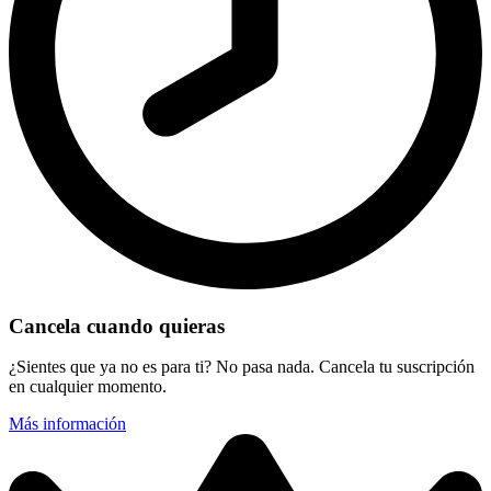
Cancela cuando quieras
¿Sientes que ya no es para ti? No pasa nada. Cancela tu suscripción
en cualquier momento.
Más información