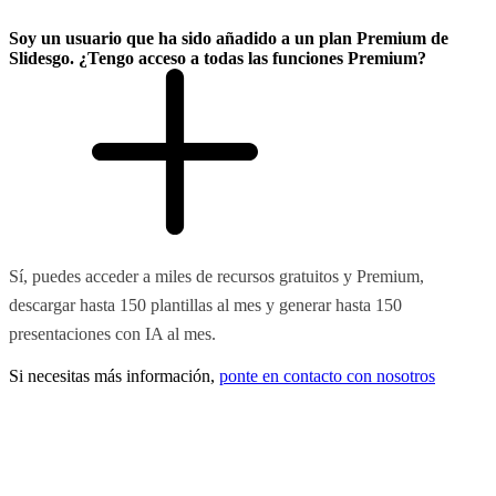
Soy un usuario que ha sido añadido a un plan Premium de
Slidesgo. ¿Tengo acceso a todas las funciones Premium?
Sí, puedes acceder a miles de recursos gratuitos y Premium,
descargar hasta 150 plantillas al mes y generar hasta 150
presentaciones con IA al mes.
Si necesitas más información,
ponte en contacto con nosotros