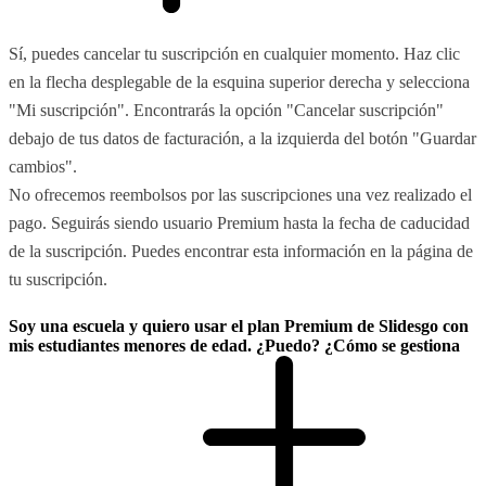
Sí, puedes cancelar tu suscripción en cualquier momento. Haz clic
en la flecha desplegable de la esquina superior derecha y selecciona
"Mi suscripción". Encontrarás la opción "Cancelar suscripción"
debajo de tus datos de facturación, a la izquierda del botón "Guardar
cambios".
No ofrecemos reembolsos por las suscripciones una vez realizado el
pago. Seguirás siendo usuario Premium hasta la fecha de caducidad
de la suscripción. Puedes encontrar esta información en la página de
tu suscripción.
Soy una escuela y quiero usar el plan Premium de Slidesgo con
mis estudiantes menores de edad. ¿Puedo? ¿Cómo se gestiona