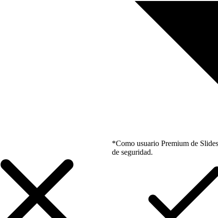
*Como usuario Premium de Slidesgo
de seguridad.