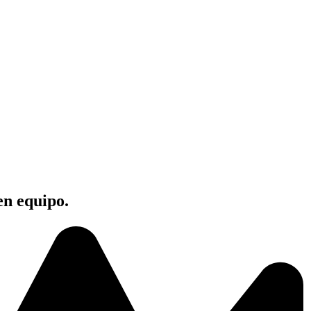
en equipo.