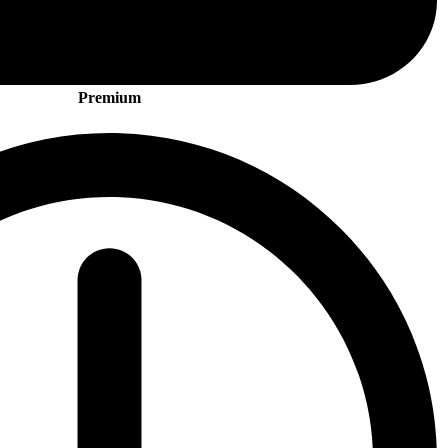
Premium