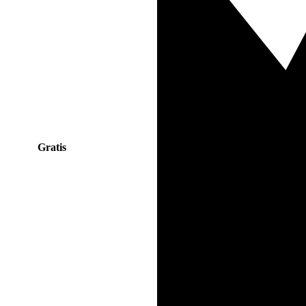
Gratis