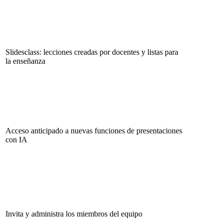
Slidesclass: lecciones creadas por docentes y listas para
la enseñanza
Acceso anticipado a nuevas funciones de presentaciones
con IA
Invita y administra los miembros del equipo