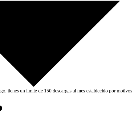
, tienes un límite de 150 descargas al mes establecido por motivos