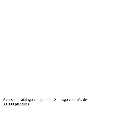
Acceso al catálogo completo de Slidesgo con más de
30.000 plantillas