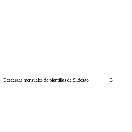
Descargas mensuales de plantillas de Slidesgo
3