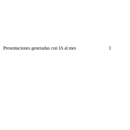
Presentaciones generadas con IA al mes
3