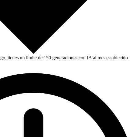
, tienes un límite de 150 generaciones con IA al mes establecido