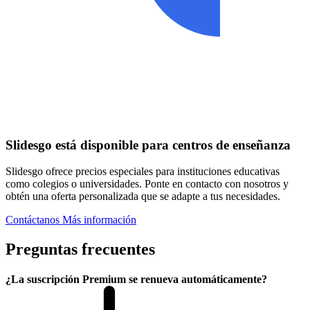
Slidesgo está disponible para centros de enseñanza
Slidesgo ofrece precios especiales para instituciones educativas
como colegios o universidades. Ponte en contacto con nosotros y
obtén una oferta personalizada que se adapte a tus necesidades.
Contáctanos
Más información
Preguntas frecuentes
¿La suscripción Premium se renueva automáticamente?