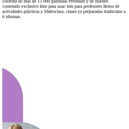
Disfruta de más de 15 000 plantillas Premium y de nuestro
contenido exclusivo listo para usar: kits para profesores llenos de
actividades prácticas y Slidesclass, clases ya preparadas traducidas a
6 idiomas.