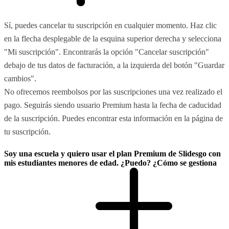
Sí, puedes cancelar tu suscripción en cualquier momento. Haz clic
en la flecha desplegable de la esquina superior derecha y selecciona
"Mi suscripción". Encontrarás la opción "Cancelar suscripción"
debajo de tus datos de facturación, a la izquierda del botón "Guardar
cambios".
No ofrecemos reembolsos por las suscripciones una vez realizado el
pago. Seguirás siendo usuario Premium hasta la fecha de caducidad
de la suscripción. Puedes encontrar esta información en la página de
tu suscripción.
Soy una escuela y quiero usar el plan Premium de Slidesgo con
mis estudiantes menores de edad. ¿Puedo? ¿Cómo se gestiona