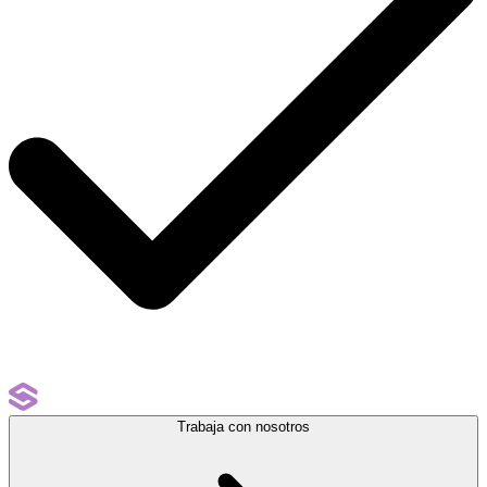
Trabaja con nosotros