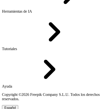
Herramientas de IA
Tutoriales
Ayuda
Copyright ©2026 Freepik Company S.L.U. Todos los derechos
reservados.
Español