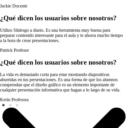
Jackie
Docente
¿Qué dicen los usuarios sobre nosotros?
Utilizo Slidesgo a diario. Es una herramienta muy buena para
preparar contenido interesante para el aula y te ahorra mucho tiempo
a la hora de crear presentaciones.
Patrick
Profesor
¿Qué dicen los usuarios sobre nosotros?
La vida es demasiado corta para estar mostrando diapositivas
aburridas en tus presentaciones. Es una forma de que los alumnos
comprendan que el diseño gráfico es un elemento importante de
cualquier presentación informativa que hagan a lo largo de su vida.
Kerin
Profesora