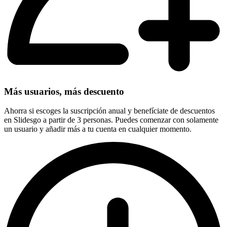
Más usuarios, más descuento
Ahorra si escoges la suscripción anual y benefíciate de descuentos
en Slidesgo a partir de 3 personas. Puedes comenzar con solamente
un usuario y añadir más a tu cuenta en cualquier momento.