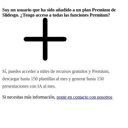
Soy un usuario que ha sido añadido a un plan Premium de
Slidesgo. ¿Tengo acceso a todas las funciones Premium?
Sí, puedes acceder a miles de recursos gratuitos y Premium,
descargar hasta 150 plantillas al mes y generar hasta 150
presentaciones con IA al mes.
Si necesitas más información,
ponte en contacto con nosotros