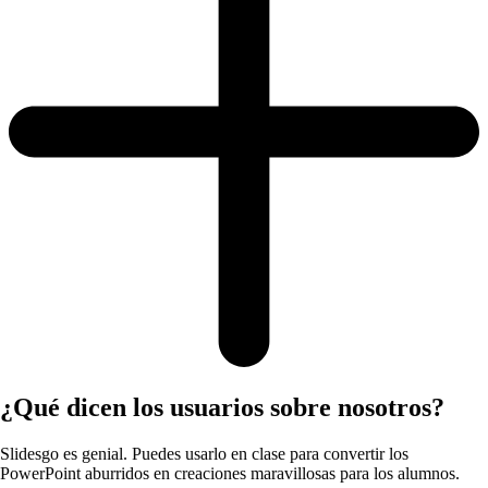
¿Qué dicen los usuarios sobre nosotros?
Slidesgo es genial. Puedes usarlo en clase para convertir los
PowerPoint aburridos en creaciones maravillosas para los alumnos.