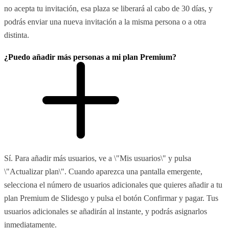
no acepta tu invitación, esa plaza se liberará al cabo de 30 días, y
podrás enviar una nueva invitación a la misma persona o a otra
distinta.
¿Puedo añadir más personas a mi plan Premium?
Sí. Para añadir más usuarios, ve a \"Mis usuarios\" y pulsa
\"Actualizar plan\". Cuando aparezca una pantalla emergente,
selecciona el número de usuarios adicionales que quieres añadir a tu
plan Premium de Slidesgo y pulsa el botón Confirmar y pagar. Tus
usuarios adicionales se añadirán al instante, y podrás asignarlos
inmediatamente.