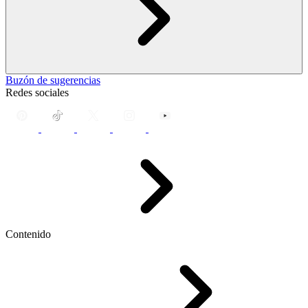
Buzón de sugerencias
Redes sociales
Contenido