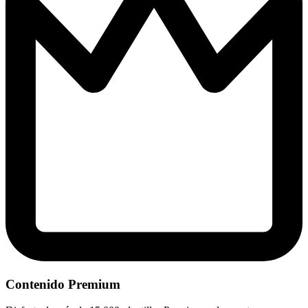
Contenido Premium