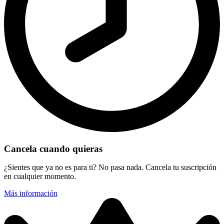
Cancela cuando quieras
¿Sientes que ya no es para ti? No pasa nada. Cancela tu suscripción
en cualquier momento.
Más información