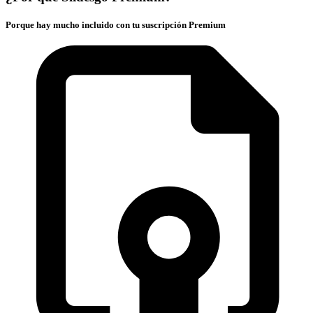
Porque hay mucho incluido con tu suscripción Premium