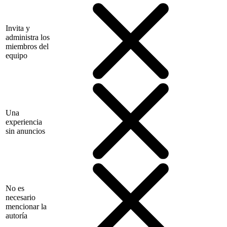
Invita y
administra los
miembros del
equipo
Una
experiencia
sin anuncios
No es
necesario
mencionar la
autoría