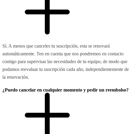
Sí. A menos que canceles tu suscripción, esta se renovará
automáticamente. Ten en cuenta que nos pondremos en contacto
contigo para supervisar las necesidades de tu equipo, de modo que
podamos reevaluar tu suscripción cada año, independientemente de
la renovación.
¿Puedo cancelar en cualquier momento y pedir un reembolso?