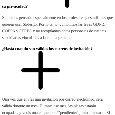
su privacidad?
Sí, hemos pensado especialmente en los profesores y estudiantes que
quieren usar Slidesgo. Por lo tanto, cumplimos las leyes GDPR,
COPPA y FERPA y no recopilamos datos personales de cuentas
subsidiarias vinculadas a la cuenta principal.
¿Hasta cuando son válidos los correos de invitación?
Una vez que envíes una invitación por correo electrónico, será
válida durante un mes. Durante ese mes, las plazas estarán
ocupadas, y verás una etiqueta de \"pendiente\" junto al usuario. Si