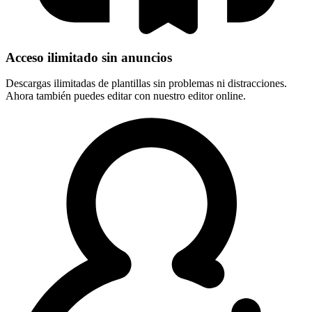
Acceso ilimitado sin anuncios
Descargas ilimitadas de plantillas sin problemas ni distracciones.
Ahora también puedes editar con nuestro editor online.